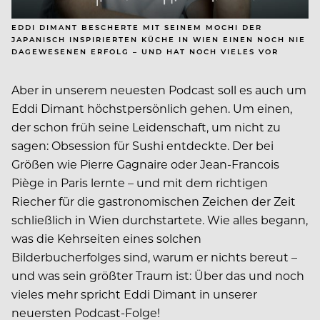
EDDI DIMANT BESCHERTE MIT SEINEM MOCHI DER
JAPANISCH INSPIRIERTEN KÜCHE IN WIEN EINEN NOCH NIE
DAGEWESENEN ERFOLG – UND HAT NOCH VIELES VOR
Aber in unserem neuesten Podcast soll es auch um
Eddi Dimant höchstpersönlich gehen. Um einen,
der schon früh seine Leidenschaft, um nicht zu
sagen: Obsession für Sushi entdeckte. Der bei
Größen wie Pierre Gagnaire oder Jean-Francois
Piège in Paris lernte – und mit dem richtigen
Riecher für die gastronomischen Zeichen der Zeit
schließlich in Wien durchstartete. Wie alles begann,
was die Kehrseiten eines solchen
Bilderbucherfolges sind, warum er nichts bereut –
und was sein größter Traum ist: Über das und noch
vieles mehr spricht Eddi Dimant in unserer
neuersten Podcast-Folge!