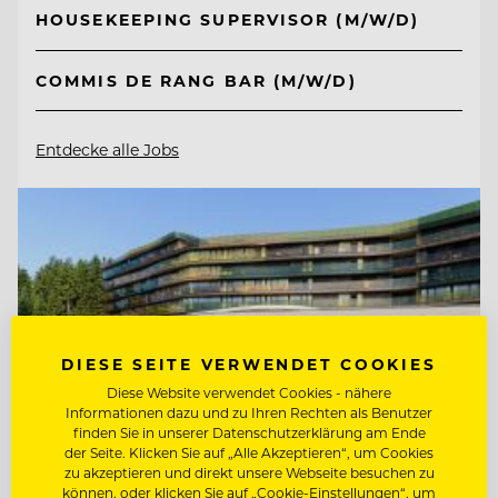
HOUSEKEEPING SUPERVISOR (M/W/D)
COMMIS DE RANG BAR (M/W/D)
Entdecke alle Jobs
DIESE SEITE VERWENDET COOKIES
Diese Website verwendet Cookies - nähere
Informationen dazu und zu Ihren Rechten als Benutzer
finden Sie in unserer Datenschutzerklärung am Ende
der Seite. Klicken Sie auf „Alle Akzeptieren“, um Cookies
zu akzeptieren und direkt unsere Webseite besuchen zu
können, oder klicken Sie auf „Cookie-Einstellungen“, um