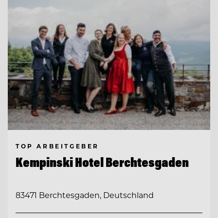
TOP ARBEITGEBER
Kempinski Hotel Berchtesgaden
83471 Berchtesgaden, Deutschland