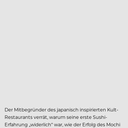
Der Mitbegründer des japanisch inspirierten Kult-
Restaurants verrät, warum seine erste Sushi-
Erfahrung „widerlich“ war, wie der Erfolg des Mochi