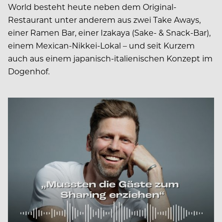
World besteht heute neben dem Original-
Restaurant unter anderem aus zwei Take Aways,
einer Ramen Bar, einer Izakaya (Sake- & Snack-Bar),
einem Mexican-Nikkei-Lokal – und seit Kurzem
auch aus einem japanisch-italienischen Konzept im
Dogenhof.