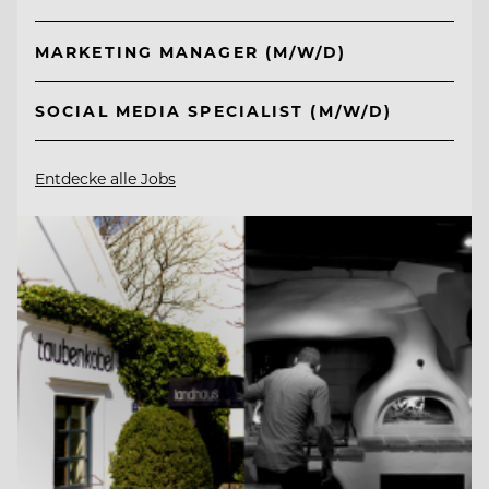
MARKETING MANAGER (M/W/D)
SOCIAL MEDIA SPECIALIST (M/W/D)
Entdecke alle Jobs