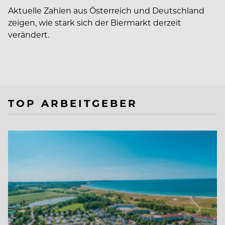
Aktuelle Zahlen aus Österreich und Deutschland
zeigen, wie stark sich der Biermarkt derzeit
verändert.
TOP ARBEITGEBER