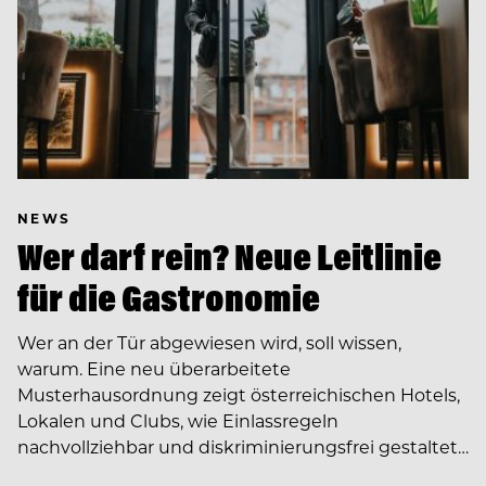
NEWS
Wer darf rein? Neue Leitlinie
für die Gastronomie
Wer an der Tür abgewiesen wird, soll wissen,
warum. Eine neu überarbeitete
Musterhausordnung zeigt österreichischen Hotels,
Lokalen und Clubs, wie Einlassregeln
nachvollziehbar und diskriminierungsfrei gestaltet…