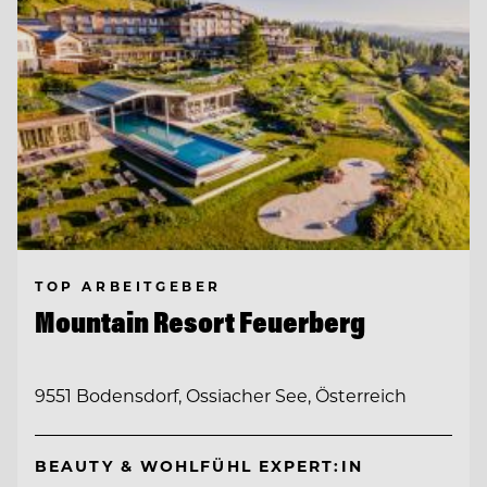
TOP ARBEITGEBER
Mountain Resort Feuerberg
9551 Bodensdorf, Ossiacher See, Österreich
BEAUTY & WOHLFÜHL EXPERT:IN