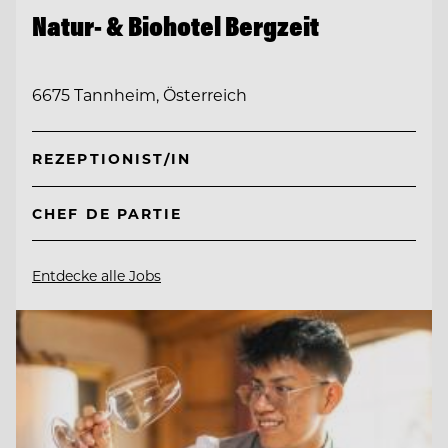
Natur- & Biohotel Bergzeit
6675 Tannheim, Österreich
REZEPTIONIST/IN
CHEF DE PARTIE
Entdecke alle Jobs