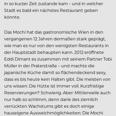
in so kurzer Zeit zustande kam – und in welcher
Stadt es bald ein nächstes Restaurant geben
könnte.
Das Mochi hat das gastronomische Wien in den
vergangenen 12 Jahren dermaßen stark geprägt,
wie man es nur von den wenigsten Restaurants in
der Hauptstadt behaupten kann. 2012 eröffnete
Eddi Dimant es zusammen mit seinem Partner Tobi
Müller in der Praterstraße – und machte die
japanische Küche damit so flächendeckend sexy,
dass es bis heute kein Halten gibt. Die meisten von
uns wissen: Die Hütte ist immer voll. Kurzfristige
Reservierungen? Schwierig. Aber: Mittlerweile auch
nur halb so schlimm, denn dank des ziemlich
verrückten Wachstums gibt es doch einige
hauseigene Ausweichmöglichkeiten: Die Mochi