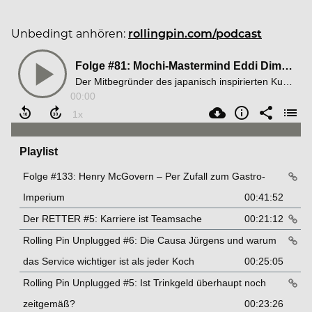
Unbedingt anhören:
rollingpin.com/podcast