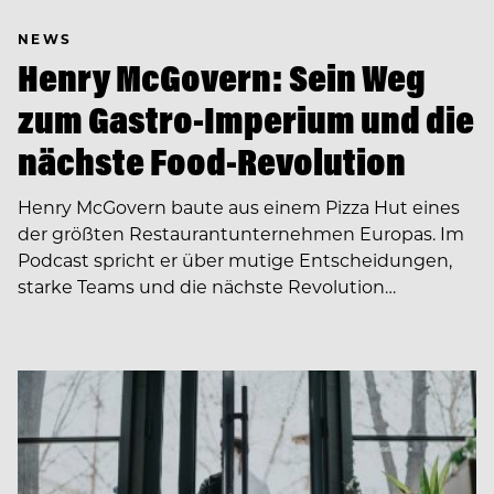
NEWS
Henry McGovern: Sein Weg
zum Gastro-Imperium und die
nächste Food-Revolution
Henry McGovern baute aus einem Pizza Hut eines
der größten Restaurantunternehmen Europas. Im
Podcast spricht er über mutige Entscheidungen,
starke Teams und die nächste Revolution…