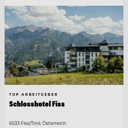
TOP ARBEITGEBER
Schlosshotel Fiss
6533 Fiss/Tirol, Österreich