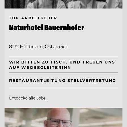
TOP ARBEITGEBER
Naturhotel Bauernhofer
8172 Heilbrunn, Österreich
WIR BITTEN ZU TISCH. UND FREUEN UNS
AUF WEGBEGLEITERINN
RESTAURANTLEITUNG STELLVERTRETUNG
Entdecke alle Jobs