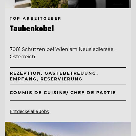
TOP ARBEITGEBER
Taubenkobel
7081 Schützen bei Wien am Neusiedlersee,
Österreich
REZEPTION, GÄSTEBETREUUNG,
EMPFANG, RESERVIERUNG
COMMIS DE CUISINE/ CHEF DE PARTIE
Entdecke alle Jobs