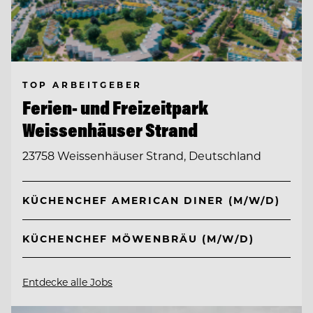
TOP ARBEITGEBER
Ferien- und Freizeitpark
Weissenhäuser Strand
23758 Weissenhäuser Strand, Deutschland
KÜCHENCHEF AMERICAN DINER (M/W/D)
KÜCHENCHEF MÖWENBRÄU (M/W/D)
Entdecke alle Jobs