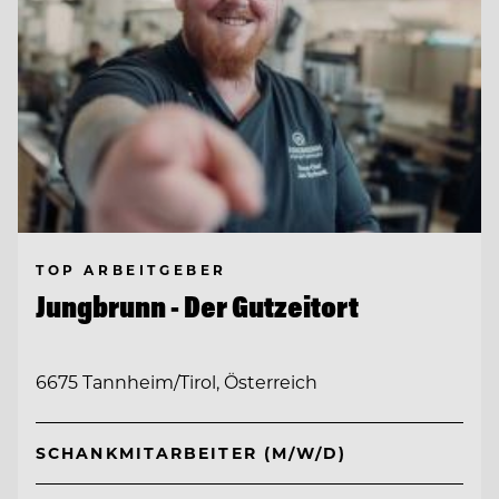
TOP ARBEITGEBER
Jungbrunn - Der Gutzeitort
6675 Tannheim/Tirol, Österreich
SCHANKMITARBEITER (M/W/D)