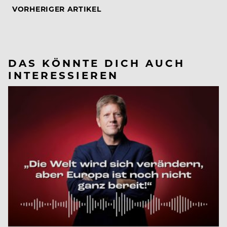
VORHERIGER ARTIKEL
DAS KÖNNTE DICH AUCH
INTERESSIEREN