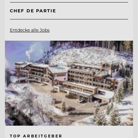
CHEF DE PARTIE
Entdecke alle Jobs
TOP ARBEITGEBER