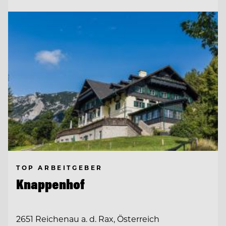
TOP ARBEITGEBER
Knappenhof
2651 Reichenau a. d. Rax, Österreich