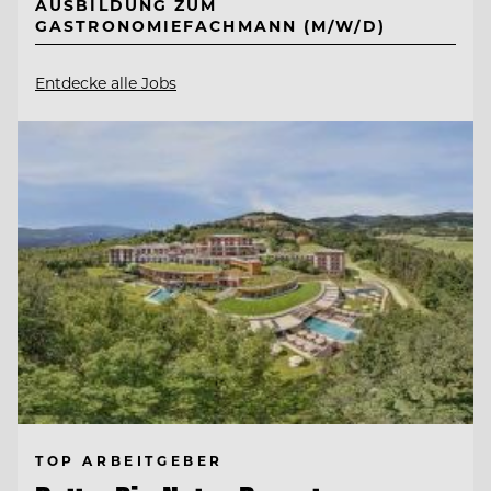
AUSBILDUNG ZUM
GASTRONOMIEFACHMANN (M/W/D)
Entdecke alle Jobs
TOP ARBEITGEBER