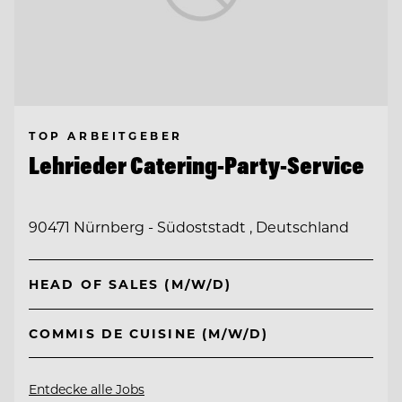
TOP ARBEITGEBER
Lehrieder Catering-Party-Service
90471 Nürnberg - Südoststadt , Deutschland
HEAD OF SALES (M/W/D)
COMMIS DE CUISINE (M/W/D)
Entdecke alle Jobs