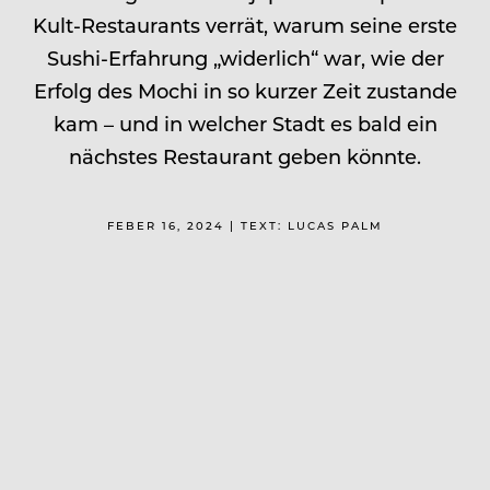
Kult-Restaurants verrät, warum seine erste
Sushi-Erfahrung „widerlich“ war, wie der
Erfolg des Mochi in so kurzer Zeit zustande
kam – und in welcher Stadt es bald ein
nächstes Restaurant geben könnte.
FEBER 16, 2024 | TEXT: LUCAS PALM