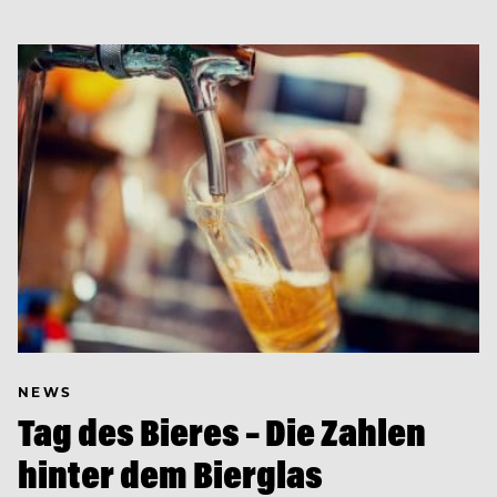
NEWS
Tag des Bieres – Die Zahlen
hinter dem Bierglas