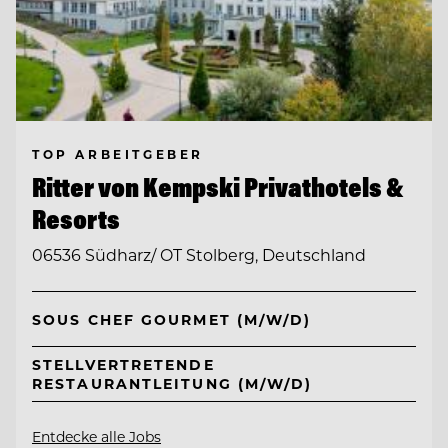
TOP ARBEITGEBER
Ritter von Kempski Privathotels &
Resorts
06536 Südharz/ OT Stolberg, Deutschland
SOUS CHEF GOURMET (M/W/D)
STELLVERTRETENDE
RESTAURANTLEITUNG (M/W/D)
Entdecke alle Jobs