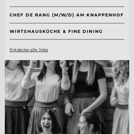
CHEF DE RANG (M/W/D) AM KNAPPENHOF
WIRTSHAUSKÜCHE & FINE DINING
Entdecke alle Jobs