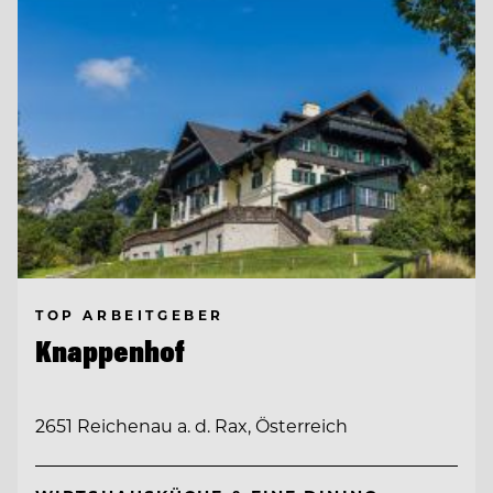
TOP ARBEITGEBER
Knappenhof
2651 Reichenau a. d. Rax, Österreich