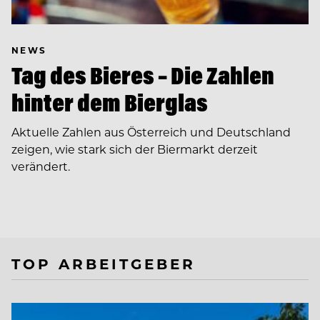
NEWS
Tag des Bieres – Die Zahlen
hinter dem Bierglas
Aktuelle Zahlen aus Österreich und Deutschland
zeigen, wie stark sich der Biermarkt derzeit
verändert.
TOP ARBEITGEBER