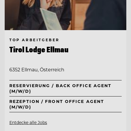
TOP ARBEITGEBER
Tirol Lodge Ellmau
6352 Ellmau, Österreich
RESERVIERUNG / BACK OFFICE AGENT
(M/W/D)
REZEPTION / FRONT OFFICE AGENT
(M/W/D)
Entdecke alle Jobs