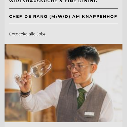
WIRTSHAUSKÜCHE & FINE DINING
CHEF DE RANG (M/W/D) AM KNAPPENHOF
Entdecke alle Jobs