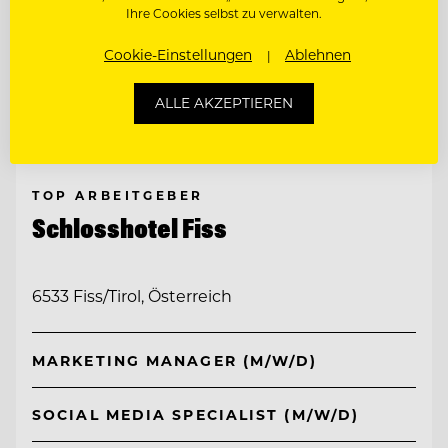
Ihre Cookies selbst zu verwalten.
Cookie-Einstellungen
Ablehnen
ALLE AKZEPTIEREN
TOP ARBEITGEBER
Schlosshotel Fiss
6533 Fiss/Tirol, Österreich
MARKETING MANAGER (M/W/D)
SOCIAL MEDIA SPECIALIST (M/W/D)