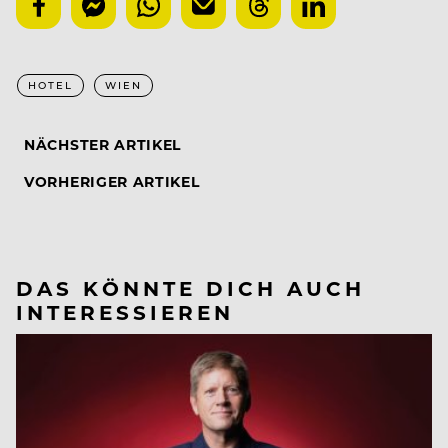
HOTEL
WIEN
NÄCHSTER ARTIKEL
VORHERIGER ARTIKEL
DAS KÖNNTE DICH AUCH
INTERESSIEREN