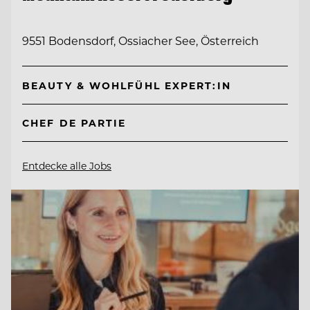
9551 Bodensdorf, Ossiacher See, Österreich
BEAUTY & WOHLFÜHL EXPERT:IN
CHEF DE PARTIE
Entdecke alle Jobs