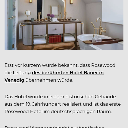
Erst vor kurzem wurde bekannt, dass Rosewood
die Leitung
des berühmten Hotel Bauer in
Venedig
übernehmen würde.
Das Hotel wurde in einem historischen Gebäude
aus dem 19. Jahrhundert realisiert und ist das erste
Rosewood Hotel im deutschsprachigen Raum.
Rosewood Vienna verbindet authentisches