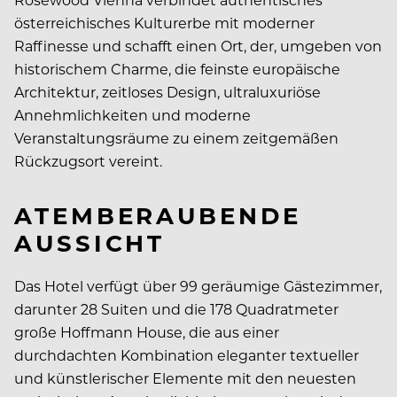
österreichisches Kulturerbe mit moderner
Raffinesse und schafft einen Ort, der, umgeben von
historischem Charme, die feinste europäische
Architektur, zeitloses Design, ultraluxuriöse
Annehmlichkeiten und moderne
Veranstaltungsräume zu einem zeitgemäßen
Rückzugsort vereint.
ATEMBERAUBENDE
AUSSICHT
Das Hotel verfügt über 99 geräumige Gästezimmer,
darunter 28 Suiten und die 178 Quadratmeter
große Hoffmann House, die aus einer
durchdachten Kombination eleganter textueller
und künstlerischer Elemente mit den neuesten