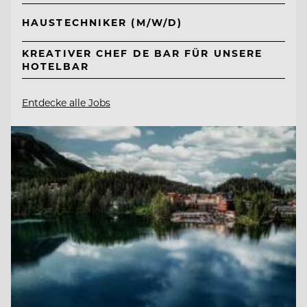
HAUSTECHNIKER (M/W/D)
KREATIVER CHEF DE BAR FÜR UNSERE
HOTELBAR
Entdecke alle Jobs