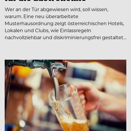
Wer an der Tür abgewiesen wird, soll wissen,
warum. Eine neu überarbeitete
Musterhausordnung zeigt österreichischen Hotels,
Lokalen und Clubs, wie Einlassregeln
nachvollziehbar und diskriminierungsfrei gestaltet…