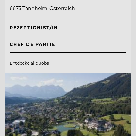
6675 Tannheim, Österreich
REZEPTIONIST/IN
CHEF DE PARTIE
Entdecke alle Jobs