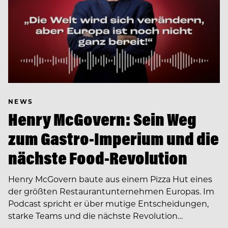
NEWS
Henry McGovern: Sein Weg
zum Gastro-Imperium und die
nächste Food-Revolution
Henry McGovern baute aus einem Pizza Hut eines
der größten Restaurantunternehmen Europas. Im
Podcast spricht er über mutige Entscheidungen,
starke Teams und die nächste Revolution…