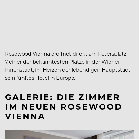
Rosewood Vienna eröffnet direkt am Petersplatz
7, einer der bekanntesten Plätze in der Wiener
Innenstadt, im Herzen der lebendigen Hauptstadt
sein fünftes Hotel in Europa.
GALERIE: DIE ZIMMER
IM NEUEN ROSEWOOD
VIENNA