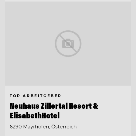
TOP ARBEITGEBER
Neuhaus Zillertal Resort &
ElisabethHotel
6290 Mayrhofen, Österreich