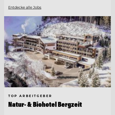
Entdecke alle Jobs
TOP ARBEITGEBER
Natur- & Biohotel Bergzeit