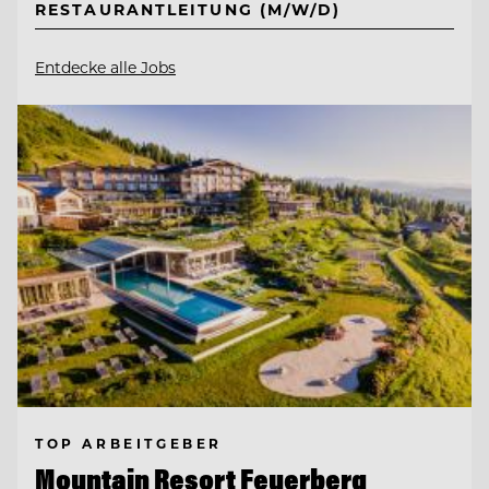
RESTAURANTLEITUNG (M/W/D)
Entdecke alle Jobs
TOP ARBEITGEBER
Mountain Resort Feuerberg