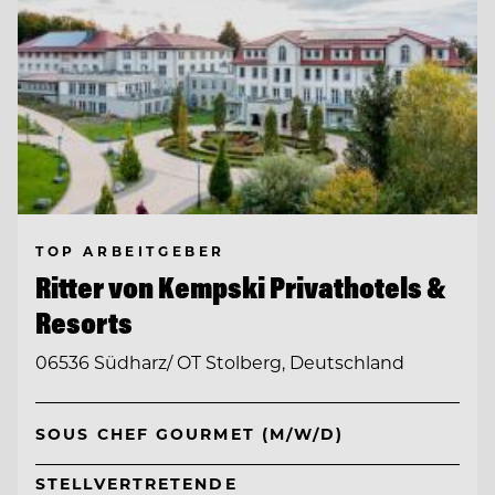
TOP ARBEITGEBER
Ritter von Kempski Privathotels &
Resorts
06536 Südharz/ OT Stolberg, Deutschland
SOUS CHEF GOURMET (M/W/D)
STELLVERTRETENDE