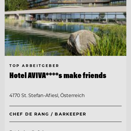
TOP ARBEITGEBER
Hotel AVIVA****s make friends
4170 St. Stefan-Afiesl, Österreich
CHEF DE RANG / BARKEEPER