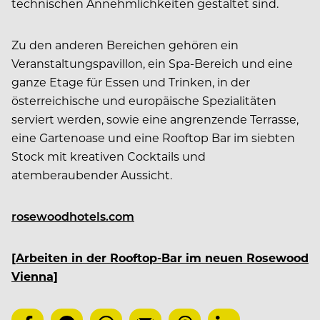
technischen Annehmlichkeiten gestaltet sind.
Zu den anderen Bereichen gehören ein
Veranstaltungspavillon, ein Spa-Bereich und eine
ganze Etage für Essen und Trinken, in der
österreichische und europäische Spezialitäten
serviert werden, sowie eine angrenzende Terrasse,
eine Gartenoase und eine Rooftop Bar im siebten
Stock mit kreativen Cocktails und
atemberaubender Aussicht.
rosewoodhotels.com
[Arbeiten in der Rooftop-Bar im neuen Rosewood
Vienna]