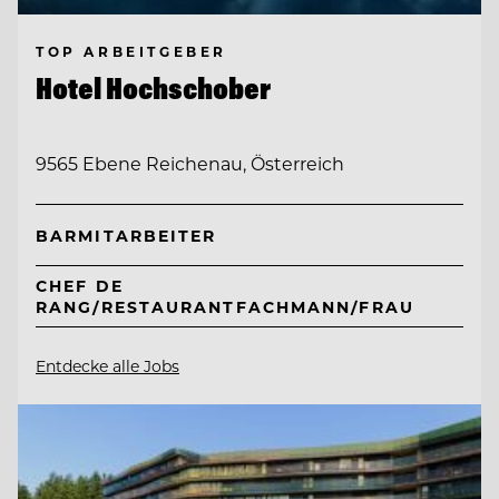
TOP ARBEITGEBER
Hotel Hochschober
9565 Ebene Reichenau, Österreich
BARMITARBEITER
CHEF DE
RANG/RESTAURANTFACHMANN/FRAU
Entdecke alle Jobs