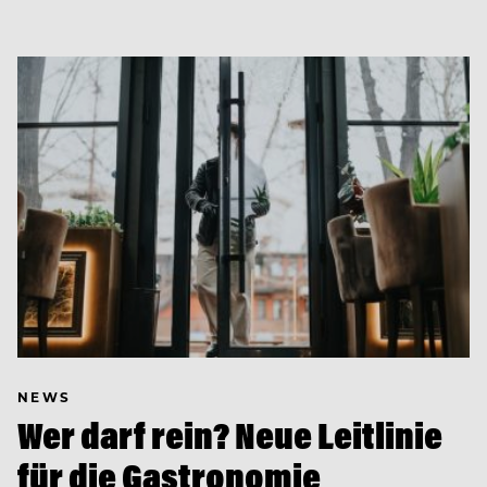
NEWS
Wer darf rein? Neue Leitlinie
für die Gastronomie