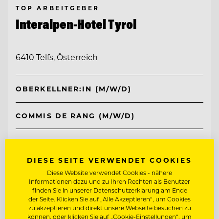
TOP ARBEITGEBER
Interalpen-Hotel Tyrol
6410 Telfs, Österreich
OBERKELLNER:IN (M/W/D)
COMMIS DE RANG (M/W/D)
Entdecke alle Jobs
DIESE SEITE VERWENDET COOKIES
Diese Website verwendet Cookies - nähere
Informationen dazu und zu Ihren Rechten als Benutzer
finden Sie in unserer Datenschutzerklärung am Ende
der Seite. Klicken Sie auf „Alle Akzeptieren“, um Cookies
zu akzeptieren und direkt unsere Webseite besuchen zu
können, oder klicken Sie auf „Cookie-Einstellungen“, um