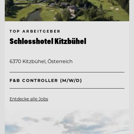
TOP ARBEITGEBER
Schlosshotel Kitzbühel
6370 Kitzbühel, Österreich
F&B CONTROLLER (M/W/D)
Entdecke alle Jobs