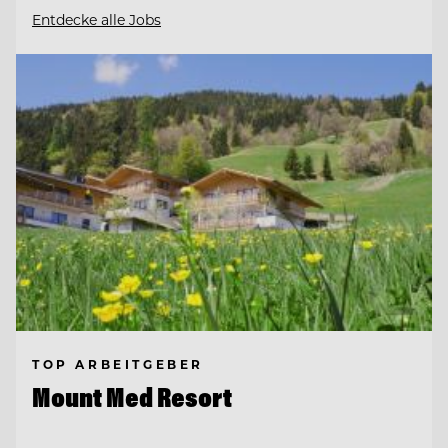
Entdecke alle Jobs
TOP ARBEITGEBER
Mount Med Resort