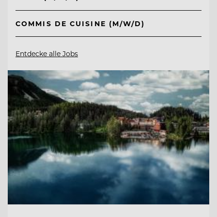
COMMIS DE CUISINE (M/W/D)
Entdecke alle Jobs