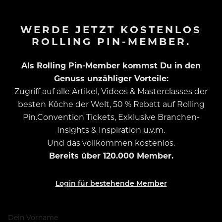
WERDE JETZT KOSTENLOS
ROLLING PIN-MEMBER.
Als Rolling Pin-Member kommst Du in den
Genuss unzähliger Vorteile:
Zugriff auf alle Artikel, Videos & Masterclasses der
besten Köche der Welt, 50 % Rabatt auf Rolling
Pin.Convention Tickets, Exklusive Branchen-
Insights & Inspiration u.v.m.
Und das vollkommen kostenlos.
Bereits über 120.000 Member.
Login für bestehende Member
Dein Vorname