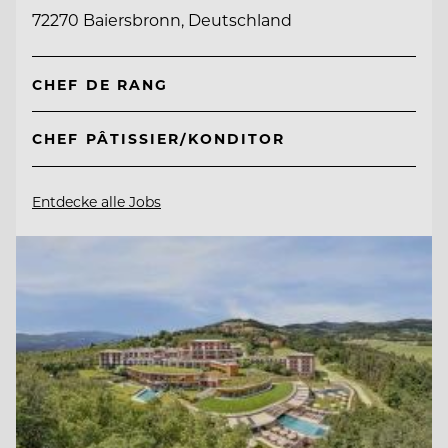
72270 Baiersbronn, Deutschland
CHEF DE RANG
CHEF PÂTISSIER/KONDITOR
Entdecke alle Jobs