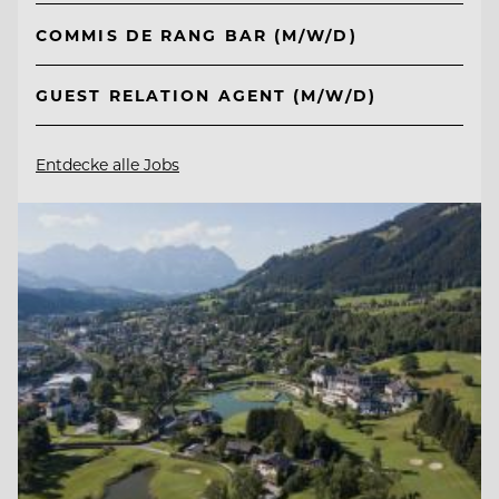
COMMIS DE RANG BAR (M/W/D)
GUEST RELATION AGENT (M/W/D)
Entdecke alle Jobs