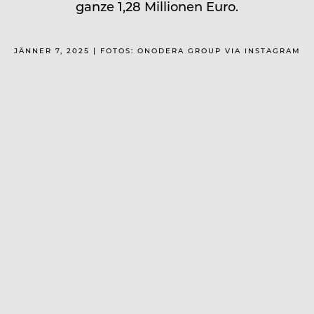
ganze 1,28 Millionen Euro.
JÄNNER 7, 2025 | FOTOS: ONODERA GROUP VIA INSTAGRAM