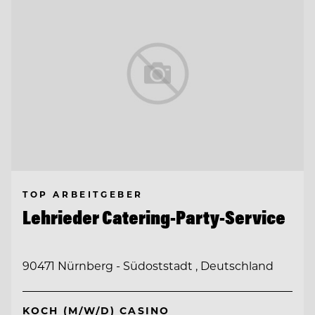
TOP ARBEITGEBER
Lehrieder Catering-Party-Service
90471 Nürnberg - Südoststadt , Deutschland
KOCH (M/W/D) CASINO