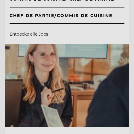
CHEF DE PARTIE/COMMIS DE CUISINE
Entdecke alle Jobs