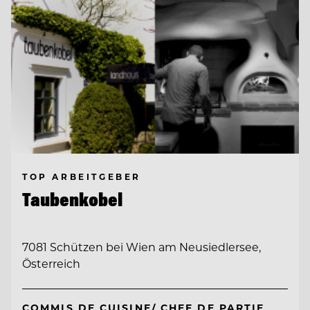
TOP ARBEITGEBER
Taubenkobel
7081 Schützen bei Wien am Neusiedlersee,
Österreich
COMMIS DE CUISINE/ CHEF DE PARTIE