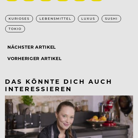
KURIOSES
LEBENSMITTEL
LUXUS
SUSHI
TOKIO
NÄCHSTER ARTIKEL
VORHERIGER ARTIKEL
DAS KÖNNTE DICH AUCH
INTERESSIEREN