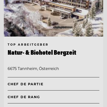
TOP ARBEITGEBER
Natur- & Biohotel Bergzeit
6675 Tannheim, Österreich
CHEF DE PARTIE
CHEF DE RANG