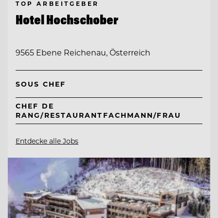
TOP ARBEITGEBER
Hotel Hochschober
9565 Ebene Reichenau, Österreich
SOUS CHEF
CHEF DE
RANG/RESTAURANTFACHMANN/FRAU
Entdecke alle Jobs