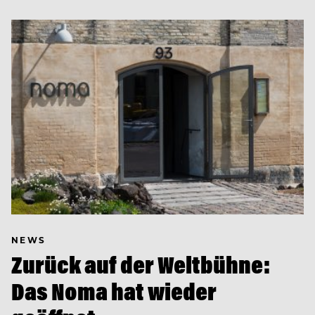
NEWS
Zurück auf der Weltbühne:
Das Noma hat wieder