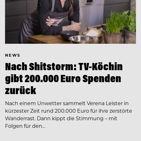
NEWS
Nach Shitstorm: TV-Köchin
gibt 200.000 Euro Spenden
zurück
Nach einem Unwetter sammelt Verena Leister in
kürzester Zeit rund 200.000 Euro für ihre zerstörte
Wanderrast. Dann kippt die Stimmung – mit
Folgen für den…