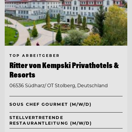
TOP ARBEITGEBER
Ritter von Kempski Privathotels &
Resorts
06536 Südharz/ OT Stolberg, Deutschland
SOUS CHEF GOURMET (M/W/D)
STELLVERTRETENDE
RESTAURANTLEITUNG (M/W/D)