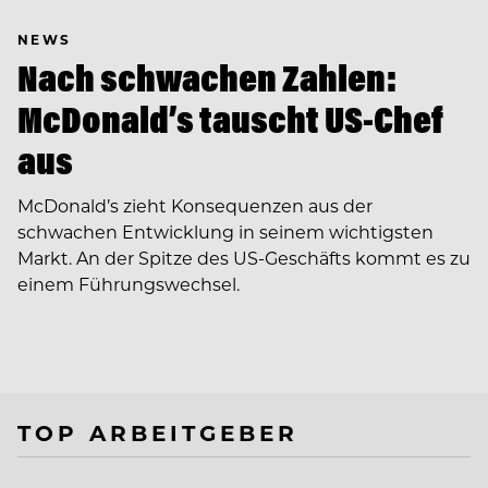
NEWS
Nach schwachen Zahlen:
McDonald’s tauscht US-Chef
aus
McDonald’s zieht Konsequenzen aus der
schwachen Entwicklung in seinem wichtigsten
Markt. An der Spitze des US-Geschäfts kommt es zu
einem Führungswechsel.
TOP ARBEITGEBER