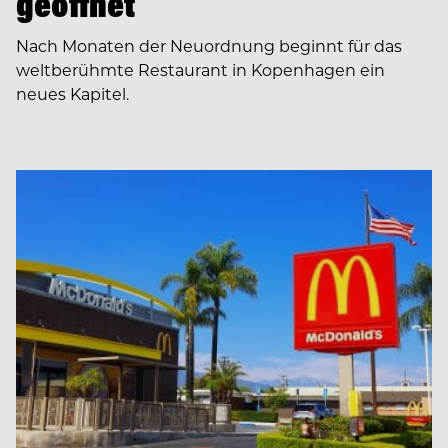
geöffnet
Nach Monaten der Neuordnung beginnt für das
weltberühmte Restaurant in Kopenhagen ein
neues Kapitel.