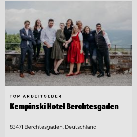
TOP ARBEITGEBER
Kempinski Hotel Berchtesgaden
83471 Berchtesgaden, Deutschland