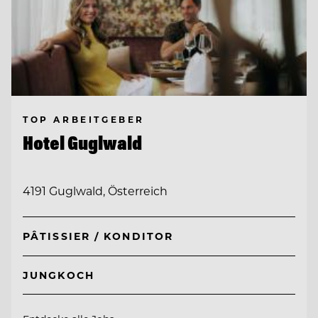
TOP ARBEITGEBER
Hotel Guglwald
4191 Guglwald, Österreich
PÂTISSIER / KONDITOR
JUNGKOCH