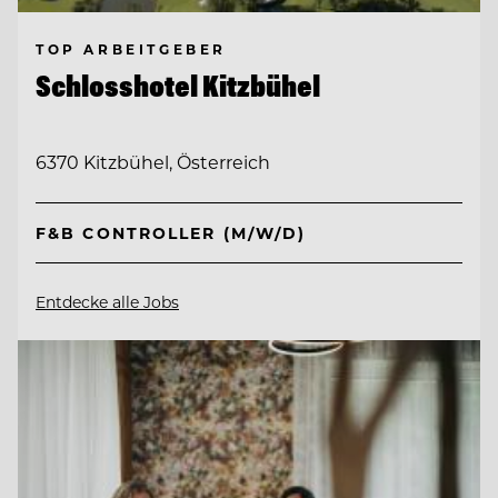
TOP ARBEITGEBER
Schlosshotel Kitzbühel
6370 Kitzbühel, Österreich
F&B CONTROLLER (M/W/D)
Entdecke alle Jobs