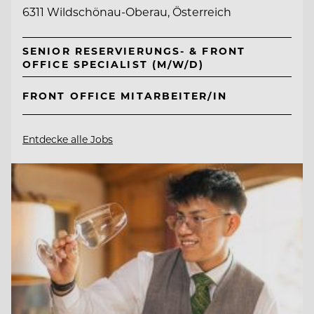
6311 Wildschönau-Oberau, Österreich
SENIOR RESERVIERUNGS- & FRONT
OFFICE SPECIALIST (M/W/D)
FRONT OFFICE MITARBEITER/IN
Entdecke alle Jobs