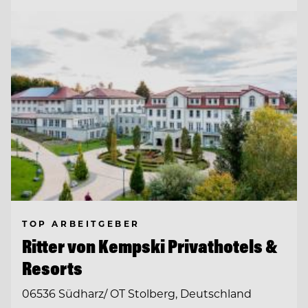
TOP ARBEITGEBER
Ritter von Kempski Privathotels &
Resorts
06536 Südharz/ OT Stolberg, Deutschland