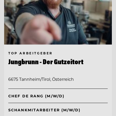
TOP ARBEITGEBER
Jungbrunn - Der Gutzeitort
6675 Tannheim/Tirol, Österreich
CHEF DE RANG (M/W/D)
SCHANKMITARBEITER (M/W/D)