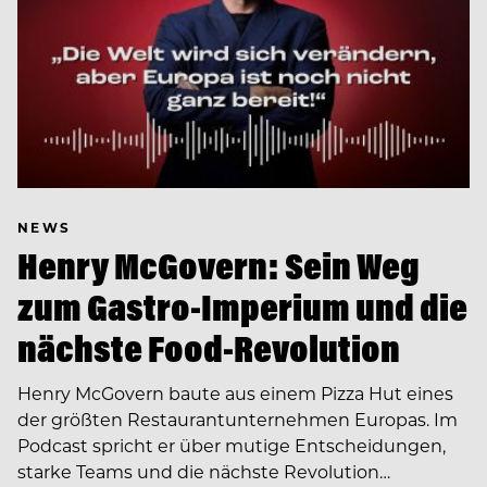
NEWS
Henry McGovern: Sein Weg
zum Gastro-Imperium und die
nächste Food-Revolution
Henry McGovern baute aus einem Pizza Hut eines
der größten Restaurantunternehmen Europas. Im
Podcast spricht er über mutige Entscheidungen,
starke Teams und die nächste Revolution…