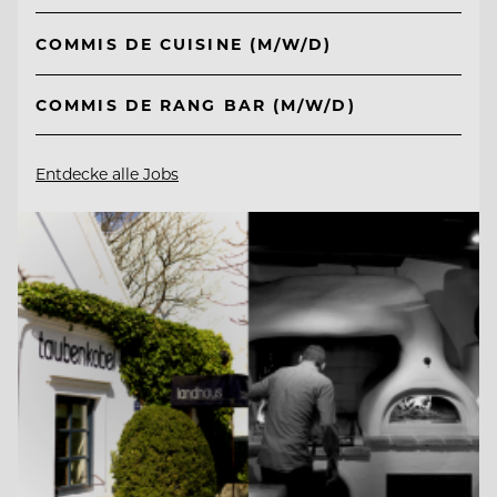
COMMIS DE CUISINE (M/W/D)
COMMIS DE RANG BAR (M/W/D)
Entdecke alle Jobs