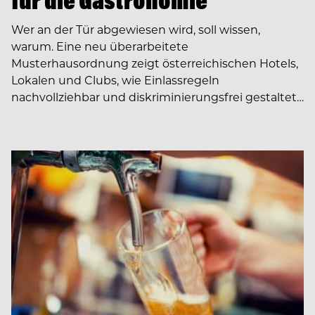
für die Gastronomie
Wer an der Tür abgewiesen wird, soll wissen,
warum. Eine neu überarbeitete
Musterhausordnung zeigt österreichischen Hotels,
Lokalen und Clubs, wie Einlassregeln
nachvollziehbar und diskriminierungsfrei gestaltet…