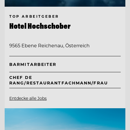
TOP ARBEITGEBER
Hotel Hochschober
9565 Ebene Reichenau, Österreich
BARMITARBEITER
CHEF DE
RANG/RESTAURANTFACHMANN/FRAU
Entdecke alle Jobs