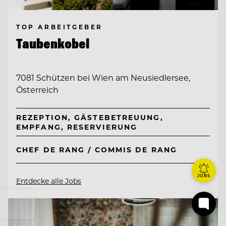
TOP ARBEITGEBER
Taubenkobel
7081 Schützen bei Wien am Neusiedlersee,
Österreich
REZEPTION, GÄSTEBETREUUNG,
EMPFANG, RESERVIERUNG
CHEF DE RANG / COMMIS DE RANG
JOBS
Entdecke alle Jobs