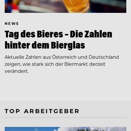
NEWS
Tag des Bieres – Die Zahlen
hinter dem Bierglas
Aktuelle Zahlen aus Österreich und Deutschland
zeigen, wie stark sich der Biermarkt derzeit
verändert.
TOP ARBEITGEBER