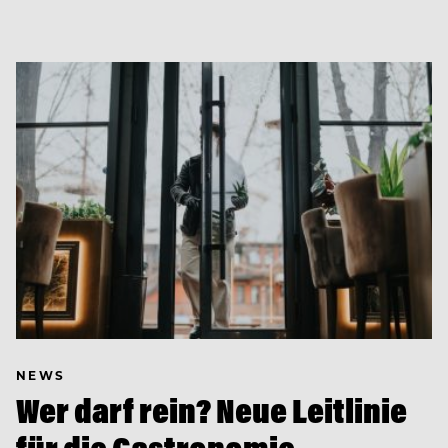
NEWS
Wer darf rein? Neue Leitlinie