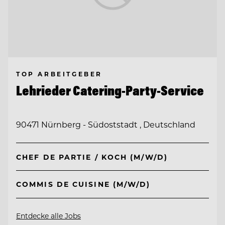
TOP ARBEITGEBER
Lehrieder Catering-Party-Service
90471 Nürnberg - Südoststadt , Deutschland
CHEF DE PARTIE / KOCH (M/W/D)
COMMIS DE CUISINE (M/W/D)
Entdecke alle Jobs