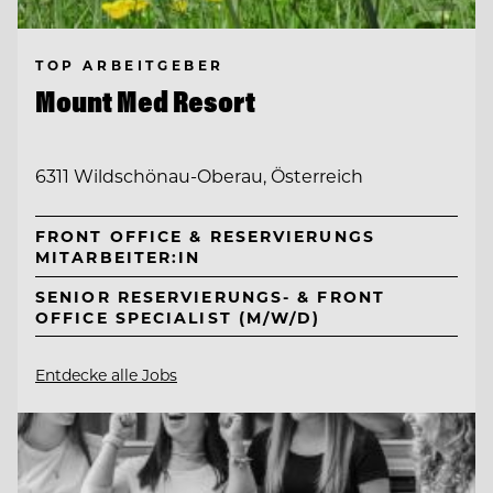
TOP ARBEITGEBER
Mount Med Resort
6311 Wildschönau-Oberau, Österreich
FRONT OFFICE & RESERVIERUNGS
MITARBEITER:IN
SENIOR RESERVIERUNGS- & FRONT
OFFICE SPECIALIST (M/W/D)
Entdecke alle Jobs