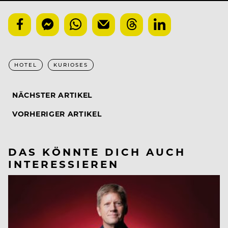
HOTEL
KURIOSES
NÄCHSTER ARTIKEL
VORHERIGER ARTIKEL
DAS KÖNNTE DICH AUCH
INTERESSIEREN