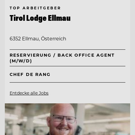
TOP ARBEITGEBER
Tirol Lodge Ellmau
6352 Ellmau, Österreich
RESERVIERUNG / BACK OFFICE AGENT
(M/W/D)
CHEF DE RANG
Entdecke alle Jobs