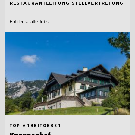
RESTAURANTLEITUNG STELLVERTRETUNG
Entdecke alle Jobs
TOP ARBEITGEBER