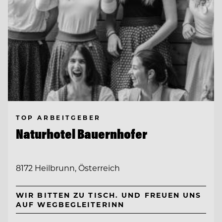
TOP ARBEITGEBER
Naturhotel Bauernhofer
8172 Heilbrunn, Österreich
WIR BITTEN ZU TISCH. UND FREUEN UNS
AUF WEGBEGLEITERINN