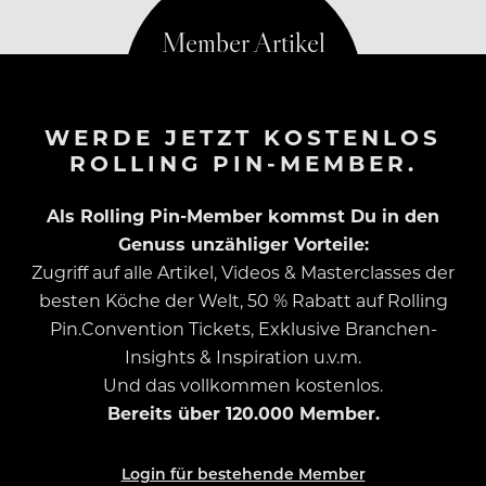
WERDE JETZT KOSTENLOS
ROLLING PIN-MEMBER.
Als Rolling Pin-Member kommst Du in den
Genuss unzähliger Vorteile:
Zugriff auf alle Artikel, Videos & Masterclasses der
besten Köche der Welt, 50 % Rabatt auf Rolling
Pin.Convention Tickets, Exklusive Branchen-
Insights & Inspiration u.v.m.
Und das vollkommen kostenlos.
Bereits über 120.000 Member.
Login für bestehende Member