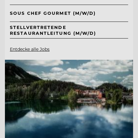
SOUS CHEF GOURMET (M/W/D)
STELLVERTRETENDE
RESTAURANTLEITUNG (M/W/D)
Entdecke alle Jobs