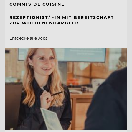
COMMIS DE CUISINE
REZEPTIONIST/ -IN MIT BEREITSCHAFT
ZUR WOCHENENDARBEIT!
Entdecke alle Jobs