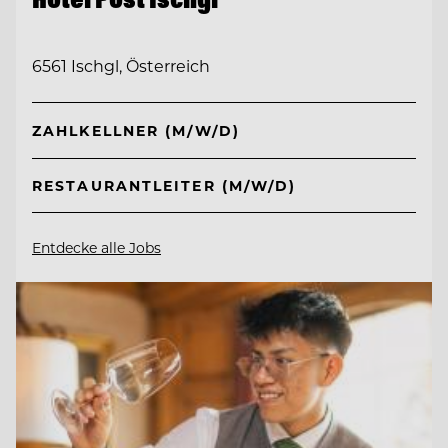
6561 Ischgl, Österreich
ZAHLKELLNER (M/W/D)
RESTAURANTLEITER (M/W/D)
Entdecke alle Jobs