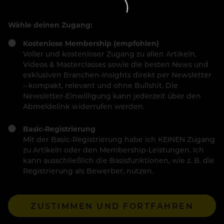
Wähle deinen Zugang:
Kostenlose Membership (empfohlen)
Voller und kostenloser Zugang zu allen Artikeln,
Videos & Masterclasses sowie die besten News und
exklusiven Branchen-Insights direkt per Newsletter
– kompakt, relevant und ohne Bullshit. Die
Newsletter-Einwilligung kann jederzeit über den
Abmeldelink widerrufen werden.
Basic-Registrierung
Mit der Basic-Registrierung habe ich KEINEN Zugang
zu Artikeln oder den Membership-Leistungen. Ich
kann ausschließlich die Basisfunktionen, wie z. B. die
Registrierung als Bewerber, nutzen.
ZUSTIMMEN UND FORTFAHREN