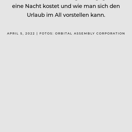
eine Nacht kostet und wie man sich den
Urlaub im All vorstellen kann.
APRIL 5, 2022 | FOTOS: ORBITAL ASSEMBLY CORPORATION