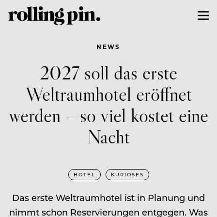
NEWS
2027 soll das erste
Weltraumhotel eröffnet
werden – so viel kostet eine
Nacht
HOTEL
KURIOSES
Das erste Weltraumhotel ist in Planung und
nimmt schon Reservierungen entgegen. Was