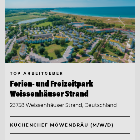
TOP ARBEITGEBER
Ferien- und Freizeitpark
Weissenhäuser Strand
23758 Weissenhäuser Strand, Deutschland
KÜCHENCHEF MÖWENBRÄU (M/W/D)