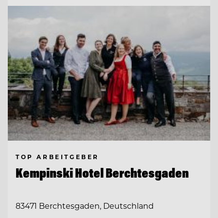
TOP ARBEITGEBER
Kempinski Hotel Berchtesgaden
83471 Berchtesgaden, Deutschland