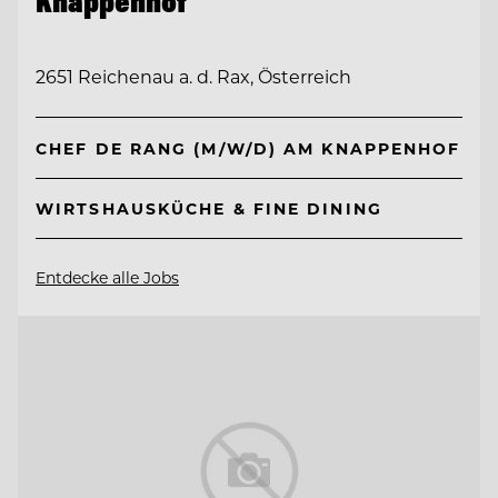
Knappenhof
2651 Reichenau a. d. Rax, Österreich
CHEF DE RANG (M/W/D) AM KNAPPENHOF
WIRTSHAUSKÜCHE & FINE DINING
Entdecke alle Jobs