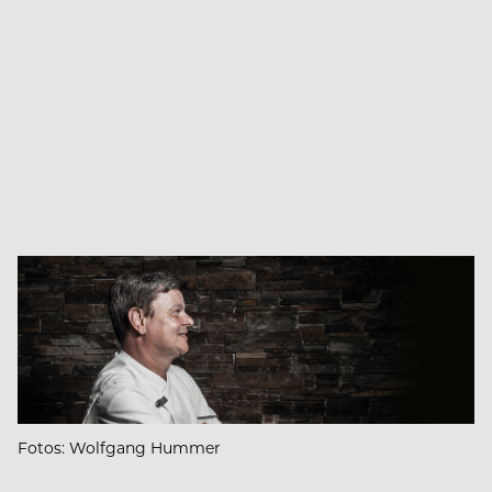
Fotos: Wolfgang Hummer