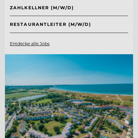
ZAHLKELLNER (M/W/D)
RESTAURANTLEITER (M/W/D)
Entdecke alle Jobs