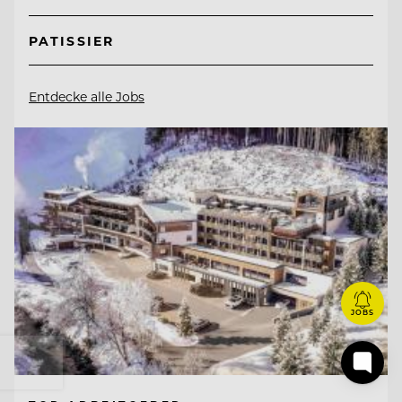
PATISSIER
Entdecke alle Jobs
JOBS