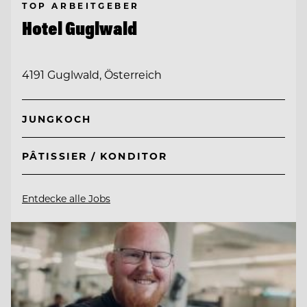
TOP ARBEITGEBER
Hotel Guglwald
4191 Guglwald, Österreich
JUNGKOCH
PÂTISSIER / KONDITOR
Entdecke alle Jobs