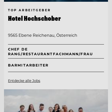
TOP ARBEITGEBER
Hotel Hochschober
9565 Ebene Reichenau, Österreich
CHEF DE
RANG/RESTAURANTFACHMANN/FRAU
BARMITARBEITER
Entdecke alle Jobs