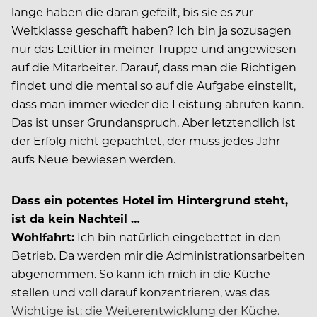
lange haben die daran gefeilt, bis sie es zur
Weltklasse geschafft haben? Ich bin ja sozusagen
nur das Leittier in meiner Truppe und angewiesen
auf die Mitarbeiter. Darauf, dass man die Richtigen
findet und die mental so auf die Aufgabe einstellt,
dass man immer wieder die Leistung abrufen kann.
Das ist unser Grundanspruch. Aber letztendlich ist
der Erfolg nicht gepachtet, der muss jedes Jahr
aufs Neue bewiesen werden.
Dass ein potentes Hotel im Hintergrund steht,
ist da kein Nachteil …
Wohlfahrt:
Ich bin natürlich eingebettet in den
Betrieb. Da werden mir die Administrationsarbeiten
abgenommen. So kann ich mich in die Küche
stellen und voll darauf konzentrieren, was das
Wichtige ist: die Weiterentwicklung der Küche.