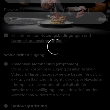
Passwort
Ich stimme den
Nutzungsbedingungen
und
Datenschutzbestimmungen
zu.
Wähle deinen Zugang:
Kostenlose Membership (empfohlen)
Voller und kostenloser Zugang zu allen Artikeln,
Videos & Masterclasses sowie die besten News und
exklusiven Branchen-Insights direkt per Newsletter
– kompakt, relevant und ohne Bullshit. Die
Newsletter-Einwilligung kann jederzeit über den
Abmeldelink widerrufen werden.
Basic-Registrierung