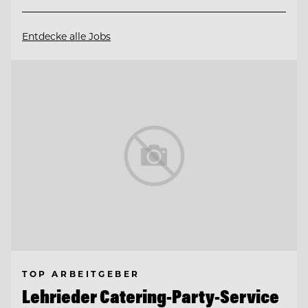
Entdecke alle Jobs
TOP ARBEITGEBER
Lehrieder Catering-Party-Service