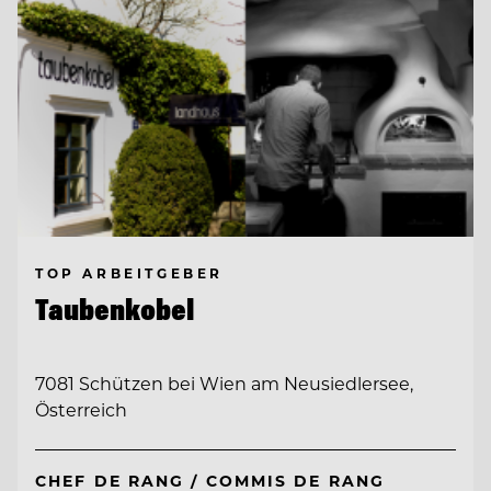
TOP ARBEITGEBER
Taubenkobel
7081 Schützen bei Wien am Neusiedlersee,
Österreich
CHEF DE RANG / COMMIS DE RANG