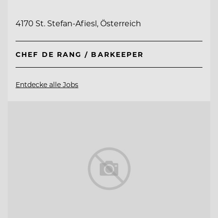
4170 St. Stefan-Afiesl, Österreich
CHEF DE RANG / BARKEEPER
Entdecke alle Jobs