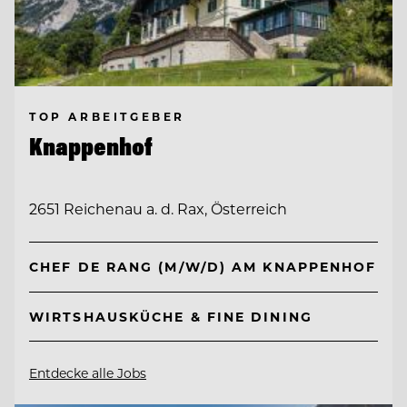
TOP ARBEITGEBER
Knappenhof
2651 Reichenau a. d. Rax, Österreich
CHEF DE RANG (M/W/D) AM KNAPPENHOF
WIRTSHAUSKÜCHE & FINE DINING
Entdecke alle Jobs