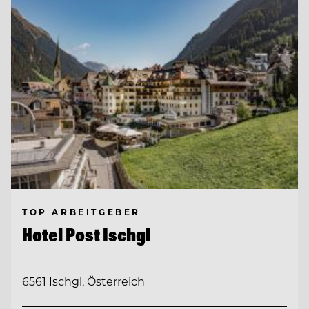
TOP ARBEITGEBER
Hotel Post Ischgl
6561 Ischgl, Österreich