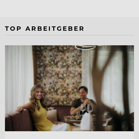
TOP ARBEITGEBER