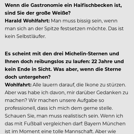
Wenn die Gastronomie ein Haifischbecken ist,
sind Sie der große Weiße?
Harald Wohlfahrt:
Man muss bissig sein, wenn
man sich an der Spitze festsetzen möchte. Das ist
kein Selbstläufer.
Es scheint mit den drei Michelin-Sternen und
Ihnen doch reibungslos zu laufen: 22 Jahre und
kein Ende in Sicht. Was aber, wenn die Sterne
doch untergehen?
Wohlfahrt:
Alle lauern darauf, die Ikone zu stürzen.
Aber was habe ich davon, mir darüber Gedanken zu
machen? Wir machen unsere Aufgabe so
professionell, dass ich mich dem gerne stelle.
Schauen Sie, man muss realistisch sein. Wenn ich
das mit Fußball vergleichen darf: Bayern München
ist im Moment eine tolle Mannschaft. Aber wie