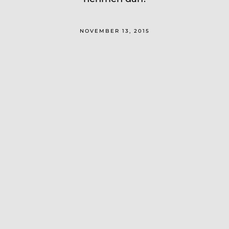
NOVEMBER 13, 2015