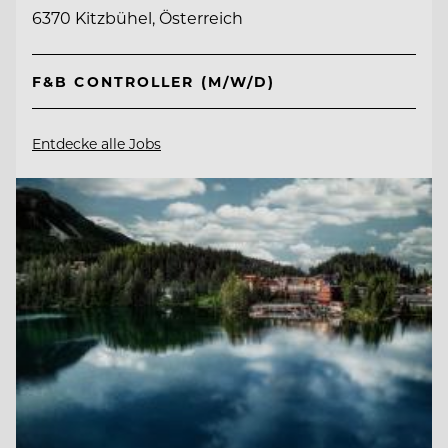
6370 Kitzbühel, Österreich
F&B CONTROLLER (M/W/D)
Entdecke alle Jobs