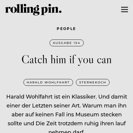
PEOPLE
AUSGABE 154
Catch him if you can
HARALD WOHLFAHRT
STERNEKOCH
Harald Wohlfahrt ist ein Klassiker. Und damit
einer der Letzten seiner Art. Warum man ihn
aber auf keinen Fall ins Museum stecken
sollte und Die Zeit trotzdem ruhig ihren lauf
nehmen darf.