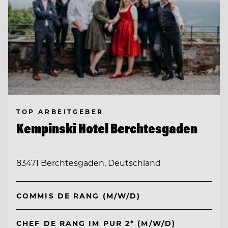
TOP ARBEITGEBER
Kempinski Hotel Berchtesgaden
83471 Berchtesgaden, Deutschland
COMMIS DE RANG (M/W/D)
CHEF DE RANG IM PUR 2* (M/W/D)