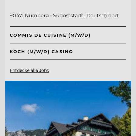
90471 Nürnberg - Südoststadt , Deutschland
COMMIS DE CUISINE (M/W/D)
KOCH (M/W/D) CASINO
Entdecke alle Jobs