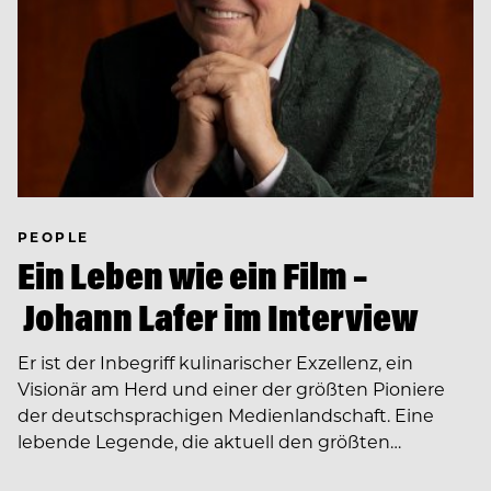
PEOPLE
Ein Leben wie ein Film –
Johann Lafer im Interview
Er ist der Inbegriff kulinarischer Exzellenz, ein
Visionär am Herd und einer der größten Pioniere
der deutschsprachigen Medienlandschaft. Eine
lebende Legende, die aktuell den größten…