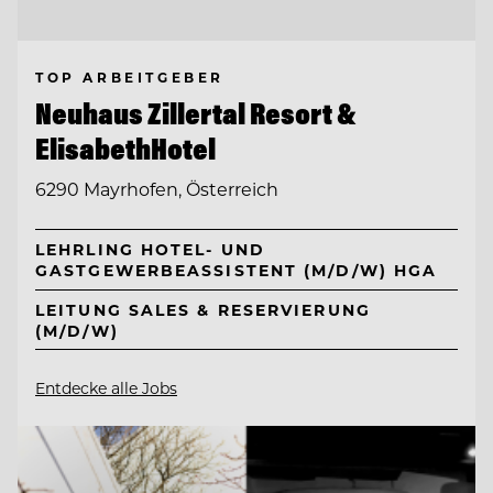
TOP ARBEITGEBER
Neuhaus Zillertal Resort &
ElisabethHotel
6290 Mayrhofen, Österreich
LEHRLING HOTEL- UND
GASTGEWERBEASSISTENT (M/D/W) HGA
LEITUNG SALES & RESERVIERUNG
(M/D/W)
Entdecke alle Jobs