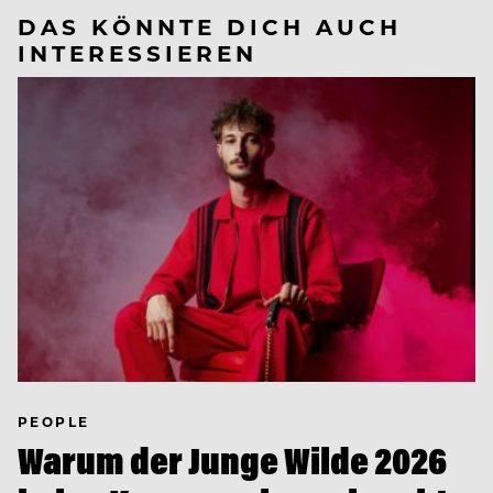
DAS KÖNNTE DICH AUCH
INTERESSIEREN
PEOPLE
Warum der Junge Wilde 2026