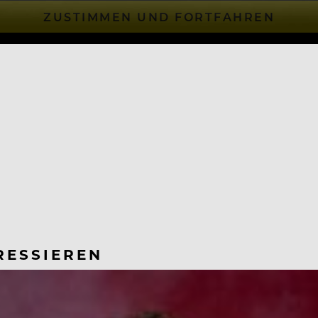
ZUSTIMMEN UND FORTFAHREN
RESSIEREN