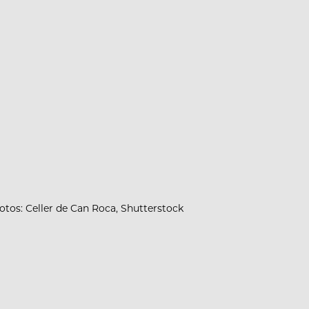
otos: Celler de Can Roca, Shutterstock