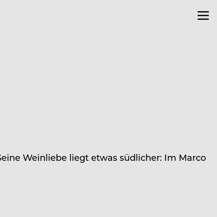
 Seine Weinliebe liegt etwas südlicher: Im Marco