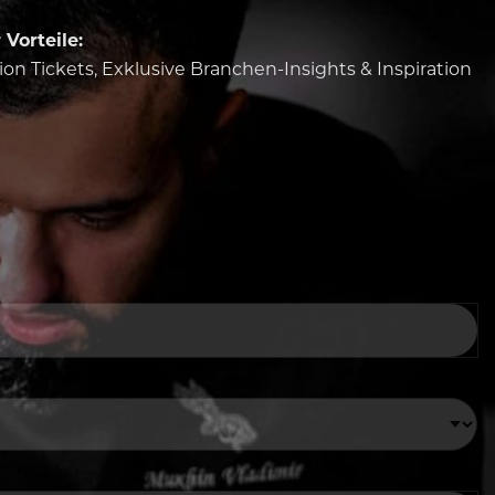
Vorteile:
tion Tickets, Exklusive Branchen-Insights & Inspiration