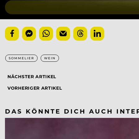
SOMMELIER
WEIN
NÄCHSTER ARTIKEL
VORHERIGER ARTIKEL
DAS KÖNNTE DICH AUCH INTE