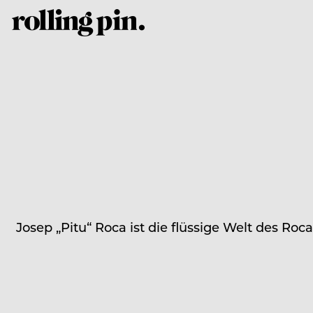
Josep „Pitu“ Roca ist die flüssige Welt des Roc