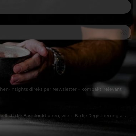
hen-Insights direkt per Newsletter – kompakt, relevant
lich die Basisfunktionen, wie z. B. die Registrierung als