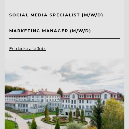
SOCIAL MEDIA SPECIALIST (M/W/D)
MARKETING MANAGER (M/W/D)
Entdecke alle Jobs