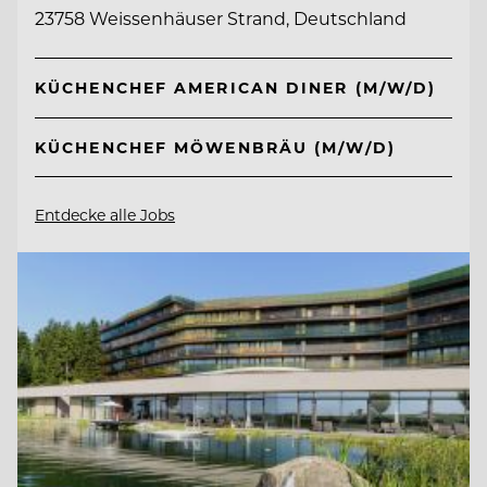
23758 Weissenhäuser Strand, Deutschland
KÜCHENCHEF AMERICAN DINER (M/W/D)
KÜCHENCHEF MÖWENBRÄU (M/W/D)
Entdecke alle Jobs