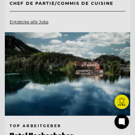
CHEF DE PARTIE/COMMIS DE CUISINE
Entdecke alle Jobs
JOBS
TOP ARBEITGEBER