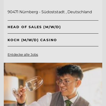
90471 Nürnberg - Südoststadt , Deutschland
HEAD OF SALES (M/W/D)
KOCH (M/W/D) CASINO
Entdecke alle Jobs