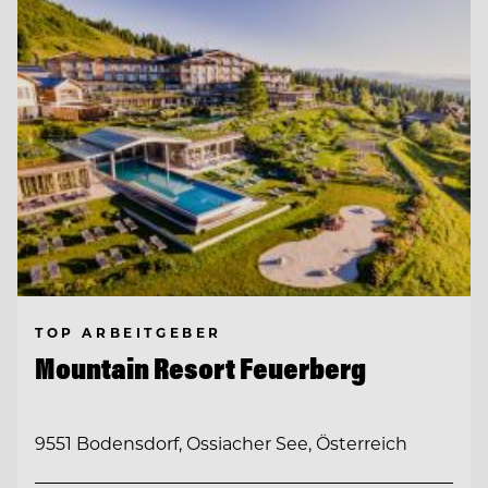
TOP ARBEITGEBER
Mountain Resort Feuerberg
9551 Bodensdorf, Ossiacher See, Österreich