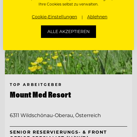
Ihre Cookies selbst zu verwalten.
Cookie-Einstellungen
Ablehnen
ALLE AKZEPTIEREN
TOP ARBEITGEBER
Mount Med Resort
6311 Wildschönau-Oberau, Österreich
SENIOR RESERVIERUNGS- & FRONT