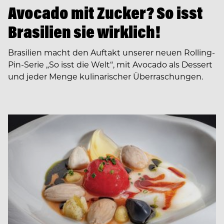
Avocado mit Zucker? So isst
Brasilien sie wirklich!
Brasilien macht den Auftakt unserer neuen Rolling-
Pin-Serie „So isst die Welt“, mit Avocado als Dessert
und jeder Menge kulinarischer Überraschungen.