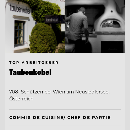
TOP ARBEITGEBER
Taubenkobel
7081 Schützen bei Wien am Neusiedlersee,
Österreich
COMMIS DE CUISINE/ CHEF DE PARTIE