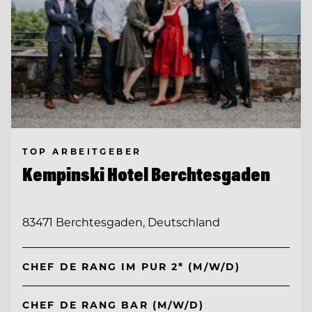
TOP ARBEITGEBER
Kempinski Hotel Berchtesgaden
83471 Berchtesgaden, Deutschland
CHEF DE RANG IM PUR 2* (M/W/D)
CHEF DE RANG BAR (M/W/D)