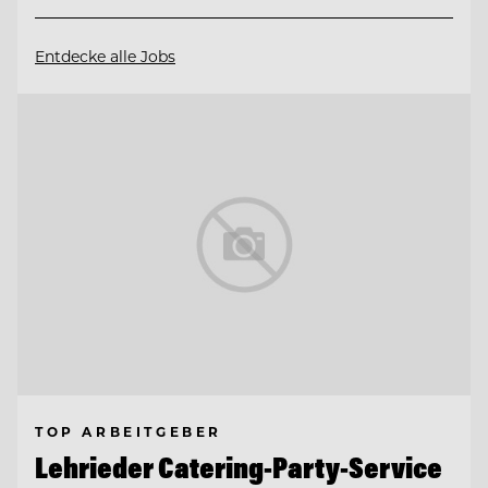
Entdecke alle Jobs
TOP ARBEITGEBER
Lehrieder Catering-Party-Service