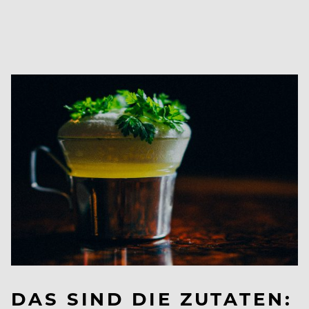
DAS SIND DIE ZUTATEN: