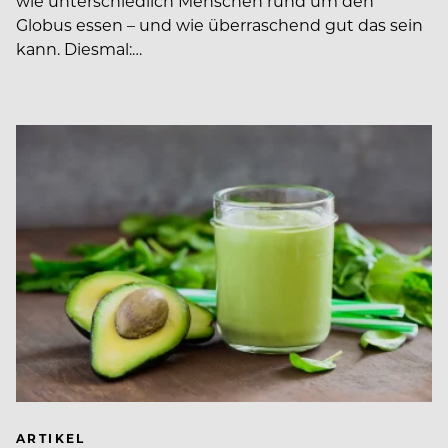
wie unterschiedlich Menschen rund um den
Globus essen – und wie überraschend gut das sein
kann. Diesmal:…
ARTIKEL