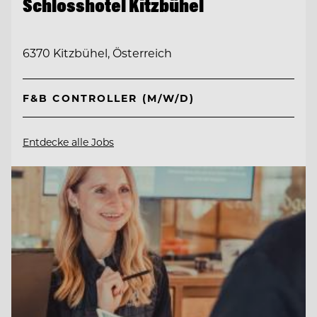
Schlosshotel Kitzbühel
6370 Kitzbühel, Österreich
F&B CONTROLLER (M/W/D)
Entdecke alle Jobs