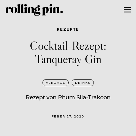
REZEPTE
Cocktail-Rezept:
Tanqueray Gin
ALKOHOL
DRINKS
Rezept von Phum Sila-Trakoon
FEBER 27, 2020