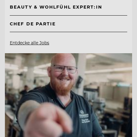
BEAUTY & WOHLFÜHL EXPERT:IN
CHEF DE PARTIE
Entdecke alle Jobs