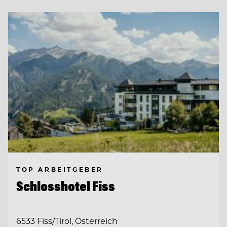
TOP ARBEITGEBER
Schlosshotel Fiss
6533 Fiss/Tirol, Österreich