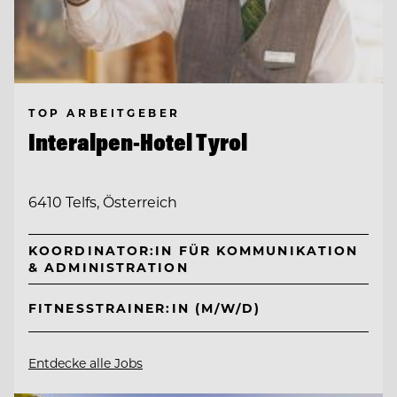
TOP ARBEITGEBER
Interalpen-Hotel Tyrol
6410 Telfs, Österreich
KOORDINATOR:IN FÜR KOMMUNIKATION
& ADMINISTRATION
FITNESSTRAINER:IN (M/W/D)
Entdecke alle Jobs