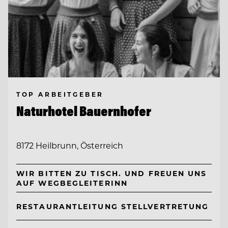
TOP ARBEITGEBER
Naturhotel Bauernhofer
8172 Heilbrunn, Österreich
WIR BITTEN ZU TISCH. UND FREUEN UNS
AUF WEGBEGLEITERINN
RESTAURANTLEITUNG STELLVERTRETUNG