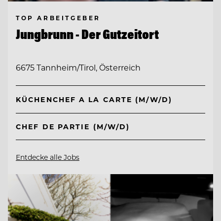
TOP ARBEITGEBER
Jungbrunn - Der Gutzeitort
6675 Tannheim/Tirol, Österreich
KÜCHENCHEF A LA CARTE (M/W/D)
CHEF DE PARTIE (M/W/D)
Entdecke alle Jobs