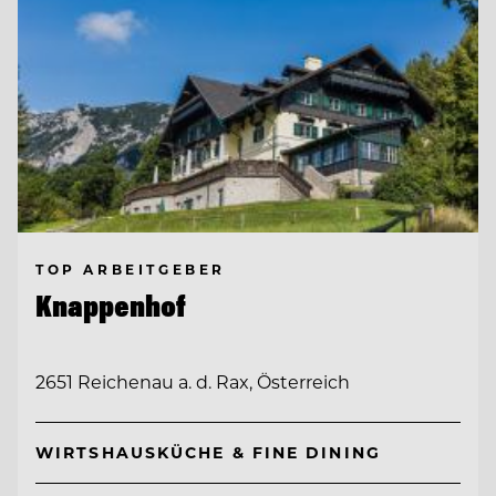
TOP ARBEITGEBER
Knappenhof
2651 Reichenau a. d. Rax, Österreich
WIRTSHAUSKÜCHE & FINE DINING