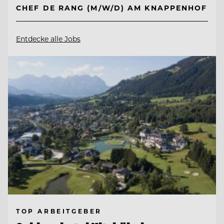
CHEF DE RANG (M/W/D) AM KNAPPENHOF
Entdecke alle Jobs
TOP ARBEITGEBER