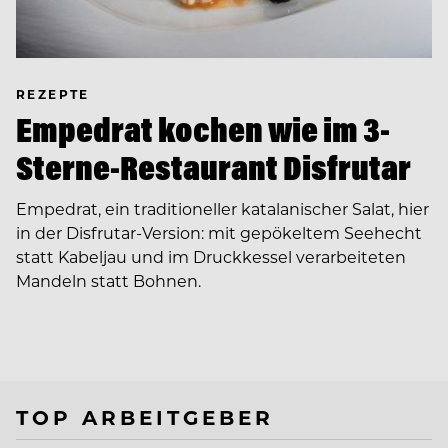
REZEPTE
Empedrat kochen wie im 3-
Sterne-Restaurant Disfrutar
Empedrat, ein traditioneller katalanischer Salat, hier
in der Disfrutar-Version: mit gepökeltem Seehecht
statt Kabeljau und im Druckkessel verarbeiteten
Mandeln statt Bohnen.
TOP ARBEITGEBER