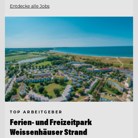
Entdecke alle Jobs
TOP ARBEITGEBER
Ferien- und Freizeitpark
Weissenhäuser Strand