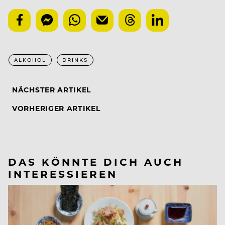
ALKOHOL
DRINKS
NÄCHSTER ARTIKEL
VORHERIGER ARTIKEL
DAS KÖNNTE DICH AUCH
INTERESSIEREN