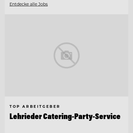
Entdecke alle Jobs
TOP ARBEITGEBER
Lehrieder Catering-Party-Service