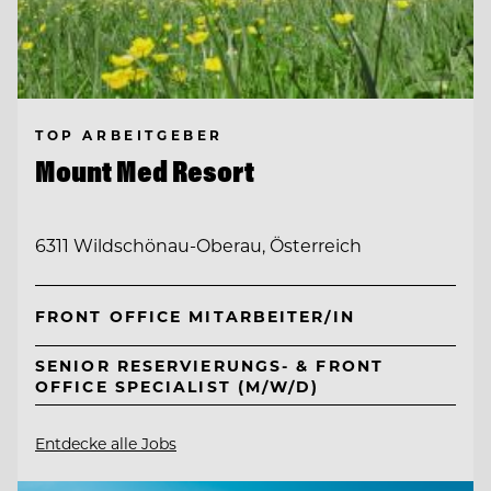
TOP ARBEITGEBER
Mount Med Resort
6311 Wildschönau-Oberau, Österreich
FRONT OFFICE MITARBEITER/IN
SENIOR RESERVIERUNGS- & FRONT
OFFICE SPECIALIST (M/W/D)
Entdecke alle Jobs