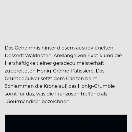
Das Geheimnis hinter diesem ausgeklügelten
Dessert: Waldnoten, Anklänge von Exotik und die
Herzhaftigkeit einer geradezu meisterhaft
zubereiteten Honig-Crème-Pâtissiere. Das
Grünteepulver setzt dem Ganzen beim
Schlemmen die Krone auf, das Honig-Crumble
sorgt für das, was die Franzosen treffend als
„Gourmandise“ bezeichnen.