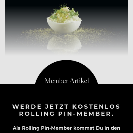
WERDE JETZT KOSTENLOS
ROLLING PIN-MEMBER.
Als Rolling Pin-Member kommst Du in den