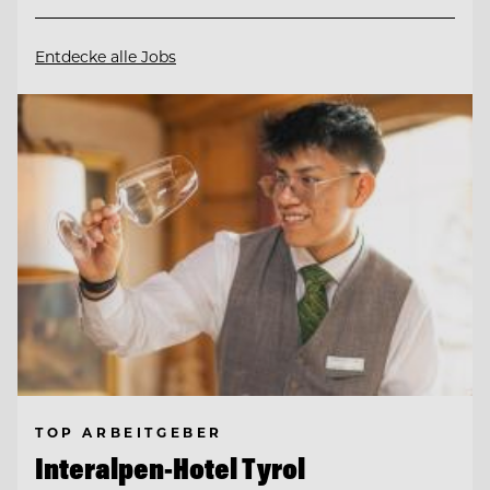
Entdecke alle Jobs
TOP ARBEITGEBER
Interalpen-Hotel Tyrol