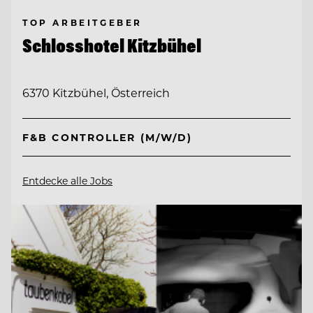
TOP ARBEITGEBER
Schlosshotel Kitzbühel
6370 Kitzbühel, Österreich
F&B CONTROLLER (M/W/D)
Entdecke alle Jobs