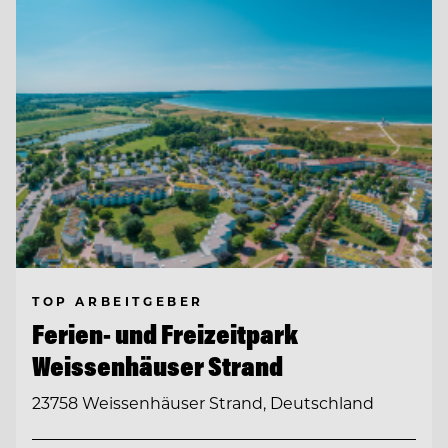
TOP ARBEITGEBER
Ferien- und Freizeitpark
Weissenhäuser Strand
23758 Weissenhäuser Strand, Deutschland