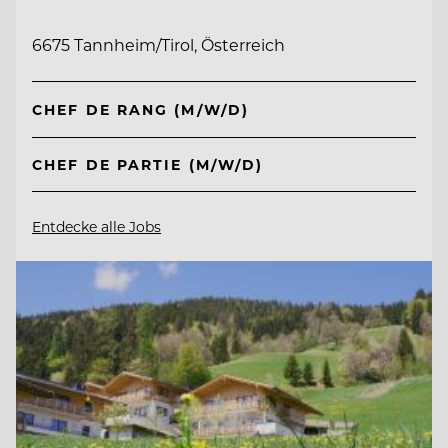
6675 Tannheim/Tirol, Österreich
CHEF DE RANG (M/W/D)
CHEF DE PARTIE (M/W/D)
Entdecke alle Jobs