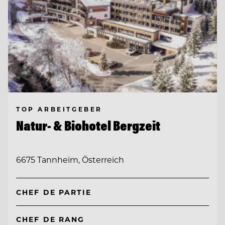
TOP ARBEITGEBER
Natur- & Biohotel Bergzeit
6675 Tannheim, Österreich
CHEF DE PARTIE
CHEF DE RANG