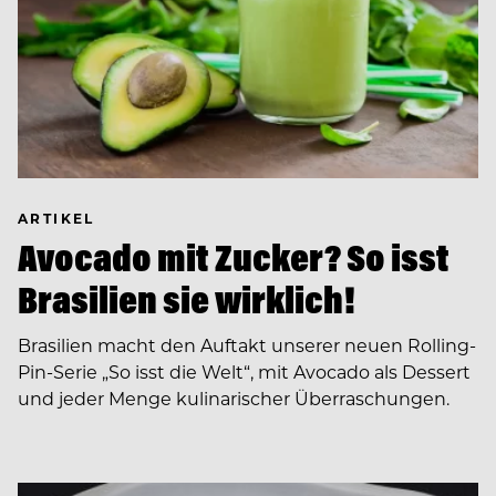
ARTIKEL
Avocado mit Zucker? So isst
Brasilien sie wirklich!
Brasilien macht den Auftakt unserer neuen Rolling-
Pin-Serie „So isst die Welt“, mit Avocado als Dessert
und jeder Menge kulinarischer Überraschungen.