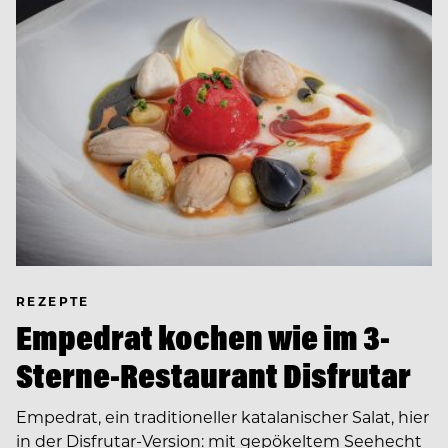
REZEPTE
Empedrat kochen wie im 3-
Sterne-Restaurant Disfrutar
Empedrat, ein traditioneller katalanischer Salat, hier
in der Disfrutar-Version: mit gepökeltem Seehecht