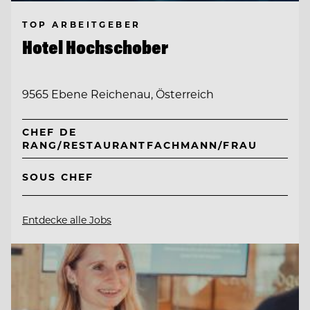
TOP ARBEITGEBER
Hotel Hochschober
9565 Ebene Reichenau, Österreich
CHEF DE
RANG/RESTAURANTFACHMANN/FRAU
SOUS CHEF
Entdecke alle Jobs