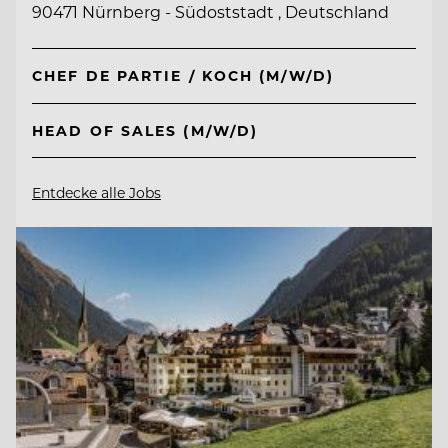
90471 Nürnberg - Südoststadt , Deutschland
CHEF DE PARTIE / KOCH (M/W/D)
HEAD OF SALES (M/W/D)
Entdecke alle Jobs