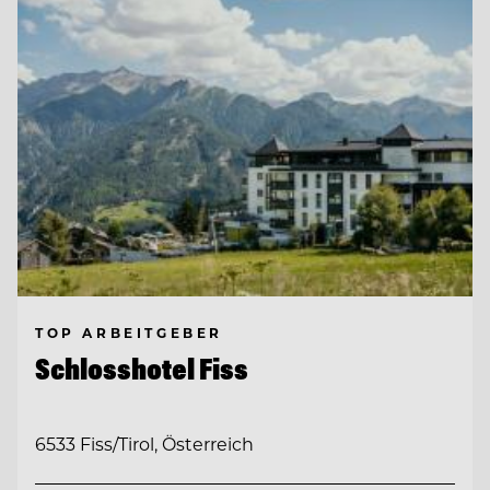
TOP ARBEITGEBER
Schlosshotel Fiss
6533 Fiss/Tirol, Österreich