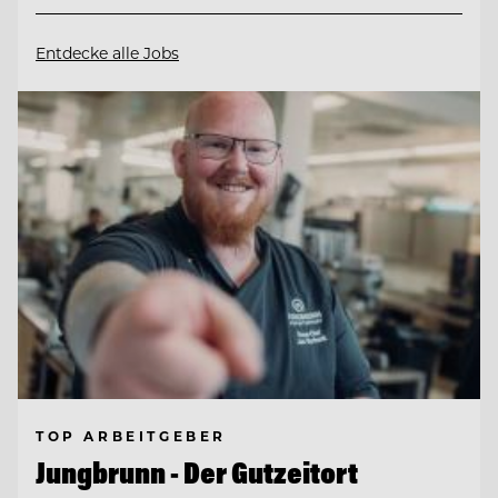
Entdecke alle Jobs
TOP ARBEITGEBER
Jungbrunn - Der Gutzeitort