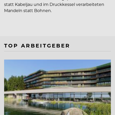
statt Kabeljau und im Druckkessel verarbeiteten
Mandeln statt Bohnen.
TOP ARBEITGEBER