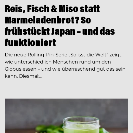
Reis, Fisch & Miso statt
Marmeladenbrot? So
frühstückt Japan – und das
funktioniert
Die neue Rolling-Pin-Serie „So isst die Welt“ zeigt,
wie unterschiedlich Menschen rund um den
Globus essen – und wie überraschend gut das sein
kann. Diesmal:…