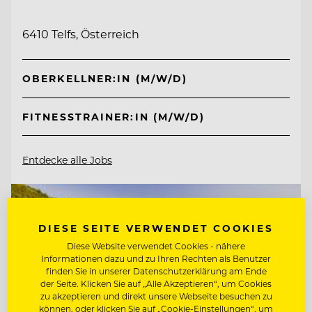
6410 Telfs, Österreich
OBERKELLNER:IN (M/W/D)
FITNESSTRAINER:IN (M/W/D)
Entdecke alle Jobs
DIESE SEITE VERWENDET COOKIES
Diese Website verwendet Cookies - nähere
Informationen dazu und zu Ihren Rechten als Benutzer
finden Sie in unserer Datenschutzerklärung am Ende
der Seite. Klicken Sie auf „Alle Akzeptieren“, um Cookies
zu akzeptieren und direkt unsere Webseite besuchen zu
können, oder klicken Sie auf „Cookie-Einstellungen“, um