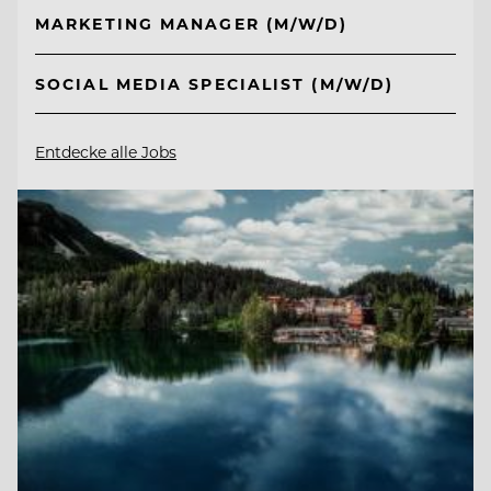
MARKETING MANAGER (M/W/D)
SOCIAL MEDIA SPECIALIST (M/W/D)
Entdecke alle Jobs