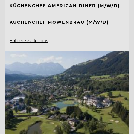
KÜCHENCHEF AMERICAN DINER (M/W/D)
KÜCHENCHEF MÖWENBRÄU (M/W/D)
Entdecke alle Jobs