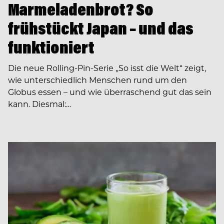
Marmeladenbrot? So
frühstückt Japan – und das
funktioniert
Die neue Rolling-Pin-Serie „So isst die Welt“ zeigt,
wie unterschiedlich Menschen rund um den
Globus essen – und wie überraschend gut das sein
kann. Diesmal:…