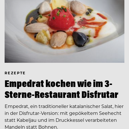
REZEPTE
Empedrat kochen wie im 3-
Sterne-Restaurant Disfrutar
Empedrat, ein traditioneller katalanischer Salat, hier
in der Disfrutar-Version: mit gepökeltem Seehecht
statt Kabeljau und im Druckkessel verarbeiteten
Mandeln statt Bohnen.