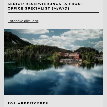
SENIOR RESERVIERUNGS- & FRONT
OFFICE SPECIALIST (M/W/D)
Entdecke alle Jobs
TOP ARBEITGEBER