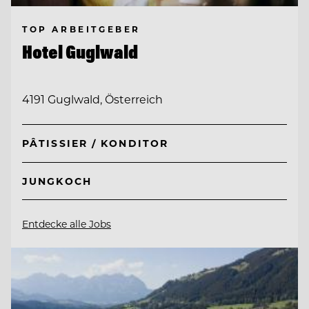
TOP ARBEITGEBER
Hotel Guglwald
4191 Guglwald, Österreich
PÂTISSIER / KONDITOR
JUNGKOCH
Entdecke alle Jobs