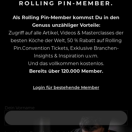
ROLLING PIN-MEMBER.
Als Rolling Pin-Member kommst Du in den
Genuss unzähliger Vorteile:
Zugriff auf alle Artikel, Videos & Masterclasses der
besten Köche der Welt, 50 % Rabatt auf Rolling
Pin.Convention Tickets, Exklusive Branchen-
Insights & Inspiration u.v.m.
Und das vollkommen kostenlos.
Bereits über 120.000 Member.
Login für bestehende Member
Dein Vorname