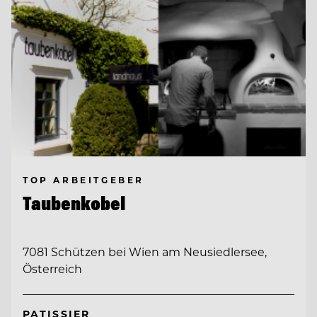
TOP ARBEITGEBER
Taubenkobel
7081 Schützen bei Wien am Neusiedlersee,
Österreich
PATISSIER