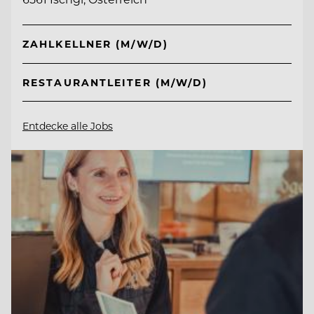
ZAHLKELLNER (M/W/D)
RESTAURANTLEITER (M/W/D)
Entdecke alle Jobs