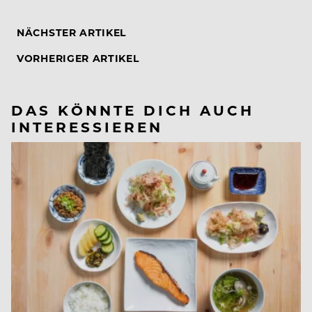
NÄCHSTER ARTIKEL
VORHERIGER ARTIKEL
DAS KÖNNTE DICH AUCH
INTERESSIEREN