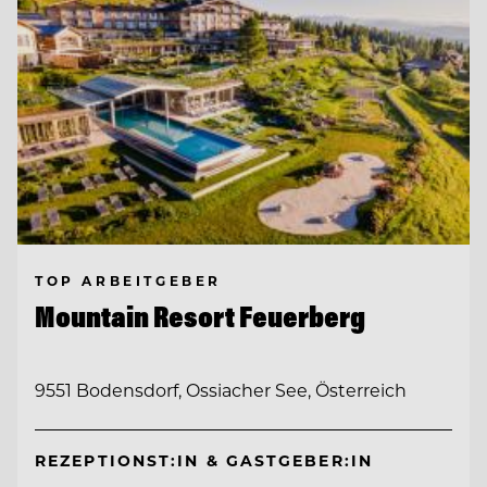
TOP ARBEITGEBER
Mountain Resort Feuerberg
9551 Bodensdorf, Ossiacher See, Österreich
REZEPTIONST:IN & GASTGEBER:IN