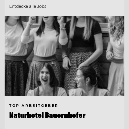
Entdecke alle Jobs
TOP ARBEITGEBER
Naturhotel Bauernhofer