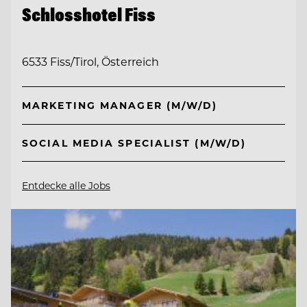
Schlosshotel Fiss
6533 Fiss/Tirol, Österreich
MARKETING MANAGER (M/W/D)
SOCIAL MEDIA SPECIALIST (M/W/D)
Entdecke alle Jobs