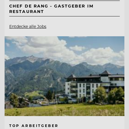
CHEF DE RANG - GASTGEBER IM
RESTAURANT
Entdecke alle Jobs
TOP ARBEITGEBER