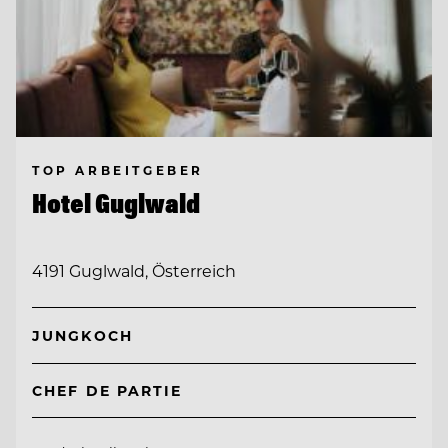
TOP ARBEITGEBER
Hotel Guglwald
4191 Guglwald, Österreich
JUNGKOCH
CHEF DE PARTIE