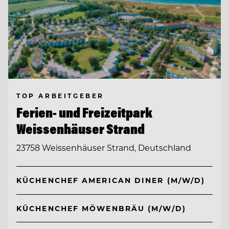
TOP ARBEITGEBER
Ferien- und Freizeitpark
Weissenhäuser Strand
23758 Weissenhäuser Strand, Deutschland
KÜCHENCHEF AMERICAN DINER (M/W/D)
KÜCHENCHEF MÖWENBRÄU (M/W/D)