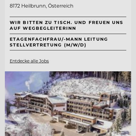
8172 Heilbrunn, Österreich
WIR BITTEN ZU TISCH. UND FREUEN UNS
AUF WEGBEGLEITERINN
ETAGENFACHFRAU/-MANN LEITUNG
STELLVERTRETUNG (M/W/D)
Entdecke alle Jobs