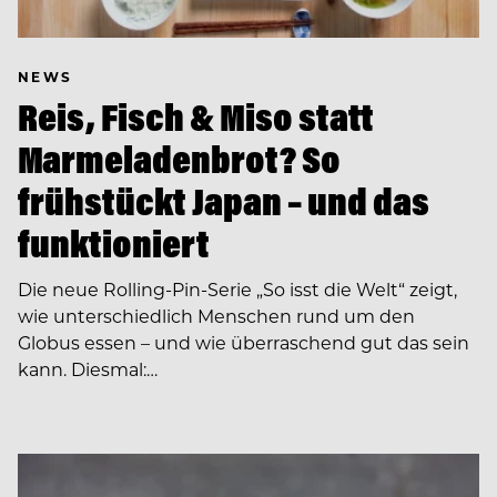
NEWS
Reis, Fisch & Miso statt
Marmeladenbrot? So
frühstückt Japan – und das
funktioniert
Die neue Rolling-Pin-Serie „So isst die Welt“ zeigt,
wie unterschiedlich Menschen rund um den
Globus essen – und wie überraschend gut das sein
kann. Diesmal:…