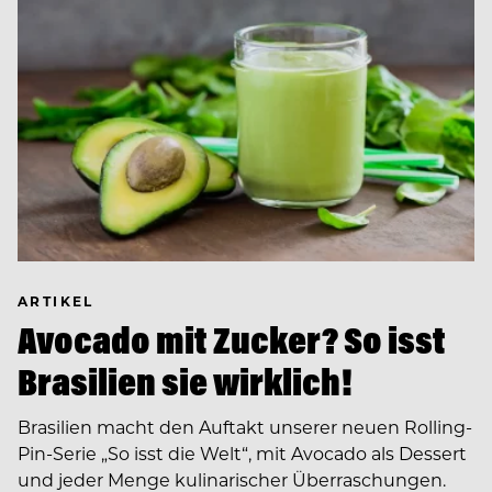
ARTIKEL
Avocado mit Zucker? So isst
Brasilien sie wirklich!
Brasilien macht den Auftakt unserer neuen Rolling-
Pin-Serie „So isst die Welt“, mit Avocado als Dessert
und jeder Menge kulinarischer Überraschungen.