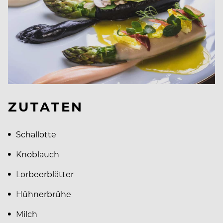
ZUTATEN
Schallotte
Knoblauch
Lorbeerblätter
Hühnerbrühe
Milch