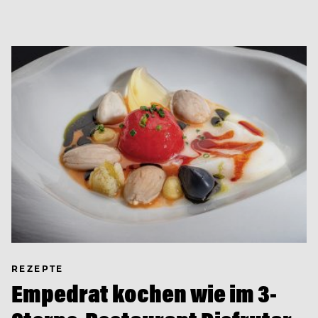
REZEPTE
Empedrat kochen wie im 3-