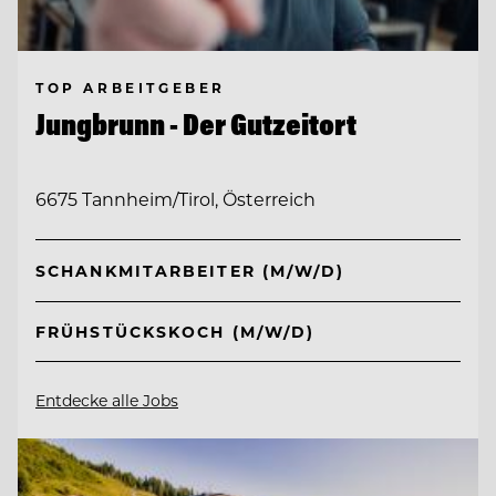
TOP ARBEITGEBER
Jungbrunn - Der Gutzeitort
6675 Tannheim/Tirol, Österreich
SCHANKMITARBEITER (M/W/D)
FRÜHSTÜCKSKOCH (M/W/D)
Entdecke alle Jobs