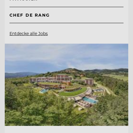
CHEF DE RANG
Entdecke alle Jobs