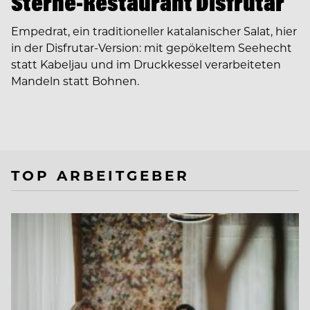
Sterne-Restaurant Disfrutar
Empedrat, ein traditioneller katalanischer Salat, hier
in der Disfrutar-Version: mit gepökeltem Seehecht
statt Kabeljau und im Druckkessel verarbeiteten
Mandeln statt Bohnen.
TOP ARBEITGEBER