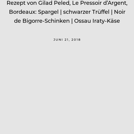
Rezept von Gilad Peled, Le Pressoir d’Argent,
Bordeaux: Spargel | schwarzer Trüffel | Noir
de Bigorre-Schinken | Ossau Iraty-Käse
JUNI 21, 2018