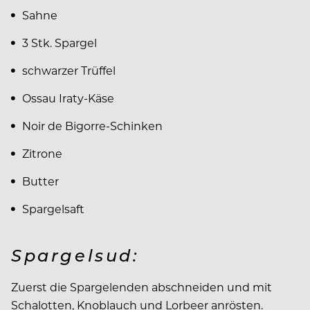
Sahne
3 Stk. Spargel
schwarzer Trüffel
Ossau Iraty-Käse
Noir de Bigorre-Schinken
Zitrone
Butter
Spargelsaft
Spargelsud:
Zuerst die Spargelenden abschneiden und mit
Schalotten, Knoblauch und Lorbeer anrösten.