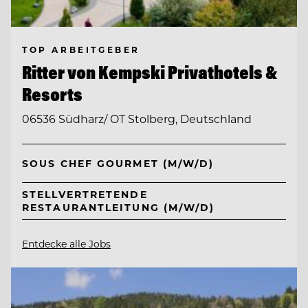
TOP ARBEITGEBER
Ritter von Kempski Privathotels &
Resorts
06536 Südharz/ OT Stolberg, Deutschland
SOUS CHEF GOURMET (M/W/D)
STELLVERTRETENDE
RESTAURANTLEITUNG (M/W/D)
Entdecke alle Jobs