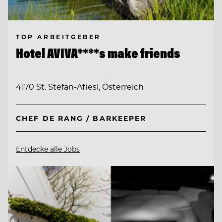
TOP ARBEITGEBER
Hotel AVIVA****s make friends
4170 St. Stefan-Afiesl, Österreich
CHEF DE RANG / BARKEEPER
Entdecke alle Jobs