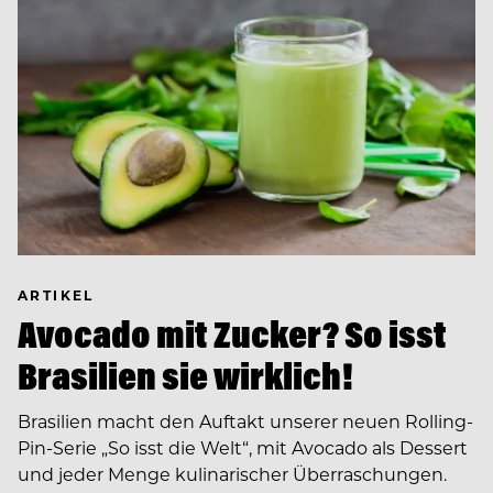
ARTIKEL
Avocado mit Zucker? So isst
Brasilien sie wirklich!
Brasilien macht den Auftakt unserer neuen Rolling-
Pin-Serie „So isst die Welt“, mit Avocado als Dessert
und jeder Menge kulinarischer Überraschungen.