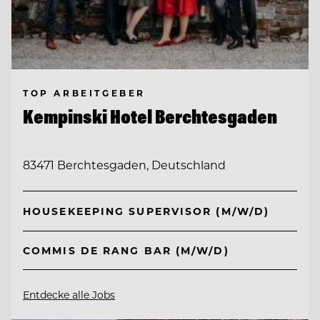
TOP ARBEITGEBER
Kempinski Hotel Berchtesgaden
83471 Berchtesgaden, Deutschland
HOUSEKEEPING SUPERVISOR (M/W/D)
COMMIS DE RANG BAR (M/W/D)
Entdecke alle Jobs