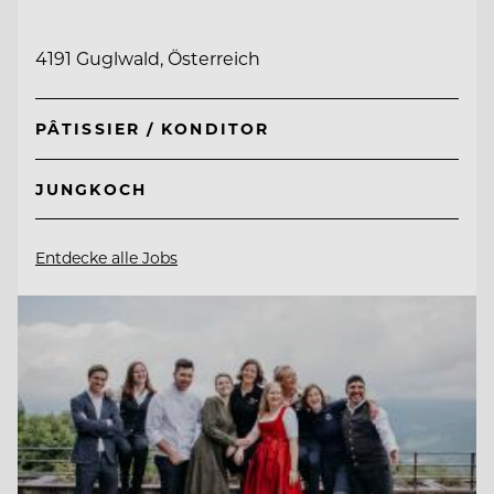
4191 Guglwald, Österreich
PÂTISSIER / KONDITOR
JUNGKOCH
Entdecke alle Jobs