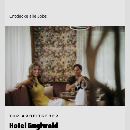
Entdecke alle Jobs
TOP ARBEITGEBER
Hotel Guglwald