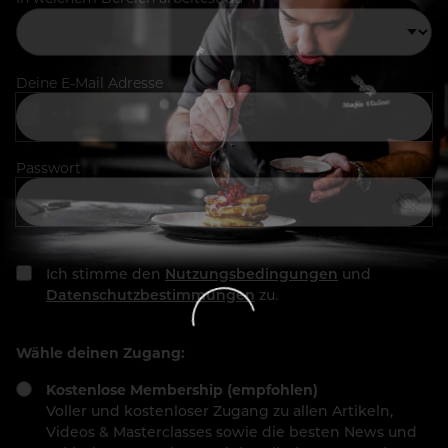
Deine E-Mail Adresse
Passwort
Ich stimme den
Nutzungsbedingungen
und
Datenschutzbestimmungen
zu.
Wähle deinen Zugang:
Kostenlose Membership (empfohlen)
Voller und kostenloser Zugang zu allen Artikeln,
Videos & Masterclasses sowie die besten News und