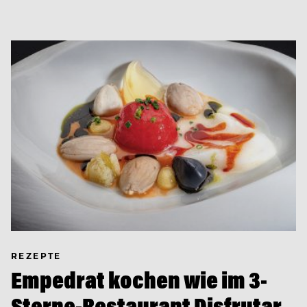
REZEPTE
Empedrat kochen wie im 3-
Sterne-Restaurant Disfrutar