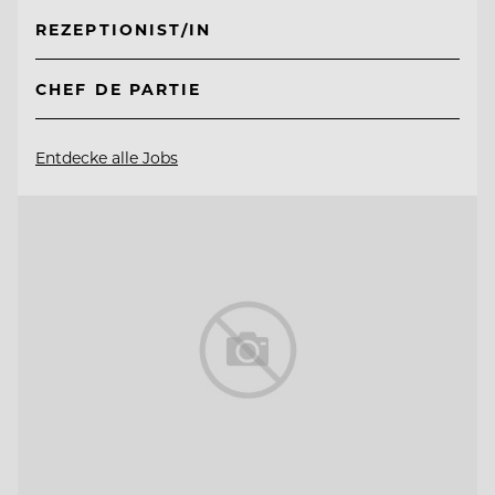
REZEPTIONIST/IN
CHEF DE PARTIE
Entdecke alle Jobs