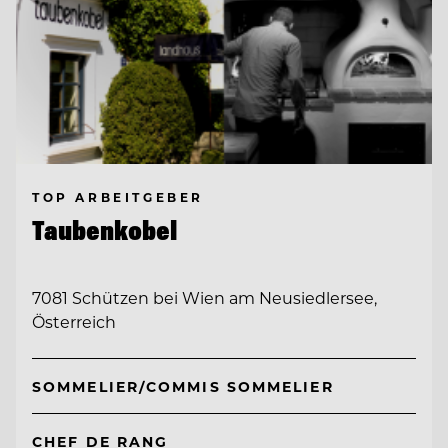
TOP ARBEITGEBER
Taubenkobel
7081 Schützen bei Wien am Neusiedlersee,
Österreich
SOMMELIER/COMMIS SOMMELIER
CHEF DE RANG