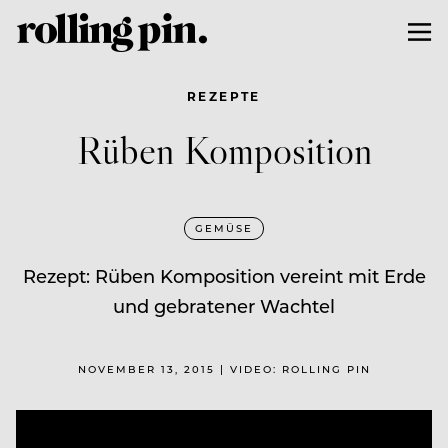
REZEPTE
Rüben Komposition
GEMÜSE
Rezept: Rüben Komposition vereint mit Erde
und gebratener Wachtel
NOVEMBER 13, 2015 | VIDEO: ROLLING PIN