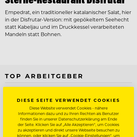
Empedrat, ein traditioneller katalanischer Salat, hier
in der Disfrutar-Version: mit gepökeltem Seehecht
statt Kabeljau und im Druckkessel verarbeiteten
Mandeln statt Bohnen.
TOP ARBEITGEBER
DIESE SEITE VERWENDET COOKIES
Diese Website verwendet Cookies - nähere
Informationen dazu und zu Ihren Rechten als Benutzer
finden Sie in unserer Datenschutzerklärung am Ende
der Seite. Klicken Sie auf „Alle Akzeptieren“, um Cookies
zu akzeptieren und direkt unsere Webseite besuchen zu
können, oder klicken Sie auf „Cookie-Einstellungen“, um