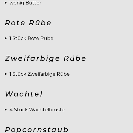
wenig Butter
Rote Rübe
1 Stück Rote Rübe
Zweifarbige Rübe
1 Stück Zweifarbige Rübe
Wachtel
4 Stück Wachtelbrüste
Popcornstaub