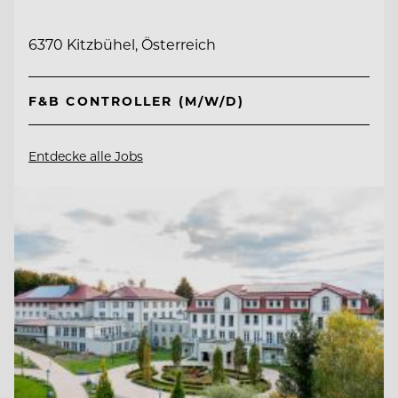
6370 Kitzbühel, Österreich
F&B CONTROLLER (M/W/D)
Entdecke alle Jobs