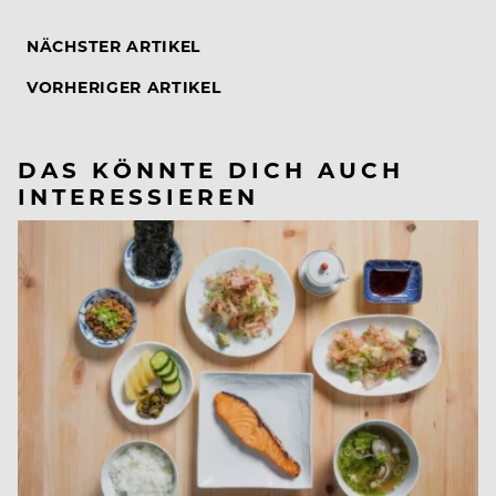
NÄCHSTER ARTIKEL
VORHERIGER ARTIKEL
DAS KÖNNTE DICH AUCH
INTERESSIEREN