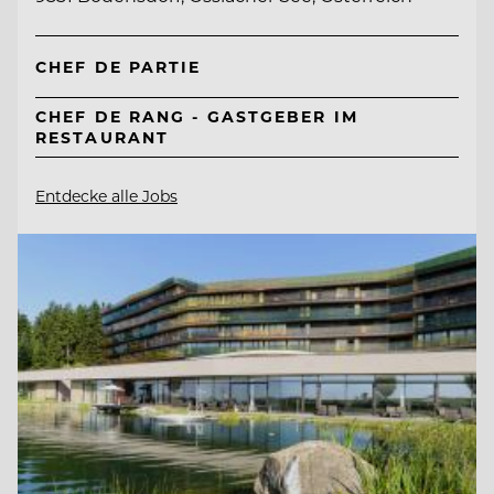
CHEF DE PARTIE
CHEF DE RANG - GASTGEBER IM
RESTAURANT
Entdecke alle Jobs