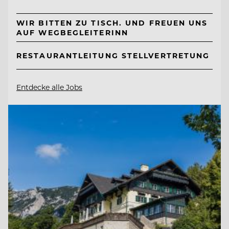
WIR BITTEN ZU TISCH. UND FREUEN UNS
AUF WEGBEGLEITERINN
RESTAURANTLEITUNG STELLVERTRETUNG
Entdecke alle Jobs