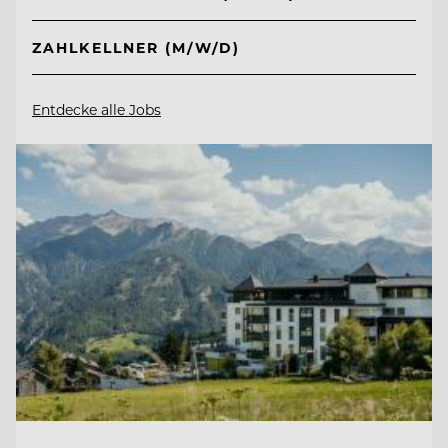
ZAHLKELLNER (M/W/D)
Entdecke alle Jobs