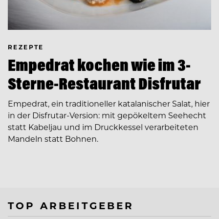
REZEPTE
Empedrat kochen wie im 3-
Sterne-Restaurant Disfrutar
Empedrat, ein traditioneller katalanischer Salat, hier
in der Disfrutar-Version: mit gepökeltem Seehecht
statt Kabeljau und im Druckkessel verarbeiteten
Mandeln statt Bohnen.
TOP ARBEITGEBER