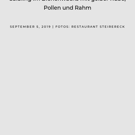
Pollen und Rahm
SEPTEMBER 5, 2019 | FOTOS: RESTAURANT STEIRERECK