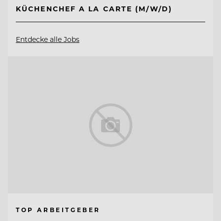
KÜCHENCHEF A LA CARTE (M/W/D)
Entdecke alle Jobs
TOP ARBEITGEBER