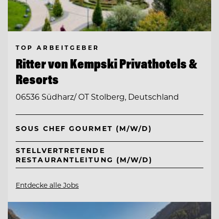
TOP ARBEITGEBER
Ritter von Kempski Privathotels &
Resorts
06536 Südharz/ OT Stolberg, Deutschland
SOUS CHEF GOURMET (M/W/D)
STELLVERTRETENDE
RESTAURANTLEITUNG (M/W/D)
Entdecke alle Jobs