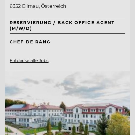
6352 Ellmau, Österreich
RESERVIERUNG / BACK OFFICE AGENT
(M/W/D)
CHEF DE RANG
Entdecke alle Jobs