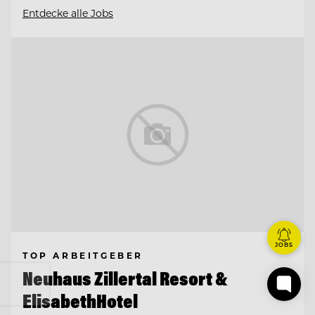
Entdecke alle Jobs
JOBS
TOP ARBEITGEBER
Neuhaus Zillertal Resort &
ElisabethHotel