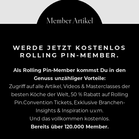
WERDE JETZT KOSTENLOS
ROLLING PIN-MEMBER.
Als Rolling Pin-Member kommst Du in den
Genuss unzähliger Vorteile:
Zugriff auf alle Artikel, Videos & Masterclasses der
besten Köche der Welt, 50 % Rabatt auf Rolling
Pin.Convention Tickets, Exklusive Branchen-
Insights & Inspiration u.v.m.
Und das vollkommen kostenlos.
Bereits über 120.000 Member.