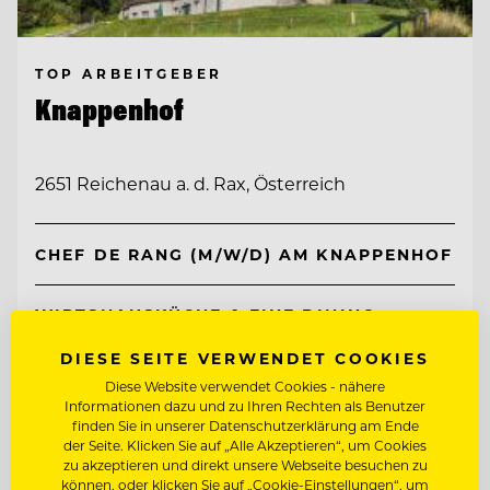
TOP ARBEITGEBER
Knappenhof
2651 Reichenau a. d. Rax, Österreich
CHEF DE RANG (M/W/D) AM KNAPPENHOF
WIRTSHAUSKÜCHE & FINE DINING
DIESE SEITE VERWENDET COOKIES
Entdecke alle Jobs
Diese Website verwendet Cookies - nähere
Informationen dazu und zu Ihren Rechten als Benutzer
finden Sie in unserer Datenschutzerklärung am Ende
der Seite. Klicken Sie auf „Alle Akzeptieren“, um Cookies
zu akzeptieren und direkt unsere Webseite besuchen zu
können, oder klicken Sie auf „Cookie-Einstellungen“, um