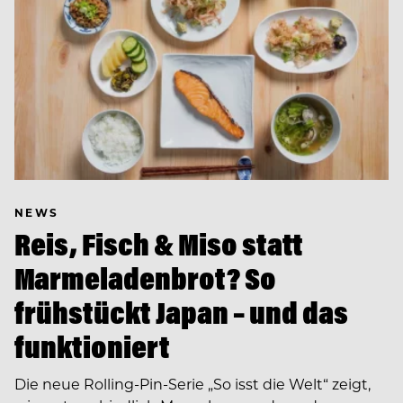
NEWS
Reis, Fisch & Miso statt
Marmeladenbrot? So
frühstückt Japan – und das
funktioniert
Die neue Rolling-Pin-Serie „So isst die Welt“ zeigt,