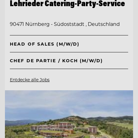
Lehrieder Catering-Party-Service
90471 Nürnberg - Südoststadt , Deutschland
HEAD OF SALES (M/W/D)
CHEF DE PARTIE / KOCH (M/W/D)
Entdecke alle Jobs