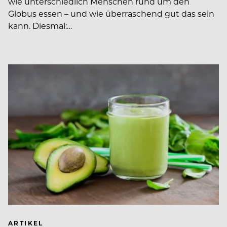
wie unterschiedlich Menschen rund um den
Globus essen – und wie überraschend gut das sein
kann. Diesmal:…
ARTIKEL