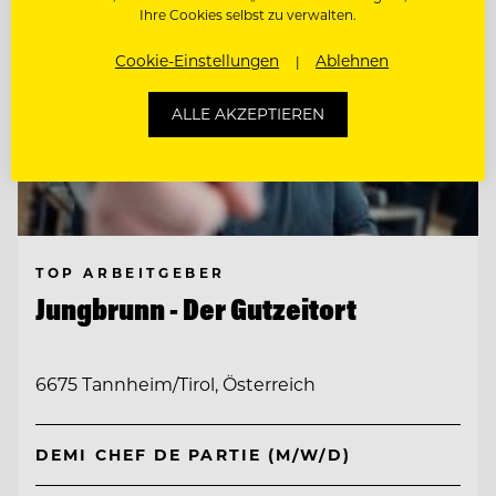
Ihre Cookies selbst zu verwalten.
Cookie-Einstellungen
Ablehnen
ALLE AKZEPTIEREN
TOP ARBEITGEBER
Jungbrunn - Der Gutzeitort
6675 Tannheim/Tirol, Österreich
DEMI CHEF DE PARTIE (M/W/D)