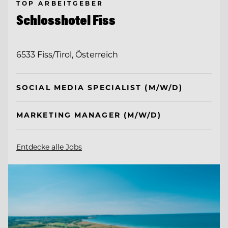
TOP ARBEITGEBER
Schlosshotel Fiss
6533 Fiss/Tirol, Österreich
SOCIAL MEDIA SPECIALIST (M/W/D)
MARKETING MANAGER (M/W/D)
Entdecke alle Jobs