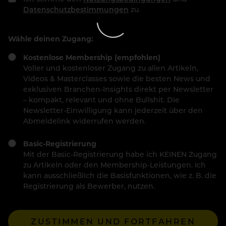
Datenschutzbestimmungen
zu.
Wähle deinen Zugang:
Kostenlose Membership (empfohlen)
Voller und kostenloser Zugang zu allen Artikeln,
Videos & Masterclasses sowie die besten News und
exklusiven Branchen-Insights direkt per Newsletter
– kompakt, relevant und ohne Bullshit. Die
Newsletter-Einwilligung kann jederzeit über den
Abmeldelink widerrufen werden.
Basic-Registrierung
Mit der Basic-Registrierung habe ich KEINEN Zugang
zu Artikeln oder den Membership-Leistungen. Ich
kann ausschließlich die Basisfunktionen, wie z. B. die
Registrierung als Bewerber, nutzen.
ZUSTIMMEN UND FORTFAHREN