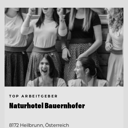
TOP ARBEITGEBER
Naturhotel Bauernhofer
8172 Heilbrunn, Österreich