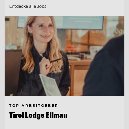
Entdecke alle Jobs
TOP ARBEITGEBER
Tirol Lodge Ellmau