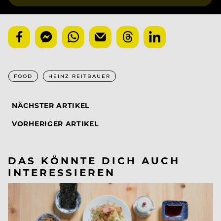
FOOD
HEINZ REITBAUER
NÄCHSTER ARTIKEL
VORHERIGER ARTIKEL
DAS KÖNNTE DICH AUCH
INTERESSIEREN