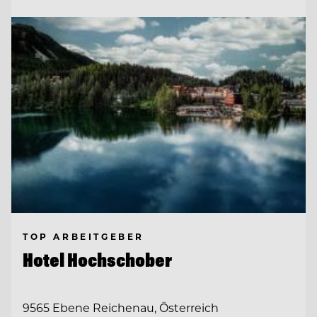
TOP ARBEITGEBER
Hotel Hochschober
9565 Ebene Reichenau, Österreich