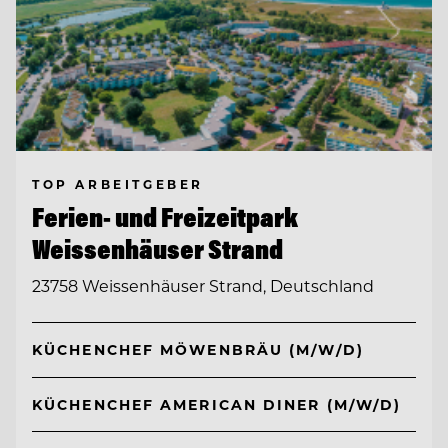
TOP ARBEITGEBER
Ferien- und Freizeitpark
Weissenhäuser Strand
23758 Weissenhäuser Strand, Deutschland
KÜCHENCHEF MÖWENBRÄU (M/W/D)
KÜCHENCHEF AMERICAN DINER (M/W/D)