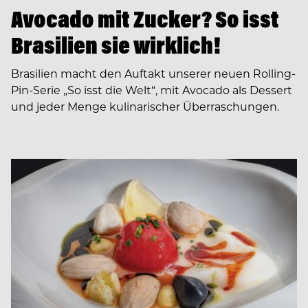
Avocado mit Zucker? So isst
Brasilien sie wirklich!
Brasilien macht den Auftakt unserer neuen Rolling-
Pin-Serie „So isst die Welt“, mit Avocado als Dessert
und jeder Menge kulinarischer Überraschungen.