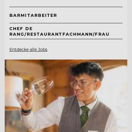
BARMITARBEITER
CHEF DE
RANG/RESTAURANTFACHMANN/FRAU
Entdecke alle Jobs