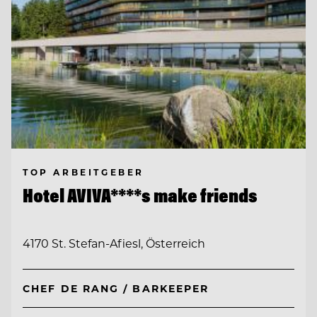
TOP ARBEITGEBER
Hotel AVIVA****s make friends
4170 St. Stefan-Afiesl, Österreich
CHEF DE RANG / BARKEEPER