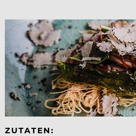
ZUTATEN: