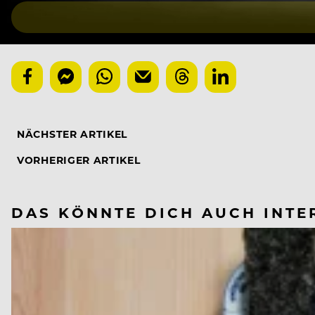
NÄCHSTER ARTIKEL
VORHERIGER ARTIKEL
DAS KÖNNTE DICH AUCH INTE