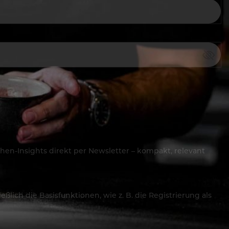
hen-Insights direkt per Newsletter – kompakt, relevant
lich die Basisfunktionen, wie z. B. die Registrierung als