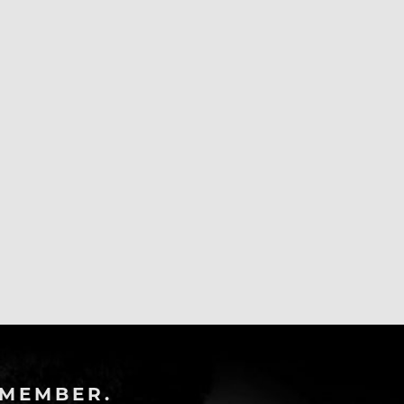
-MEMBER.