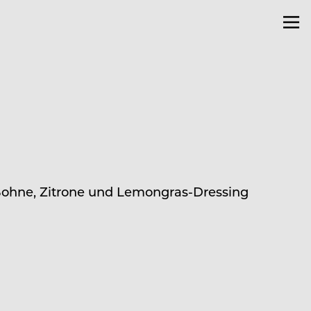
Bohne, Zitrone und Lemongras-Dressing