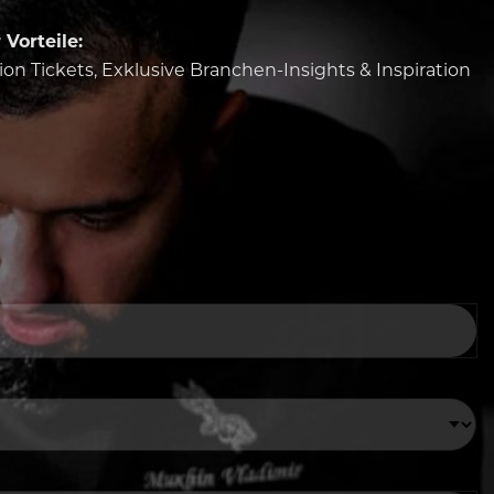
Vorteile:
tion Tickets, Exklusive Branchen-Insights & Inspiration