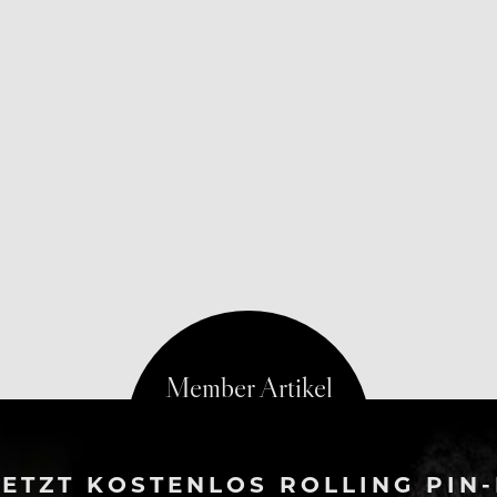
ETZT KOSTENLOS ROLLING PIN