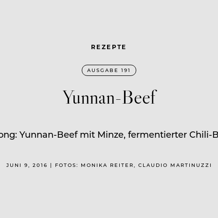
REZEPTE
AUSGABE 191
Yunnan-Beef
ng: Yunnan-Beef mit Minze, fermentierter Chili-
JUNI 9, 2016 | FOTOS: MONIKA REITER, CLAUDIO MARTINUZZI