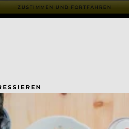
ZUSTIMMEN UND FORTFAHREN
RESSIEREN