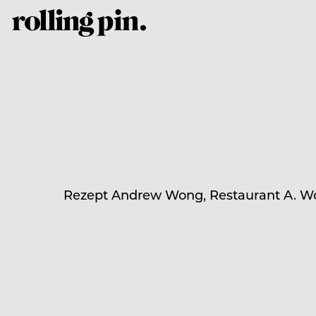
Rezept Andrew Wong, Restaurant A. Wo