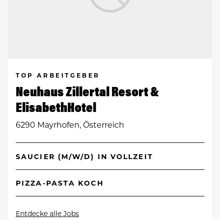
TOP ARBEITGEBER
Neuhaus Zillertal Resort &
ElisabethHotel
6290 Mayrhofen, Österreich
SAUCIER (M/W/D) IN VOLLZEIT
PIZZA-PASTA KOCH
Entdecke alle Jobs