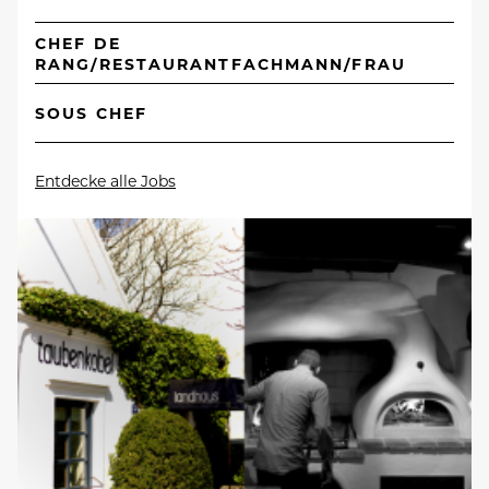
CHEF DE
RANG/RESTAURANTFACHMANN/FRAU
SOUS CHEF
Entdecke alle Jobs