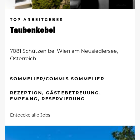
TOP ARBEITGEBER
Taubenkobel
7081 Schützen bei Wien am Neusiedlersee,
Österreich
SOMMELIER/COMMIS SOMMELIER
REZEPTION, GÄSTEBETREUUNG,
EMPFANG, RESERVIERUNG
Entdecke alle Jobs