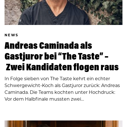
NEWS
Andreas Caminada als
Gastjuror bei “The Taste” –
Zwei Kandidaten flogen raus
In Folge sieben von The Taste kehrt ein echter
Schwergewicht-Koch als Gastjuror zurück: Andreas
Caminada. Die Teams kochten unter Hochdruck:
Vor dem Halbfinale mussten zwei…