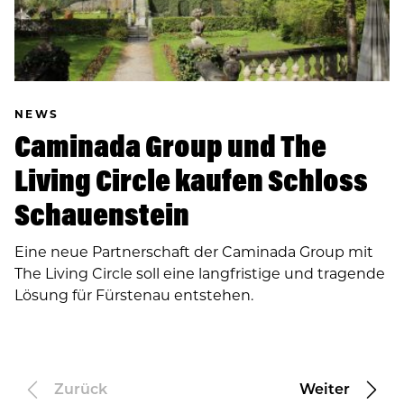
NEWS
Caminada Group und The
Living Circle kaufen Schloss
Schauenstein
Eine neue Partnerschaft der Caminada Group mit
The Living Circle soll eine langfristige und tragende
Lösung für Fürstenau entstehen.
Zurück
Weiter