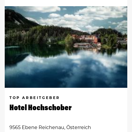
TOP ARBEITGEBER
Hotel Hochschober
9565 Ebene Reichenau, Österreich