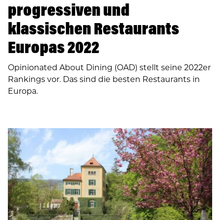
progressiven und
klassischen Restaurants
Europas 2022
Opinionated About Dining (OAD) stellt seine 2022er
Rankings vor. Das sind die besten Restaurants in
Europa.