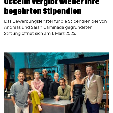
Uccelin vergibt wieder ihre
begehrten Stipendien
Das Bewerbungsfenster für die Stipendien der von
Andreas und Sarah Caminada gegründeten
Stiftung öffnet sich am 1. März 2025.