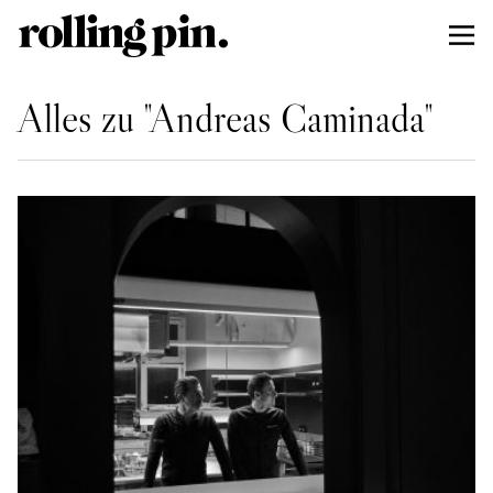
Alles zu "Andreas Caminada"