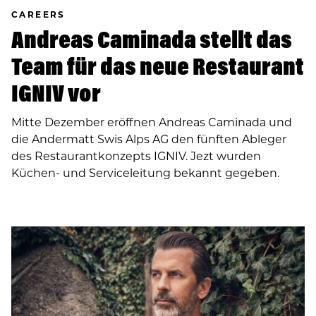
CAREERS
Andreas Caminada stellt das
Team für das neue Restaurant
IGNIV vor
Mitte Dezember eröffnen Andreas Caminada und
die Andermatt Swis Alps AG den fünften Ableger
des Restaurantkonzepts IGNIV. Jezt wurden
Küchen- und Serviceleitung bekannt gegeben.