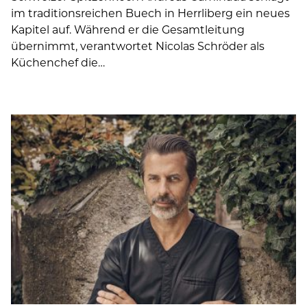
im traditionsreichen Buech in Herrliberg ein neues
Kapitel auf. Während er die Gesamtleitung
übernimmt, verantwortet Nicolas Schröder als
Küchenchef die…