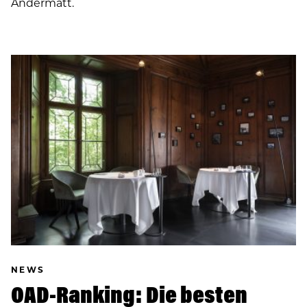
Andermatt.
NEWS
OAD-Ranking: Die besten