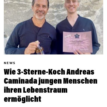
NEWS
Wie 3-Sterne-Koch Andreas
Caminada jungen Menschen
ihren Lebenstraum
ermöglicht