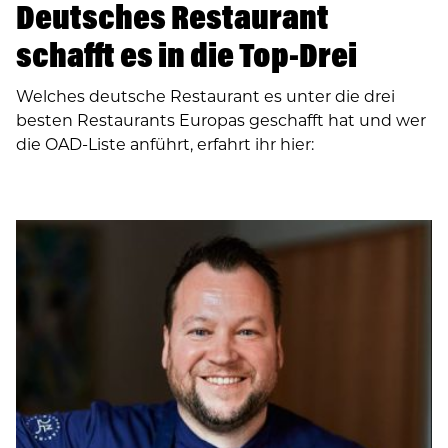
Deutsches Restaurant
schafft es in die Top-Drei
Welches deutsche Restaurant es unter die drei
besten Restaurants Europas geschafft hat und wer
die OAD-Liste anführt, erfahrt ihr hier: