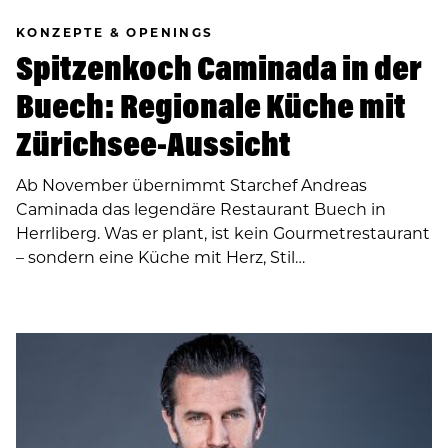
KONZEPTE & OPENINGS
Spitzenkoch Caminada in der
Buech: Regionale Küche mit
Zürichsee-Aussicht
Ab November übernimmt Starchef Andreas
Caminada das legendäre Restaurant Buech in
Herrliberg. Was er plant, ist kein Gourmetrestaurant
– sondern eine Küche mit Herz, Stil…