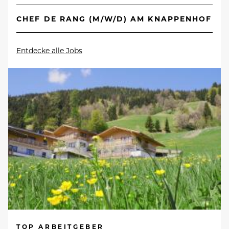
CHEF DE RANG (M/W/D) AM KNAPPENHOF
Entdecke alle Jobs
TOP ARBEITGEBER