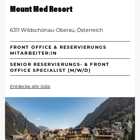
Mount Med Resort
6311 Wildschönau-Oberau, Österreich
FRONT OFFICE & RESERVIERUNGS
MITARBEITER:IN
SENIOR RESERVIERUNGS- & FRONT
OFFICE SPECIALIST (M/W/D)
Entdecke alle Jobs