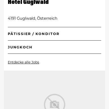
Hotel Guglwald
4191 Guglwald, Österreich
PÂTISSIER / KONDITOR
JUNGKOCH
Entdecke alle Jobs