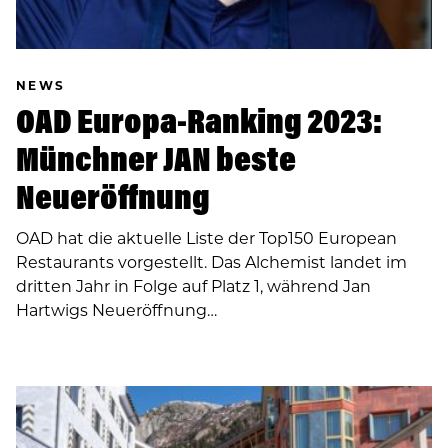
NEWS
OAD Europa-Ranking 2023:
Münchner JAN beste
Neueröffnung
OAD hat die aktuelle Liste der Top150 European
Restaurants vorgestellt. Das Alchemist landet im
dritten Jahr in Folge auf Platz 1, während Jan
Hartwigs Neueröffnung…