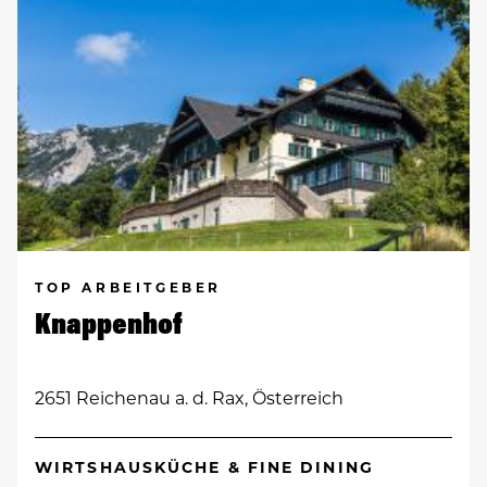
TOP ARBEITGEBER
Knappenhof
2651 Reichenau a. d. Rax, Österreich
WIRTSHAUSKÜCHE & FINE DINING