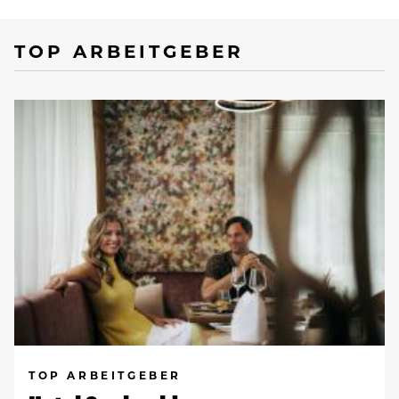
TOP ARBEITGEBER
TOP ARBEITGEBER