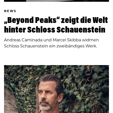
NEWS
„Beyond Peaks“ zeigt die Welt
hinter Schloss Schauenstein
Andreas Caminada und Marcel Skibba widmen
Schloss Schauenstein ein zweibändiges Werk.