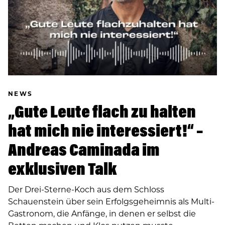
NEWS
„Gute Leute flach zu halten
hat mich nie interessiert!“ –
Andreas Caminada im
exklusiven Talk
Der Drei-Sterne-Koch aus dem Schloss
Schauenstein über sein Erfolgsgeheimnis als Multi-
Gastronom, die Anfänge, in denen er selbst die