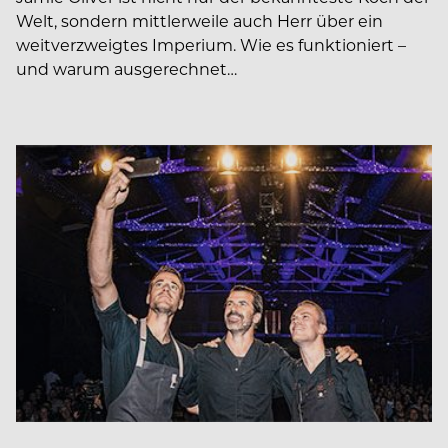
Welt, sondern mittlerweile auch Herr über ein
weitverzweigtes Imperium. Wie es funktioniert –
und warum ausgerechnet…