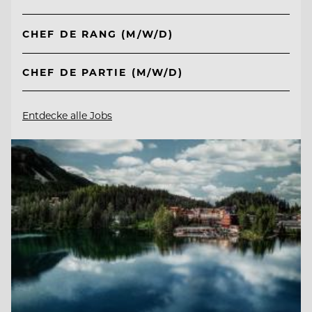
CHEF DE RANG (M/W/D)
CHEF DE PARTIE (M/W/D)
Entdecke alle Jobs