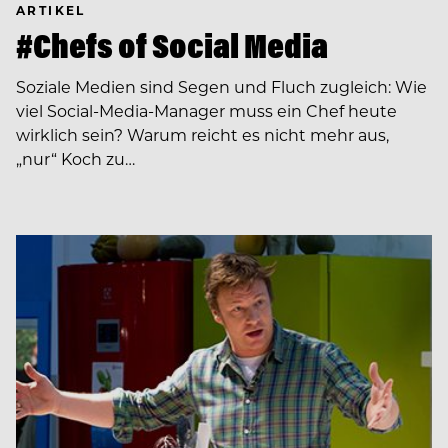
ARTIKEL
#Chefs of Social Media
Soziale Medien sind Segen und Fluch zugleich: Wie
viel Social-Media-Manager muss ein Chef heute
wirklich sein? Warum reicht es nicht mehr aus,
„nur“ Koch zu…