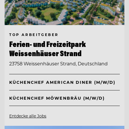
TOP ARBEITGEBER
Ferien- und Freizeitpark
Weissenhäuser Strand
23758 Weissenhäuser Strand, Deutschland
KÜCHENCHEF AMERICAN DINER (M/W/D)
KÜCHENCHEF MÖWENBRÄU (M/W/D)
Entdecke alle Jobs