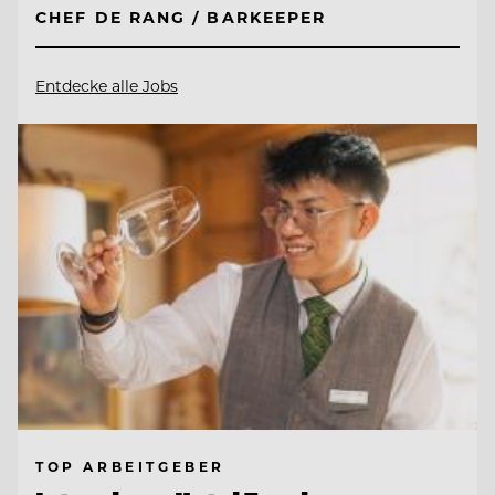
CHEF DE RANG / BARKEEPER
Entdecke alle Jobs
TOP ARBEITGEBER