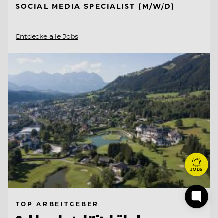
SOCIAL MEDIA SPECIALIST (M/W/D)
Entdecke alle Jobs
JOBS
TOP ARBEITGEBER