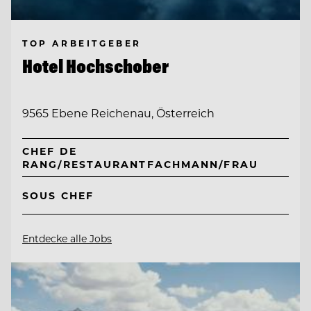
TOP ARBEITGEBER
Hotel Hochschober
9565 Ebene Reichenau, Österreich
CHEF DE
RANG/RESTAURANTFACHMANN/FRAU
SOUS CHEF
Entdecke alle Jobs