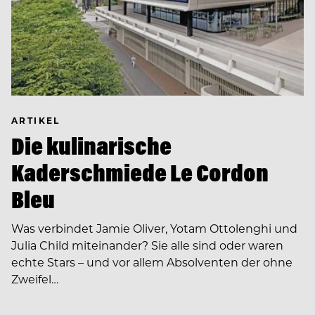
ARTIKEL
Die kulinarische
Kaderschmiede Le Cordon
Bleu
Was verbindet Jamie Oliver, Yotam Ottolenghi und
Julia Child miteinander? Sie alle sind oder waren
echte Stars – und vor allem Absolventen der ohne
Zweifel…