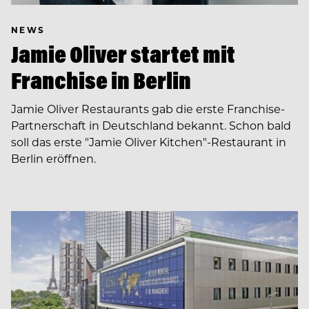
NEWS
Jamie Oliver startet mit
Franchise in Berlin
Jamie Oliver Restaurants gab die erste Franchise-
Partnerschaft in Deutschland bekannt. Schon bald
soll das erste "Jamie Oliver Kitchen"-Restaurant in
Berlin eröffnen.