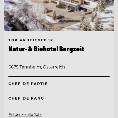
TOP ARBEITGEBER
Natur- & Biohotel Bergzeit
6675 Tannheim, Österreich
CHEF DE PARTIE
CHEF DE RANG
Entdecke alle Jobs