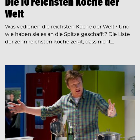
Die 10 reichsten Köche der
Welt
Was vedienen die reichsten Köche der Welt? Und
wie haben sie es an die Spitze geschafft? Die Liste
der zehn reichsten Köche zeigt, dass nicht…