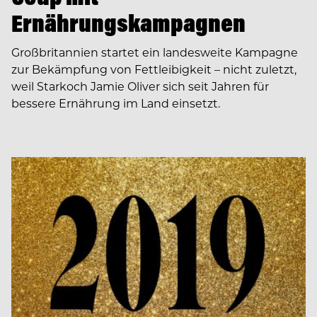
Ernährungskampagnen
Großbritannien startet ein landesweite Kampagne
zur Bekämpfung von Fettleibigkeit – nicht zuletzt,
weil Starkoch Jamie Oliver sich seit Jahren für
bessere Ernährung im Land einsetzt.