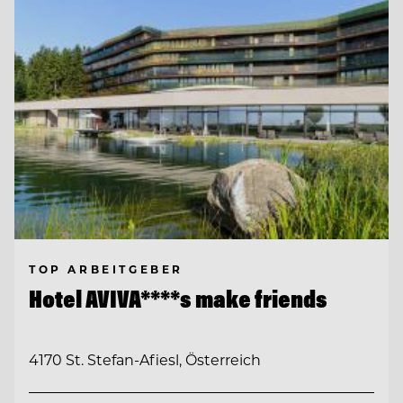
TOP ARBEITGEBER
Hotel AVIVA****s make friends
4170 St. Stefan-Afiesl, Österreich