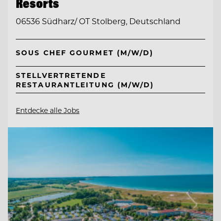
Resorts
06536 Südharz/ OT Stolberg, Deutschland
SOUS CHEF GOURMET (M/W/D)
STELLVERTRETENDE
RESTAURANTLEITUNG (M/W/D)
Entdecke alle Jobs