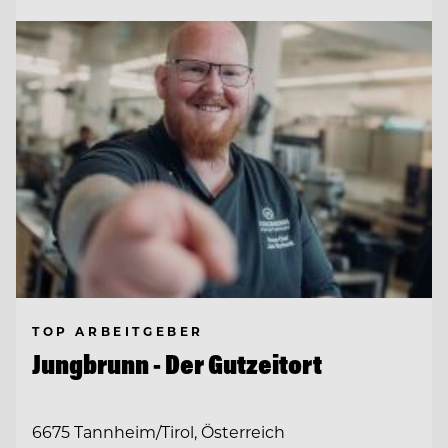
TOP ARBEITGEBER
Jungbrunn - Der Gutzeitort
6675 Tannheim/Tirol, Österreich