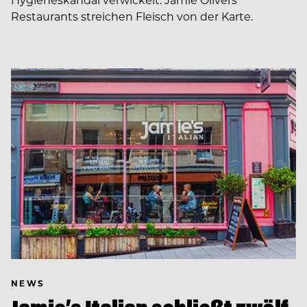
Restaurants streichen Fleisch von der Karte.
NEWS