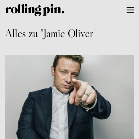
Alles zu "Jamie Oliver"