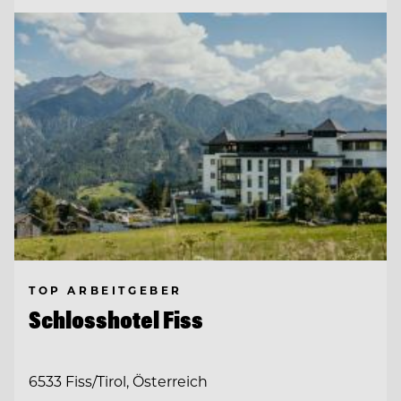
TOP ARBEITGEBER
Schlosshotel Fiss
6533 Fiss/Tirol, Österreich