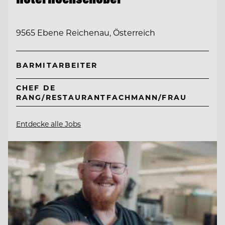
9565 Ebene Reichenau, Österreich
BARMITARBEITER
CHEF DE
RANG/RESTAURANTFACHMANN/FRAU
Entdecke alle Jobs