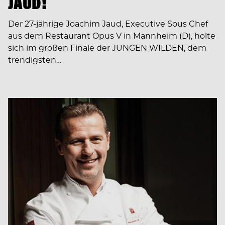
JAUD!
Der 27-jährige Joachim Jaud, Executive Sous Chef
aus dem Restaurant Opus V in Mannheim (D), holte
sich im großen Finale der JUNGEN WILDEN, dem
trendigsten…