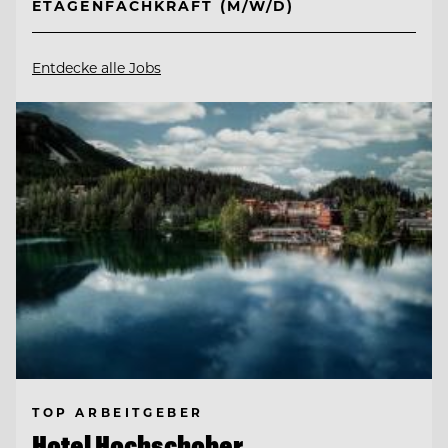
ETAGENFACHKRAFT (M/W/D)
Entdecke alle Jobs
TOP ARBEITGEBER
Hotel Hochschober