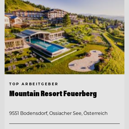
TOP ARBEITGEBER
Mountain Resort Feuerberg
9551 Bodensdorf, Ossiacher See, Österreich