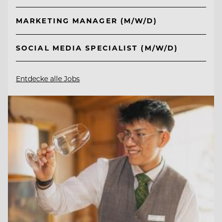
MARKETING MANAGER (M/W/D)
SOCIAL MEDIA SPECIALIST (M/W/D)
Entdecke alle Jobs