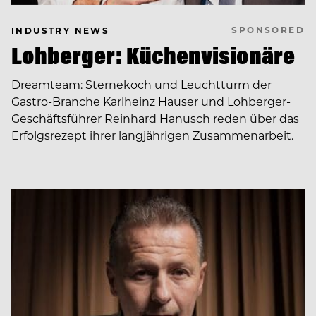
SPONSORED
INDUSTRY NEWS
Lohberger: Küchenvisionäre
Dreamteam: Sternekoch und Leuchtturm der
Gastro-Branche Karlheinz Hauser und Lohberger-
Geschäftsführer Reinhard Hanusch reden über das
Erfolgsrezept ihrer langjährigen Zusammenarbeit.