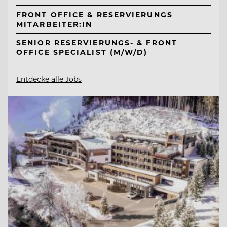
FRONT OFFICE & RESERVIERUNGS
MITARBEITER:IN
SENIOR RESERVIERUNGS- & FRONT
OFFICE SPECIALIST (M/W/D)
Entdecke alle Jobs