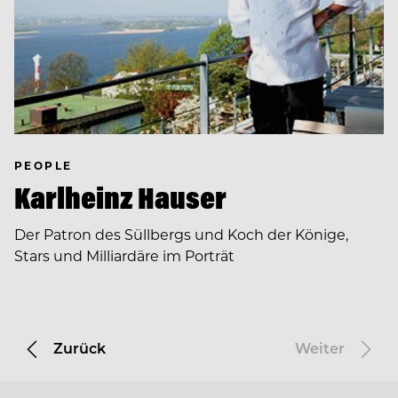
PEOPLE
Karlheinz Hauser
Der Patron des Süllbergs und Koch der Könige,
Stars und Milliardäre im Porträt
Zurück
Weiter