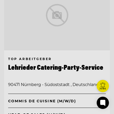
TOP ARBEITGEBER
Lehrieder Catering-Party-Service
90471 Nürnberg - Südoststadt , Deutschland
JOBS
COMMIS DE CUISINE (M/W/D)