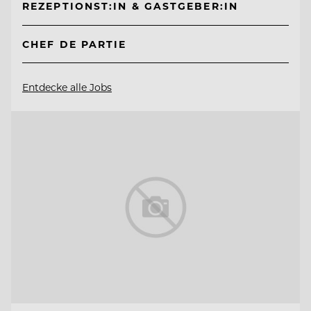
REZEPTIONST:IN & GASTGEBER:IN
CHEF DE PARTIE
Entdecke alle Jobs