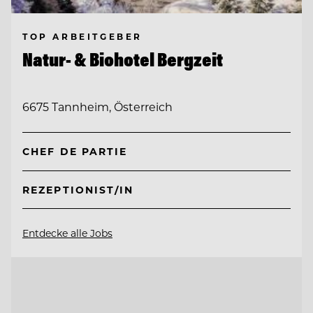
TOP ARBEITGEBER
Natur- & Biohotel Bergzeit
6675 Tannheim, Österreich
CHEF DE PARTIE
REZEPTIONIST/IN
Entdecke alle Jobs