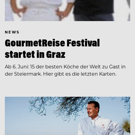
NEWS
GourmetReise Festival
startet in Graz
Ab 6. Juni: 15 der besten Köche der Welt zu Gast in
der Steiermark. Hier gibt es die letzten Karten.