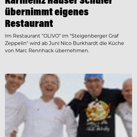
übernimmt eigenes
Restaurant
Im Restaurant "OLIVO" im "Steigenberger Graf
Zeppelin" wird ab Juni Nico Burkhardt die Küche
von Marc Rennhack übernehmen.