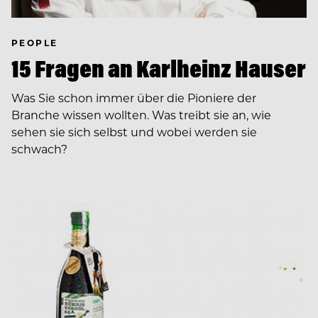
PEOPLE
15 Fragen an Karlheinz Hauser
Was Sie schon immer über die Pioniere der
Branche wissen wollten. Was treibt sie an, wie
sehen sie sich selbst und wobei werden sie
schwach?