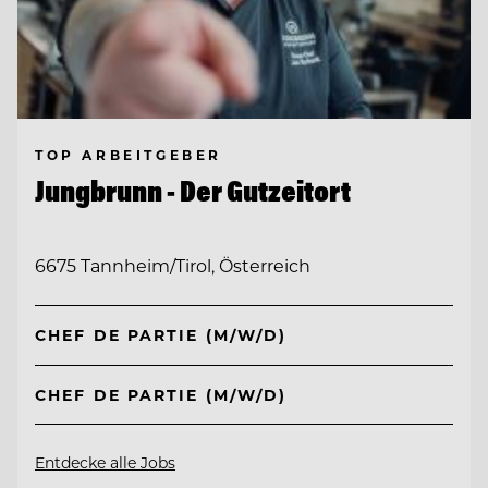
TOP ARBEITGEBER
Jungbrunn - Der Gutzeitort
6675 Tannheim/Tirol, Österreich
CHEF DE PARTIE (M/W/D)
CHEF DE PARTIE (M/W/D)
Entdecke alle Jobs