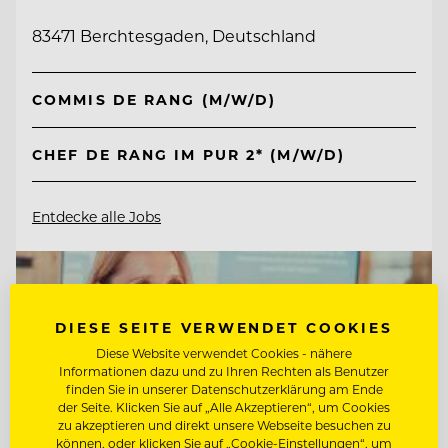
83471 Berchtesgaden, Deutschland
COMMIS DE RANG (M/W/D)
CHEF DE RANG IM PUR 2* (M/W/D)
Entdecke alle Jobs
DIESE SEITE VERWENDET COOKIES
Diese Website verwendet Cookies - nähere
Informationen dazu und zu Ihren Rechten als Benutzer
finden Sie in unserer Datenschutzerklärung am Ende
der Seite. Klicken Sie auf „Alle Akzeptieren“, um Cookies
zu akzeptieren und direkt unsere Webseite besuchen zu
können, oder klicken Sie auf „Cookie-Einstellungen“, um