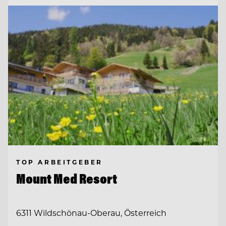
TOP ARBEITGEBER
Mount Med Resort
6311 Wildschönau-Oberau, Österreich