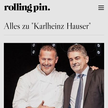
Alles zu "Karlheinz Hauser"