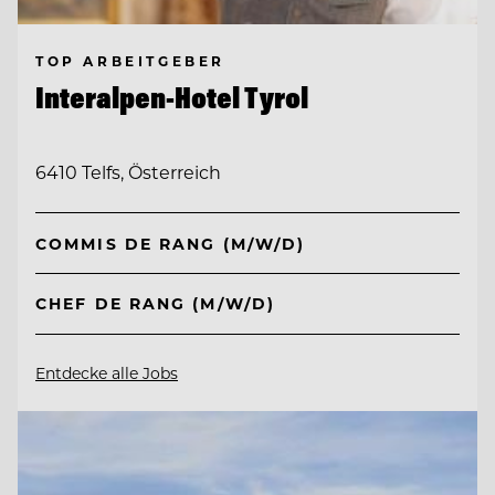
TOP ARBEITGEBER
Interalpen-Hotel Tyrol
6410 Telfs, Österreich
COMMIS DE RANG (M/W/D)
CHEF DE RANG (M/W/D)
Entdecke alle Jobs