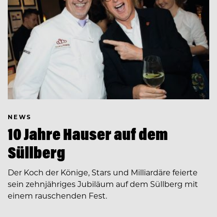
NEWS
10 Jahre Hauser auf dem
Süllberg
Der Koch der Könige, Stars und Milliardäre feierte
sein zehnjähriges Jubiläum auf dem Süllberg mit
einem rauschenden Fest.