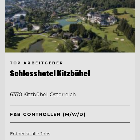
TOP ARBEITGEBER
Schlosshotel Kitzbühel
6370 Kitzbühel, Österreich
F&B CONTROLLER (M/W/D)
Entdecke alle Jobs