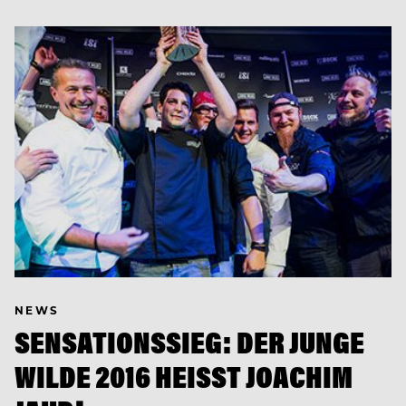
NEWS
SENSATIONSSIEG: DER JUNGE
WILDE 2016 HEISST JOACHIM