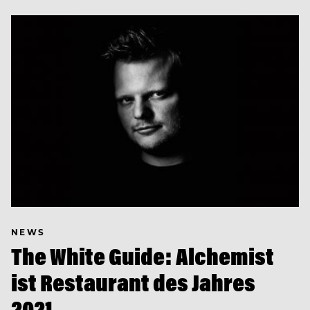
NEWS
The White Guide: Alchemist
ist Restaurant des Jahres
2021