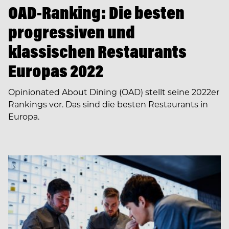
OAD-Ranking: Die besten
progressiven und
klassischen Restaurants
Europas 2022
Opinionated About Dining (OAD) stellt seine 2022er
Rankings vor. Das sind die besten Restaurants in
Europa.