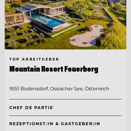
TOP ARBEITGEBER
Mountain Resort Feuerberg
9551 Bodensdorf, Ossiacher See, Österreich
CHEF DE PARTIE
REZEPTIONST:IN & GASTGEBER:IN