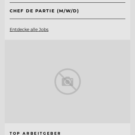
CHEF DE PARTIE (M/W/D)
Entdecke alle Jobs
TOP ARBEITGEBER