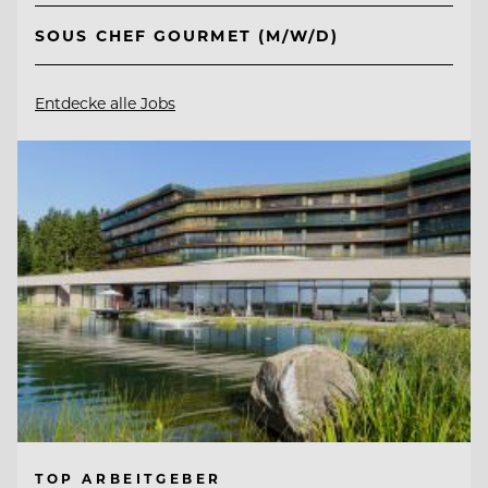
SOUS CHEF GOURMET (M/W/D)
Entdecke alle Jobs
TOP ARBEITGEBER