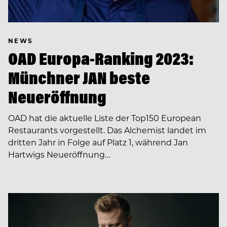
NEWS
OAD Europa-Ranking 2023:
Münchner JAN beste
Neueröffnung
OAD hat die aktuelle Liste der Top150 European
Restaurants vorgestellt. Das Alchemist landet im
dritten Jahr in Folge auf Platz 1, während Jan
Hartwigs Neueröffnung…