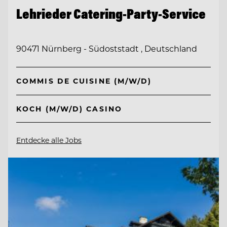
Lehrieder Catering-Party-Service
90471 Nürnberg - Südoststadt , Deutschland
COMMIS DE CUISINE (M/W/D)
KOCH (M/W/D) CASINO
Entdecke alle Jobs