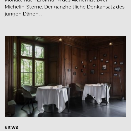
Michelin-Sterne. Der ganzheitliche Denkansatz des
jungen Dänen…
NEWS