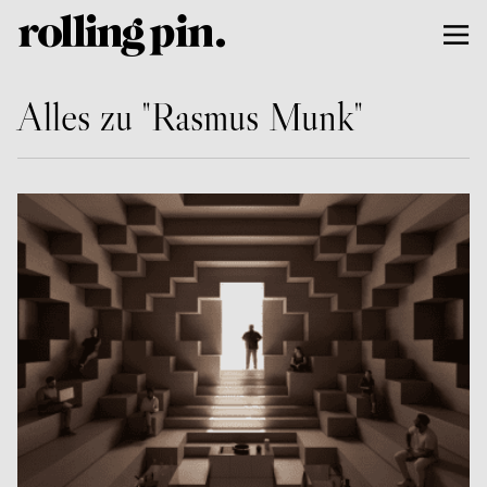
Alles zu "Rasmus Munk"