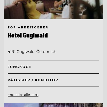
TOP ARBEITGEBER
Hotel Guglwald
4191 Guglwald, Österreich
JUNGKOCH
PÂTISSIER / KONDITOR
Entdecke alle Jobs