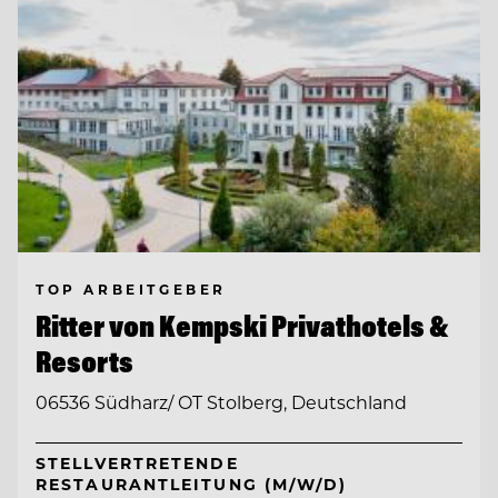
TOP ARBEITGEBER
Ritter von Kempski Privathotels &
Resorts
06536 Südharz/ OT Stolberg, Deutschland
STELLVERTRETENDE
RESTAURANTLEITUNG (M/W/D)