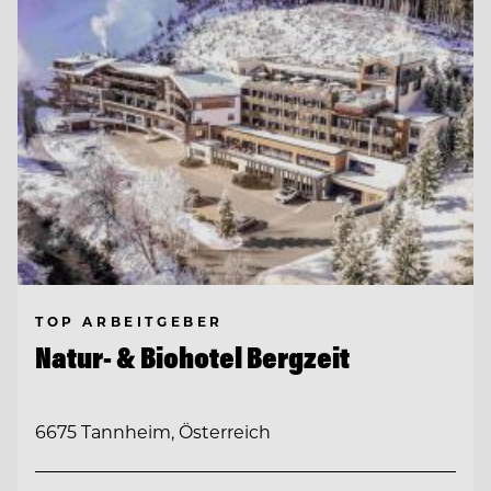
TOP ARBEITGEBER
Natur- & Biohotel Bergzeit
6675 Tannheim, Österreich