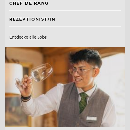
CHEF DE RANG
REZEPTIONIST/IN
Entdecke alle Jobs