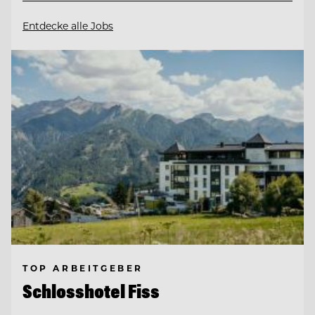
Entdecke alle Jobs
TOP ARBEITGEBER
Schlosshotel Fiss