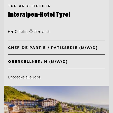
TOP ARBEITGEBER
Interalpen-Hotel Tyrol
6410 Telfs, Österreich
CHEF DE PARTIE / PATISSERIE (M/W/D)
OBERKELLNER:IN (M/W/D)
Entdecke alle Jobs