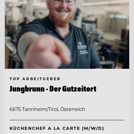
TOP ARBEITGEBER
Jungbrunn - Der Gutzeitort
6675 Tannheim/Tirol, Österreich
KÜCHENCHEF A LA CARTE (M/W/D)