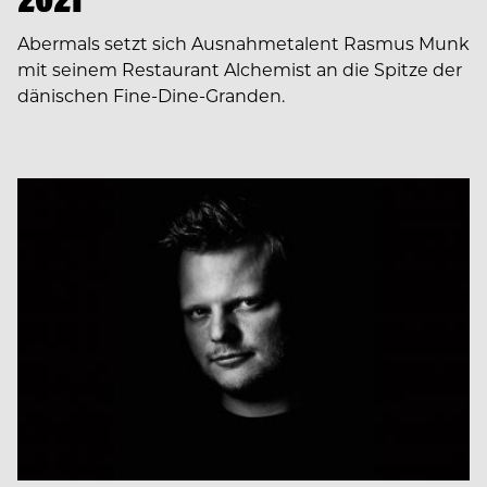
Abermals setzt sich Ausnahmetalent Rasmus Munk
mit seinem Restaurant Alchemist an die Spitze der
dänischen Fine-Dine-Granden.