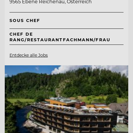
9565 Ebene Reichenau, Österreich
SOUS CHEF
CHEF DE
RANG/RESTAURANTFACHMANN/FRAU
Entdecke alle Jobs