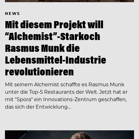
NEWS
Mit diesem Projekt will
“Alchemist”-Starkoch
Rasmus Munk die
Lebensmittel-Industrie
revolutionieren
Mit seinem Alchemist schaffte es Rasmus Munk
unter die Top-5 Restaurants der Welt. Jetzt hat er
mit "Spora" ein Innovations-Zentrum geschaffen,
das sich der Entwicklung…