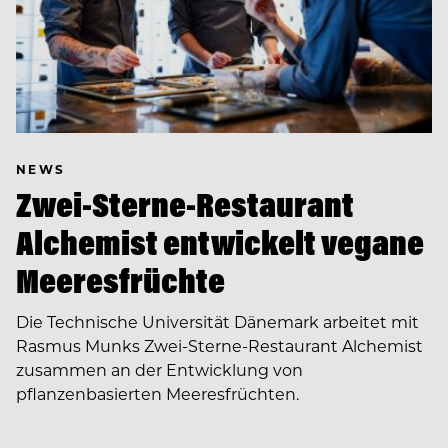
NEWS
Zwei-Sterne-Restaurant
Alchemist entwickelt vegane
Meeresfrüchte
Die Technische Universität Dänemark arbeitet mit
Rasmus Munks Zwei-Sterne-Restaurant Alchemist
zusammen an der Entwicklung von
pflanzenbasierten Meeresfrüchten.