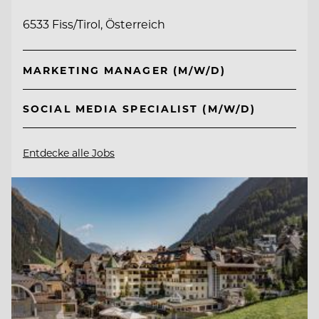
6533 Fiss/Tirol, Österreich
MARKETING MANAGER (M/W/D)
SOCIAL MEDIA SPECIALIST (M/W/D)
Entdecke alle Jobs