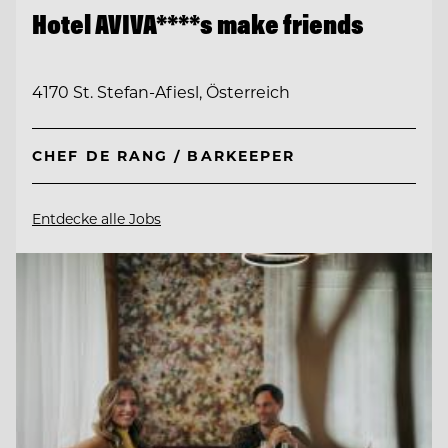
Hotel AVIVA****s make friends
4170 St. Stefan-Afiesl, Österreich
CHEF DE RANG / BARKEEPER
Entdecke alle Jobs