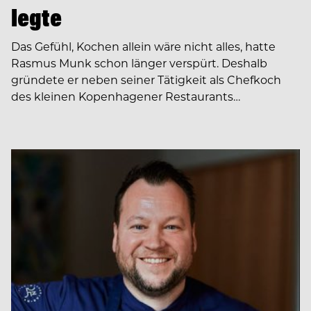
legte
Das Gefühl, Kochen allein wäre nicht alles, hatte
Rasmus Munk schon länger verspürt. Deshalb
gründete er neben seiner Tätigkeit als Chefkoch
des kleinen Kopenhagener Restaurants…