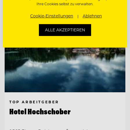
Entdecke alle Jobs
Ihre Cookies selbst zu verwalten.
Cookie-Einstellungen
Ablehnen
ALLE AKZEPTIEREN
TOP ARBEITGEBER
Hotel Hochschober