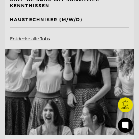
KENNTNISSEN
HAUSTECHNIKER (M/W/D)
Entdecke alle Jobs
JOBS