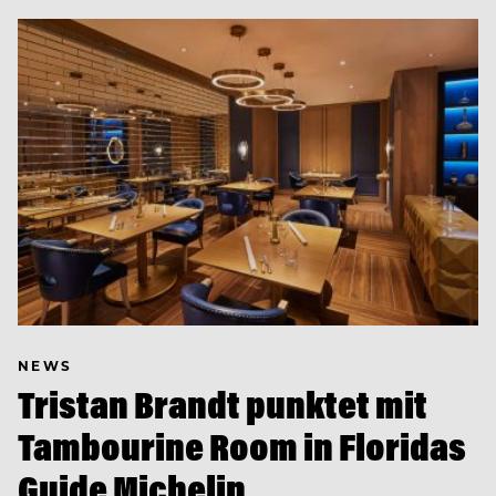
NEWS
Tristan Brandt punktet mit
Tambourine Room in Floridas
Guide Michelin