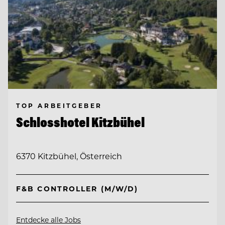
TOP ARBEITGEBER
Schlosshotel Kitzbühel
6370 Kitzbühel, Österreich
F&B CONTROLLER (M/W/D)
Entdecke alle Jobs