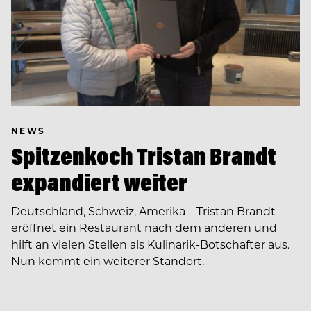
NEWS
Spitzenkoch Tristan Brandt
expandiert weiter
Deutschland, Schweiz, Amerika – Tristan Brandt
eröffnet ein Restaurant nach dem anderen und
hilft an vielen Stellen als Kulinarik-Botschafter aus.
Nun kommt ein weiterer Standort.