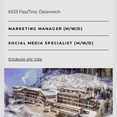
6533 Fiss/Tirol, Österreich
MARKETING MANAGER (M/W/D)
SOCIAL MEDIA SPECIALIST (M/W/D)
Entdecke alle Jobs