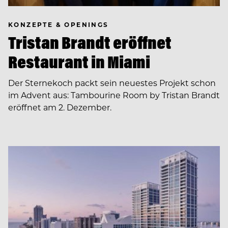
KONZEPTE & OPENINGS
Tristan Brandt eröffnet
Restaurant in Miami
Der Sternekoch packt sein neuestes Projekt schon
im Advent aus: Tambourine Room by Tristan Brandt
eröffnet am 2. Dezember.