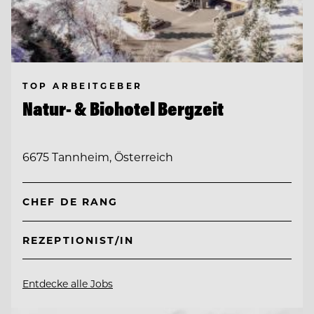
TOP ARBEITGEBER
Natur- & Biohotel Bergzeit
6675 Tannheim, Österreich
CHEF DE RANG
REZEPTIONIST/IN
Entdecke alle Jobs