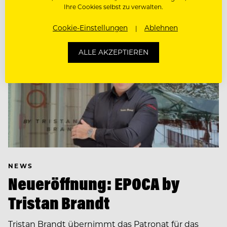
Ihre Cookies selbst zu verwalten.
Cookie-Einstellungen
Ablehnen
ALLE AKZEPTIEREN
NEWS
Neueröffnung: EPOCA by
Tristan Brandt
Tristan Brandt übernimmt das Patronat für das