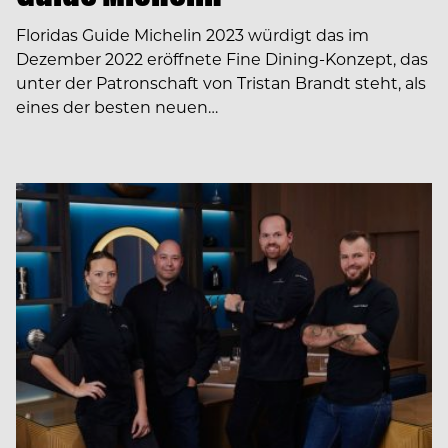
Floridas Guide Michelin 2023 würdigt das im
Dezember 2022 eröffnete Fine Dining-Konzept, das
unter der Patronschaft von Tristan Brandt steht, als
eines der besten neuen…