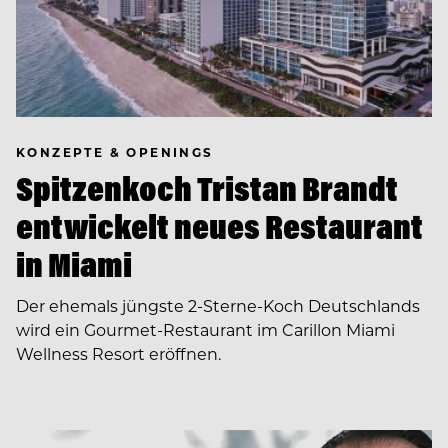
KONZEPTE & OPENINGS
Spitzenkoch Tristan Brandt
entwickelt neues Restaurant
in Miami
Der ehemals jüngste 2-Sterne-Koch Deutschlands
wird ein Gourmet-Restaurant im Carillon Miami
Wellness Resort eröffnen.