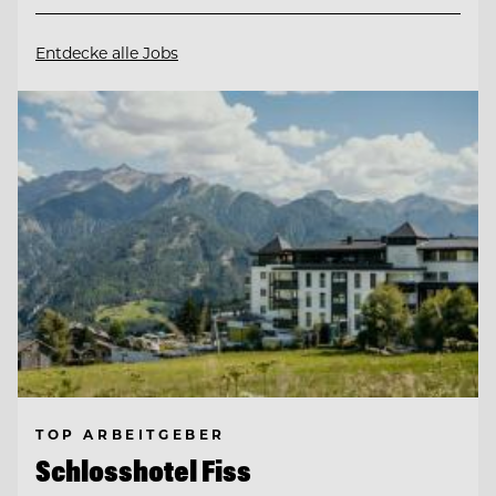
Entdecke alle Jobs
TOP ARBEITGEBER
Schlosshotel Fiss