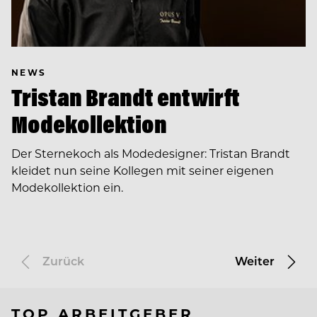
NEWS
Tristan Brandt entwirft
Modekollektion
Der Sternekoch als Modedesigner: Tristan Brandt
kleidet nun seine Kollegen mit seiner eigenen
Modekollektion ein.
Zurück
Weiter
TOP ARBEITGEBER