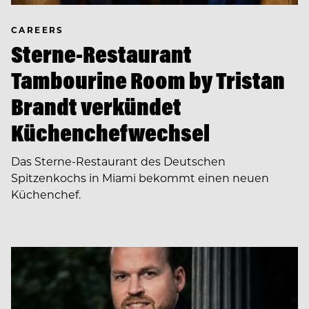
CAREERS
Sterne-Restaurant
Tambourine Room by Tristan
Brandt verkündet
Küchenchefwechsel
Das Sterne-Restaurant des Deutschen
Spitzenkochs in Miami bekommt einen neuen
Küchenchef.