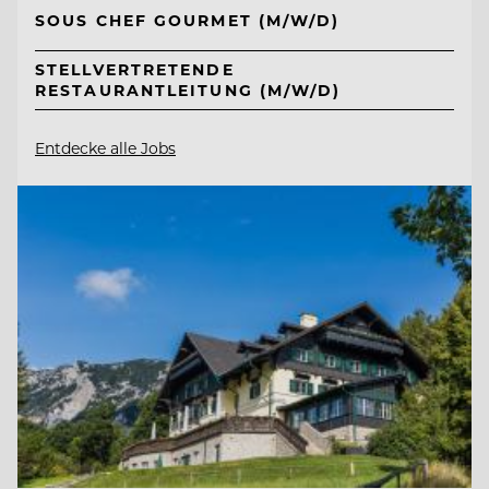
SOUS CHEF GOURMET (M/W/D)
STELLVERTRETENDE
RESTAURANTLEITUNG (M/W/D)
Entdecke alle Jobs