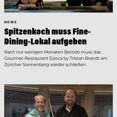
NEWS
Spitzenkoch muss Fine-
Dining-Lokal aufgeben
Nach nur wenigen Monaten Betrieb muss das
Gourmet-Restaurant Epoca by Tristan Brandt am
Züricher Sonnenberg wieder schließen.