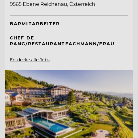
9565 Ebene Reichenau, Österreich
BARMITARBEITER
CHEF DE
RANG/RESTAURANTFACHMANN/FRAU
Entdecke alle Jobs