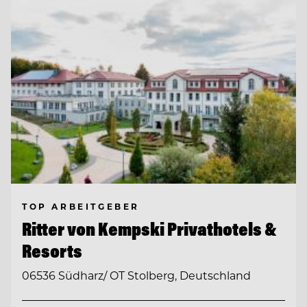
TOP ARBEITGEBER
Ritter von Kempski Privathotels &
Resorts
06536 Südharz/ OT Stolberg, Deutschland