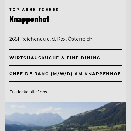
TOP ARBEITGEBER
Knappenhof
2651 Reichenau a. d. Rax, Österreich
WIRTSHAUSKÜCHE & FINE DINING
CHEF DE RANG (M/W/D) AM KNAPPENHOF
Entdecke alle Jobs