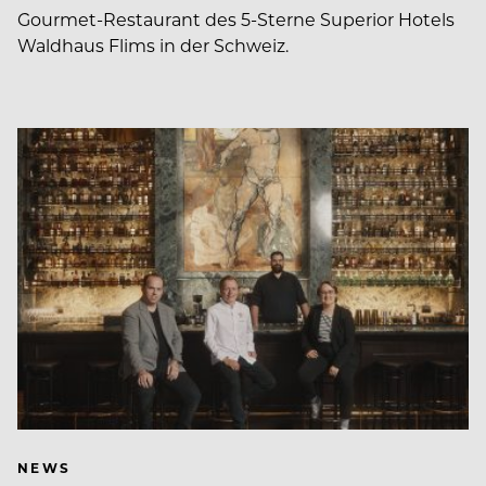
Gourmet-Restaurant des 5-Sterne Superior Hotels
Waldhaus Flims in der Schweiz.
NEWS