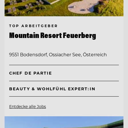
TOP ARBEITGEBER
Mountain Resort Feuerberg
9551 Bodensdorf, Ossiacher See, Österreich
CHEF DE PARTIE
BEAUTY & WOHLFÜHL EXPERT:IN
Entdecke alle Jobs