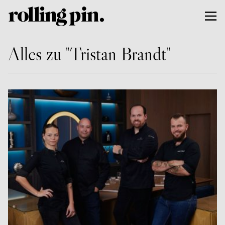
Alles zu "Tristan Brandt"