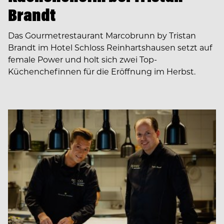
Brandt
Das Gourmetrestaurant Marcobrunn by Tristan
Brandt im Hotel Schloss Reinhartshausen setzt auf
female Power und holt sich zwei Top-
Küchenchefinnen für die Eröffnung im Herbst.