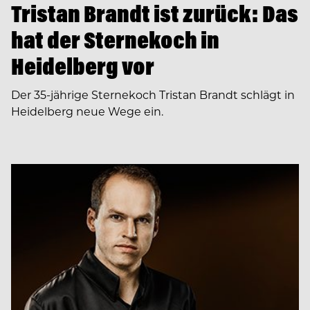
Tristan Brandt ist zurück: Das
hat der Sternekoch in
Heidelberg vor
Der 35-jährige Sternekoch Tristan Brandt schlägt in
Heidelberg neue Wege ein.