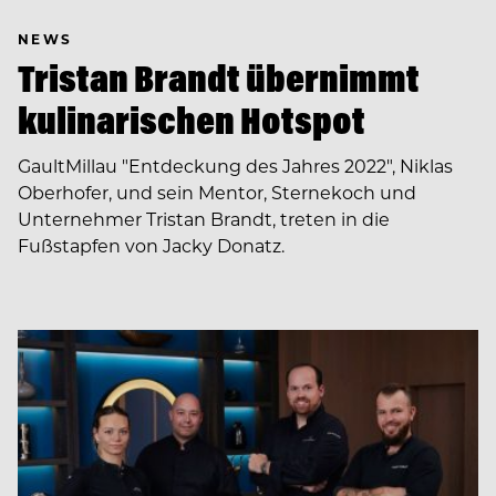
NEWS
Tristan Brandt übernimmt
kulinarischen Hotspot
GaultMillau "Entdeckung des Jahres 2022", Niklas
Oberhofer, und sein Mentor, Sternekoch und
Unternehmer Tristan Brandt, treten in die
Fußstapfen von Jacky Donatz.