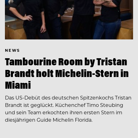
NEWS
Tambourine Room by Tristan
Brandt holt Michelin-Stern in
Miami
Das US-Debüt des deutschen Spitzenkochs Tristan
Brandt ist geglückt. Küchenchef Timo Steubing
und sein Team erkochten ihren ersten Stern im
diesjährigen Guide Michelin Florida.