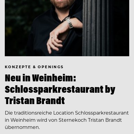
KONZEPTE & OPENINGS
Neu in Weinheim:
Schlossparkrestaurant by
Tristan Brandt
Die traditionsreiche Location Schlossparkrestaurant
in Weinheim wird von Sternekoch Tristan Brandt
übernommen.