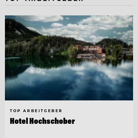
TOP ARBEITGEBER
Hotel Hochschober