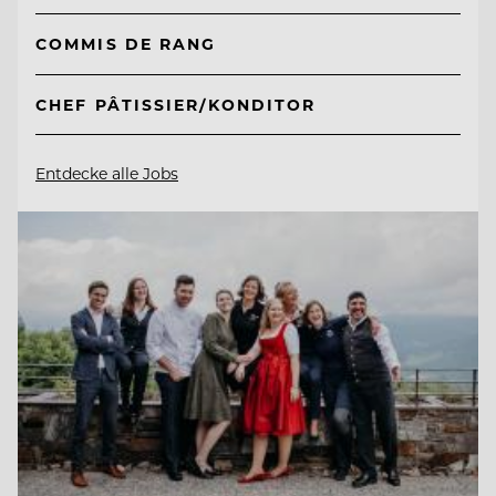
COMMIS DE RANG
CHEF PÂTISSIER/KONDITOR
Entdecke alle Jobs