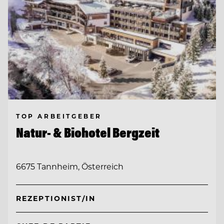
TOP ARBEITGEBER
Natur- & Biohotel Bergzeit
6675 Tannheim, Österreich
REZEPTIONIST/IN