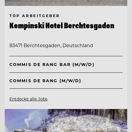
TOP ARBEITGEBER
Kempinski Hotel Berchtesgaden
83471 Berchtesgaden, Deutschland
COMMIS DE RANG BAR (M/W/D)
COMMIS DE RANG (M/W/D)
Entdecke alle Jobs