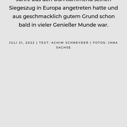
Siegeszug in Europa angetreten hatte und
aus geschmacklich gutem Grund schon
bald in vieler Genießer Munde war.
JULI 21, 2022 | TEXT: ACHIM SCHNEYDER | FOTOS: JANA
SACHSE