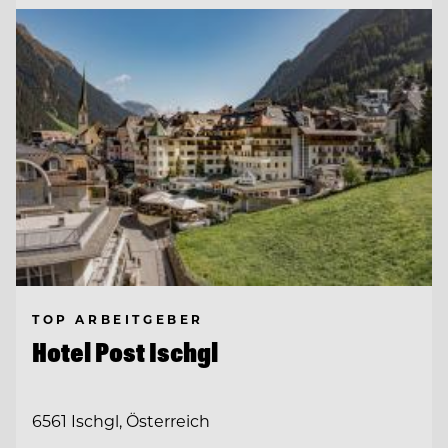
TOP ARBEITGEBER
Hotel Post Ischgl
6561 Ischgl, Österreich