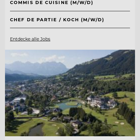
COMMIS DE CUISINE (M/W/D)
CHEF DE PARTIE / KOCH (M/W/D)
Entdecke alle Jobs