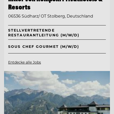
Resorts
06536 Südharz/ OT Stolberg, Deutschland
STELLVERTRETENDE
RESTAURANTLEITUNG (M/W/D)
SOUS CHEF GOURMET (M/W/D)
Entdecke alle Jobs