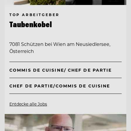
TOP ARBEITGEBER
Taubenkobel
7081 Schützen bei Wien am Neusiedlersee,
Österreich
COMMIS DE CUISINE/ CHEF DE PARTIE
CHEF DE PARTIE/COMMIS DE CUISINE
Entdecke alle Jobs