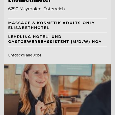
6290 Mayrhofen, Österreich
MASSAGE & KOSMETIK ADULTS ONLY
ELISABETHHOTEL
LEHRLING HOTEL- UND
GASTGEWERBEASSISTENT (M/D/W) HGA
Entdecke alle Jobs