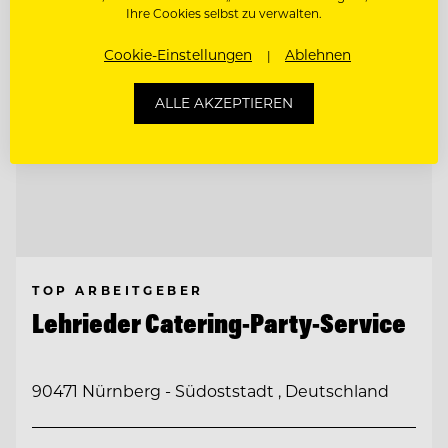
Ihre Cookies selbst zu verwalten.
Cookie-Einstellungen
Ablehnen
ALLE AKZEPTIEREN
TOP ARBEITGEBER
Lehrieder Catering-Party-Service
90471 Nürnberg - Südoststadt , Deutschland