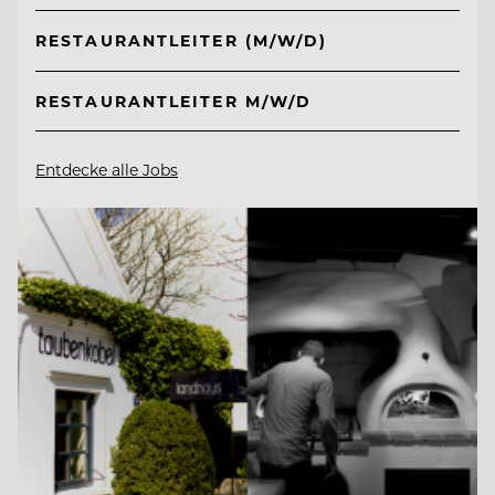
RESTAURANTLEITER (M/W/D)
RESTAURANTLEITER M/W/D
Entdecke alle Jobs