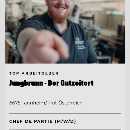
TOP ARBEITGEBER
Jungbrunn - Der Gutzeitort
6675 Tannheim/Tirol, Österreich
CHEF DE PARTIE (M/W/D)