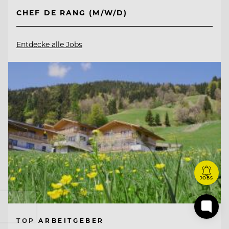
CHEF DE RANG (M/W/D)
Entdecke alle Jobs
JOBS
TOP ARBEITGEBER