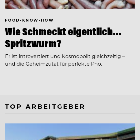
FOOD-KNOW-HOW
Wie Schmeckt eigentlich…
Spritzwurm?
Er ist introvertiert und Kosmopolit gleichzeitig –
und die Geheimzutat für perfekte Pho.
TOP ARBEITGEBER