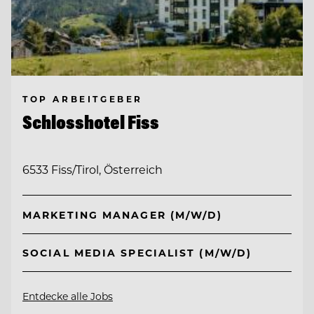
TOP ARBEITGEBER
Schlosshotel Fiss
6533 Fiss/Tirol, Österreich
MARKETING MANAGER (M/W/D)
SOCIAL MEDIA SPECIALIST (M/W/D)
Entdecke alle Jobs