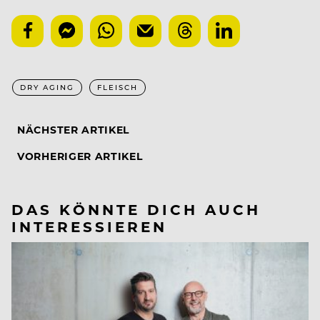
DRY AGING
FLEISCH
NÄCHSTER ARTIKEL
VORHERIGER ARTIKEL
DAS KÖNNTE DICH AUCH
INTERESSIEREN