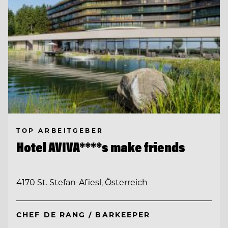
TOP ARBEITGEBER
Hotel AVIVA****s make friends
4170 St. Stefan-Afiesl, Österreich
CHEF DE RANG / BARKEEPER