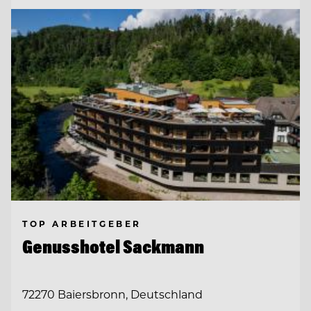
TOP ARBEITGEBER
Genusshotel Sackmann
72270 Baiersbronn, Deutschland