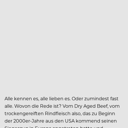
Alle kennen es, alle lieben es. Oder zumindest fast
alle. Wovon die Rede ist? Vom Dry Aged Beef, vom
trockengereiften Rindfleisch also, das zu Beginn
der 2000er-Jahre aus den USA kommend seinen