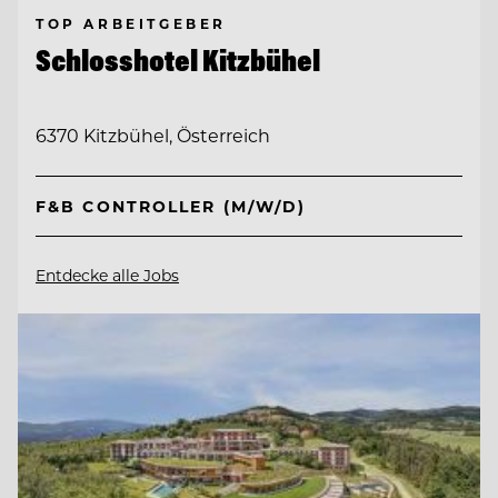
TOP ARBEITGEBER
Schlosshotel Kitzbühel
6370 Kitzbühel, Österreich
F&B CONTROLLER (M/W/D)
Entdecke alle Jobs