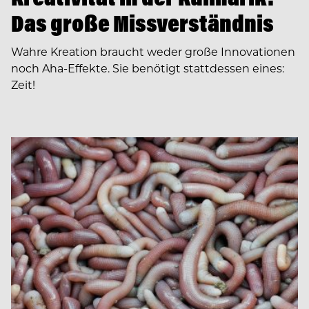
Das große Missverständnis
Wahre Kreation braucht weder große Innovationen
noch Aha-Effekte. Sie benötigt stattdessen eines:
Zeit!