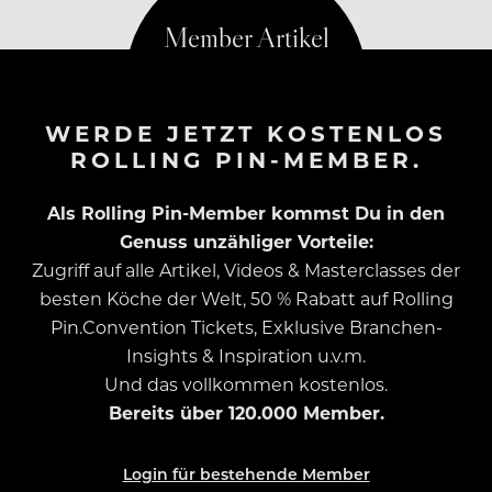
WERDE JETZT KOSTENLOS
ROLLING PIN-MEMBER.
Als Rolling Pin-Member kommst Du in den
Genuss unzähliger Vorteile:
Zugriff auf alle Artikel, Videos & Masterclasses der
besten Köche der Welt, 50 % Rabatt auf Rolling
Pin.Convention Tickets, Exklusive Branchen-
Insights & Inspiration u.v.m.
Und das vollkommen kostenlos.
Bereits über 120.000 Member.
Login für bestehende Member