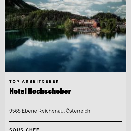
TOP ARBEITGEBER
Hotel Hochschober
9565 Ebene Reichenau, Österreich
SOUS CHEF