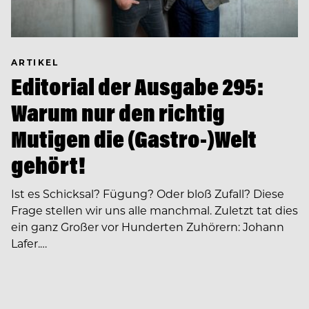
ARTIKEL
Editorial der Ausgabe 295:
Warum nur den richtig
Mutigen die (Gastro-)Welt
gehört!
Ist es Schicksal? Fügung? Oder bloß Zufall? Diese
Frage stellen wir uns alle manchmal. Zuletzt tat dies
ein ganz Großer vor Hunderten Zuhörern: Johann
Lafer.…