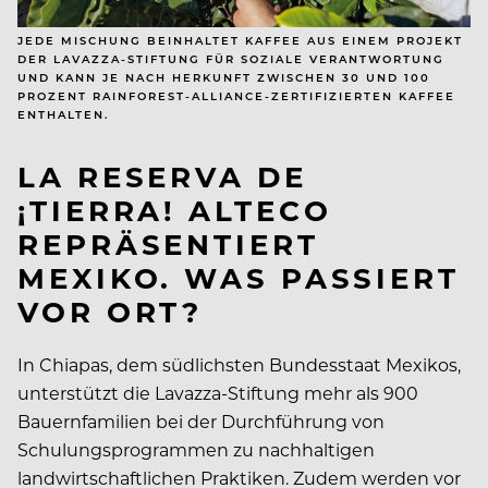
JEDE MISCHUNG BEINHALTET KAFFEE AUS EINEM PROJEKT
DER LAVAZZA-STIFTUNG FÜR SOZIALE VERANTWORTUNG
UND KANN JE NACH HERKUNFT ZWISCHEN 30 UND 100
PROZENT RAINFOREST-ALLIANCE-ZERTIFIZIERTEN KAFFEE
ENTHALTEN.
LA RESERVA DE
¡TIERRA! ALTECO
REPRÄSENTIERT
MEXIKO. WAS PASSIERT
VOR ORT?
In Chiapas, dem südlichsten Bundesstaat Mexikos,
unterstützt die Lavazza-Stiftung mehr als 900
Bauernfamilien bei der Durchführung von
Schulungsprogrammen zu nachhaltigen
landwirtschaftlichen Praktiken. Zudem werden vor