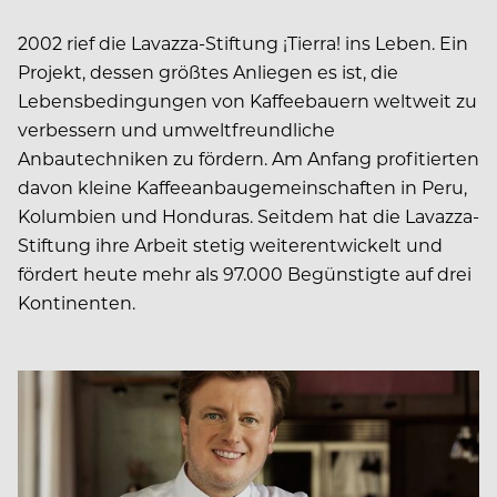
2002 rief die Lavazza-Stiftung ¡Tierra! ins Leben. Ein
Projekt, dessen größtes Anliegen es ist, die
Lebensbedingungen von Kaffeebauern weltweit zu
verbessern und umweltfreundliche
Anbautechniken zu fördern. Am Anfang profitierten
davon kleine Kaffeeanbaugemeinschaften in Peru,
Kolumbien und Honduras. Seitdem hat die Lavazza-
Stiftung ihre Arbeit stetig weiterentwickelt und
fördert heute mehr als 97.000 Begünstigte auf drei
Kontinenten.