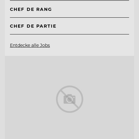
CHEF DE RANG
CHEF DE PARTIE
Entdecke alle Jobs