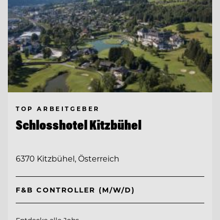
TOP ARBEITGEBER
Schlosshotel Kitzbühel
6370 Kitzbühel, Österreich
F&B CONTROLLER (M/W/D)