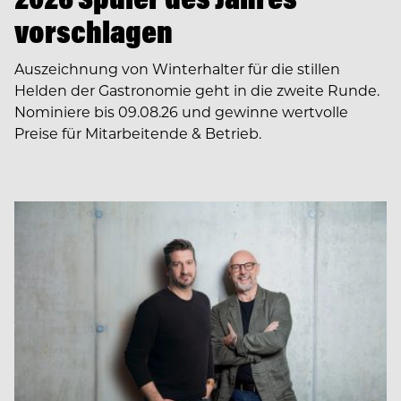
vorschlagen
Auszeichnung von Winterhalter für die stillen
Helden der Gastronomie geht in die zweite Runde.
Nominiere bis 09.08.26 und gewinne wertvolle
Preise für Mitarbeitende & Betrieb.