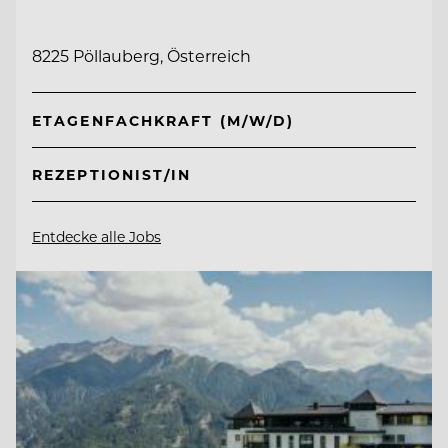
8225 Pöllauberg, Österreich
ETAGENFACHKRAFT (M/W/D)
REZEPTIONIST/IN
Entdecke alle Jobs