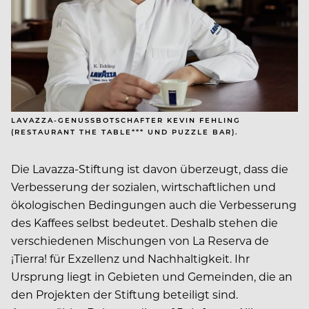
LAVAZZA-GENUSSBOTSCHAFTER KEVIN FEHLING
(RESTAURANT THE TABLE*** UND PUZZLE BAR).
Die Lavazza-Stiftung ist davon überzeugt, dass die
Verbesserung der sozialen, wirtschaftlichen und
ökologischen Bedingungen auch die Verbesserung
des Kaffees selbst bedeutet. Deshalb stehen die
verschiedenen Mischungen von La Reserva de
¡Tierra! für Exzellenz und Nachhaltigkeit. Ihr
Ursprung liegt in Gebieten und Gemeinden, die an
den Projekten der Stiftung beteiligt sind.