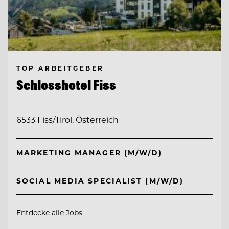
TOP ARBEITGEBER
Schlosshotel Fiss
6533 Fiss/Tirol, Österreich
MARKETING MANAGER (M/W/D)
SOCIAL MEDIA SPECIALIST (M/W/D)
Entdecke alle Jobs