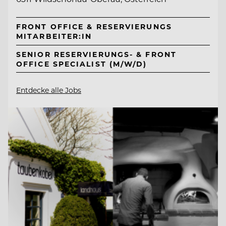
FRONT OFFICE & RESERVIERUNGS
MITARBEITER:IN
SENIOR RESERVIERUNGS- & FRONT
OFFICE SPECIALIST (M/W/D)
Entdecke alle Jobs