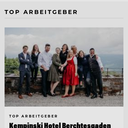
TOP ARBEITGEBER
TOP ARBEITGEBER
Kempinski Hotel Berchtesgaden