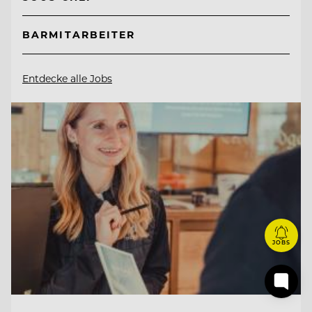
BARMITARBEITER
Entdecke alle Jobs
JOBS