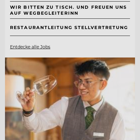
WIR BITTEN ZU TISCH. UND FREUEN UNS
AUF WEGBEGLEITERINN
RESTAURANTLEITUNG STELLVERTRETUNG
Entdecke alle Jobs