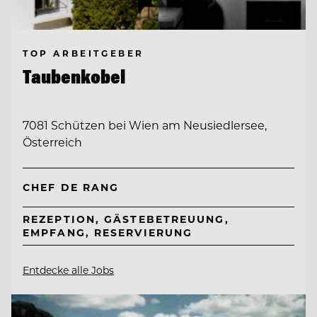
TOP ARBEITGEBER
Taubenkobel
7081 Schützen bei Wien am Neusiedlersee,
Österreich
CHEF DE RANG
REZEPTION, GÄSTEBETREUUNG,
EMPFANG, RESERVIERUNG
Entdecke alle Jobs