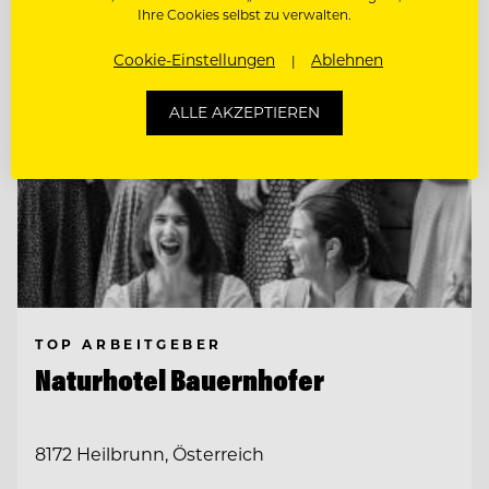
Ihre Cookies selbst zu verwalten.
Cookie-Einstellungen
Ablehnen
ALLE AKZEPTIEREN
TOP ARBEITGEBER
Naturhotel Bauernhofer
8172 Heilbrunn, Österreich