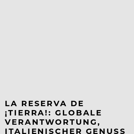
LA RESERVA DE
¡TIERRA!: GLOBALE
VERANTWORTUNG,
ITALIENISCHER GENUSS