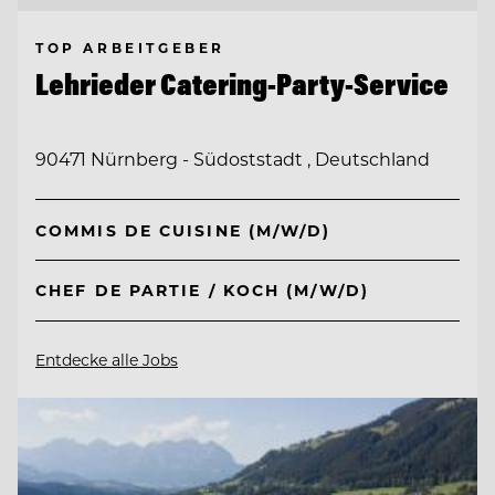
TOP ARBEITGEBER
Lehrieder Catering-Party-Service
90471 Nürnberg - Südoststadt , Deutschland
COMMIS DE CUISINE (M/W/D)
CHEF DE PARTIE / KOCH (M/W/D)
Entdecke alle Jobs