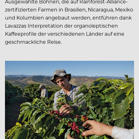
Ausgewählte Bohnen, die auf Rainforest-Alliance-
zertifizierten Farmen in Brasilien, Nicaragua, Mexiko
und Kolumbien angebaut werden, entführen dank
Lavazzas Interpretation der organoleptischen
Kaffeeprofile der verschiedenen Länder auf eine
geschmackliche Reise.