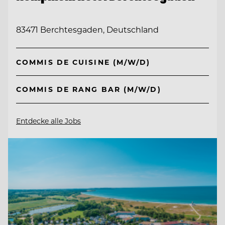
83471 Berchtesgaden, Deutschland
COMMIS DE CUISINE (M/W/D)
COMMIS DE RANG BAR (M/W/D)
Entdecke alle Jobs