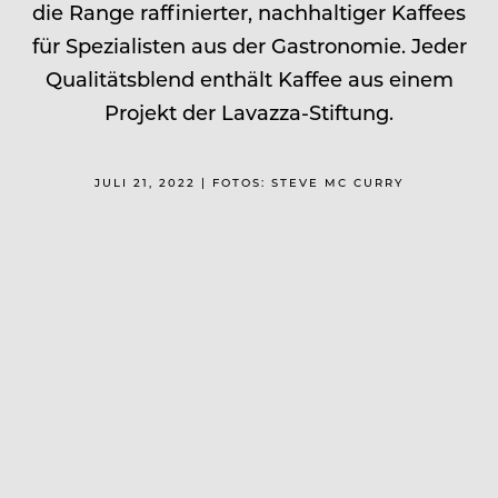
die Range raffinierter, nachhaltiger Kaffees
für Spezialisten aus der Gastronomie. Jeder
Qualitätsblend enthält Kaffee aus einem
Projekt der Lavazza-Stiftung.
JULI 21, 2022 | FOTOS: STEVE MC CURRY