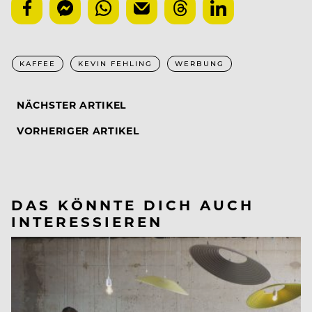
KAFFEE
KEVIN FEHLING
WERBUNG
NÄCHSTER ARTIKEL
VORHERIGER ARTIKEL
DAS KÖNNTE DICH AUCH
INTERESSIEREN