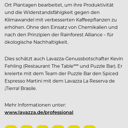
Ort Plantagen bearbeitet, um ihre Produktivität
und die Widerstandsfähigkeit gegen den
Klimawandel mit verbesserten Kaffeepflanzen zu
erhöhen. Ohne den Einsatz von Chemikalien und
nach den Prinzipien der Rainforest Alliance – für
ökologische Nachhaltigkeit.
Dies schätzt auch Lavazza-Genussbotschafter Kevin
Fehling (Restaurant The Table*** und Puzzle Bar). Er
kreierte mit dem Team der Puzzle Bar den Spiced
Espresso Martini mit dem Lavazza La Reserva de
¡Tierra! Brasile.
Mehr Informationen unter:
www.lavazza.de/professional