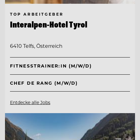
TOP ARBEITGEBER
Interalpen-Hotel Tyrol
6410 Telfs, Österreich
FITNESSTRAINER:IN (M/W/D)
CHEF DE RANG (M/W/D)
Entdecke alle Jobs