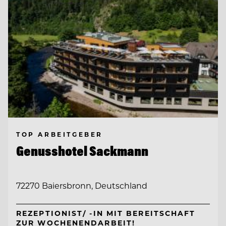
TOP ARBEITGEBER
Genusshotel Sackmann
72270 Baiersbronn, Deutschland
REZEPTIONIST/ -IN MIT BEREITSCHAFT
ZUR WOCHENENDARBEIT!