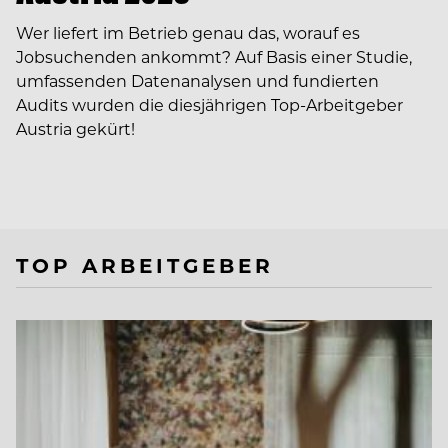
Wer liefert im Betrieb genau das, worauf es
Jobsuchenden ankommt? Auf Basis einer Studie,
umfassenden Datenanalysen und fundierten
Audits wurden die diesjährigen Top-Arbeitgeber
Austria gekürt!
TOP ARBEITGEBER