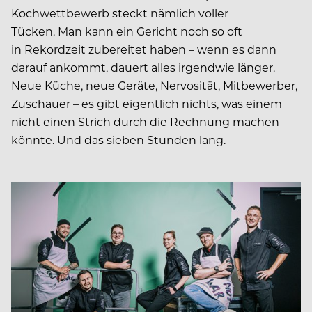
Kochwettbewerb steckt nämlich voller
Tücken. Man kann ein Gericht noch so oft
in Rekordzeit zubereitet haben – wenn es dann
darauf ankommt, dauert alles irgendwie länger.
Neue Küche, neue Geräte, Nervosität, Mitbewerber,
Zuschauer – es gibt eigentlich nichts, was einem
nicht einen Strich durch die Rechnung machen
könnte. Und das sieben Stunden lang.