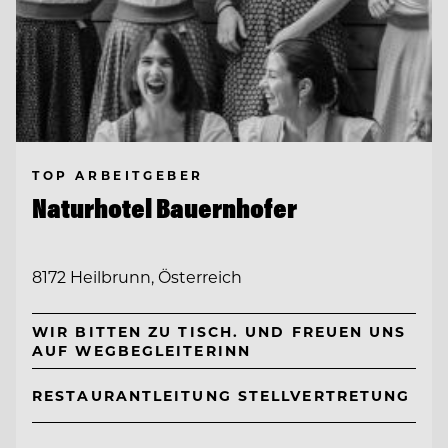
TOP ARBEITGEBER
Naturhotel Bauernhofer
8172 Heilbrunn, Österreich
WIR BITTEN ZU TISCH. UND FREUEN UNS
AUF WEGBEGLEITERINN
RESTAURANTLEITUNG STELLVERTRETUNG