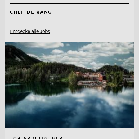
CHEF DE RANG
Entdecke alle Jobs
TOP ARBEITGEBER