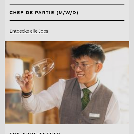
CHEF DE PARTIE (M/W/D)
Entdecke alle Jobs
TOP ARBEITGEBER