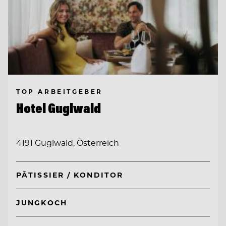
TOP ARBEITGEBER
Hotel Guglwald
4191 Guglwald, Österreich
PÂTISSIER / KONDITOR
JUNGKOCH