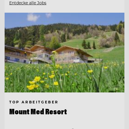
Entdecke alle Jobs
TOP ARBEITGEBER
Mount Med Resort