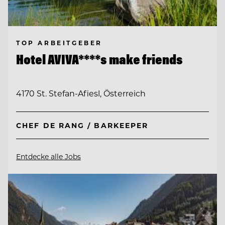
TOP ARBEITGEBER
Hotel AVIVA****s make friends
4170 St. Stefan-Afiesl, Österreich
CHEF DE RANG / BARKEEPER
Entdecke alle Jobs