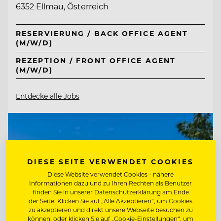
6352 Ellmau, Österreich
RESERVIERUNG / BACK OFFICE AGENT
(M/W/D)
REZEPTION / FRONT OFFICE AGENT
(M/W/D)
Entdecke alle Jobs
DIESE SEITE VERWENDET COOKIES
Diese Website verwendet Cookies - nähere
Informationen dazu und zu Ihren Rechten als Benutzer
finden Sie in unserer Datenschutzerklärung am Ende
der Seite. Klicken Sie auf „Alle Akzeptieren“, um Cookies
zu akzeptieren und direkt unsere Webseite besuchen zu
können, oder klicken Sie auf „Cookie-Einstellungen“, um