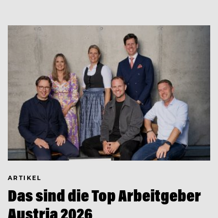
ARTIKEL
Das sind die Top Arbeitgeber
Austria 2026