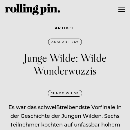
ARTIKEL
AUSGABE 267
Junge Wilde: Wilde
Wunderwuzzis
JUNGE WILDE
Es war das schweißtreibendste Vorfinale in
der Geschichte der Jungen Wilden. Sechs
Teilnehmer kochten auf unfassbar hohem