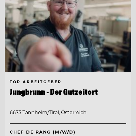
TOP ARBEITGEBER
Jungbrunn - Der Gutzeitort
6675 Tannheim/Tirol, Österreich
CHEF DE RANG (M/W/D)