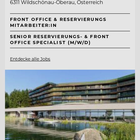
6311 Wildschönau-Oberau, Österreich
FRONT OFFICE & RESERVIERUNGS
MITARBEITER:IN
SENIOR RESERVIERUNGS- & FRONT
OFFICE SPECIALIST (M/W/D)
Entdecke alle Jobs