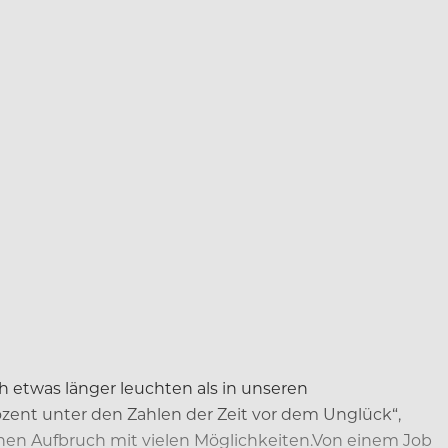
etwas länger leuchten als in unseren
rozent unter den Zahlen der Zeit vor dem Unglück“,
schen Aufbruch mit vielen Möglichkeiten.Von einem Job