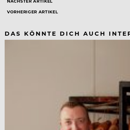
NÄCHSTER ARTIKEL
VORHERIGER ARTIKEL
DAS KÖNNTE DICH AUCH INTE