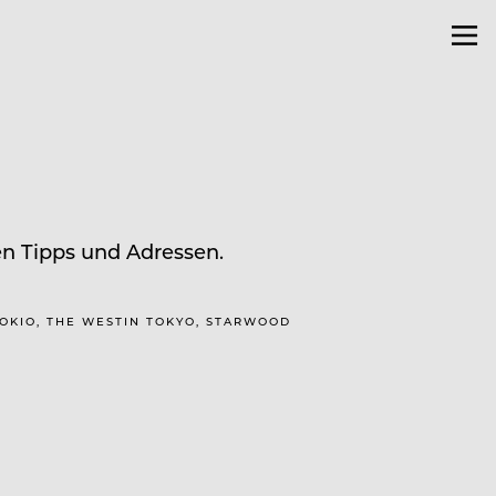
en Tipps und Adressen.
TOKIO, THE WESTIN TOKYO, STARWOOD