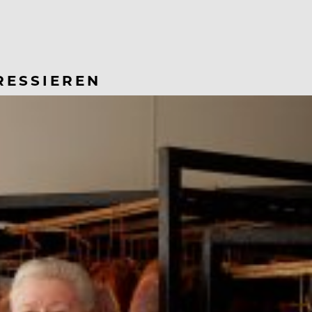
RESSIEREN