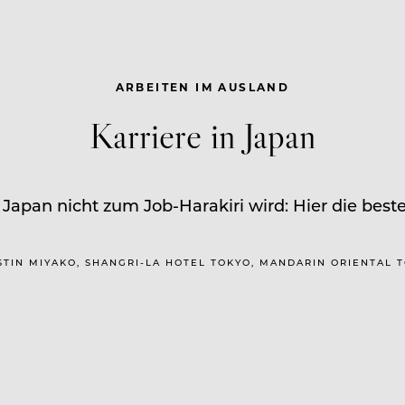
ARBEITEN IM AUSLAND
Karriere in Japan
 Japan nicht zum Job-Harakiri wird: Hier die best
ESTIN MIYAKO, SHANGRI-LA HOTEL TOKYO, MANDARIN ORIENTAL 