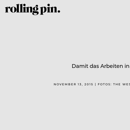
Damit das Arbeiten in
NOVEMBER 13, 2015 | FOTOS: THE W