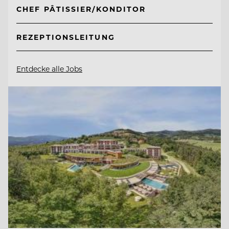
CHEF PÂTISSIER/KONDITOR
REZEPTIONSLEITUNG
Entdecke alle Jobs