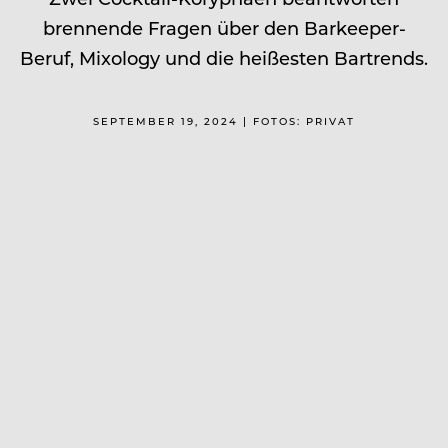
brennende Fragen über den Barkeeper-
Beruf, Mixology und die heißesten Bartrends.
SEPTEMBER 19, 2024 | FOTOS: PRIVAT