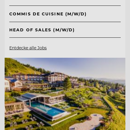
COMMIS DE CUISINE (M/W/D)
HEAD OF SALES (M/W/D)
Entdecke alle Jobs