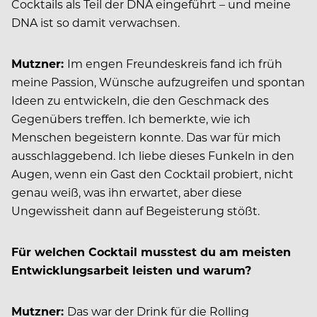
Cocktails als Teil der DNA eingeführt – und meine
DNA ist so damit verwachsen.
Mutzner:
Im engen Freundeskreis
fand ich früh
meine Passion, Wünsche
aufzugreifen und spontan
Ideen zu entwickeln, die den Geschmack des
Gegenübers treffen. Ich bemerkte, wie ich
Menschen begeistern konnte. Das war für mich
ausschlaggebend. Ich liebe dieses Funkeln in den
Augen, wenn ein Gast den Cocktail probiert, nicht
genau weiß, was ihn erwartet, aber diese
Ungewissheit dann auf Begeisterung stößt.
Für welchen Cocktail musstest du am meisten
Entwicklungsarbeit leisten und warum?
Mutzner:
Das war der Drink für die Rolling