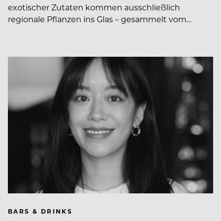
exotischer Zutaten kommen ausschließlich
regionale Pflanzen ins Glas – gesammelt vom…
BARS & DRINKS