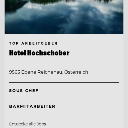
TOP ARBEITGEBER
Hotel Hochschober
9565 Ebene Reichenau, Österreich
SOUS CHEF
BARMITARBEITER
Entdecke alle Jobs