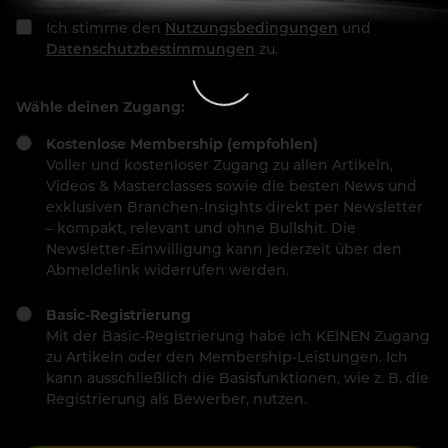
Ich stimme den
Nutzungsbedingungen
und
Datenschutzbestimmungen
zu.
Wähle deinen Zugang:
Kostenlose Membership (empfohlen)
Voller und kostenloser Zugang zu allen Artikeln,
Videos & Masterclasses sowie die besten News und
exklusiven Branchen-Insights direkt per Newsletter
– kompakt, relevant und ohne Bullshit. Die
Newsletter-Einwilligung kann jederzeit über den
Abmeldelink widerrufen werden.
Basic-Registrierung
Mit der Basic-Registrierung habe ich KEINEN Zugang
zu Artikeln oder den Membership-Leistungen. Ich
kann ausschließlich die Basisfunktionen, wie z. B. die
Registrierung als Bewerber, nutzen.