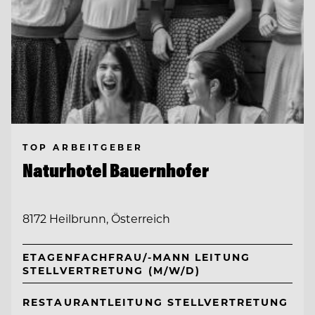
TOP ARBEITGEBER
Naturhotel Bauernhofer
8172 Heilbrunn, Österreich
ETAGENFACHFRAU/-MANN LEITUNG
STELLVERTRETUNG (M/W/D)
RESTAURANTLEITUNG STELLVERTRETUNG