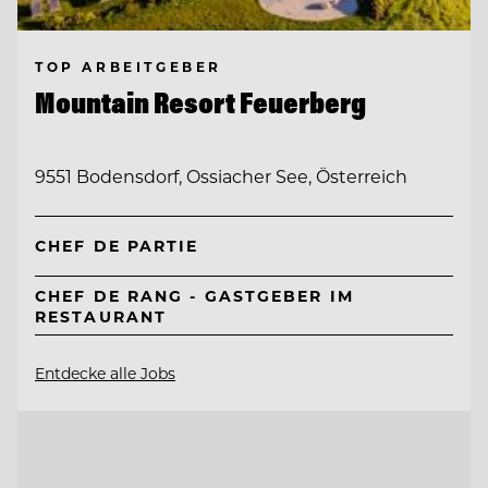
TOP ARBEITGEBER
Mountain Resort Feuerberg
9551 Bodensdorf, Ossiacher See, Österreich
CHEF DE PARTIE
CHEF DE RANG - GASTGEBER IM
RESTAURANT
Entdecke alle Jobs