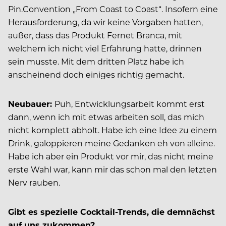
Pin.Convention „From Coast to Coast“. Insofern eine
Herausforderung, da wir keine Vorgaben hatten,
außer, dass das Produkt Fernet Branca,
mit
welchem ich nicht viel Erfahrung hatte, drinnen
sein musste. Mit dem dritten Platz habe ich
anscheinend doch einiges richtig gemacht.
Neubauer:
Puh, Entwicklungsarbeit kommt erst
dann, wenn ich mit etwas arbeiten soll, das mich
nicht komplett abholt. Habe ich eine Idee zu einem
Drink, galoppieren meine Gedanken eh von alleine.
Habe ich aber ein Produkt vor mir, das nicht meine
erste Wahl war, kann mir das schon mal den letzten
Nerv rauben.
Gibt es spezielle Cocktail-Trends, die demnächst
auf uns zukommen?