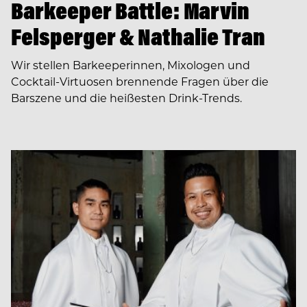
Barkeeper Battle: Marvin
Felsperger & Nathalie Tran
Wir stellen Barkeeperinnen, Mixologen und
Cocktail-Virtuosen brennende Fragen über die
Barszene und die heißesten Drink-Trends.