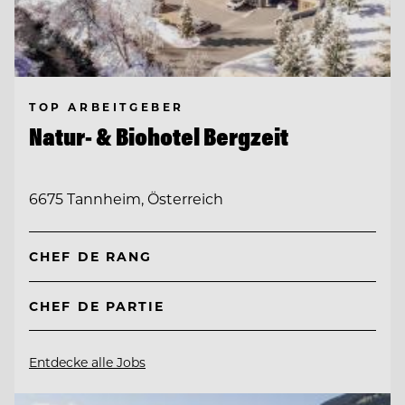
TOP ARBEITGEBER
Natur- & Biohotel Bergzeit
6675 Tannheim, Österreich
CHEF DE RANG
CHEF DE PARTIE
Entdecke alle Jobs