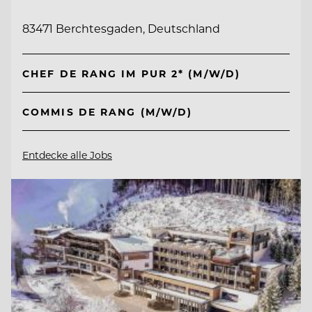
83471 Berchtesgaden, Deutschland
CHEF DE RANG IM PUR 2* (M/W/D)
COMMIS DE RANG (M/W/D)
Entdecke alle Jobs