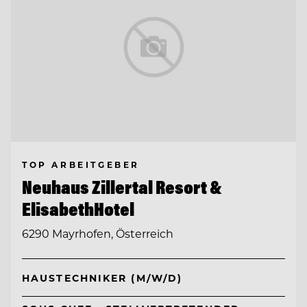
TOP ARBEITGEBER
Neuhaus Zillertal Resort &
ElisabethHotel
6290 Mayrhofen, Österreich
HAUSTECHNIKER (M/W/D)