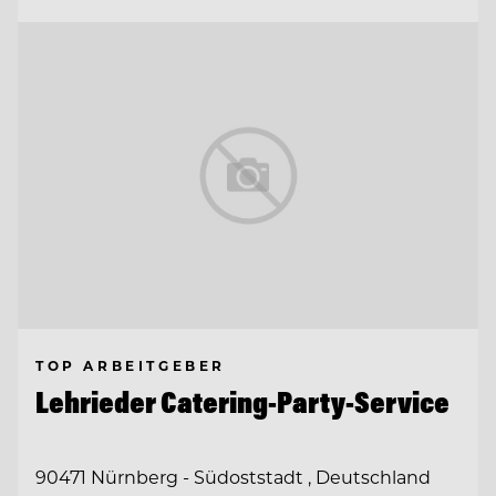
TOP ARBEITGEBER
Lehrieder Catering-Party-Service
90471 Nürnberg - Südoststadt , Deutschland