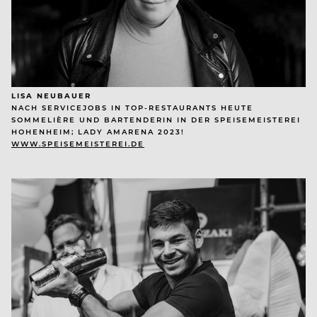
LISA NEUBAUER
NACH SERVICEJOBS IN TOP-RESTAU­RANTS HEUTE
SOMMELIÈRE UND BARTENDERIN IN DER SPEISEMEISTEREI
HOHENHEIM; LADY AMARENA 2023!
WWW.SPEISEMEISTEREI.DE