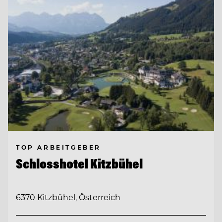
TOP ARBEITGEBER
Schlosshotel Kitzbühel
6370 Kitzbühel, Österreich