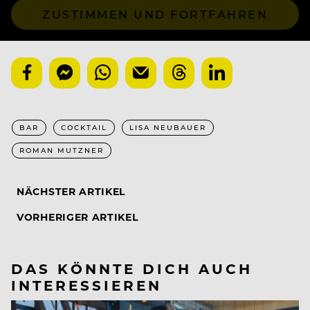
ZUSTIMMEN UND FORTFAHREN
BAR
COCKTAIL
LISA NEUBAUER
ROMAN MUTZNER
NÄCHSTER ARTIKEL
VORHERIGER ARTIKEL
DAS KÖNNTE DICH AUCH
INTERESSIEREN