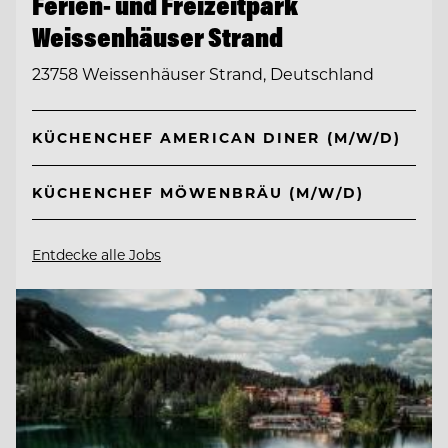
Ferien- und Freizeitpark
Weissenhäuser Strand
23758 Weissenhäuser Strand, Deutschland
KÜCHENCHEF AMERICAN DINER (M/W/D)
KÜCHENCHEF MÖWENBRÄU (M/W/D)
Entdecke alle Jobs