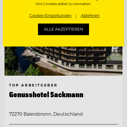
Ihre Cookies selbst zu verwalten.
Cookie-Einstellungen
Ablehnen
ALLE AKZEPTIEREN
TOP ARBEITGEBER
Genusshotel Sackmann
72270 Baiersbronn, Deutschland