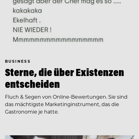
BUSINESS
Sterne, die über Existenzen
entscheiden
Fluch & Segen von Online-Bewertungen. Sie sind
das mächtigste Marketinginstrument, das die
Gastronomie je hatte.