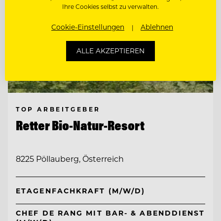
Ihre Cookies selbst zu verwalten.
Cookie-Einstellungen
Ablehnen
ALLE AKZEPTIEREN
TOP ARBEITGEBER
Retter Bio-Natur-Resort
8225 Pöllauberg, Österreich
ETAGENFACHKRAFT (M/W/D)
CHEF DE RANG MIT BAR- & ABENDDIENST