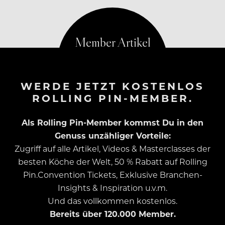
kommen kann,…
WERDE JETZT KOSTENLOS
ROLLING PIN-MEMBER.
Als Rolling Pin-Member kommst Du in den
Genuss unzähliger Vorteile:
Zugriff auf alle Artikel, Videos & Masterclasses der
besten Köche der Welt, 50 % Rabatt auf Rolling
Pin.Convention Tickets, Exklusive Branchen-
Insights & Inspiration u.v.m.
Und das vollkommen kostenlos.
Bereits über 120.000 Member.