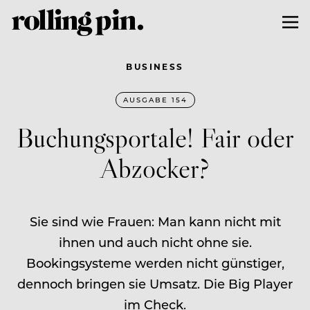
BUSINESS
AUSGABE 154
Buchungsportale! Fair oder
Abzocker?
Sie sind wie Frauen: Man kann nicht mit
ihnen und auch nicht ohne sie.
Bookingsysteme werden nicht günstiger,
dennoch bringen sie Umsatz. Die Big Player
im Check.