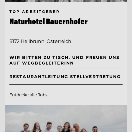
TOP ARBEITGEBER
Naturhotel Bauernhofer
8172 Heilbrunn, Österreich
WIR BITTEN ZU TISCH. UND FREUEN UNS
AUF WEGBEGLEITERINN
RESTAURANTLEITUNG STELLVERTRETUNG
Entdecke alle Jobs