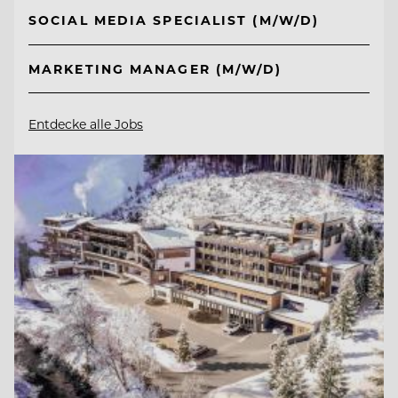
SOCIAL MEDIA SPECIALIST (M/W/D)
MARKETING MANAGER (M/W/D)
Entdecke alle Jobs