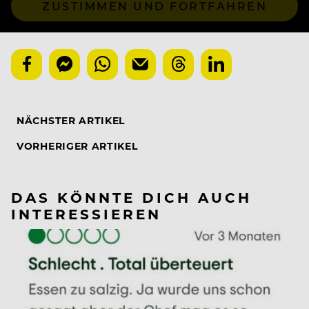
ZUSTIMMEN UND FORTFAHREN
NÄCHSTER ARTIKEL
VORHERIGER ARTIKEL
DAS KÖNNTE DICH AUCH
INTERESSIEREN