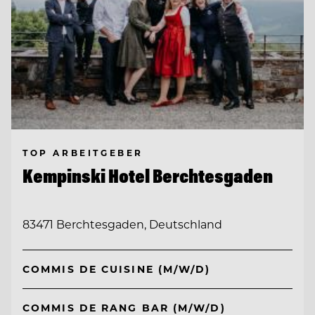
TOP ARBEITGEBER
Kempinski Hotel Berchtesgaden
83471 Berchtesgaden, Deutschland
COMMIS DE CUISINE (M/W/D)
COMMIS DE RANG BAR (M/W/D)