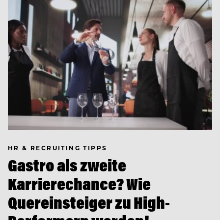
HR & RECRUITING TIPPS
Gastro als zweite
Karrierechance? Wie
Quereinsteiger zu High-