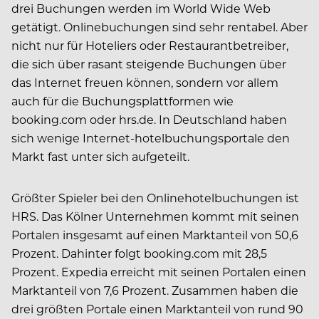
drei Buchungen werden im World Wide Web
getätigt. Onlinebuchungen sind sehr rentabel. Aber
nicht nur für Hoteliers oder Restaurantbetreiber,
die sich über rasant steigende Buchungen über
das Internet freuen können, sondern vor allem
auch für die Buchungsplattformen wie
booking.com oder hrs.de. In Deutschland haben
sich wenige Internet-hotelbuchungsportale den
Markt fast unter sich aufgeteilt.
Größter Spieler bei den Onlinehotelbuchungen ist
HRS. Das Kölner Unternehmen kommt mit seinen
Portalen insgesamt auf einen Marktanteil von 50,6
Prozent. Dahinter folgt booking.com mit 28,5
Prozent. Expedia erreicht mit seinen Portalen einen
Marktanteil von 7,6 Prozent. Zusammen haben die
drei größten Portale einen Marktanteil von rund 90