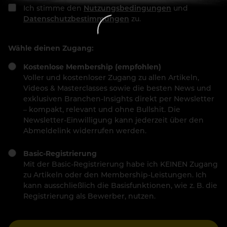
Ich stimme den
Nutzungsbedingungen
und
Datenschutzbestimmungen
zu.
Wähle deinen Zugang:
Kostenlose Membership (empfohlen)
Voller und kostenloser Zugang zu allen Artikeln,
Videos & Masterclasses sowie die besten News und
exklusiven Branchen-Insights direkt per Newsletter
– kompakt, relevant und ohne Bullshit. Die
Newsletter-Einwilligung kann jederzeit über den
Abmeldelink widerrufen werden.
Basic-Registrierung
Mit der Basic-Registrierung habe ich KEINEN Zugang
zu Artikeln oder den Membership-Leistungen. Ich
kann ausschließlich die Basisfunktionen, wie z. B. die
Registrierung als Bewerber, nutzen.