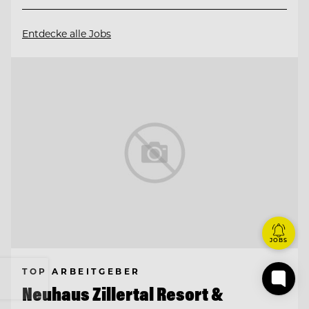
Entdecke alle Jobs
JOBS
TOP ARBEITGEBER
Neuhaus Zillertal Resort &