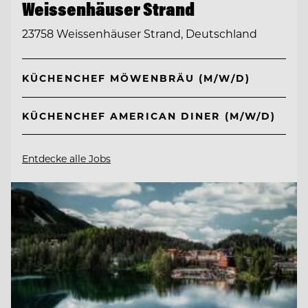
Weissenhäuser Strand
23758 Weissenhäuser Strand, Deutschland
KÜCHENCHEF MÖWENBRÄU (M/W/D)
KÜCHENCHEF AMERICAN DINER (M/W/D)
Entdecke alle Jobs