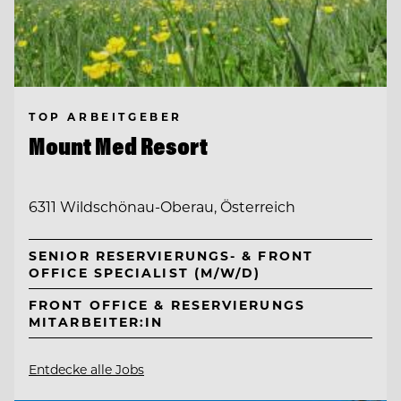
TOP ARBEITGEBER
Mount Med Resort
6311 Wildschönau-Oberau, Österreich
SENIOR RESERVIERUNGS- & FRONT
OFFICE SPECIALIST (M/W/D)
FRONT OFFICE & RESERVIERUNGS
MITARBEITER:IN
Entdecke alle Jobs