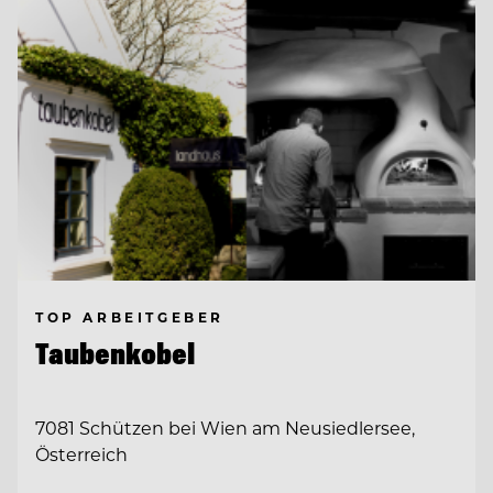
TOP ARBEITGEBER
Taubenkobel
7081 Schützen bei Wien am Neusiedlersee,
Österreich