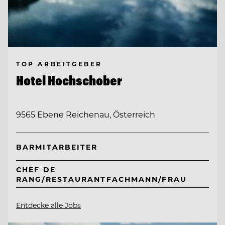
TOP ARBEITGEBER
Hotel Hochschober
9565 Ebene Reichenau, Österreich
BARMITARBEITER
CHEF DE
RANG/RESTAURANTFACHMANN/FRAU
Entdecke alle Jobs