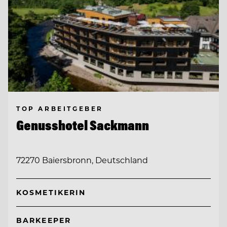
TOP ARBEITGEBER
Genusshotel Sackmann
72270 Baiersbronn, Deutschland
KOSMETIKERIN
BARKEEPER