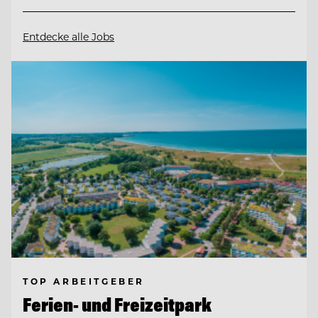
Entdecke alle Jobs
TOP ARBEITGEBER
Ferien- und Freizeitpark