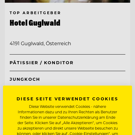
TOP ARBEITGEBER
Hotel Guglwald
4191 Guglwald, Österreich
PÂTISSIER / KONDITOR
JUNGKOCH
Entdecke alle Jobs
DIESE SEITE VERWENDET COOKIES
Diese Website verwendet Cookies - nähere
Informationen dazu und zu Ihren Rechten als Benutzer
finden Sie in unserer Datenschutzerklärung am Ende
der Seite. Klicken Sie auf „Alle Akzeptieren“, um Cookies
zu akzeptieren und direkt unsere Webseite besuchen zu
können, oder klicken Sie auf „Cookie-Einstellungen“, um