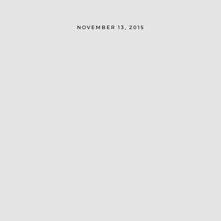
NOVEMBER 13, 2015