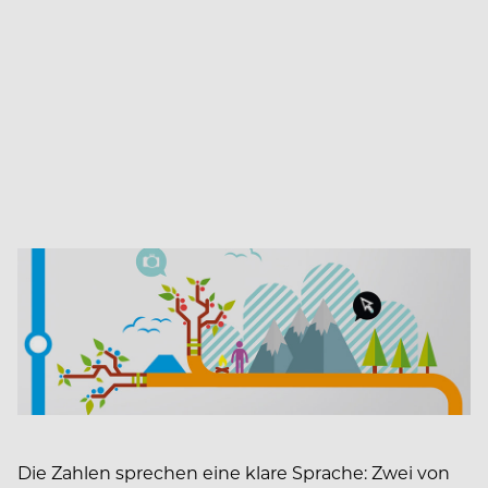
Die Zahlen sprechen eine klare Sprache: Zwei von