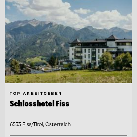
TOP ARBEITGEBER
Schlosshotel Fiss
6533 Fiss/Tirol, Österreich