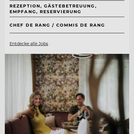
REZEPTION, GÄSTEBETREUUNG,
EMPFANG, RESERVIERUNG
CHEF DE RANG / COMMIS DE RANG
Entdecke alle Jobs