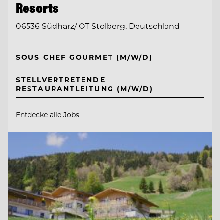
Resorts
06536 Südharz/ OT Stolberg, Deutschland
SOUS CHEF GOURMET (M/W/D)
STELLVERTRETENDE
RESTAURANTLEITUNG (M/W/D)
Entdecke alle Jobs