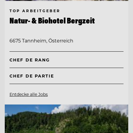
TOP ARBEITGEBER
Natur- & Biohotel Bergzeit
6675 Tannheim, Österreich
CHEF DE RANG
CHEF DE PARTIE
Entdecke alle Jobs