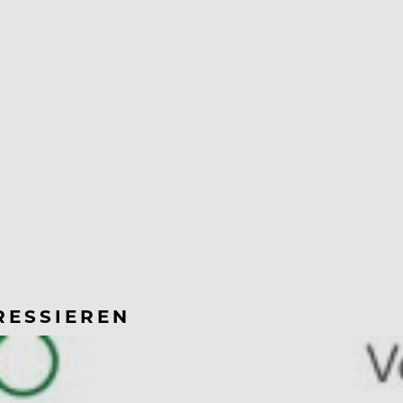
RESSIEREN