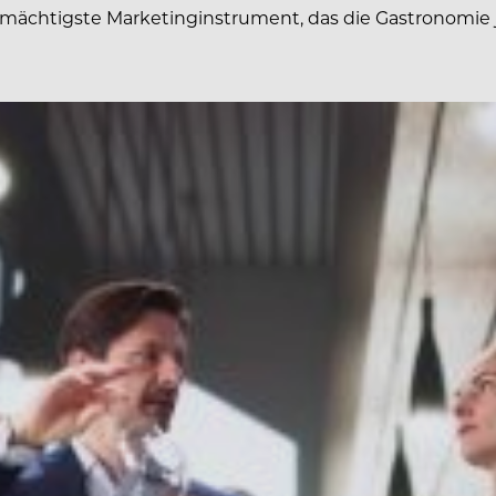
mächtigste Marketinginstrument, das die Gastronomie j