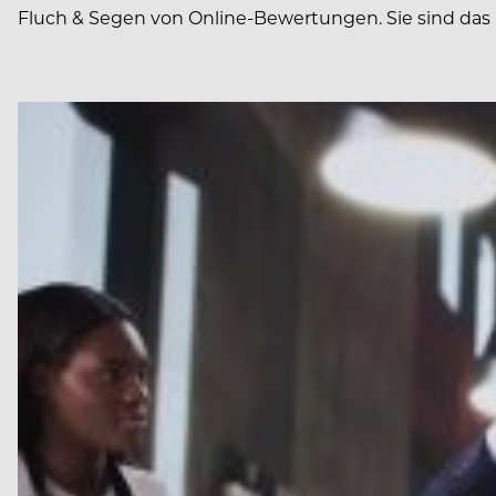
Fluch & Segen von Online-Bewertungen. Sie sind das 