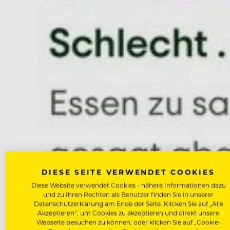
DIESE SEITE VERWENDET COOKIES
Diese Website verwendet Cookies - nähere Informationen dazu
und zu Ihren Rechten als Benutzer finden Sie in unserer
Datenschutzerklärung am Ende der Seite. Klicken Sie auf „Alle
Akzeptieren“, um Cookies zu akzeptieren und direkt unsere
Webseite besuchen zu können, oder klicken Sie auf „Cookie-