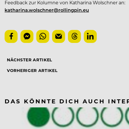
Feedback zur Kolumne von Katharina Wolschner an:
katharina.wolschner@rollingpin.eu
NÄCHSTER ARTIKEL
VORHERIGER ARTIKEL
DAS KÖNNTE DICH AUCH INTE