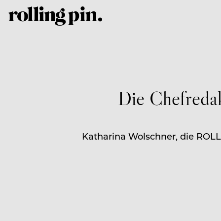
Die Chefredak
Katharina Wolschner, die ROLL