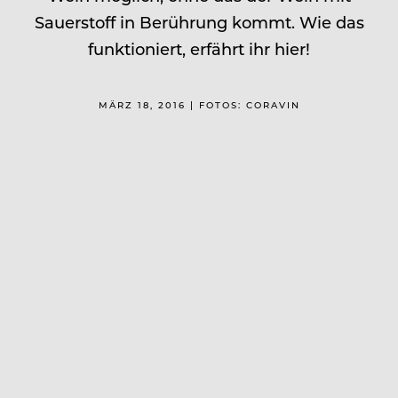
Sauerstoff in Berührung kommt. Wie das
funktioniert, erfährt ihr hier!
MÄRZ 18, 2016 | FOTOS: CORAVIN