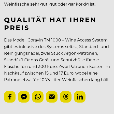
Weinflasche sehr gut, gut oder gar korkig ist.
QUALITÄT HAT IHREN
PREIS
Das Modell Coravin TM 1000 – Wine Access System
gibt es inklusive des Systems selbst, Standard- und
Reinigungsnadel, zwei Stück Argon-Patronen,
Standfuß für das Gerät und Schutzhülle für die
Flasche für rund 300 Euro. Zwei Patronen kosten im
Nachkauf zwischen 15 und 17 Euro, wobei eine
Patrone etwa fünf 0,75-Liter-Weinflaschen lang hält.