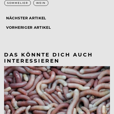
SOMMELIER
WEIN
NÄCHSTER ARTIKEL
VORHERIGER ARTIKEL
DAS KÖNNTE DICH AUCH
INTERESSIEREN