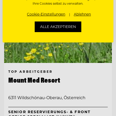
Ihre Cookies selbst zu verwalten.
Cookie-Einstellungen
Ablehnen
ALLE AKZEPTIEREN
TOP ARBEITGEBER
Mount Med Resort
6311 Wildschönau-Oberau, Österreich
SENIOR RESERVIERUNGS- & FRONT