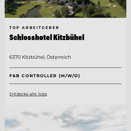
TOP ARBEITGEBER
Schlosshotel Kitzbühel
6370 Kitzbühel, Österreich
F&B CONTROLLER (M/W/D)
Entdecke alle Jobs