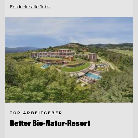
Entdecke alle Jobs
TOP ARBEITGEBER
Retter Bio-Natur-Resort