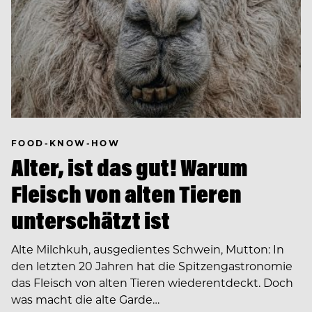
FOOD-KNOW-HOW
Alter, ist das gut! Warum
Fleisch von alten Tieren
unterschätzt ist
Alte Milchkuh, ausgedientes Schwein, Mutton: In
den letzten 20 Jahren hat die Spitzengastronomie
das Fleisch von alten Tieren wiederentdeckt. Doch
was macht die alte Garde…