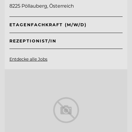
8225 Pöllauberg, Österreich
ETAGENFACHKRAFT (M/W/D)
REZEPTIONIST/IN
Entdecke alle Jobs