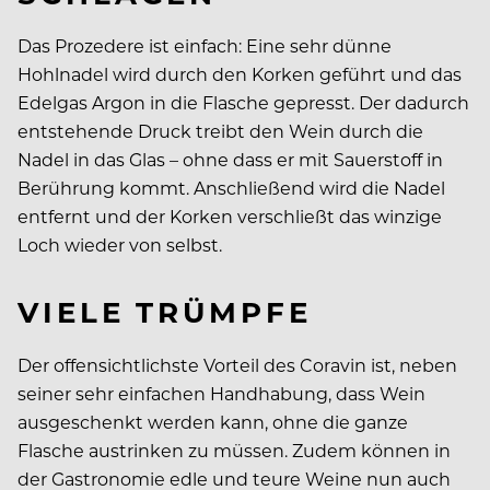
Das Prozedere ist einfach: Eine sehr dünne
Hohlnadel wird durch den Korken geführt und das
Edelgas Argon in die Flasche gepresst. Der dadurch
entstehende Druck treibt den Wein durch die
Nadel in das Glas – ohne dass er mit Sauerstoff in
Berührung kommt. Anschließend wird die Nadel
entfernt und der Korken verschließt das winzige
Loch wieder von selbst.
VIELE TRÜMPFE
Der offensichtlichste Vorteil des Coravin ist, neben
seiner sehr einfachen Handhabung, dass Wein
ausgeschenkt werden kann, ohne die ganze
Flasche austrinken zu müssen. Zudem können in
der Gas­tronomie edle und teure Weine nun auch