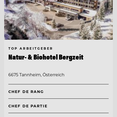
TOP ARBEITGEBER
Natur- & Biohotel Bergzeit
6675 Tannheim, Österreich
CHEF DE RANG
CHEF DE PARTIE