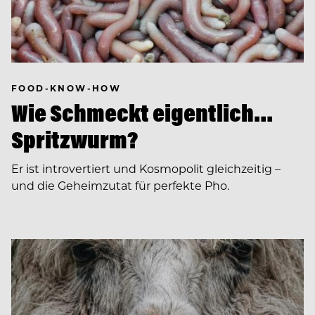
FOOD-KNOW-HOW
Wie Schmeckt eigentlich…
Spritzwurm?
Er ist introvertiert und Kosmopolit gleichzeitig –
und die Geheimzutat für perfekte Pho.