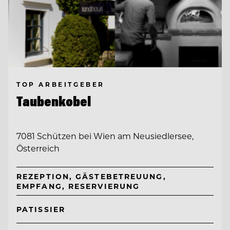
TOP ARBEITGEBER
Taubenkobel
7081 Schützen bei Wien am Neusiedlersee,
Österreich
REZEPTION, GÄSTEBETREUUNG,
EMPFANG, RESERVIERUNG
PATISSIER