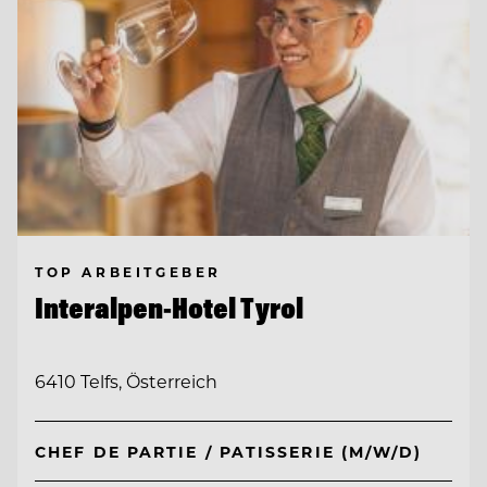
TOP ARBEITGEBER
Interalpen-Hotel Tyrol
6410 Telfs, Österreich
CHEF DE PARTIE / PATISSERIE (M/W/D)