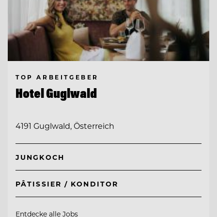
TOP ARBEITGEBER
Hotel Guglwald
4191 Guglwald, Österreich
JUNGKOCH
PÂTISSIER / KONDITOR
Entdecke alle Jobs