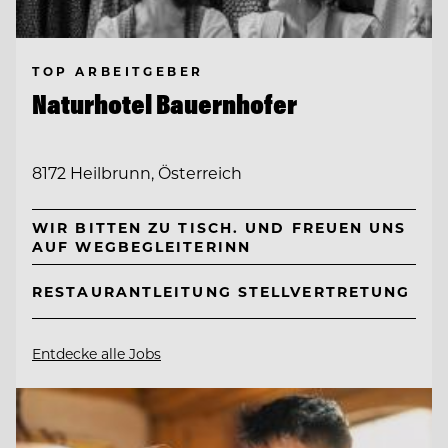
TOP ARBEITGEBER
Naturhotel Bauernhofer
8172 Heilbrunn, Österreich
WIR BITTEN ZU TISCH. UND FREUEN UNS
AUF WEGBEGLEITERINN
RESTAURANTLEITUNG STELLVERTRETUNG
Entdecke alle Jobs