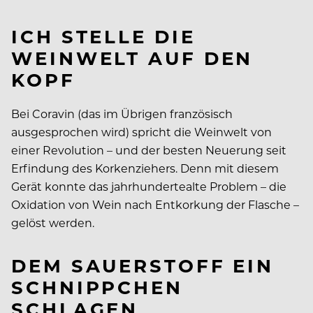
ICH STELLE DIE
WEINWELT AUF DEN
KOPF
Bei Coravin (das im Übrigen französisch
ausgesprochen wird) spricht die Weinwelt von
einer Revolution – und der besten Neuerung seit
Erfindung des Korkenziehers. Denn mit diesem
Gerät konnte das jahrhundertealte Problem – die
Oxidation von Wein nach Entkorkung der Flasche –
gelöst werden.
DEM SAUERSTOFF EIN
SCHNIPPCHEN
SCHLAGEN