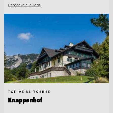
Entdecke alle Jobs
TOP ARBEITGEBER
Knappenhof