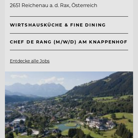
2651 Reichenau a. d. Rax, Österreich
WIRTSHAUSKÜCHE & FINE DINING
CHEF DE RANG (M/W/D) AM KNAPPENHOF
Entdecke alle Jobs