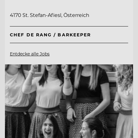
4170 St. Stefan-Afiesl, Österreich
CHEF DE RANG / BARKEEPER
Entdecke alle Jobs