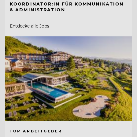
KOORDINATOR:IN FÜR KOMMUNIKATION
& ADMINISTRATION
Entdecke alle Jobs
TOP ARBEITGEBER