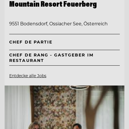
Mountain Resort Feuerberg
9551 Bodensdorf, Ossiacher See, Österreich
CHEF DE PARTIE
CHEF DE RANG - GASTGEBER IM
RESTAURANT
Entdecke alle Jobs