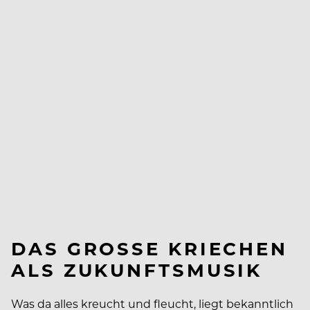
DAS GROSSE KRIECHEN A
LS ZUKUNFTSMUSIK
Was da alles kreucht und fleucht, liegt bekanntlich