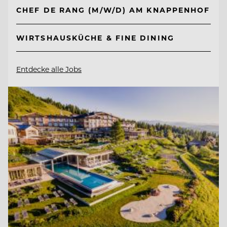
CHEF DE RANG (M/W/D) AM KNAPPENHOF
WIRTSHAUSKÜCHE & FINE DINING
Entdecke alle Jobs