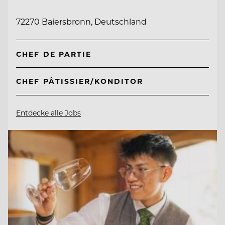
72270 Baiersbronn, Deutschland
CHEF DE PARTIE
CHEF PÂTISSIER/KONDITOR
Entdecke alle Jobs