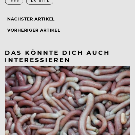
FOOD
INSEKTEN
NÄCHSTER ARTIKEL
VORHERIGER ARTIKEL
DAS KÖNNTE DICH AUCH
INTERESSIEREN