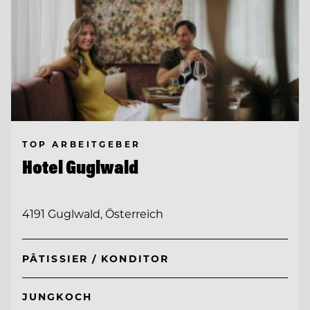
TOP ARBEITGEBER
Hotel Guglwald
4191 Guglwald, Österreich
PÂTISSIER / KONDITOR
JUNGKOCH