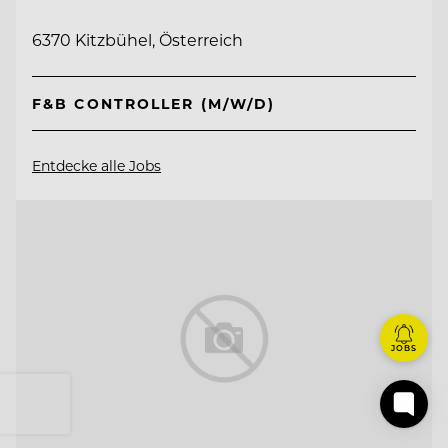
6370 Kitzbühel, Österreich
F&B CONTROLLER (M/W/D)
Entdecke alle Jobs
JOBS