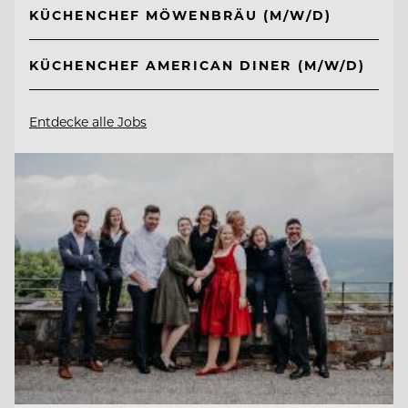
KÜCHENCHEF MÖWENBRÄU (M/W/D)
KÜCHENCHEF AMERICAN DINER (M/W/D)
Entdecke alle Jobs