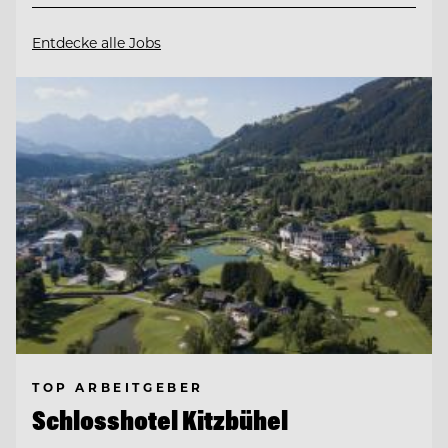
Entdecke alle Jobs
TOP ARBEITGEBER
Schlosshotel Kitzbühel