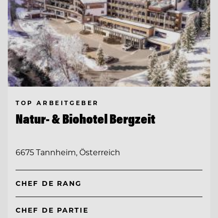
TOP ARBEITGEBER
Natur- & Biohotel Bergzeit
6675 Tannheim, Österreich
CHEF DE RANG
CHEF DE PARTIE