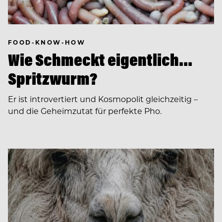
FOOD-KNOW-HOW
Wie Schmeckt eigentlich…
Spritzwurm?
Er ist introvertiert und Kosmopolit gleichzeitig –
und die Geheimzutat für perfekte Pho.