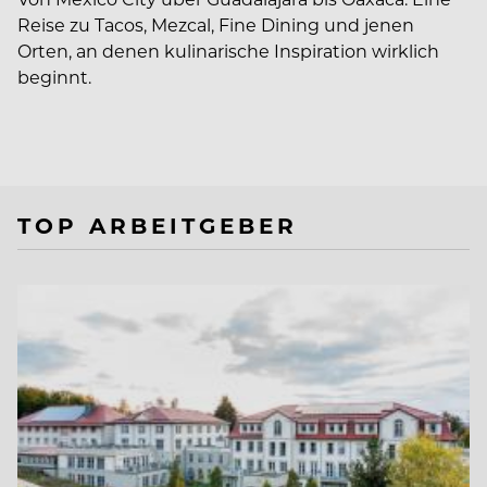
Reise zu Tacos, Mezcal, Fine Dining und jenen
Orten, an denen kulinarische Inspiration wirklich
beginnt.
TOP ARBEITGEBER