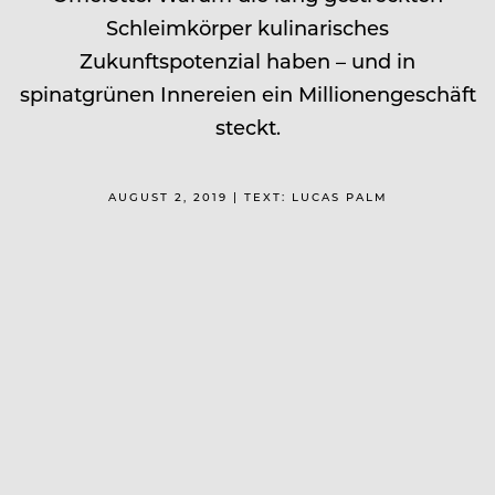
Schleimkörper kulinarisches
Zukunftspotenzial haben – und in
spinatgrünen Innereien ein Millionengeschäft
steckt.
AUGUST 2, 2019 | TEXT: LUCAS PALM