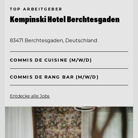
TOP ARBEITGEBER
Kempinski Hotel Berchtesgaden
83471 Berchtesgaden, Deutschland
COMMIS DE CUISINE (M/W/D)
COMMIS DE RANG BAR (M/W/D)
Entdecke alle Jobs