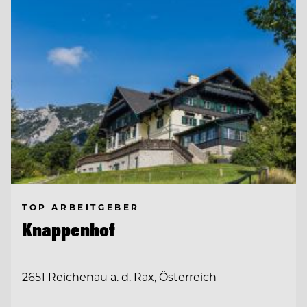
TOP ARBEITGEBER
Knappenhof
2651 Reichenau a. d. Rax, Österreich