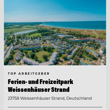
TOP ARBEITGEBER
Ferien- und Freizeitpark
Weissenhäuser Strand
23758 Weissenhäuser Strand, Deutschland