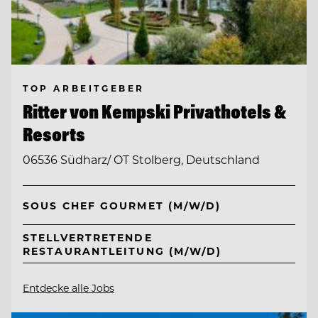
TOP ARBEITGEBER
Ritter von Kempski Privathotels &
Resorts
06536 Südharz/ OT Stolberg, Deutschland
SOUS CHEF GOURMET (M/W/D)
STELLVERTRETENDE
RESTAURANTLEITUNG (M/W/D)
Entdecke alle Jobs