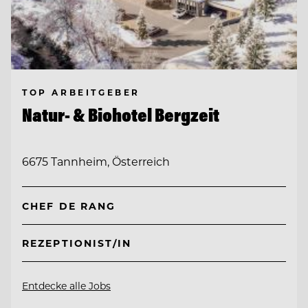
TOP ARBEITGEBER
Natur- & Biohotel Bergzeit
6675 Tannheim, Österreich
CHEF DE RANG
REZEPTIONIST/IN
Entdecke alle Jobs