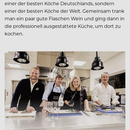
einer der besten Köche Deutschlands, sondern
einer der besten Köche der Welt. Gemeinsam trank
man ein paar gute Flaschen Wein und ging dann in
die professionell ausgestattete Küche, um dort zu
kochen.