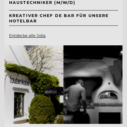
HAUSTECHNIKER (M/W/D)
KREATIVER CHEF DE BAR FÜR UNSERE
HOTELBAR
Entdecke alle Jobs