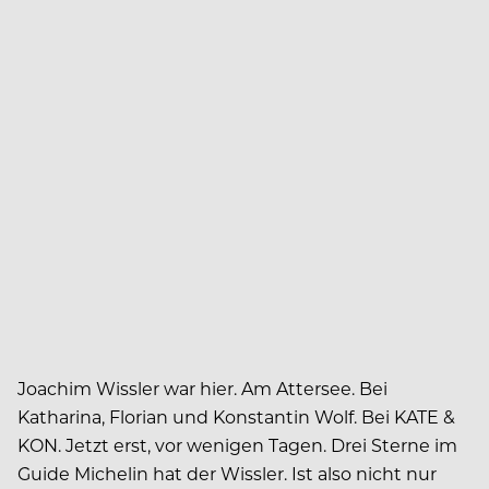
Joachim Wissler war hier. Am Attersee. Bei
Katharina, Florian und Konstantin Wolf. Bei KATE &
KON. Jetzt erst, vor wenigen Tagen. Drei Sterne im
Guide Michelin hat der Wissler. Ist also nicht nur