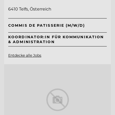
6410 Telfs, Österreich
COMMIS DE PATISSERIE (M/W/D)
KOORDINATOR:IN FÜR KOMMUNIKATION
& ADMINISTRATION
Entdecke alle Jobs