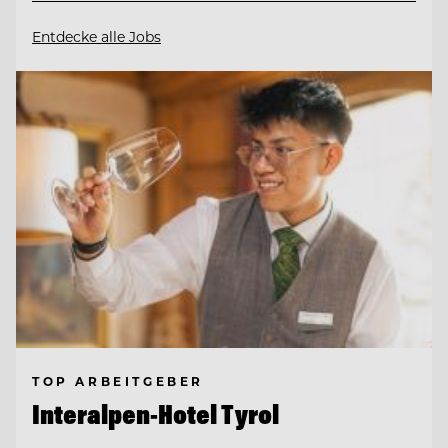
Entdecke alle Jobs
TOP ARBEITGEBER
Interalpen-Hotel Tyrol