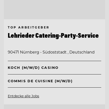
TOP ARBEITGEBER
Lehrieder Catering-Party-Service
90471 Nürnberg - Südoststadt , Deutschland
KOCH (M/W/D) CASINO
COMMIS DE CUISINE (M/W/D)
Entdecke alle Jobs