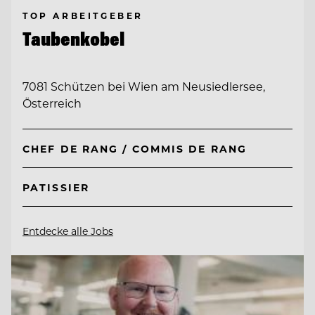
TOP ARBEITGEBER
Taubenkobel
7081 Schützen bei Wien am Neusiedlersee,
Österreich
CHEF DE RANG / COMMIS DE RANG
PATISSIER
Entdecke alle Jobs