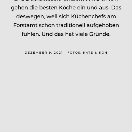
gehen die besten Köche ein und aus. Das
deswegen, weil sich Küchenchefs am
Forstamt schon traditionell aufgehoben
fühlen. Und das hat viele Gründe.
DEZEMBER 9, 2021 | FOTOS: KATE & KON