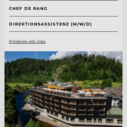
CHEF DE RANG
DIREKTIONSASSISTENZ (M/W/D)
Entdecke alle Jobs