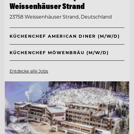
Weissenhäuser Strand
23758 Weissenhäuser Strand, Deutschland
KÜCHENCHEF AMERICAN DINER (M/W/D)
KÜCHENCHEF MÖWENBRÄU (M/W/D)
Entdecke alle Jobs