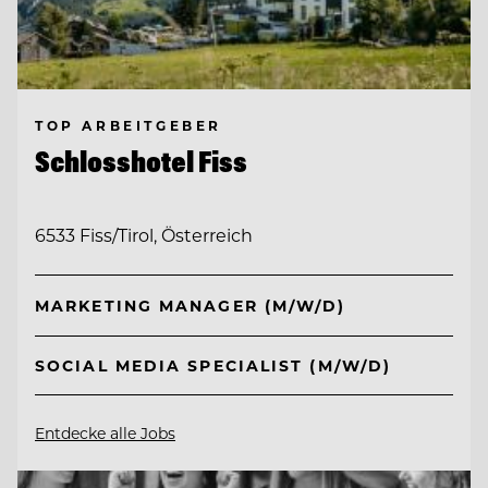
TOP ARBEITGEBER
Schlosshotel Fiss
6533 Fiss/Tirol, Österreich
MARKETING MANAGER (M/W/D)
SOCIAL MEDIA SPECIALIST (M/W/D)
Entdecke alle Jobs