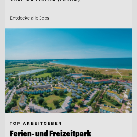
Entdecke alle Jobs
TOP ARBEITGEBER
Ferien- und Freizeitpark