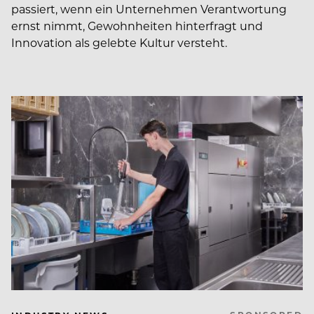
passiert, wenn ein Unternehmen Verantwortung
ernst nimmt, Gewohnheiten hinterfragt und
Innovation als gelebte Kultur versteht.