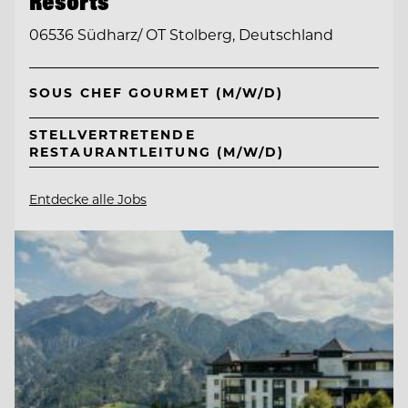
Resorts
06536 Südharz/ OT Stolberg, Deutschland
SOUS CHEF GOURMET (M/W/D)
STELLVERTRETENDE
RESTAURANTLEITUNG (M/W/D)
Entdecke alle Jobs