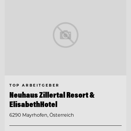
TOP ARBEITGEBER
Neuhaus Zillertal Resort &
ElisabethHotel
6290 Mayrhofen, Österreich