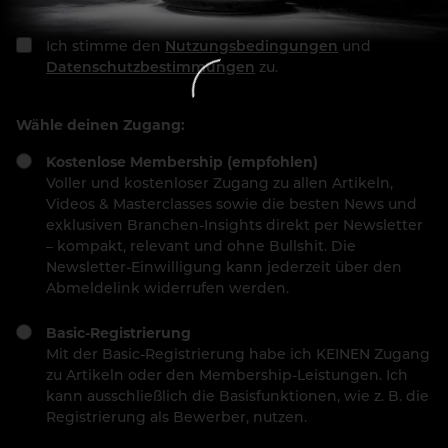
Ich stimme den
Nutzungsbedingungen
und
Datenschutzbestimmungen
zu.
Wähle deinen Zugang:
Kostenlose Membership (empfohlen)
Voller und kostenloser Zugang zu allen Artikeln,
Videos & Masterclasses sowie die besten News und
exklusiven Branchen-Insights direkt per Newsletter
– kompakt, relevant und ohne Bullshit. Die
Newsletter-Einwilligung kann jederzeit über den
Abmeldelink widerrufen werden.
Basic-Registrierung
Mit der Basic-Registrierung habe ich KEINEN Zugang
zu Artikeln oder den Membership-Leistungen. Ich
kann ausschließlich die Basisfunktionen, wie z. B. die
Registrierung als Bewerber, nutzen.