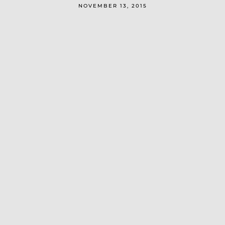
NOVEMBER 13, 2015