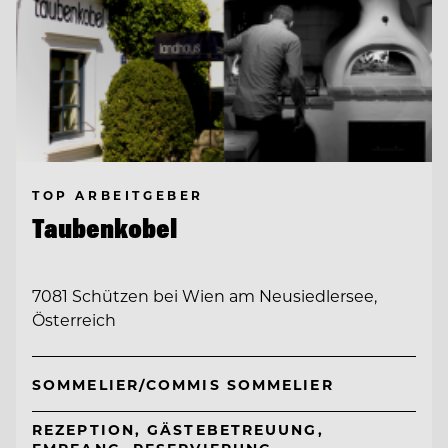
TOP ARBEITGEBER
Taubenkobel
7081 Schützen bei Wien am Neusiedlersee,
Österreich
SOMMELIER/COMMIS SOMMELIER
REZEPTION, GÄSTEBETREUUNG,