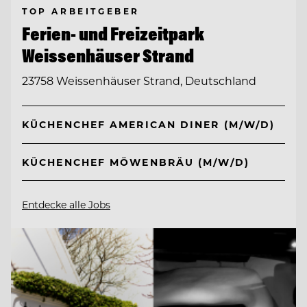
TOP ARBEITGEBER
Ferien- und Freizeitpark
Weissenhäuser Strand
23758 Weissenhäuser Strand, Deutschland
KÜCHENCHEF AMERICAN DINER (M/W/D)
KÜCHENCHEF MÖWENBRÄU (M/W/D)
Entdecke alle Jobs