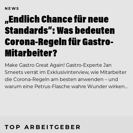
NEWS
„Endlich Chance für neue
Standards“: Was bedeuten
Corona-Regeln für Gastro-
Mitarbeiter?
Make Gastro Great Again! Gastro-Experte Jan
Smeets verrät im Exklusivinterview, wie Mitarbeiter
die Corona-Regeln am besten anwenden – und
warum eine Petrus-Flasche wahre Wunder wirken…
TOP ARBEITGEBER