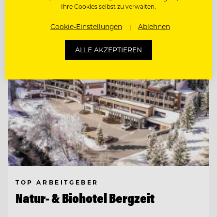
Ihre Cookies selbst zu verwalten.
Entdecke alle Jobs
Cookie-Einstellungen
Ablehnen
ALLE AKZEPTIEREN
TOP ARBEITGEBER
Natur- & Biohotel Bergzeit