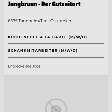
Jungbrunn - Der Gutzeitort
6675 Tannheim/Tirol, Österreich
KÜCHENCHEF A LA CARTE (M/W/D)
SCHANKMITARBEITER (M/W/D)
Entdecke alle Jobs