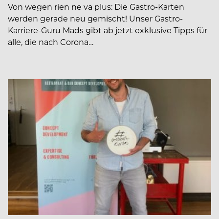
Von wegen rien ne va plus: Die Gastro-Karten
werden gerade neu gemischt! Unser Gastro-
Karriere-Guru Mads gibt ab jetzt exklusive Tipps für
alle, die nach Corona…