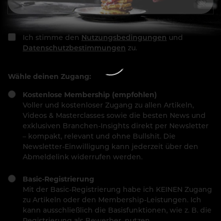
Ich stimme den
Nutzungsbedingungen
und
Datenschutzbestimmungen
zu.
Wähle deinen Zugang:
Kostenlose Membership (empfohlen)
Voller und kostenloser Zugang zu allen Artikeln,
Videos & Masterclasses sowie die besten News und
exklusiven Branchen-Insights direkt per Newsletter
– kompakt, relevant und ohne Bullshit. Die
Newsletter-Einwilligung kann jederzeit über den
Abmeldelink widerrufen werden.
Basic-Registrierung
Mit der Basic-Registrierung habe ich KEINEN Zugang
zu Artikeln oder den Membership-Leistungen. Ich
kann ausschließlich die Basisfunktionen, wie z. B. die
Registrierung als Bewerber, nutzen.