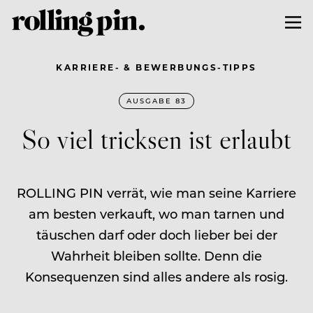
KARRIERE- & BEWERBUNGS-TIPPS
AUSGABE 83
So viel tricksen ist erlaubt
ROLLING PIN verrät, wie man seine Karriere
am besten verkauft, wo man tarnen und
täuschen darf oder doch lieber bei der
Wahrheit bleiben sollte. Denn die
Konsequenzen sind alles andere als rosig.