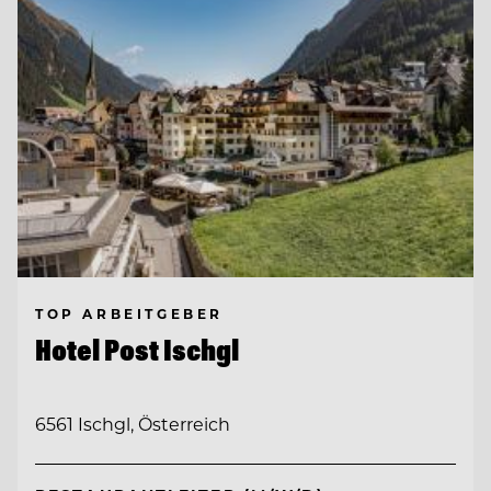
TOP ARBEITGEBER
Hotel Post Ischgl
6561 Ischgl, Österreich