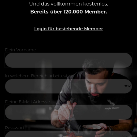
Und das vollkommen kostenlos.
Bereits über 120.000 Member.
Login für bestehende Member
Dein Vorname
In welchem Bereich arbeitest du
Deine E-Mail Adresse
Passwort