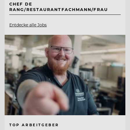
CHEF DE
RANG/RESTAURANTFACHMANN/FRAU
Entdecke alle Jobs
TOP ARBEITGEBER