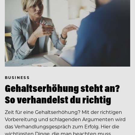
BUSINESS
Gehaltserhöhung steht an?
So verhandelst du richtig
Zeit für eine Gehaltserhöhung? Mit der richtigen
Vorbereitung und schlagenden Argumenten wird
das Verhandlungsgespräch zum Erfolg. Hier die
wichtigsten Dinge, die man beachten muss.