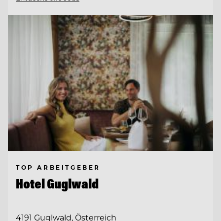
TOP ARBEITGEBER
Hotel Guglwald
4191 Guglwald, Österreich