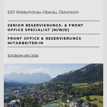
6311 Wildschönau-Oberau, Österreich
SENIOR RESERVIERUNGS- & FRONT
OFFICE SPECIALIST (M/W/D)
FRONT OFFICE & RESERVIERUNGS
MITARBEITER:IN
Entdecke alle Jobs