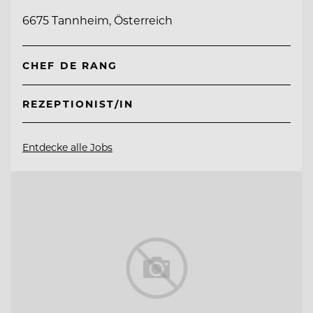
6675 Tannheim, Österreich
CHEF DE RANG
REZEPTIONIST/IN
Entdecke alle Jobs