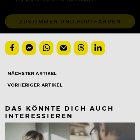
ZUSTIMMEN UND FORTFAHREN
NÄCHSTER ARTIKEL
VORHERIGER ARTIKEL
DAS KÖNNTE DICH AUCH
INTERESSIEREN