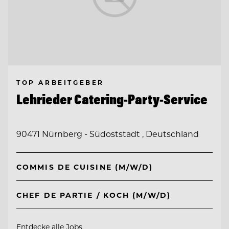
TOP ARBEITGEBER
Lehrieder Catering-Party-Service
90471 Nürnberg - Südoststadt , Deutschland
COMMIS DE CUISINE (M/W/D)
CHEF DE PARTIE / KOCH (M/W/D)
Entdecke alle Jobs