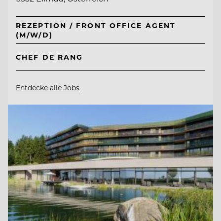
REZEPTION / FRONT OFFICE AGENT
(M/W/D)
CHEF DE RANG
Entdecke alle Jobs