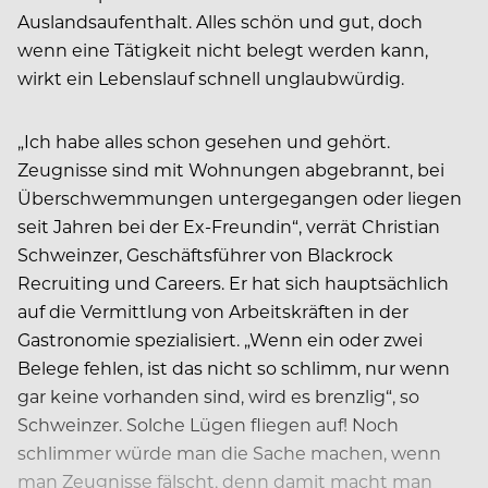
Auslandsaufenthalt. Alles schön und gut, doch
wenn eine Tätigkeit nicht belegt werden kann,
wirkt ein Lebenslauf schnell unglaubwürdig.
„Ich habe alles schon gesehen und gehört.
Zeugnisse sind mit Wohnungen abgebrannt, bei
Überschwemmungen untergegangen oder liegen
seit Jahren bei der Ex-Freundin“, verrät Christian
Schweinzer, Geschäftsführer von Blackrock
Recruiting und Careers. Er hat sich hauptsächlich
auf die Vermittlung von Arbeitskräften in der
Gastronomie spezialisiert. „Wenn ein oder zwei
Belege fehlen, ist das nicht so schlimm, nur wenn
gar keine vorhanden sind, wird es brenzlig“, so
Schweinzer. Solche Lügen fliegen auf! Noch
schlimmer würde man die Sache machen, wenn
man Zeugnisse fälscht, denn damit macht man