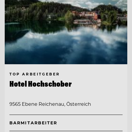
TOP ARBEITGEBER
Hotel Hochschober
9565 Ebene Reichenau, Österreich
BARMITARBEITER