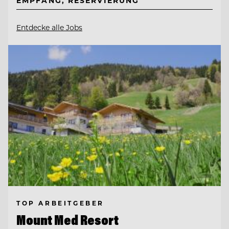
EMPFANG, RESERVIERUNG
Entdecke alle Jobs
TOP ARBEITGEBER
Mount Med Resort