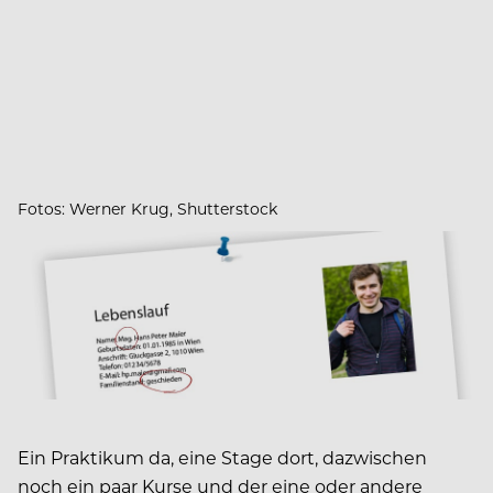
Fotos: Werner Krug, Shutterstock
Ein Praktikum da, eine Stage dort, dazwischen
noch ein paar Kurse und der eine oder andere