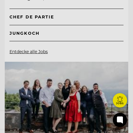
CHEF DE PARTIE
JUNGKOCH
Entdecke alle Jobs
JOBS