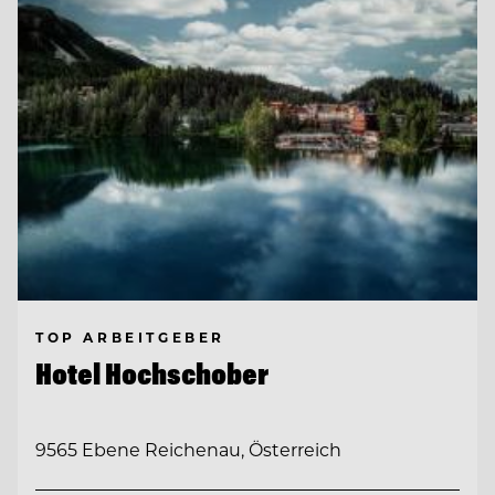
TOP ARBEITGEBER
Hotel Hochschober
9565 Ebene Reichenau, Österreich