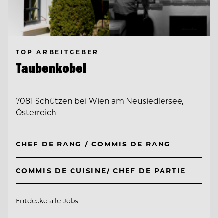
TOP ARBEITGEBER
Taubenkobel
7081 Schützen bei Wien am Neusiedlersee,
Österreich
CHEF DE RANG / COMMIS DE RANG
COMMIS DE CUISINE/ CHEF DE PARTIE
Entdecke alle Jobs