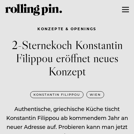
KONZEPTE & OPENINGS
2-Sternekoch Konstantin
Filippou eröffnet neues
Konzept
KONSTANTIN FILIPPOU
WIEN
Authentische, griechische Küche tischt
Konstantin Filippou ab kommendem Jahr an
neuer Adresse auf. Probieren kann man jetzt