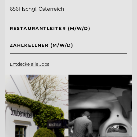
6561 Ischgl, Österreich
RESTAURANTLEITER (M/W/D)
ZAHLKELLNER (M/W/D)
Entdecke alle Jobs