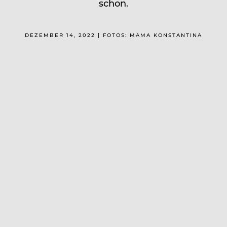
schon.
DEZEMBER 14, 2022 | FOTOS: MAMA KONSTANTINA