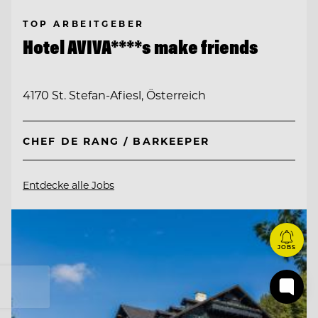
TOP ARBEITGEBER
Hotel AVIVA****s make friends
4170 St. Stefan-Afiesl, Österreich
CHEF DE RANG / BARKEEPER
Entdecke alle Jobs
JOBS