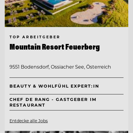
TOP ARBEITGEBER
Mountain Resort Feuerberg
9551 Bodensdorf, Ossiacher See, Österreich
BEAUTY & WOHLFÜHL EXPERT:IN
CHEF DE RANG - GASTGEBER IM
RESTAURANT
Entdecke alle Jobs