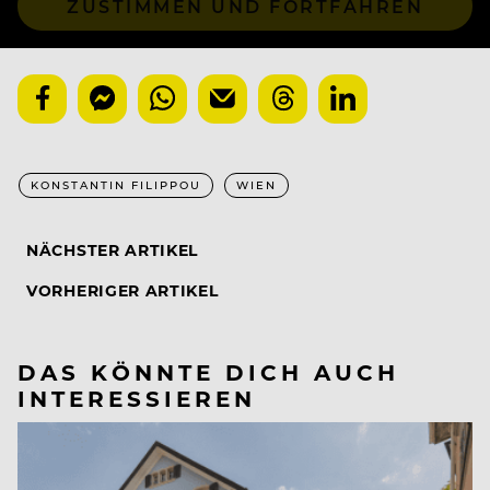
ZUSTIMMEN UND FORTFAHREN
KONSTANTIN FILIPPOU
WIEN
NÄCHSTER ARTIKEL
VORHERIGER ARTIKEL
DAS KÖNNTE DICH AUCH
INTERESSIEREN