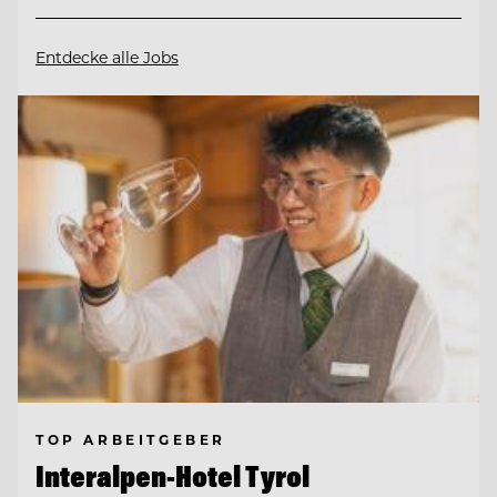
Entdecke alle Jobs
TOP ARBEITGEBER
Interalpen-Hotel Tyrol