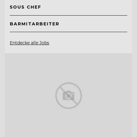
SOUS CHEF
BARMITARBEITER
Entdecke alle Jobs