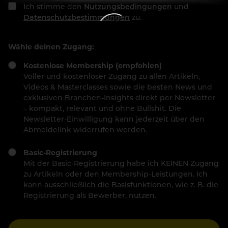
Ich stimme den
Nutzungsbedingungen
und
Datenschutzbestimmungen
zu.
Wähle deinen Zugang:
Kostenlose Membership (empfohlen)
Voller und kostenloser Zugang zu allen Artikeln,
Videos & Masterclasses sowie die besten News und
exklusiven Branchen-Insights direkt per Newsletter
– kompakt, relevant und ohne Bullshit. Die
Newsletter-Einwilligung kann jederzeit über den
Abmeldelink widerrufen werden.
Basic-Registrierung
Mit der Basic-Registrierung habe ich KEINEN Zugang
zu Artikeln oder den Membership-Leistungen. Ich
kann ausschließlich die Basisfunktionen, wie z. B. die
Registrierung als Bewerber, nutzen.