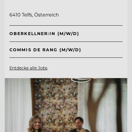
6410 Telfs, Österreich
OBERKELLNER:IN (M/W/D)
COMMIS DE RANG (M/W/D)
Entdecke alle Jobs