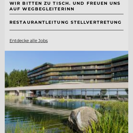
WIR BITTEN ZU TISCH. UND FREUEN UNS
AUF WEGBEGLEITERINN
RESTAURANTLEITUNG STELLVERTRETUNG
Entdecke alle Jobs