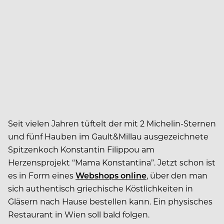
Seit vielen Jahren tüftelt der mit 2 Michelin-Sternen
und fünf Hauben im Gault&Millau ausgezeichnete
Spitzenkoch Konstantin Filippou am
Herzensprojekt “Mama Konstantina”. Jetzt schon ist
es in Form eines
Webshops online
, über den man
sich authentisch griechische Köstlichkeiten in
Gläsern nach Hause bestellen kann. Ein physisches
Restaurant in Wien soll bald folgen.