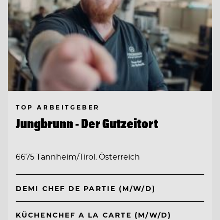
TOP ARBEITGEBER
Jungbrunn - Der Gutzeitort
6675 Tannheim/Tirol, Österreich
DEMI CHEF DE PARTIE (M/W/D)
KÜCHENCHEF A LA CARTE (M/W/D)