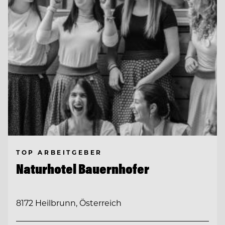
TOP ARBEITGEBER
Naturhotel Bauernhofer
8172 Heilbrunn, Österreich