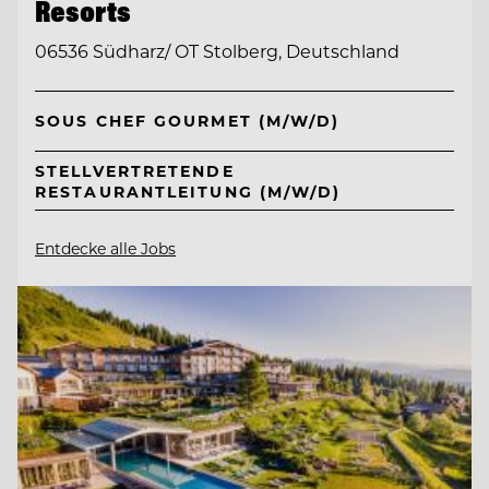
Resorts
06536 Südharz/ OT Stolberg, Deutschland
SOUS CHEF GOURMET (M/W/D)
STELLVERTRETENDE
RESTAURANTLEITUNG (M/W/D)
Entdecke alle Jobs