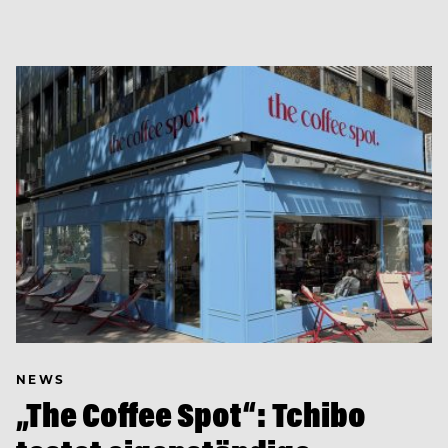
NEWS
„The Coffee Spot“: Tchibo