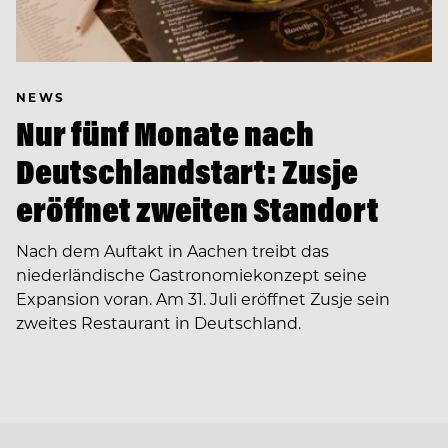
NEWS
Nur fünf Monate nach
Deutschlandstart: Zusje
eröffnet zweiten Standort
Nach dem Auftakt in Aachen treibt das
niederländische Gastronomiekonzept seine
Expansion voran. Am 31. Juli eröffnet Zusje sein
zweites Restaurant in Deutschland.