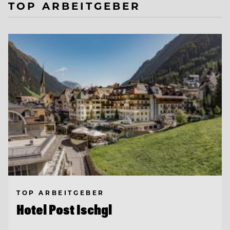
TOP ARBEITGEBER
TOP ARBEITGEBER
Hotel Post Ischgl