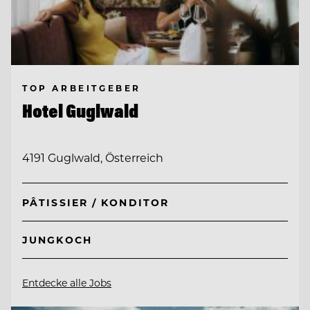
TOP ARBEITGEBER
Hotel Guglwald
4191 Guglwald, Österreich
PÂTISSIER / KONDITOR
JUNGKOCH
Entdecke alle Jobs