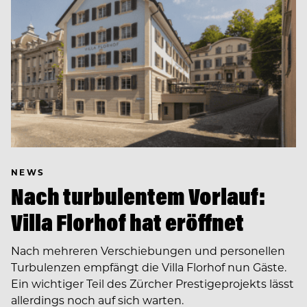
NEWS
Nach turbulentem Vorlauf:
Villa Florhof hat eröffnet
Nach mehreren Verschiebungen und personellen
Turbulenzen empfängt die Villa Florhof nun Gäste.
Ein wichtiger Teil des Zürcher Prestigeprojekts lässt
allerdings noch auf sich warten.