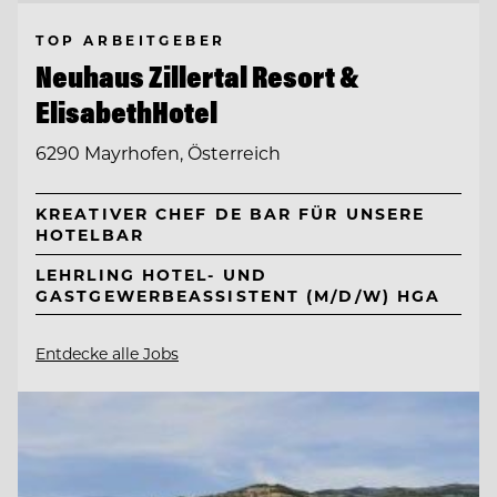
TOP ARBEITGEBER
Neuhaus Zillertal Resort &
ElisabethHotel
6290 Mayrhofen, Österreich
KREATIVER CHEF DE BAR FÜR UNSERE
HOTELBAR
LEHRLING HOTEL- UND
GASTGEWERBEASSISTENT (M/D/W) HGA
Entdecke alle Jobs