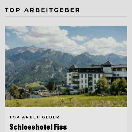
TOP ARBEITGEBER
TOP ARBEITGEBER
Schlosshotel Fiss