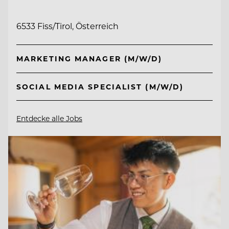
6533 Fiss/Tirol, Österreich
MARKETING MANAGER (M/W/D)
SOCIAL MEDIA SPECIALIST (M/W/D)
Entdecke alle Jobs