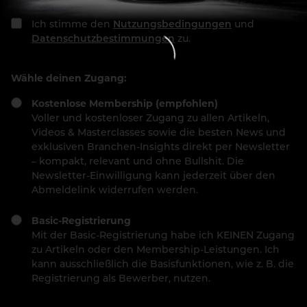
Ich stimme den
Nutzungsbedingungen
und
Datenschutzbestimmungen
zu.
Wähle deinen Zugang:
Kostenlose Membership (empfohlen)
Voller und kostenloser Zugang zu allen Artikeln,
Videos & Masterclasses sowie die besten News und
exklusiven Branchen-Insights direkt per Newsletter
– kompakt, relevant und ohne Bullshit. Die
Newsletter-Einwilligung kann jederzeit über den
Abmeldelink widerrufen werden.
Basic-Registrierung
Mit der Basic-Registrierung habe ich KEINEN Zugang
zu Artikeln oder den Membership-Leistungen. Ich
kann ausschließlich die Basisfunktionen, wie z. B. die
Registrierung als Bewerber, nutzen.