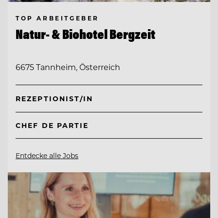
TOP ARBEITGEBER
Natur- & Biohotel Bergzeit
6675 Tannheim, Österreich
REZEPTIONIST/IN
CHEF DE PARTIE
Entdecke alle Jobs