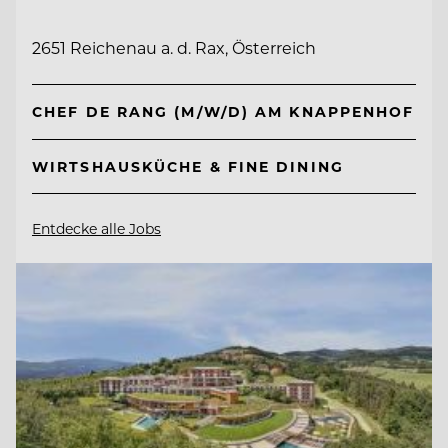
2651 Reichenau a. d. Rax, Österreich
CHEF DE RANG (M/W/D) AM KNAPPENHOF
WIRTSHAUSKÜCHE & FINE DINING
Entdecke alle Jobs