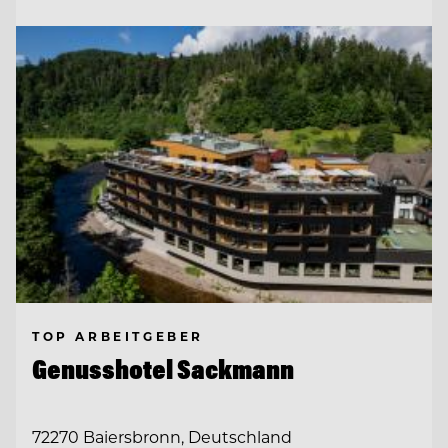
TOP ARBEITGEBER
Genusshotel Sackmann
72270 Baiersbronn, Deutschland