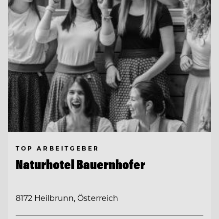
TOP ARBEITGEBER
Naturhotel Bauernhofer
8172 Heilbrunn, Österreich