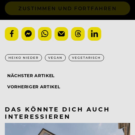
ZUSTIMMEN UND FORTFAHREN
HEIKO NIEDER
VEGAN
VEGETARISCH
NÄCHSTER ARTIKEL
VORHERIGER ARTIKEL
DAS KÖNNTE DICH AUCH
INTERESSIEREN