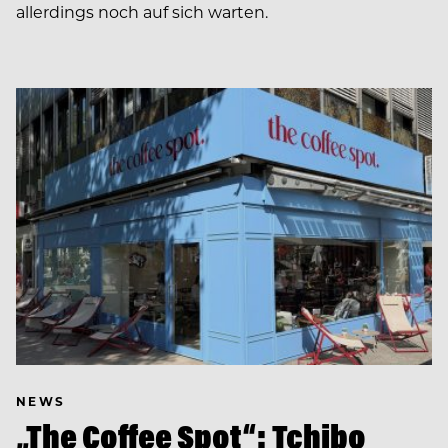
allerdings noch auf sich warten.
NEWS
„The Coffee Spot“: Tchibo