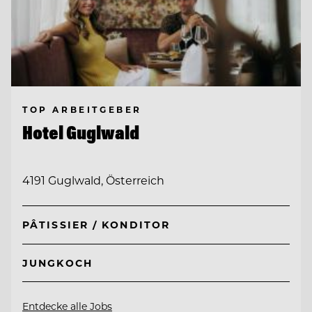
TOP ARBEITGEBER
Hotel Guglwald
4191 Guglwald, Österreich
PÂTISSIER / KONDITOR
JUNGKOCH
Entdecke alle Jobs