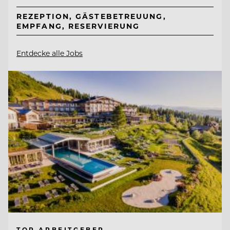
REZEPTION, GÄSTEBETREUUNG,
EMPFANG, RESERVIERUNG
Entdecke alle Jobs
TOP ARBEITGEBER