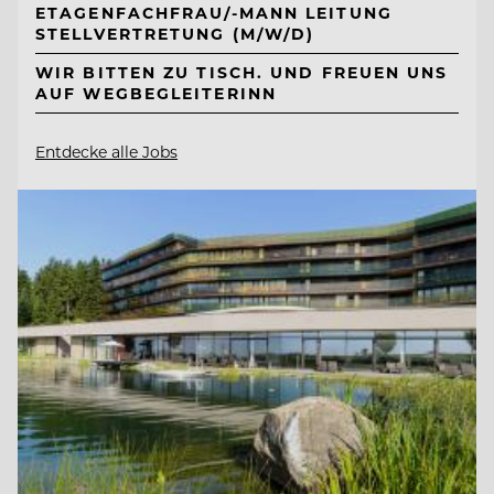
ETAGENFACHFRAU/-MANN LEITUNG
STELLVERTRETUNG (M/W/D)
WIR BITTEN ZU TISCH. UND FREUEN UNS
AUF WEGBEGLEITERINN
Entdecke alle Jobs