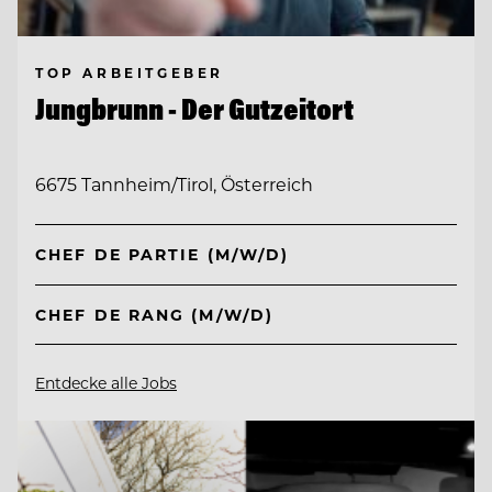
TOP ARBEITGEBER
Jungbrunn - Der Gutzeitort
6675 Tannheim/Tirol, Österreich
CHEF DE PARTIE (M/W/D)
CHEF DE RANG (M/W/D)
Entdecke alle Jobs