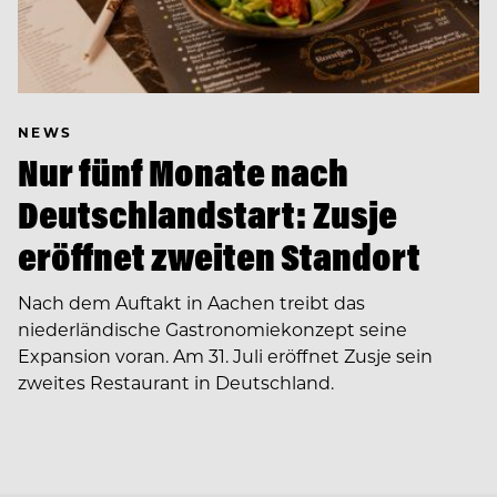
NEWS
Nur fünf Monate nach
Deutschlandstart: Zusje
eröffnet zweiten Standort
Nach dem Auftakt in Aachen treibt das
niederländische Gastronomiekonzept seine
Expansion voran. Am 31. Juli eröffnet Zusje sein
zweites Restaurant in Deutschland.