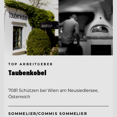
TOP ARBEITGEBER
Taubenkobel
7081 Schützen bei Wien am Neusiedlersee,
Österreich
SOMMELIER/COMMIS SOMMELIER