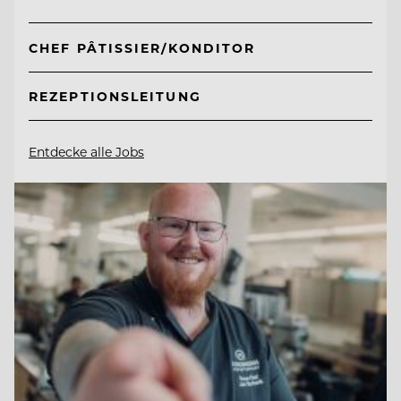
CHEF PÂTISSIER/KONDITOR
REZEPTIONSLEITUNG
Entdecke alle Jobs