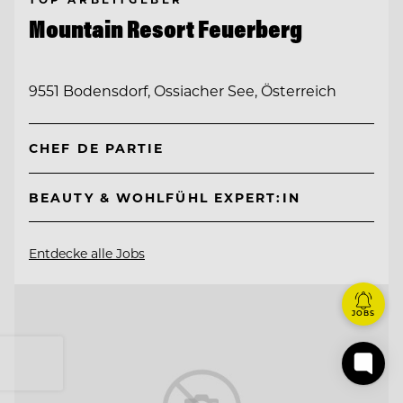
Mountain Resort Feuerberg
9551 Bodensdorf, Ossiacher See, Österreich
CHEF DE PARTIE
BEAUTY & WOHLFÜHL EXPERT:IN
Entdecke alle Jobs
JOBS