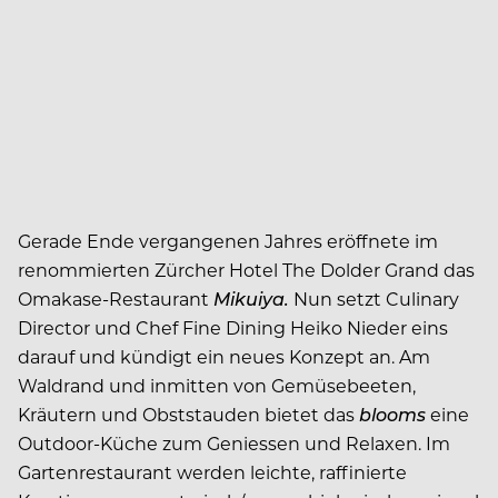
Gerade Ende vergangenen Jahres eröffnete im
renommierten Zürcher Hotel The Dolder Grand das
Omakase-Restaurant
Mikuiya.
Nun setzt Culinary
Director und Chef Fine Dining Heiko Nieder eins
darauf und kündigt ein neues Konzept an. Am
Waldrand und inmitten von Gemüsebeeten,
Kräutern und Obststauden bietet das
blooms
eine
Outdoor-Küche zum Geniessen und Relaxen. Im
Gartenrestaurant werden leichte, raffinierte