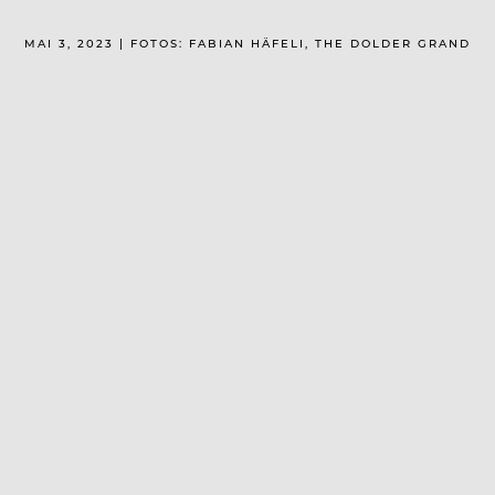
MAI 3, 2023 | FOTOS: FABIAN HÄFELI, THE DOLDER GRAND