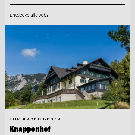
Entdecke alle Jobs
TOP ARBEITGEBER
Knappenhof