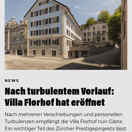
NEWS
Nach turbulentem Vorlauf:
Villa Florhof hat eröffnet
Nach mehreren Verschiebungen und personellen
Turbulenzen empfängt die Villa Florhof nun Gäste.
Ein wichtiger Teil des Zürcher Prestigeprojekts lässt