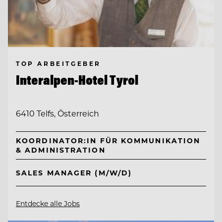
TOP ARBEITGEBER
Interalpen-Hotel Tyrol
6410 Telfs, Österreich
KOORDINATOR:IN FÜR KOMMUNIKATION
& ADMINISTRATION
SALES MANAGER (M/W/D)
Entdecke alle Jobs