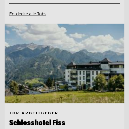
Entdecke alle Jobs
TOP ARBEITGEBER
Schlosshotel Fiss