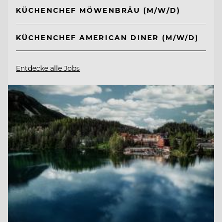
KÜCHENCHEF MÖWENBRÄU (M/W/D)
KÜCHENCHEF AMERICAN DINER (M/W/D)
Entdecke alle Jobs