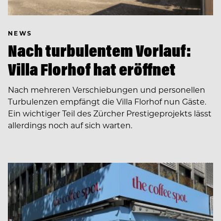
NEWS
Nach turbulentem Vorlauf:
Villa Florhof hat eröffnet
Nach mehreren Verschiebungen und personellen
Turbulenzen empfängt die Villa Florhof nun Gäste.
Ein wichtiger Teil des Zürcher Prestigeprojekts lässt
allerdings noch auf sich warten.