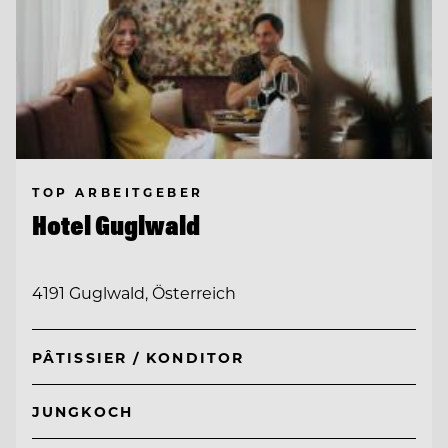
TOP ARBEITGEBER
Hotel Guglwald
4191 Guglwald, Österreich
PÂTISSIER / KONDITOR
JUNGKOCH