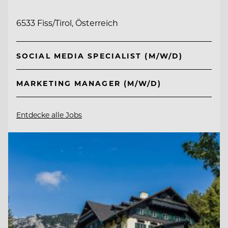
6533 Fiss/Tirol, Österreich
SOCIAL MEDIA SPECIALIST (M/W/D)
MARKETING MANAGER (M/W/D)
Entdecke alle Jobs