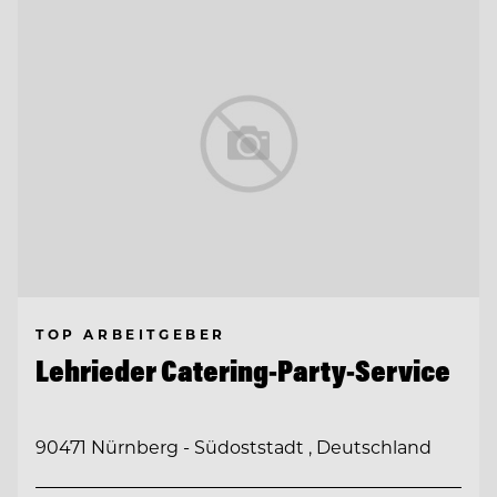
TOP ARBEITGEBER
Lehrieder Catering-Party-Service
90471 Nürnberg - Südoststadt , Deutschland