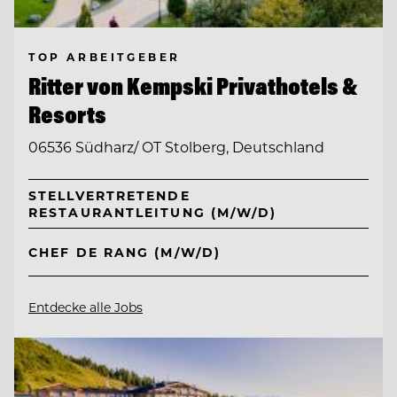
TOP ARBEITGEBER
Ritter von Kempski Privathotels &
Resorts
06536 Südharz/ OT Stolberg, Deutschland
STELLVERTRETENDE
RESTAURANTLEITUNG (M/W/D)
CHEF DE RANG (M/W/D)
Entdecke alle Jobs