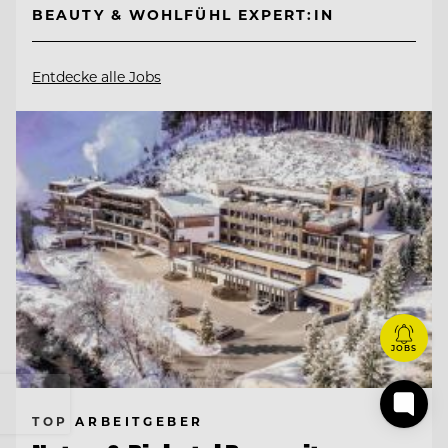
BEAUTY & WOHLFÜHL EXPERT:IN
Entdecke alle Jobs
JOBS
TOP ARBEITGEBER