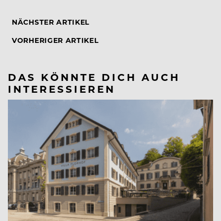
NÄCHSTER ARTIKEL
VORHERIGER ARTIKEL
DAS KÖNNTE DICH AUCH
INTERESSIEREN