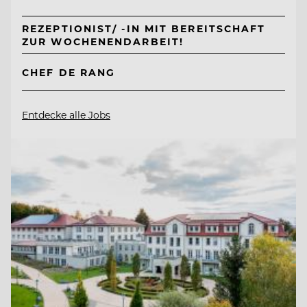
REZEPTIONIST/ -IN MIT BEREITSCHAFT
ZUR WOCHENENDARBEIT!
CHEF DE RANG
Entdecke alle Jobs