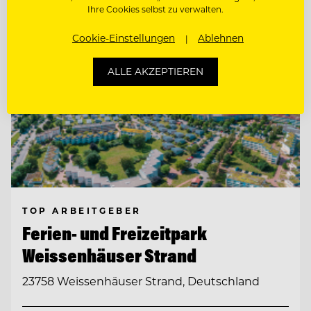
Ihre Cookies selbst zu verwalten.
Cookie-Einstellungen
Ablehnen
ALLE AKZEPTIEREN
TOP ARBEITGEBER
Ferien- und Freizeitpark
Weissenhäuser Strand
23758 Weissenhäuser Strand, Deutschland