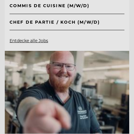
COMMIS DE CUISINE (M/W/D)
CHEF DE PARTIE / KOCH (M/W/D)
Entdecke alle Jobs