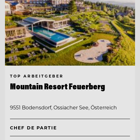
TOP ARBEITGEBER
Mountain Resort Feuerberg
9551 Bodensdorf, Ossiacher See, Österreich
CHEF DE PARTIE