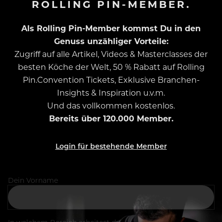
ROLLING PIN-MEMBER.
Als Rolling Pin-Member kommst Du in den
Genuss unzähliger Vorteile:
Zugriff auf alle Artikel, Videos & Masterclasses der
besten Köche der Welt, 50 % Rabatt auf Rolling
Pin.Convention Tickets, Exklusive Branchen-
Insights & Inspiration u.v.m.
Und das vollkommen kostenlos.
Bereits über 120.000 Member.
Login für bestehende Member
Dein Vorname