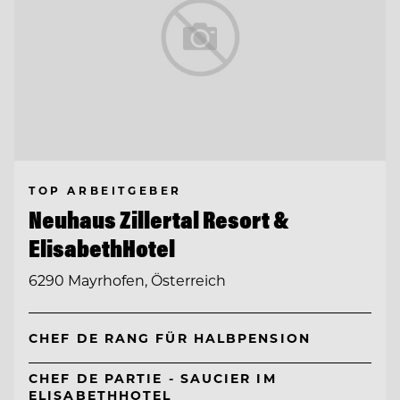
TOP ARBEITGEBER
Neuhaus Zillertal Resort &
ElisabethHotel
6290 Mayrhofen, Österreich
CHEF DE RANG FÜR HALBPENSION
CHEF DE PARTIE - SAUCIER IM
ELISABETHHOTEL