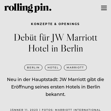
KONZEPTE & OPENINGS
Debüt für JW Marriott
Hotel in Berlin
BERLIN
HOTEL
MARRIOTT
Neu in der Hauptstadt: JW Marriott gibt die
Eröffnung seines ersten Hotels in Berlin
bekannt.
JÄNNER 11, 2023 | FOTOS: MARRIOTT INTERNATIONAL