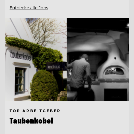
Entdecke alle Jobs
TOP ARBEITGEBER
Taubenkobel