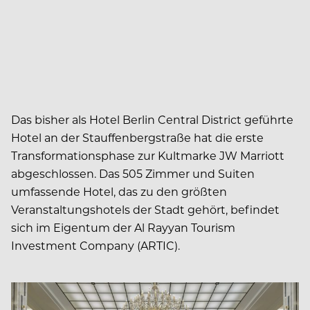
Das bisher als Hotel Berlin Central District geführte
Hotel an der Stauffenbergstraße hat die erste
Transformationsphase zur Kultmarke JW Marriott
abgeschlossen. Das 505 Zimmer und Suiten
umfassende Hotel, das zu den größten
Veranstaltungshotels der Stadt gehört, befindet
sich im Eigentum der Al Rayyan Tourism
Investment Company (ARTIC).