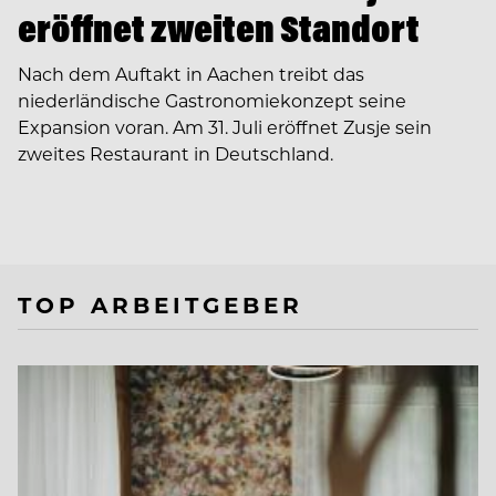
eröffnet zweiten Standort
Nach dem Auftakt in Aachen treibt das
niederländische Gastronomiekonzept seine
Expansion voran. Am 31. Juli eröffnet Zusje sein
zweites Restaurant in Deutschland.
TOP ARBEITGEBER