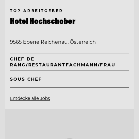
TOP ARBEITGEBER
Hotel Hochschober
9565 Ebene Reichenau, Österreich
CHEF DE
RANG/RESTAURANTFACHMANN/FRAU
SOUS CHEF
Entdecke alle Jobs