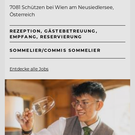
7081 Schützen bei Wien am Neusiedlersee,
Österreich
REZEPTION, GÄSTEBETREUUNG,
EMPFANG, RESERVIERUNG
SOMMELIER/COMMIS SOMMELIER
Entdecke alle Jobs