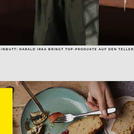
NBUTT: HARALD IRKA BRINGT TOP-PRODUKTE AUF DEN TELLER