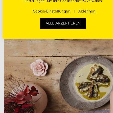
Einstellungen“, um Ihre Cookies selbst zu verwalten.
Cookie-Einstellungen
Ablehnen
ALLE AKZEPTIEREN