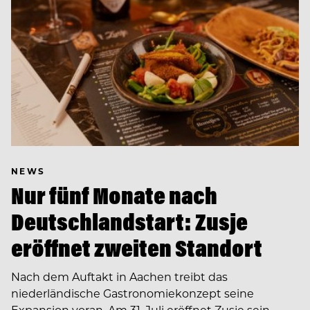
NEWS
Nur fünf Monate nach
Deutschlandstart: Zusje
eröffnet zweiten Standort
Nach dem Auftakt in Aachen treibt das
niederländische Gastronomiekonzept seine
Expansion voran. Am 31. Juli eröffnet Zusje sein