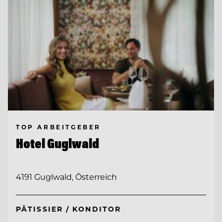
TOP ARBEITGEBER
Hotel Guglwald
4191 Guglwald, Österreich
PÂTISSIER / KONDITOR