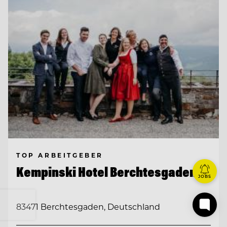
TOP ARBEITGEBER
Kempinski Hotel Berchtesgaden
JOBS
83471 Berchtesgaden, Deutschland