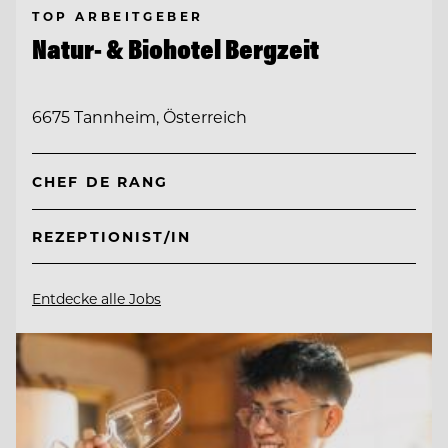
TOP ARBEITGEBER
Natur- & Biohotel Bergzeit
6675 Tannheim, Österreich
CHEF DE RANG
REZEPTIONIST/IN
Entdecke alle Jobs