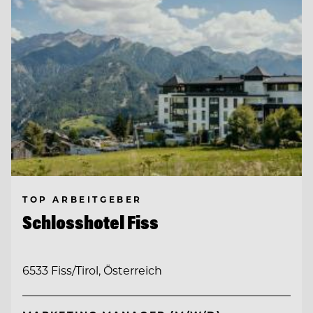
TOP ARBEITGEBER
Schlosshotel Fiss
6533 Fiss/Tirol, Österreich