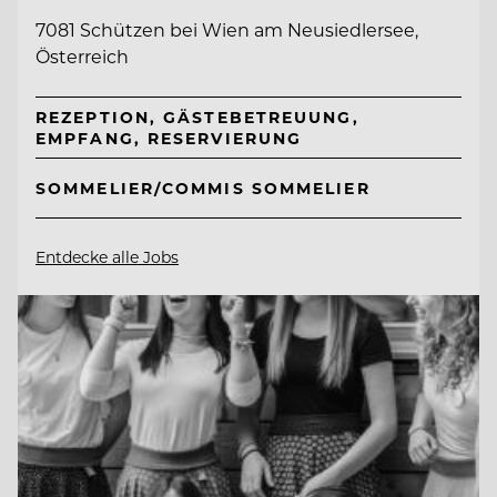
7081 Schützen bei Wien am Neusiedlersee,
Österreich
REZEPTION, GÄSTEBETREUUNG,
EMPFANG, RESERVIERUNG
SOMMELIER/COMMIS SOMMELIER
Entdecke alle Jobs