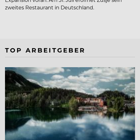
zweites Restaurant in Deutschland.
TOP ARBEITGEBER