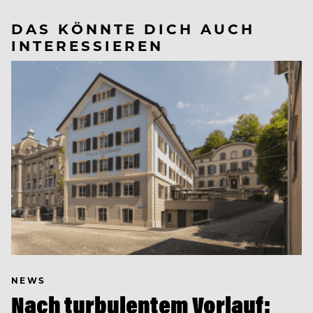
DAS KÖNNTE DICH AUCH
INTERESSIEREN
NEWS
Nach turbulentem Vorlauf: