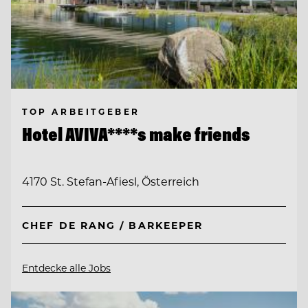
TOP ARBEITGEBER
Hotel AVIVA****s make friends
4170 St. Stefan-Afiesl, Österreich
CHEF DE RANG / BARKEEPER
Entdecke alle Jobs