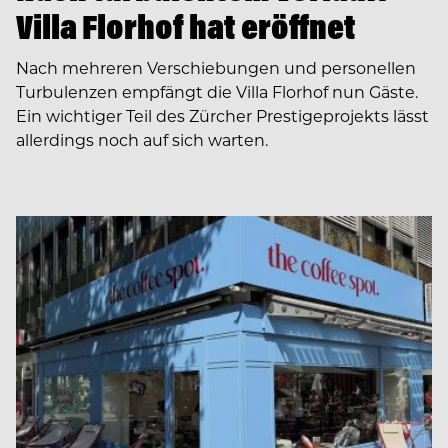
Villa Florhof hat eröffnet
Nach mehreren Verschiebungen und personellen
Turbulenzen empfängt die Villa Florhof nun Gäste.
Ein wichtiger Teil des Zürcher Prestigeprojekts lässt
allerdings noch auf sich warten.