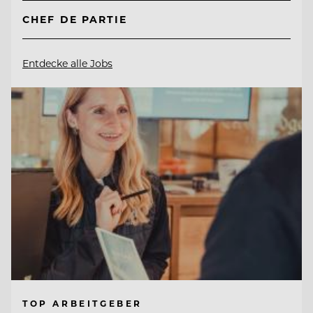
CHEF DE PARTIE
Entdecke alle Jobs
TOP ARBEITGEBER