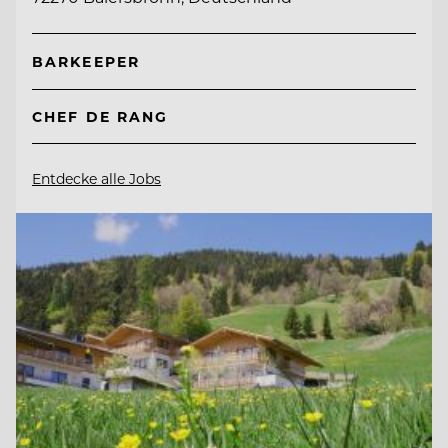
BARKEEPER
CHEF DE RANG
Entdecke alle Jobs