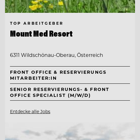
TOP ARBEITGEBER
Mount Med Resort
6311 Wildschönau-Oberau, Österreich
FRONT OFFICE & RESERVIERUNGS
MITARBEITER:IN
SENIOR RESERVIERUNGS- & FRONT
OFFICE SPECIALIST (M/W/D)
Entdecke alle Jobs