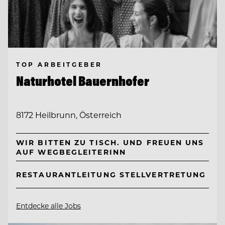
TOP ARBEITGEBER
Naturhotel Bauernhofer
8172 Heilbrunn, Österreich
WIR BITTEN ZU TISCH. UND FREUEN UNS
AUF WEGBEGLEITERINN
RESTAURANTLEITUNG STELLVERTRETUNG
Entdecke alle Jobs