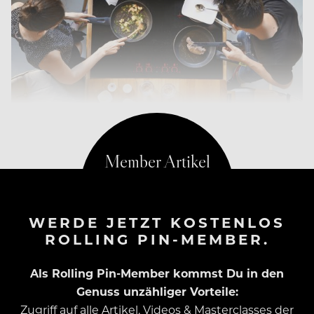
WERDE JETZT KOSTENLOS
ROLLING PIN-MEMBER.
Als Rolling Pin-Member kommst Du in den
Genuss unzähliger Vorteile:
Zugriff auf alle Artikel, Videos & Masterclasses der