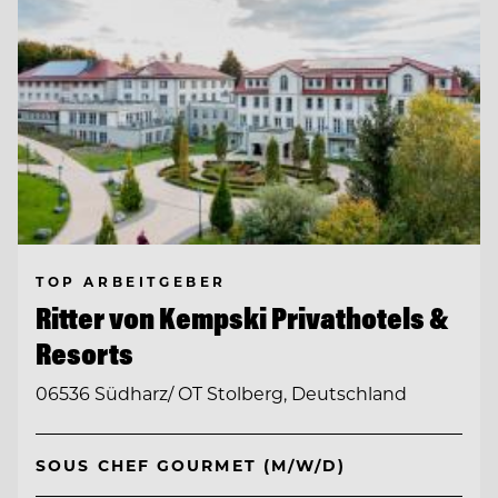
TOP ARBEITGEBER
Ritter von Kempski Privathotels &
Resorts
06536 Südharz/ OT Stolberg, Deutschland
SOUS CHEF GOURMET (M/W/D)