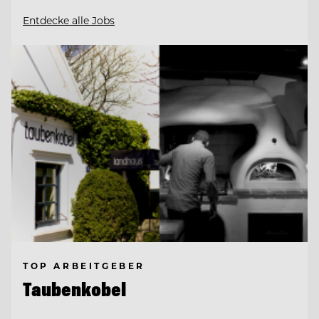
Entdecke alle Jobs
TOP ARBEITGEBER
Taubenkobel