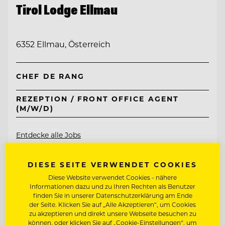
Tirol Lodge Ellmau
6352 Ellmau, Österreich
CHEF DE RANG
REZEPTION / FRONT OFFICE AGENT
(M/W/D)
Entdecke alle Jobs
DIESE SEITE VERWENDET COOKIES
Diese Website verwendet Cookies - nähere
Informationen dazu und zu Ihren Rechten als Benutzer
finden Sie in unserer Datenschutzerklärung am Ende
der Seite. Klicken Sie auf „Alle Akzeptieren“, um Cookies
zu akzeptieren und direkt unsere Webseite besuchen zu
können, oder klicken Sie auf „Cookie-Einstellungen“, um