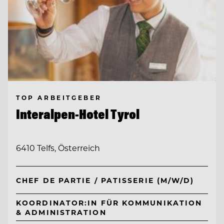
TOP ARBEITGEBER
Interalpen-Hotel Tyrol
6410 Telfs, Österreich
CHEF DE PARTIE / PATISSERIE (M/W/D)
KOORDINATOR:IN FÜR KOMMUNIKATION
& ADMINISTRATION