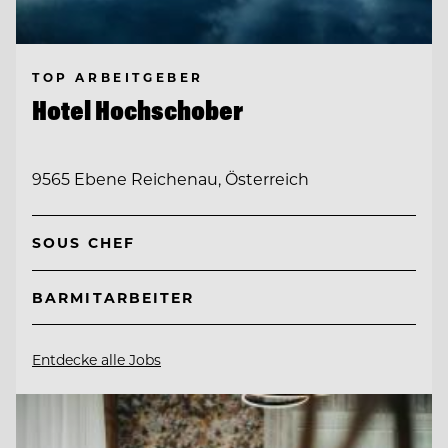
TOP ARBEITGEBER
Hotel Hochschober
9565 Ebene Reichenau, Österreich
SOUS CHEF
BARMITARBEITER
Entdecke alle Jobs