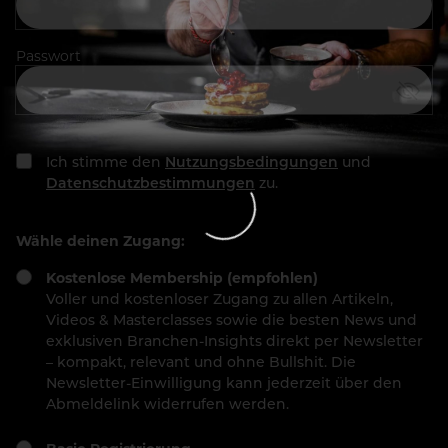
Passwort
Ich stimme den
Nutzungsbedingungen
und
Datenschutzbestimmungen
zu.
Wähle deinen Zugang:
Kostenlose Membership (empfohlen)
Voller und kostenloser Zugang zu allen Artikeln,
Videos & Masterclasses sowie die besten News und
exklusiven Branchen-Insights direkt per Newsletter
– kompakt, relevant und ohne Bullshit. Die
Newsletter-Einwilligung kann jederzeit über den
Abmeldelink widerrufen werden.