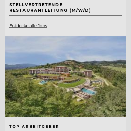
STELLVERTRETENDE
RESTAURANTLEITUNG (M/W/D)
Entdecke alle Jobs
TOP ARBEITGEBER