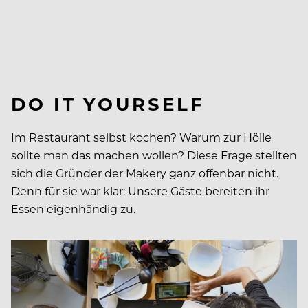
DO IT YOURSELF
Im Restaurant selbst kochen? Warum zur Hölle
sollte man das machen wollen? Diese Frage stellten
sich die Gründer der Makery ganz offenbar nicht.
Denn für sie war klar: Unsere Gäste bereiten ihr
Essen eigenhändig zu.