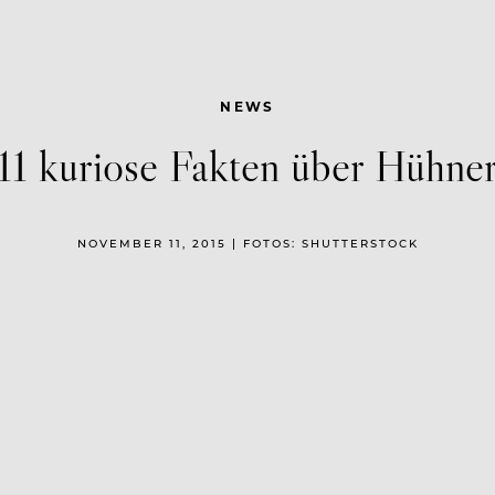
NEWS
11 kuriose Fakten über Hühne
NOVEMBER 11, 2015 | FOTOS: SHUTTERSTOCK