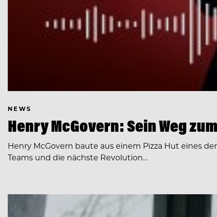
NEWS
Henry McGovern: Sein Weg zum
Henry McGovern baute aus einem Pizza Hut eines de
Teams und die nächste Revolution…