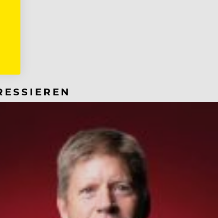
RESSIEREN