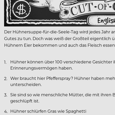
Der Hühnersuppe-für-die-Seele-Tag wird jedes Jahr 
Gutes zu tun. Doch was weiß der Großteil eigentlich
Hühnern Eier bekommen und auch das Fleisch essen k
Hühner können über 100 verschiedene Gesichter ihr
Erinnerungsvermögen haben.
Wer braucht hier Pfefferspray? Hühner haben meh
unterscheiden.
Sie sind so wie menschliche Mütter, die mit ihre
geschlüpft ist.
Hühner schlürfen Gras wie Spaghetti