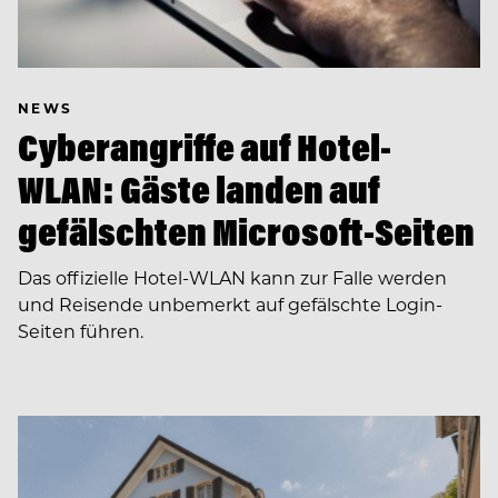
NEWS
Cyberangriffe auf Hotel-
WLAN: Gäste landen auf
gefälschten Microsoft-Seiten
Das offizielle Hotel-WLAN kann zur Falle werden
und Reisende unbemerkt auf gefälschte Login-
Seiten führen.