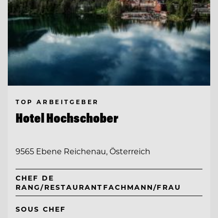
TOP ARBEITGEBER
Hotel Hochschober
9565 Ebene Reichenau, Österreich
CHEF DE
RANG/RESTAURANTFACHMANN/FRAU
SOUS CHEF