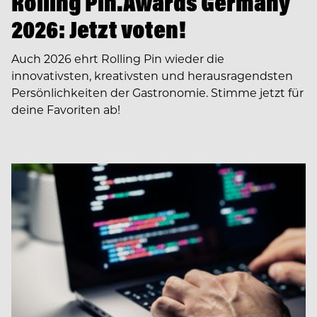
Rolling Pin.Awards Germany
2026: Jetzt voten!
Auch 2026 ehrt Rolling Pin wieder die
innovativsten, kreativsten und herausragendsten
Persönlichkeiten der Gastronomie. Stimme jetzt für
deine Favoriten ab!