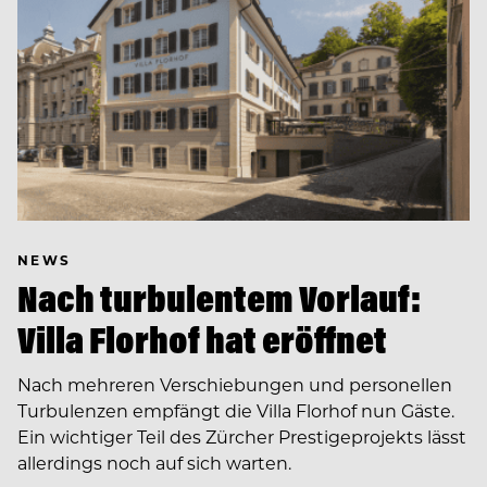
NEWS
Nach turbulentem Vorlauf:
Villa Florhof hat eröffnet
Nach mehreren Verschiebungen und personellen
Turbulenzen empfängt die Villa Florhof nun Gäste.
Ein wichtiger Teil des Zürcher Prestigeprojekts lässt
allerdings noch auf sich warten.