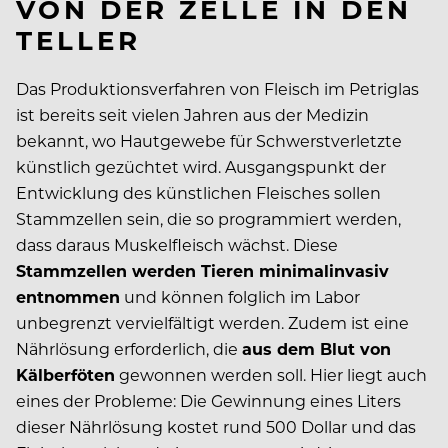
VON DER ZELLE IN DEN
TELLER
Das Produktionsverfahren von Fleisch im Petriglas
ist bereits seit vielen Jahren aus der Medizin
bekannt, wo Hautgewebe für Schwerstverletzte
künstlich gezüchtet wird. Ausgangspunkt der
Entwicklung des künstlichen Fleisches sollen
Stammzellen sein, die so programmiert werden,
dass daraus Muskelfleisch wächst. Diese
Stammzellen werden Tieren minimalinvasiv
entnommen
und können folglich im Labor
unbegrenzt vervielfältigt werden. Zudem ist eine
Nährlösung erforderlich, die
aus dem Blut von
Kälberföten
gewonnen werden soll. Hier liegt auch
eines der Probleme: Die Gewinnung eines Liters
dieser Nährlösung kostet rund 500 Dollar und das