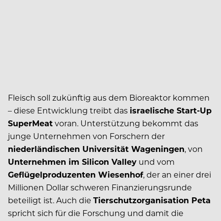
Fleisch soll zukünftig aus dem Bioreaktor kommen
– diese Entwicklung treibt das
israelische Start-Up
SuperMeat
voran. Unterstützung bekommt das
junge Unternehmen von Forschern der
niederländischen Universität Wageningen
, von
Unternehmen im Silicon Valley
und vom
Geflügelproduzenten Wiesenhof
, der an einer drei
Millionen Dollar schweren Finanzierungsrunde
beteiligt ist. Auch die
Tierschutzorganisation Peta
spricht sich für die Forschung und damit die