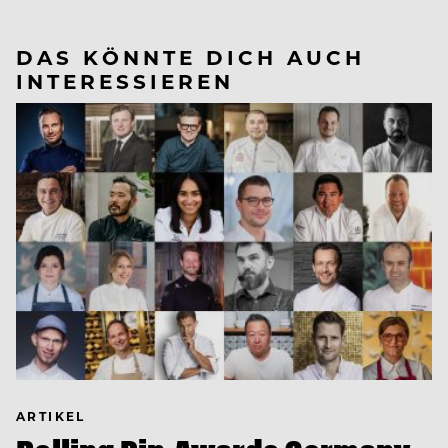
DAS KÖNNTE DICH AUCH
INTERESSIEREN
ARTIKEL