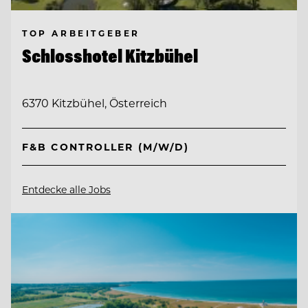
TOP ARBEITGEBER
Schlosshotel Kitzbühel
6370 Kitzbühel, Österreich
F&B CONTROLLER (M/W/D)
Entdecke alle Jobs