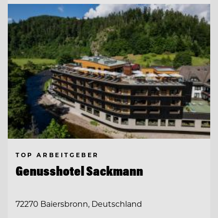
TOP ARBEITGEBER
Genusshotel Sackmann
72270 Baiersbronn, Deutschland