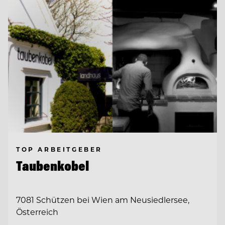
TOP ARBEITGEBER
Taubenkobel
7081 Schützen bei Wien am Neusiedlersee,
Österreich