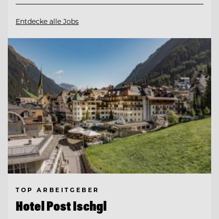
Entdecke alle Jobs
TOP ARBEITGEBER
Hotel Post Ischgl