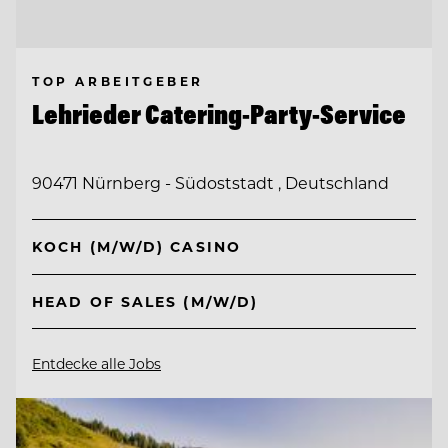
TOP ARBEITGEBER
Lehrieder Catering-Party-Service
90471 Nürnberg - Südoststadt , Deutschland
KOCH (M/W/D) CASINO
HEAD OF SALES (M/W/D)
Entdecke alle Jobs