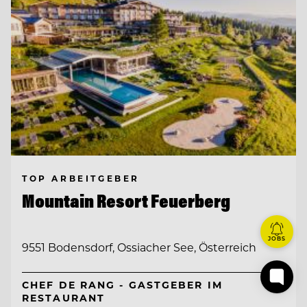
TOP ARBEITGEBER
Mountain Resort Feuerberg
JOBS
9551 Bodensdorf, Ossiacher See, Österreich
CHEF DE RANG - GASTGEBER IM
RESTAURANT