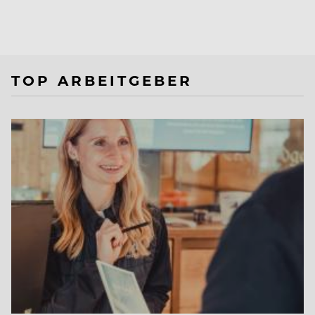
TOP ARBEITGEBER