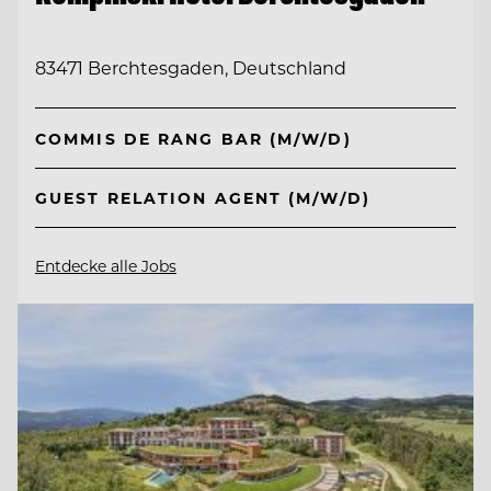
83471 Berchtesgaden, Deutschland
COMMIS DE RANG BAR (M/W/D)
GUEST RELATION AGENT (M/W/D)
Entdecke alle Jobs