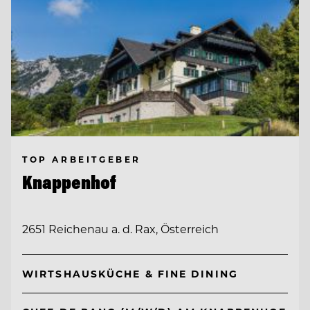
TOP ARBEITGEBER
Knappenhof
2651 Reichenau a. d. Rax, Österreich
WIRTSHAUSKÜCHE & FINE DINING