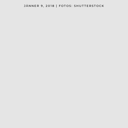
JÄNNER 9, 2018 | FOTOS: SHUTTERSTOCK