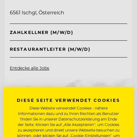
6561 Ischgl, Österreich
ZAHLKELLNER (M/W/D)
RESTAURANTLEITER (M/W/D)
Entdecke alle Jobs
DIESE SEITE VERWENDET COOKIES
Diese Website verwendet Cookies - nähere
Informationen dazu und zu Ihren Rechten als Benutzer
finden Sie in unserer Datenschutzerklärung am Ende
der Seite. Klicken Sie auf „Alle Akzeptieren“, um Cookies
zu akzeptieren und direkt unsere Webseite besuchen zu
können, oder klicken Sie auf „Cookie-Einstellungen“, um