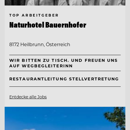
TOP ARBEITGEBER
Naturhotel Bauernhofer
8172 Heilbrunn, Österreich
WIR BITTEN ZU TISCH. UND FREUEN UNS
AUF WEGBEGLEITERINN
RESTAURANTLEITUNG STELLVERTRETUNG
Entdecke alle Jobs