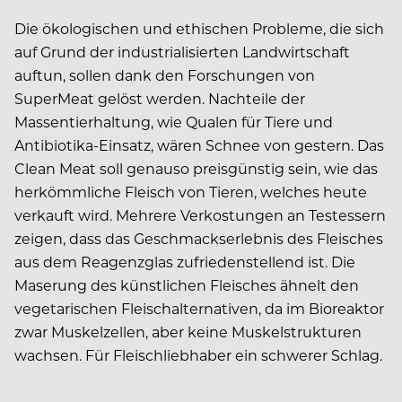
Die ökologischen und ethischen Probleme, die sich
auf Grund der industrialisierten Landwirtschaft
auftun, sollen dank den Forschungen von
SuperMeat gelöst werden. Nachteile der
Massentierhaltung, wie Qualen für Tiere und
Antibiotika-Einsatz, wären Schnee von gestern. Das
Clean Meat soll genauso preisgünstig sein, wie das
herkömmliche Fleisch von Tieren, welches heute
verkauft wird. Mehrere Verkostungen an Testessern
zeigen, dass das Geschmackserlebnis des Fleisches
aus dem Reagenzglas zufriedenstellend ist. Die
Maserung des künstlichen Fleisches ähnelt den
vegetarischen Fleischalternativen, da im Bioreaktor
zwar Muskelzellen, aber keine Muskelstrukturen
wachsen. Für Fleischliebhaber ein schwerer Schlag.