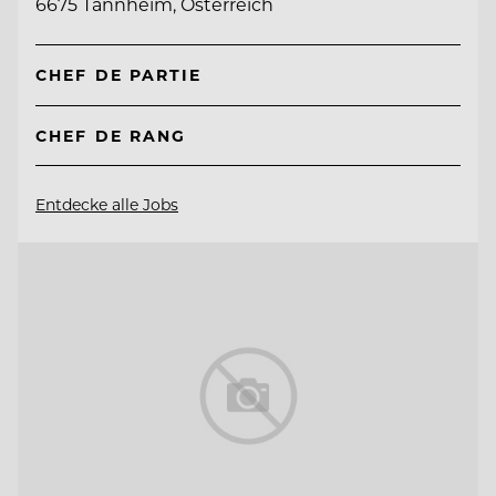
6675 Tannheim, Österreich
CHEF DE PARTIE
CHEF DE RANG
Entdecke alle Jobs