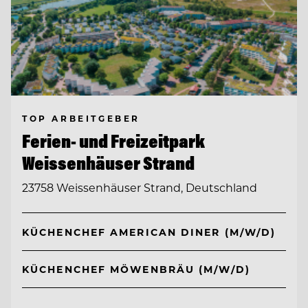
TOP ARBEITGEBER
Ferien- und Freizeitpark
Weissenhäuser Strand
23758 Weissenhäuser Strand, Deutschland
KÜCHENCHEF AMERICAN DINER (M/W/D)
KÜCHENCHEF MÖWENBRÄU (M/W/D)