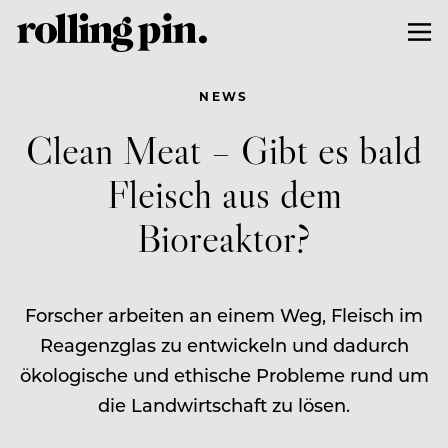
NEWS
Clean Meat – Gibt es bald
Fleisch aus dem
Bioreaktor?
Forscher arbeiten an einem Weg, Fleisch im
Reagenzglas zu entwickeln und dadurch
ökologische und ethische Probleme rund um
die Landwirtschaft zu lösen.