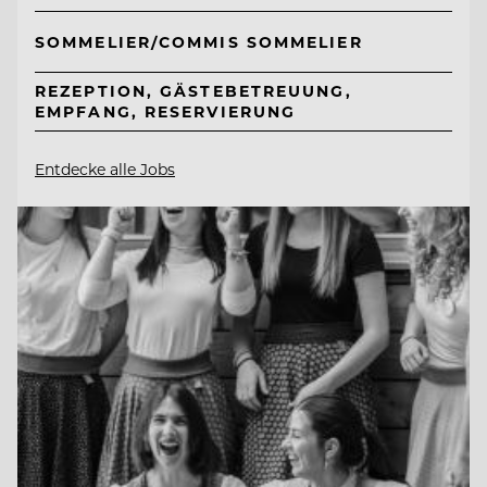
SOMMELIER/COMMIS SOMMELIER
REZEPTION, GÄSTEBETREUUNG,
EMPFANG, RESERVIERUNG
Entdecke alle Jobs