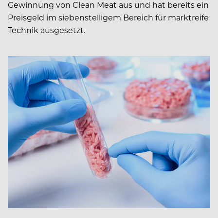
Gewinnung von Clean Meat aus und hat bereits ein
Preisgeld im siebenstelligem Bereich für marktreife
Technik ausgesetzt.