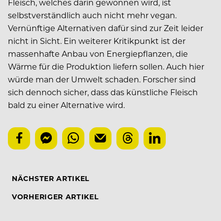
Fleisch, welches darin gewonnen wird, ist
selbstverständlich auch nicht mehr vegan.
Vernünftige Alternativen dafür sind zur Zeit leider
nicht in Sicht. Ein weiterer Kritikpunkt ist der
massenhafte Anbau von Energiepflanzen, die
Wärme für die Produktion liefern sollen. Auch hier
würde man der Umwelt schaden. Forscher sind
sich dennoch sicher, dass das künstliche Fleisch
bald zu einer Alternative wird.
NÄCHSTER ARTIKEL
VORHERIGER ARTIKEL