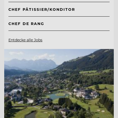
CHEF PÂTISSIER/KONDITOR
CHEF DE RANG
Entdecke alle Jobs