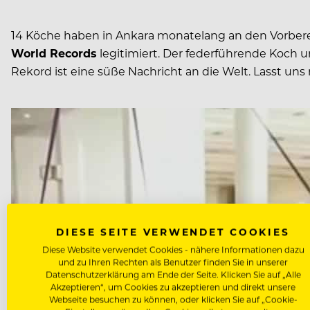
14 Köche haben in Ankara monatelang an den Vorbere
World Records
legitimiert. Der federführende Koch u
Rekord ist eine süße Nachricht an die Welt. Lasst un
DIESE SEITE VERWENDET COOKIES
Diese Website verwendet Cookies - nähere Informationen dazu
und zu Ihren Rechten als Benutzer finden Sie in unserer
Datenschutzerklärung am Ende der Seite. Klicken Sie auf „Alle
Akzeptieren“, um Cookies zu akzeptieren und direkt unsere
Webseite besuchen zu können, oder klicken Sie auf „Cookie-