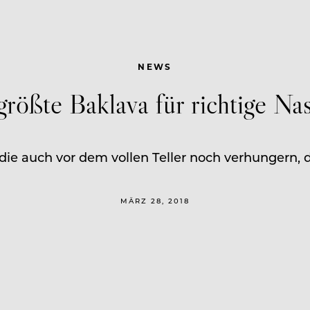
NEWS
größte Baklava für richtige Na
 die auch vor dem vollen Teller noch verhungern, 
MÄRZ 28, 2018