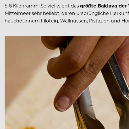
518 Kilogramm: So viel wiegt das
größte Baklava der
Mittelmeer sehr beliebt, deren ursprüngliche Herkunf
hauchdünnem Filoteig, Wallnüssen, Pistazien und Hon