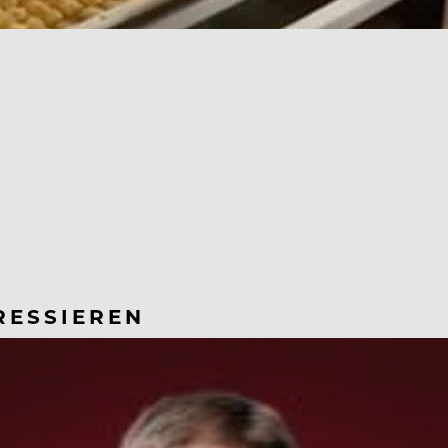
RESSIEREN