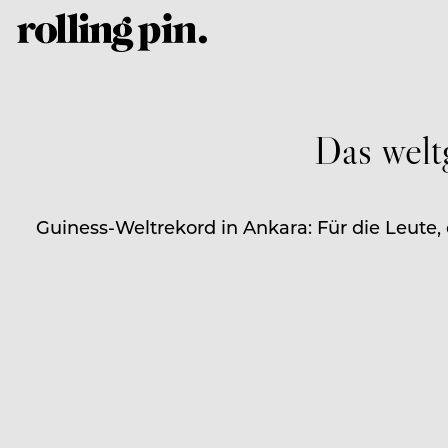
Das welt
Guiness-Weltrekord in Ankara: Für die Leute,