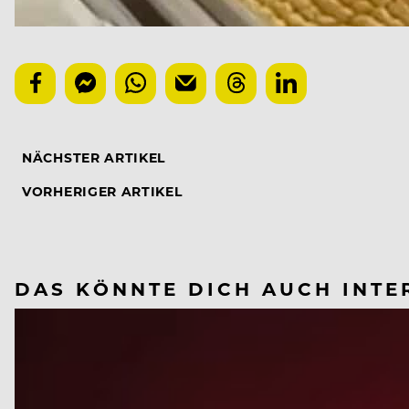
NÄCHSTER ARTIKEL
VORHERIGER ARTIKEL
DAS KÖNNTE DICH AUCH INTE