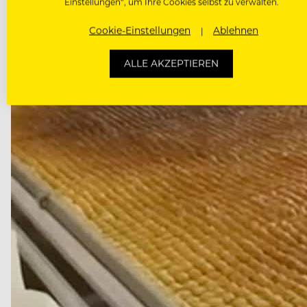
Einstellungen“, um Ihre Cookies selbst zu verwalten.
Cookie-Einstellungen
Ablehnen
ALLE AKZEPTIEREN