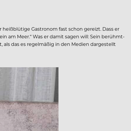
r heißblütige Gastronom fast schon gereizt. Dass er
wein am Meer.“ Was er damit sagen will: Sein berühmt-
, als das es regelmäßig in den Medien dargestellt