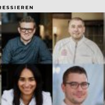
RESSIEREN