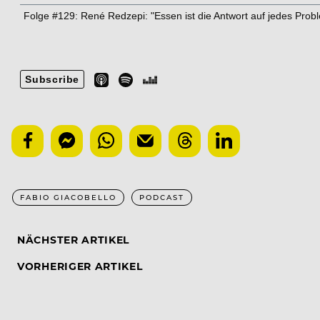
FABIO GIACOBELLO
PODCAST
NÄCHSTER ARTIKEL
VORHERIGER ARTIKEL