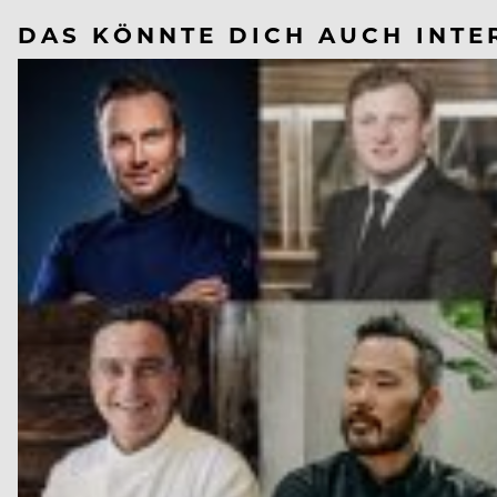
DAS KÖNNTE DICH AUCH INTE