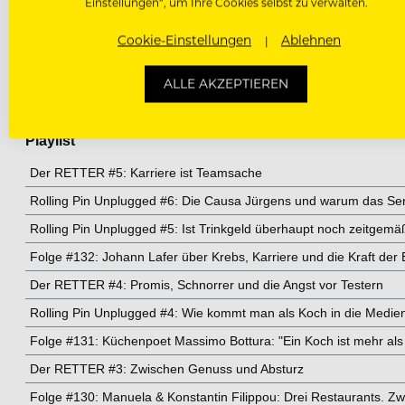
Einstellungen“, um Ihre Cookies selbst zu verwalten.
Cookie-Einstellungen
Ablehnen
ALLE AKZEPTIEREN