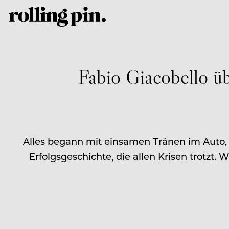
Fabio Giacobello üb
Alles begann mit einsamen Tränen im Auto, w
Erfolgsgeschichte, die allen Krisen trotzt