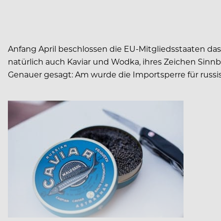
Anfang April beschlossen die EU-Mitgliedsstaaten da
natürlich auch Kaviar und Wodka, ihres Zeichen Sinnbi
Genauer gesagt: Am wurde die Importsperre für russis