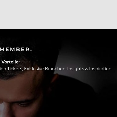
-MEMBER.
Vorteile:
tion Tickets, Exklusive Branchen-Insights & Inspiration