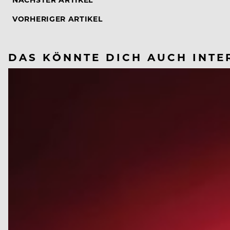
VORHERIGER ARTIKEL
DAS KÖNNTE DICH AUCH INTE