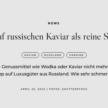
NEWS
f russischen Kaviar als reine 
KAVIAR
RUSSLAND
UKRAINE
e Genussmittel wie Wodka oder Kaviar nicht mehr
pp auf Luxusgüter aus Russland. Wie sehr schmerz
APRIL 25, 2022 | FOTOS: SHUTTERSTOCK