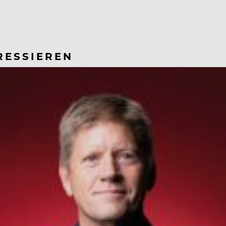
RESSIEREN