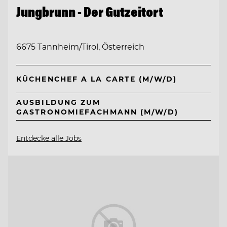
Jungbrunn - Der Gutzeitort
6675 Tannheim/Tirol, Österreich
KÜCHENCHEF A LA CARTE (M/W/D)
AUSBILDUNG ZUM
GASTRONOMIEFACHMANN (M/W/D)
Entdecke alle Jobs