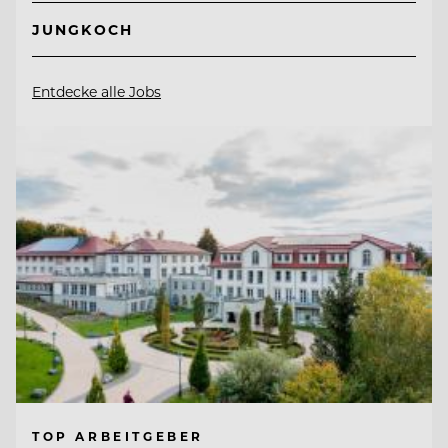
JUNGKOCH
Entdecke alle Jobs
TOP ARBEITGEBER