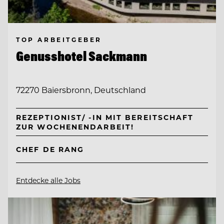
TOP ARBEITGEBER
Genusshotel Sackmann
72270 Baiersbronn, Deutschland
REZEPTIONIST/ -IN MIT BEREITSCHAFT
ZUR WOCHENENDARBEIT!
CHEF DE RANG
Entdecke alle Jobs