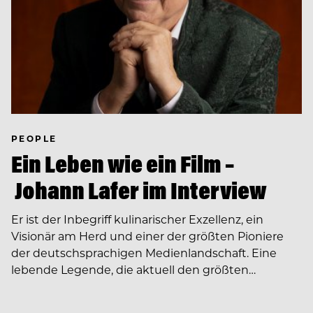
PEOPLE
Ein Leben wie ein Film –
Johann Lafer im Interview
Er ist der Inbegriff kulinarischer Exzellenz, ein
Visionär am Herd und einer der größten Pioniere
der deutschsprachigen Medienlandschaft. Eine
lebende Legende, die aktuell den größten…