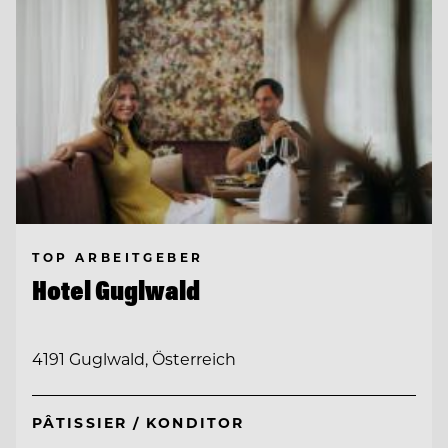
TOP ARBEITGEBER
Hotel Guglwald
4191 Guglwald, Österreich
PÂTISSIER / KONDITOR