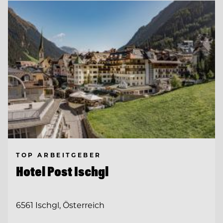
TOP ARBEITGEBER
Hotel Post Ischgl
6561 Ischgl, Österreich