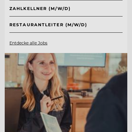
ZAHLKELLNER (M/W/D)
RESTAURANTLEITER (M/W/D)
Entdecke alle Jobs