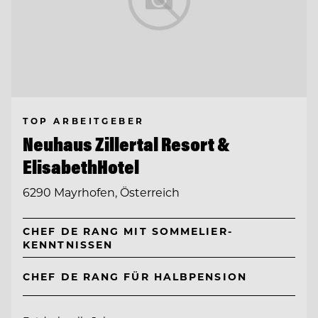
TOP ARBEITGEBER
Neuhaus Zillertal Resort &
ElisabethHotel
6290 Mayrhofen, Österreich
CHEF DE RANG MIT SOMMELIER-
KENNTNISSEN
CHEF DE RANG FÜR HALBPENSION