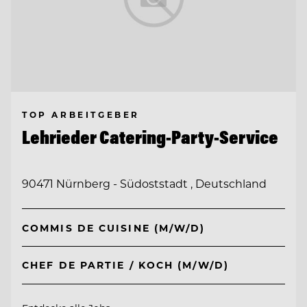
TOP ARBEITGEBER
Lehrieder Catering-Party-Service
90471 Nürnberg - Südoststadt , Deutschland
COMMIS DE CUISINE (M/W/D)
CHEF DE PARTIE / KOCH (M/W/D)