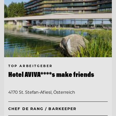
TOP ARBEITGEBER
Hotel AVIVA****s make friends
4170 St. Stefan-Afiesl, Österreich
CHEF DE RANG / BARKEEPER