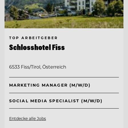
TOP ARBEITGEBER
Schlosshotel Fiss
6533 Fiss/Tirol, Österreich
MARKETING MANAGER (M/W/D)
SOCIAL MEDIA SPECIALIST (M/W/D)
Entdecke alle Jobs