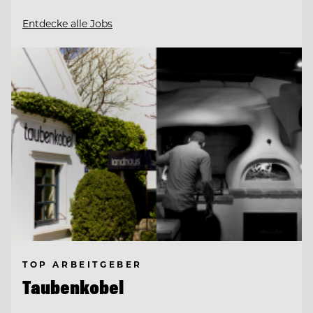
Entdecke alle Jobs
TOP ARBEITGEBER
Taubenkobel