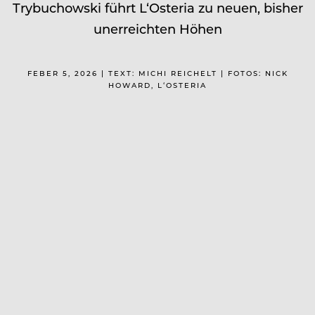
Trybuchowski führt L‘Osteria zu neuen, bisher
unerreichten Höhen
FEBER 5, 2026 | TEXT: MICHI REICHELT | FOTOS: NICK
HOWARD, L‘OSTERIA