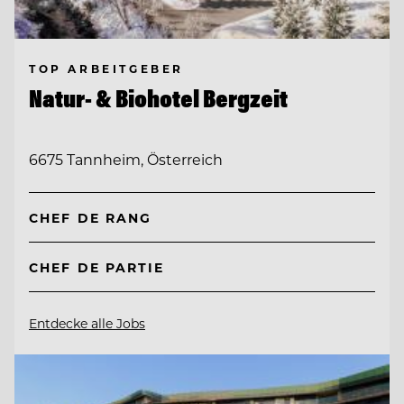
TOP ARBEITGEBER
Natur- & Biohotel Bergzeit
6675 Tannheim, Österreich
CHEF DE RANG
CHEF DE PARTIE
Entdecke alle Jobs