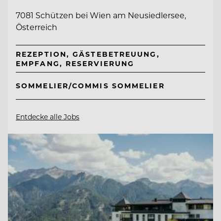
7081 Schützen bei Wien am Neusiedlersee,
Österreich
REZEPTION, GÄSTEBETREUUNG,
EMPFANG, RESERVIERUNG
SOMMELIER/COMMIS SOMMELIER
Entdecke alle Jobs