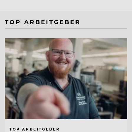
TOP ARBEITGEBER
TOP ARBEITGEBER