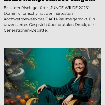
Er ist der frisch gekürte „JUNGE WILDE 2026“:
Dominik Tomschy hat den härtesten
Kochwettbewerb des DACH-Raums gerockt. Ein
unzensiertes Gespräch über brutalen Druck, die
Generationen-Debatte…