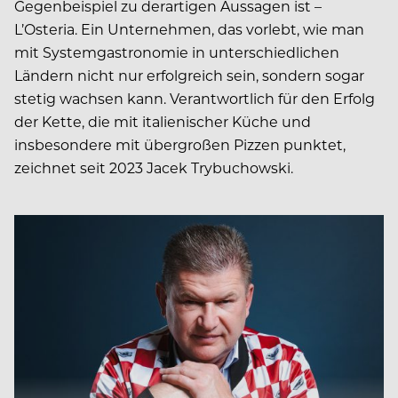
Gegenbeispiel zu derartigen Aussagen ist –
L’Osteria. Ein Unternehmen, das vorlebt, wie man
mit Systemgas­tronomie in unterschiedlichen
Ländern nicht nur erfolgreich sein, sondern sogar
stetig wachsen kann. Verantwortlich für den Erfolg
der Kette, die mit italienischer Küche und
insbesondere mit übergroßen Pizzen punktet,
zeichnet seit 2023 Jacek Trybuchowski.