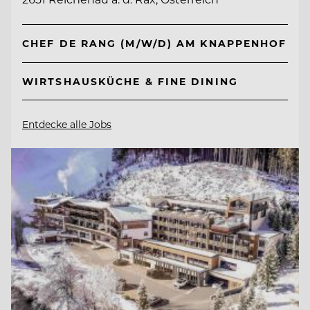
CHEF DE RANG (M/W/D) AM KNAPPENHOF
WIRTSHAUSKÜCHE & FINE DINING
Entdecke alle Jobs