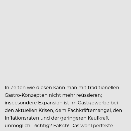
In Zeiten wie diesen kann man mit traditionellen
Gastro-Konzepten nicht mehr reüssieren;
insbesondere Expansion ist im Gastgewerbe bei
den aktuellen Krisen, dem Fachkräftemangel, den
Inflationsraten und der geringeren Kaufkraft
unmöglich. Richtig? Falsch! Das wohl perfekte