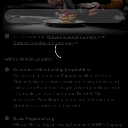
Passwort
Ich stimme den
Nutzungsbedingungen
und
Datenschutzbestimmungen
zu.
Wähle deinen Zugang:
Kostenlose Membership (empfohlen)
Voller und kostenloser Zugang zu allen Artikeln,
Videos & Masterclasses sowie die besten News und
exklusiven Branchen-Insights direkt per Newsletter
– kompakt, relevant und ohne Bullshit. Die
Newsletter-Einwilligung kann jederzeit über den
Abmeldelink widerrufen werden.
Basic-Registrierung
Mit der Basic-Registrierung habe ich KEINEN Zugang