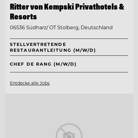
Ritter von Kempski Privathotels &
Resorts
06536 Südharz/ OT Stolberg, Deutschland
STELLVERTRETENDE
RESTAURANTLEITUNG (M/W/D)
CHEF DE RANG (M/W/D)
Entdecke alle Jobs