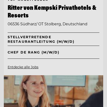
Ritter von Kempski Privathotels &
Resorts
06536 Südharz/ OT Stolberg, Deutschland
STELLVERTRETENDE
RESTAURANTLEITUNG (M/W/D)
CHEF DE RANG (M/W/D)
Entdecke alle Jobs