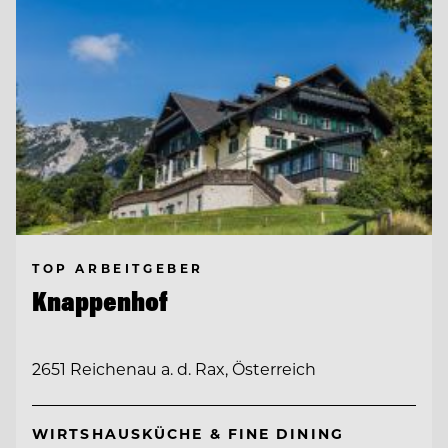
TOP ARBEITGEBER
Knappenhof
2651 Reichenau a. d. Rax, Österreich
WIRTSHAUSKÜCHE & FINE DINING