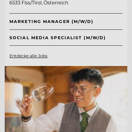
6533 Fiss/Tirol, Österreich
MARKETING MANAGER (M/W/D)
SOCIAL MEDIA SPECIALIST (M/W/D)
Entdecke alle Jobs