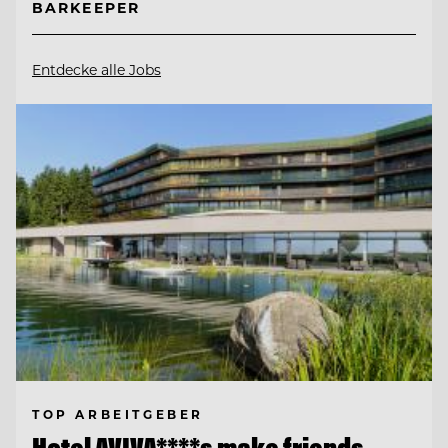
BARKEEPER
Entdecke alle Jobs
TOP ARBEITGEBER
Hotel AVIVA****s make friends