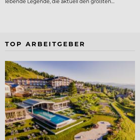
lebende Legende, die aktuell den größten…
TOP ARBEITGEBER