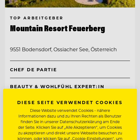
TOP ARBEITGEBER
Mountain Resort Feuerberg
9551 Bodensdorf, Ossiacher See, Österreich
CHEF DE PARTIE
BEAUTY & WOHLFÜHL EXPERT:IN
DIESE SEITE VERWENDET COOKIES
Entdecke alle Jobs
Diese Website verwendet Cookies - nähere
Informationen dazu und zu Ihren Rechten als Benutzer
finden Sie in unserer Datenschutzerklärung am Ende
der Seite. Klicken Sie auf „Alle Akzeptieren“, um Cookies
zu akzeptieren und direkt unsere Webseite besuchen zu
können, oder klicken Sie auf „Cookie-Einstellungen“, um