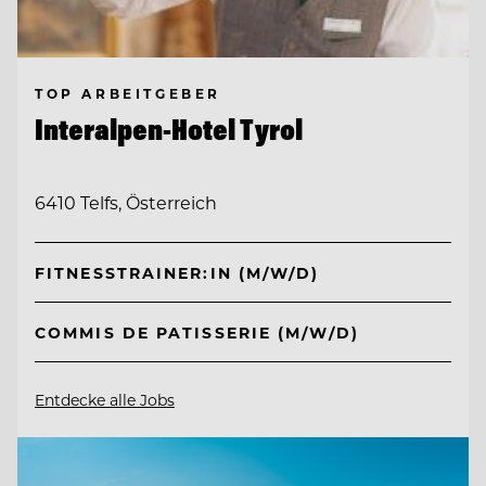
TOP ARBEITGEBER
Interalpen-Hotel Tyrol
6410 Telfs, Österreich
FITNESSTRAINER:IN (M/W/D)
COMMIS DE PATISSERIE (M/W/D)
Entdecke alle Jobs