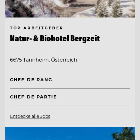
TOP ARBEITGEBER
Natur- & Biohotel Bergzeit
6675 Tannheim, Österreich
CHEF DE RANG
CHEF DE PARTIE
Entdecke alle Jobs