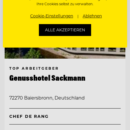
Ihre Cookies selbst zu verwalten.
Cookie-Einstellungen
Ablehnen
ALLE AKZEPTIEREN
TOP ARBEITGEBER
Genusshotel Sackmann
72270 Baiersbronn, Deutschland
CHEF DE RANG