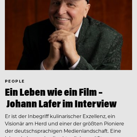
PEOPLE
Ein Leben wie ein Film –
Johann Lafer im Interview
Er ist der Inbegriff kulinarischer Exzellenz, ein
Visionär am Herd und einer der größten Pioniere
der deutschsprachigen Medienlandschaft. Eine