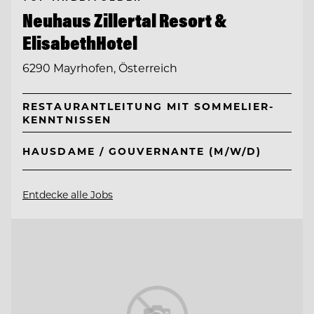
Neuhaus Zillertal Resort &
ElisabethHotel
6290 Mayrhofen, Österreich
RESTAURANTLEITUNG MIT SOMMELIER-
KENNTNISSEN
HAUSDAME / GOUVERNANTE (M/W/D)
Entdecke alle Jobs