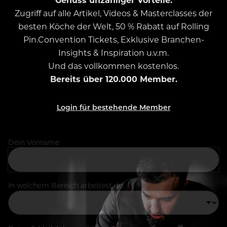
Zugriff auf alle Artikel, Videos & Masterclasses der
besten Köche der Welt, 50 % Rabatt auf Rolling
Pin.Convention Tickets, Exklusive Branchen-
Insights & Inspiration u.v.m.
Und das vollkommen kostenlos.
Bereits über 120.000 Member.
Login für bestehende Member
Dein Vorname
In welchem Bereich arbeitest du