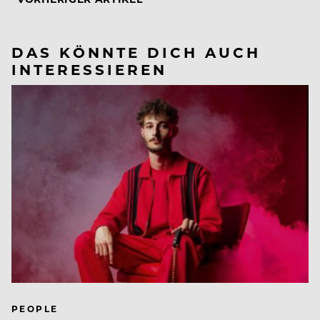
DAS KÖNNTE DICH AUCH
INTERESSIEREN
PEOPLE