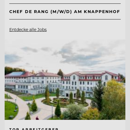
CHEF DE RANG (M/W/D) AM KNAPPENHOF
Entdecke alle Jobs
TOP ARBEITGEBER