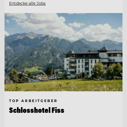
Entdecke alle Jobs
TOP ARBEITGEBER
Schlosshotel Fiss