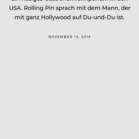
USA. Rolling Pin sprach mit dem Mann, der
mit ganz Hollywood auf Du-und-Du ist.
NOVEMBER 13, 2015