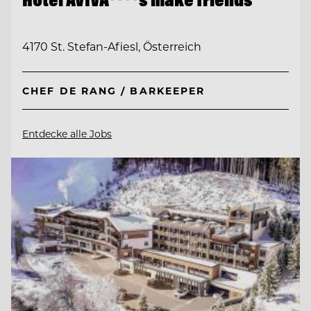
4170 St. Stefan-Afiesl, Österreich
CHEF DE RANG / BARKEEPER
Entdecke alle Jobs