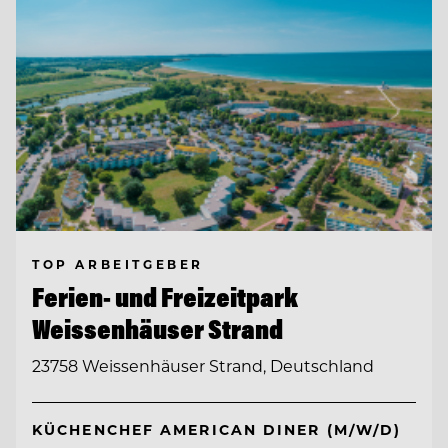
TOP ARBEITGEBER
Ferien- und Freizeitpark
Weissenhäuser Strand
23758 Weissenhäuser Strand, Deutschland
KÜCHENCHEF AMERICAN DINER (M/W/D)