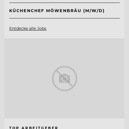
KÜCHENCHEF MÖWENBRÄU (M/W/D)
Entdecke alle Jobs
TOP ARBEITGEBER