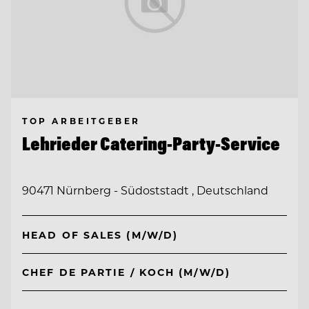
TOP ARBEITGEBER
Lehrieder Catering-Party-Service
90471 Nürnberg - Südoststadt , Deutschland
HEAD OF SALES (M/W/D)
CHEF DE PARTIE / KOCH (M/W/D)