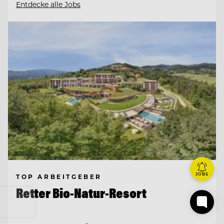
Entdecke alle Jobs
JOBS
TOP ARBEITGEBER
Retter Bio-Natur-Resort