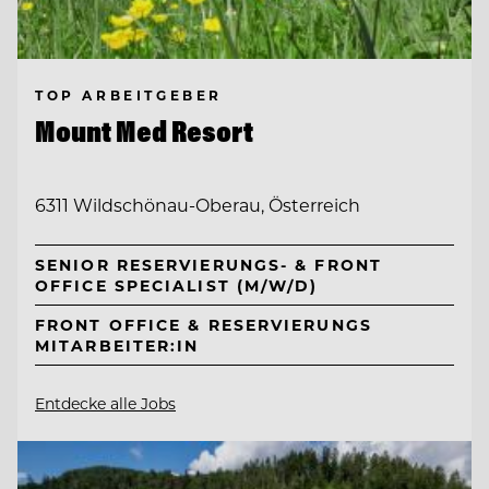
TOP ARBEITGEBER
Mount Med Resort
6311 Wildschönau-Oberau, Österreich
SENIOR RESERVIERUNGS- & FRONT
OFFICE SPECIALIST (M/W/D)
FRONT OFFICE & RESERVIERUNGS
MITARBEITER:IN
Entdecke alle Jobs