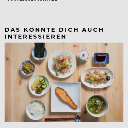
DAS KÖNNTE DICH AUCH
INTERESSIEREN