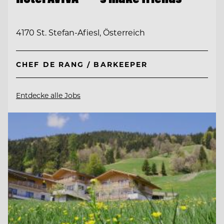
4170 St. Stefan-Afiesl, Österreich
CHEF DE RANG / BARKEEPER
Entdecke alle Jobs