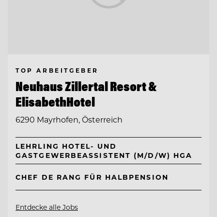
TOP ARBEITGEBER
Neuhaus Zillertal Resort &
ElisabethHotel
6290 Mayrhofen, Österreich
LEHRLING HOTEL- UND
GASTGEWERBEASSISTENT (M/D/W) HGA
CHEF DE RANG FÜR HALBPENSION
Entdecke alle Jobs