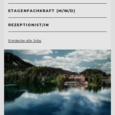
ETAGENFACHKRAFT (M/W/D)
REZEPTIONIST/IN
Entdecke alle Jobs