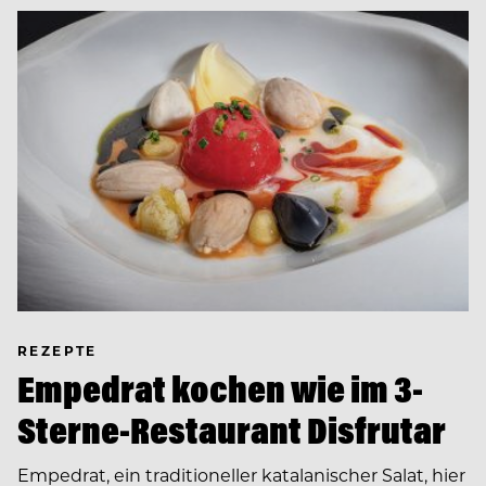
REZEPTE
Empedrat kochen wie im 3-
Sterne-Restaurant Disfrutar
Empedrat, ein traditioneller katalanischer Salat, hier