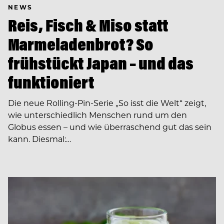
NEWS
Reis, Fisch & Miso statt
Marmeladenbrot? So
frühstückt Japan – und das
funktioniert
Die neue Rolling-Pin-Serie „So isst die Welt“ zeigt,
wie unterschiedlich Menschen rund um den
Globus essen – und wie überraschend gut das sein
kann. Diesmal:…