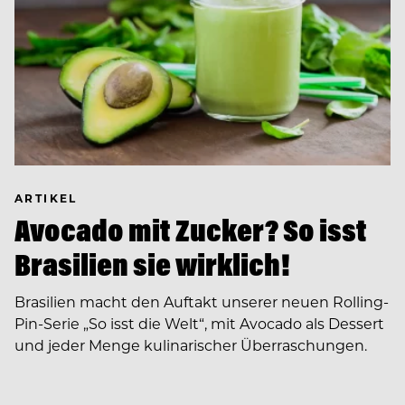
ARTIKEL
Avocado mit Zucker? So isst
Brasilien sie wirklich!
Brasilien macht den Auftakt unserer neuen Rolling-
Pin-Serie „So isst die Welt“, mit Avocado als Dessert
und jeder Menge kulinarischer Überraschungen.