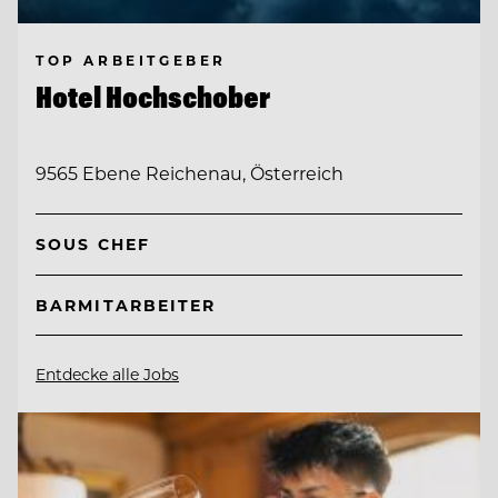
TOP ARBEITGEBER
Hotel Hochschober
9565 Ebene Reichenau, Österreich
SOUS CHEF
BARMITARBEITER
Entdecke alle Jobs