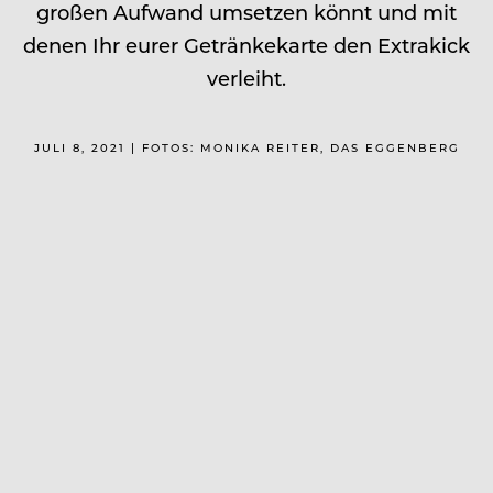
großen Aufwand umsetzen könnt und mit
denen Ihr eurer Getränkekarte den Extrakick
verleiht.
JULI 8, 2021 | FOTOS: MONIKA REITER, DAS EGGENBERG