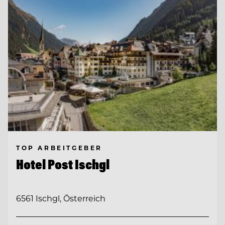
TOP ARBEITGEBER
Hotel Post Ischgl
6561 Ischgl, Österreich