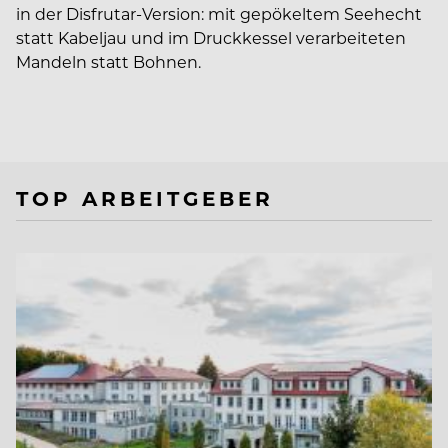
in der Disfrutar-Version: mit gepökeltem Seehecht
statt Kabeljau und im Druckkessel verarbeiteten
Mandeln statt Bohnen.
TOP ARBEITGEBER