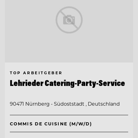
TOP ARBEITGEBER
Lehrieder Catering-Party-Service
90471 Nürnberg - Südoststadt , Deutschland
COMMIS DE CUISINE (M/W/D)