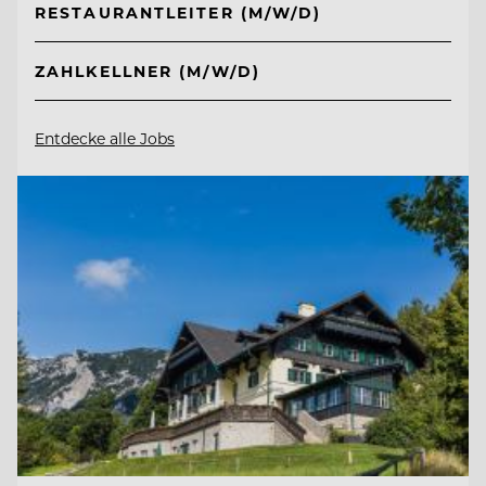
RESTAURANTLEITER (M/W/D)
ZAHLKELLNER (M/W/D)
Entdecke alle Jobs