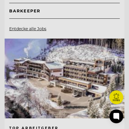
BARKEEPER
Entdecke alle Jobs
JOBS
TOP ARBEITGEBER