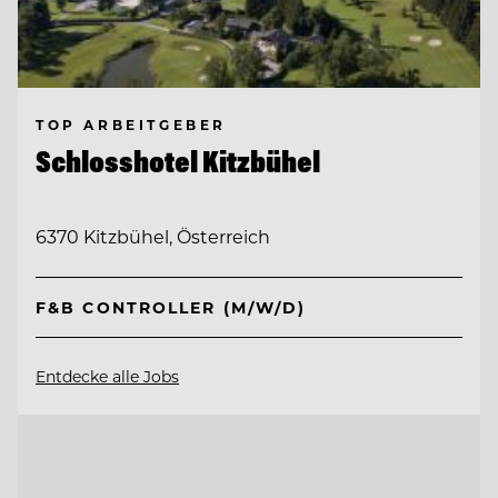
TOP ARBEITGEBER
Schlosshotel Kitzbühel
6370 Kitzbühel, Österreich
F&B CONTROLLER (M/W/D)
Entdecke alle Jobs