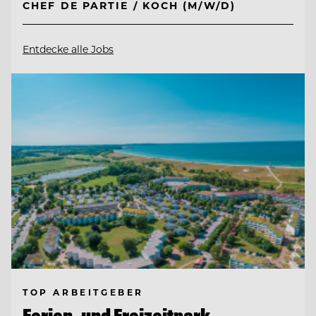
CHEF DE PARTIE / KOCH (M/W/D)
Entdecke alle Jobs
TOP ARBEITGEBER
Ferien- und Freizeitpark