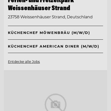
Weissenhäuser Strand
23758 Weissenhäuser Strand, Deutschland
KÜCHENCHEF MÖWENBRÄU (M/W/D)
KÜCHENCHEF AMERICAN DINER (M/W/D)
Entdecke alle Jobs