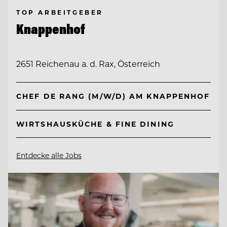
TOP ARBEITGEBER
Knappenhof
2651 Reichenau a. d. Rax, Österreich
CHEF DE RANG (M/W/D) AM KNAPPENHOF
WIRTSHAUSKÜCHE & FINE DINING
Entdecke alle Jobs