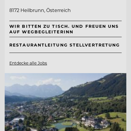
8172 Heilbrunn, Österreich
WIR BITTEN ZU TISCH. UND FREUEN UNS
AUF WEGBEGLEITERINN
RESTAURANTLEITUNG STELLVERTRETUNG
Entdecke alle Jobs