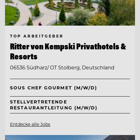
TOP ARBEITGEBER
Ritter von Kempski Privathotels &
Resorts
06536 Südharz/ OT Stolberg, Deutschland
SOUS CHEF GOURMET (M/W/D)
STELLVERTRETENDE
RESTAURANTLEITUNG (M/W/D)
Entdecke alle Jobs