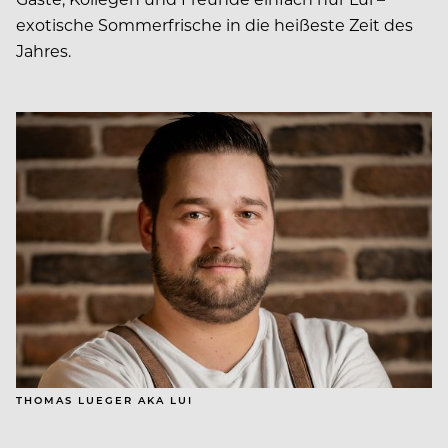
exotische Sommerfrische in die heißeste Zeit des
Jahres.
THOMAS LUEGER AKA LUI