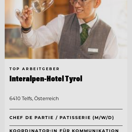
TOP ARBEITGEBER
Interalpen-Hotel Tyrol
6410 Telfs, Österreich
CHEF DE PARTIE / PATISSERIE (M/W/D)
KOORDINATOR:IN FÜR KOMMUNIKATION