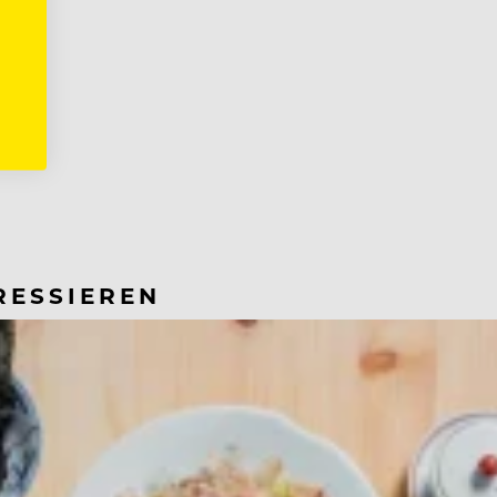
RESSIEREN