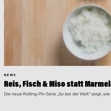
NEWS
Reis, Fisch & Miso statt Marme
Die neue Rolling-Pin-Serie „So isst die Welt“ zeigt,