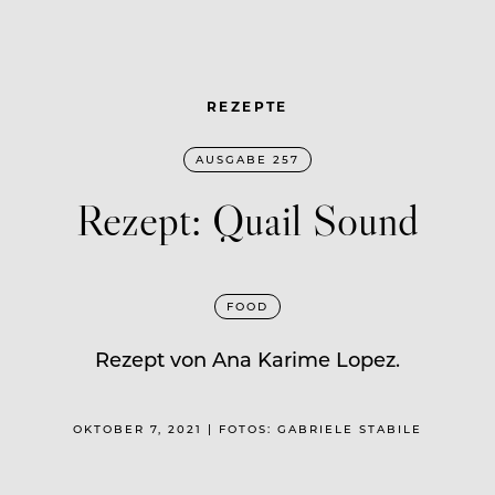
REZEPTE
AUSGABE 257
Rezept: Quail Sound
FOOD
Rezept von Ana Karime Lopez.
OKTOBER 7, 2021 | FOTOS: GABRIELE STABILE