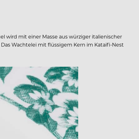
l wird mit einer Masse aus würziger italienischer
. Das Wachtelei mit flüssigem Kern im Kataifi-Nest