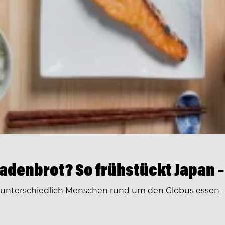
ladenbrot? So frühstückt Japan –
 wie unterschiedlich Menschen rund um den Globus essen 