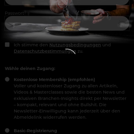
Passwort
Ich stimme den
Nutzungsbedingungen
und
Datenschutzbestimmungen
zu.
Wähle deinen Zugang:
Kostenlose Membership (empfohlen)
Voller und kostenloser Zugang zu allen Artikeln,
Videos & Masterclasses sowie die besten News und
exklusiven Branchen-Insights direkt per Newsletter
– kompakt, relevant und ohne Bullshit. Die
Newsletter-Einwilligung kann jederzeit über den
Abmeldelink widerrufen werden.
Basic-Registrierung