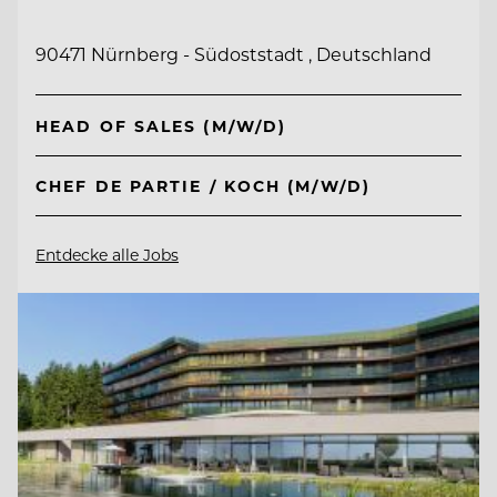
90471 Nürnberg - Südoststadt , Deutschland
HEAD OF SALES (M/W/D)
CHEF DE PARTIE / KOCH (M/W/D)
Entdecke alle Jobs