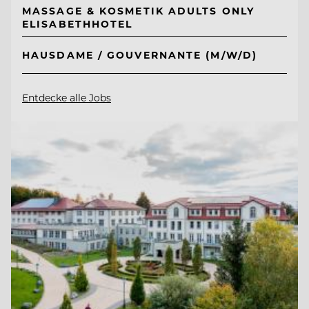
MASSAGE & KOSMETIK ADULTS ONLY
ELISABETHHOTEL
HAUSDAME / GOUVERNANTE (M/W/D)
Entdecke alle Jobs