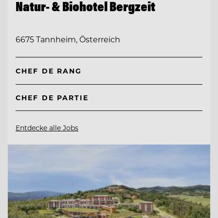
Natur- & Biohotel Bergzeit
6675 Tannheim, Österreich
CHEF DE RANG
CHEF DE PARTIE
Entdecke alle Jobs