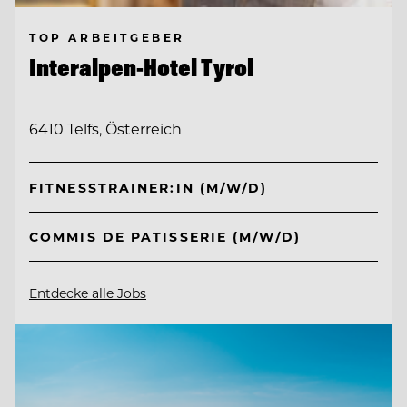
TOP ARBEITGEBER
Interalpen-Hotel Tyrol
6410 Telfs, Österreich
FITNESSTRAINER:IN (M/W/D)
COMMIS DE PATISSERIE (M/W/D)
Entdecke alle Jobs