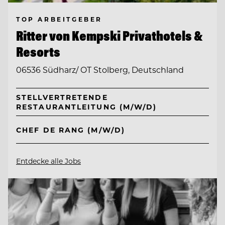
TOP ARBEITGEBER
Ritter von Kempski Privathotels &
Resorts
06536 Südharz/ OT Stolberg, Deutschland
STELLVERTRETENDE
RESTAURANTLEITUNG (M/W/D)
CHEF DE RANG (M/W/D)
Entdecke alle Jobs