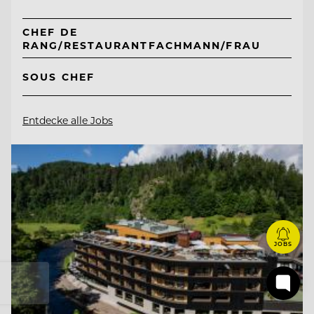
CHEF DE
RANG/RESTAURANTFACHMANN/FRAU
SOUS CHEF
Entdecke alle Jobs
JOBS