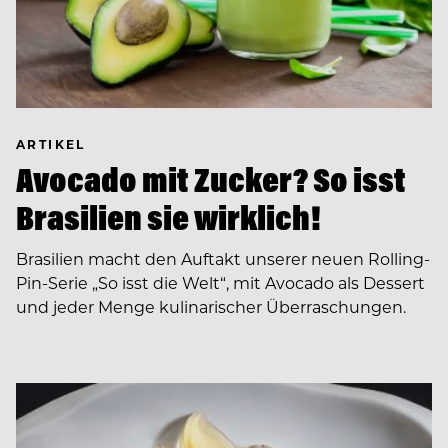
ARTIKEL
Avocado mit Zucker? So isst
Brasilien sie wirklich!
Brasilien macht den Auftakt unserer neuen Rolling-
Pin-Serie „So isst die Welt“, mit Avocado als Dessert
und jeder Menge kulinarischer Überraschungen.