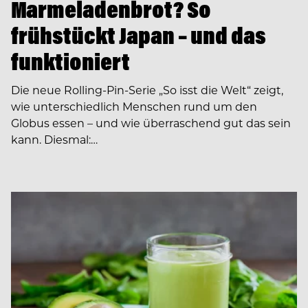
Marmeladenbrot? So
frühstückt Japan – und das
funktioniert
Die neue Rolling-Pin-Serie „So isst die Welt“ zeigt,
wie unterschiedlich Menschen rund um den
Globus essen – und wie überraschend gut das sein
kann. Diesmal:…