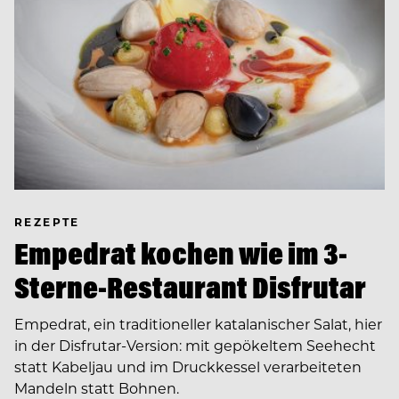
REZEPTE
Empedrat kochen wie im 3-
Sterne-Restaurant Disfrutar
Empedrat, ein traditioneller katalanischer Salat, hier
in der Disfrutar-Version: mit gepökeltem Seehecht
statt Kabeljau und im Druckkessel verarbeiteten
Mandeln statt Bohnen.