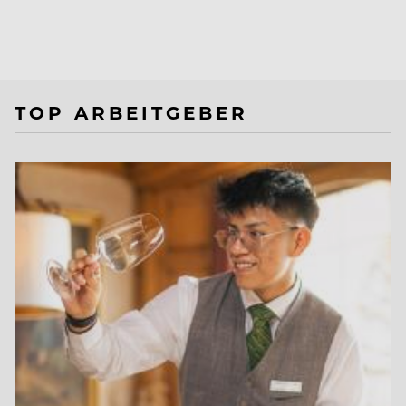
TOP ARBEITGEBER