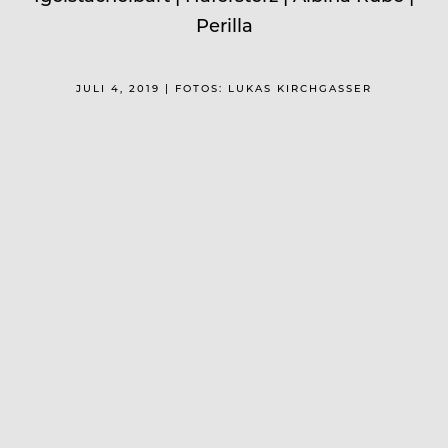
Perilla
JULI 4, 2019 | FOTOS: LUKAS KIRCHGASSER