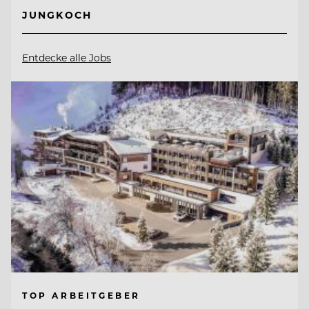
JUNGKOCH
Entdecke alle Jobs
TOP ARBEITGEBER