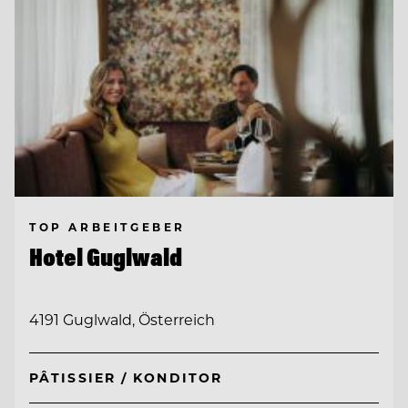
TOP ARBEITGEBER
Hotel Guglwald
4191 Guglwald, Österreich
PÂTISSIER / KONDITOR