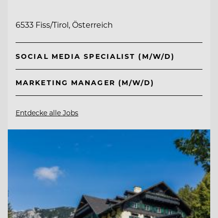
6533 Fiss/Tirol, Österreich
SOCIAL MEDIA SPECIALIST (M/W/D)
MARKETING MANAGER (M/W/D)
Entdecke alle Jobs