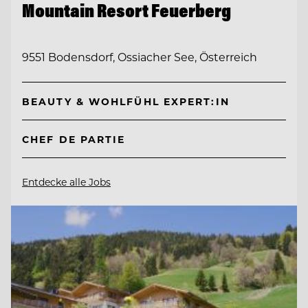
Mountain Resort Feuerberg
9551 Bodensdorf, Ossiacher See, Österreich
BEAUTY & WOHLFÜHL EXPERT:IN
CHEF DE PARTIE
Entdecke alle Jobs