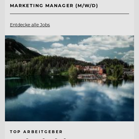
MARKETING MANAGER (M/W/D)
Entdecke alle Jobs
TOP ARBEITGEBER