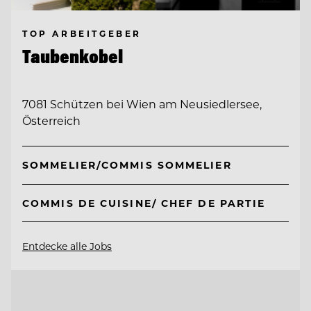
TOP ARBEITGEBER
Taubenkobel
7081 Schützen bei Wien am Neusiedlersee,
Österreich
SOMMELIER/COMMIS SOMMELIER
COMMIS DE CUISINE/ CHEF DE PARTIE
Entdecke alle Jobs