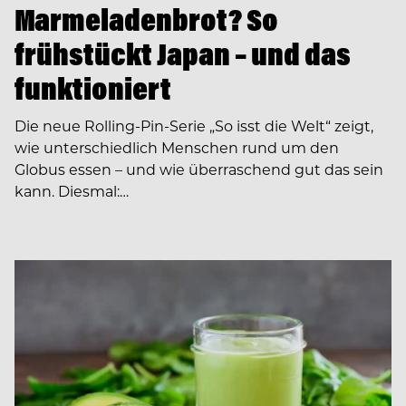
Marmeladenbrot? So
frühstückt Japan – und das
funktioniert
Die neue Rolling-Pin-Serie „So isst die Welt“ zeigt,
wie unterschiedlich Menschen rund um den
Globus essen – und wie überraschend gut das sein
kann. Diesmal:…