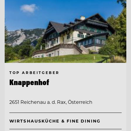
TOP ARBEITGEBER
Knappenhof
2651 Reichenau a. d. Rax, Österreich
WIRTSHAUSKÜCHE & FINE DINING