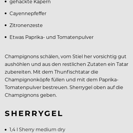
gehackte Kapern
Cayennepfeffer
Zitronenzeste
Etwas Paprika- und Tomatenpulver
Champignons schälen, vom Stiel her vorsichtig gut
aushöhlen und aus den restlichen Zutaten ein Tatar
zubereiten. Mit dem Thunfischtatar die
Champignonköpfe füllen und mit dem Paprika-
Tomatenpulver bestreuen. Sherrygel oben auf die
Champignons geben.
SHERRYGEL
1,4 l Sherry medium dry