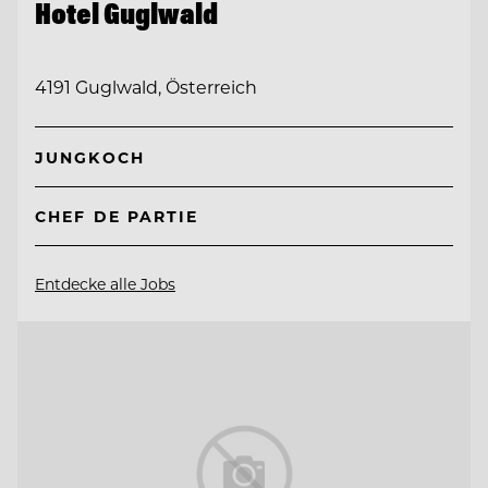
Hotel Guglwald
4191 Guglwald, Österreich
JUNGKOCH
CHEF DE PARTIE
Entdecke alle Jobs