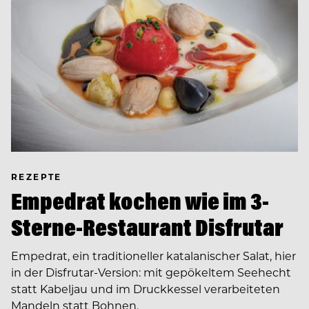
REZEPTE
Empedrat kochen wie im 3-
Sterne-Restaurant Disfrutar
Empedrat, ein traditioneller katalanischer Salat, hier
in der Disfrutar-Version: mit gepökeltem Seehecht
statt Kabeljau und im Druckkessel verarbeiteten
Mandeln statt Bohnen.