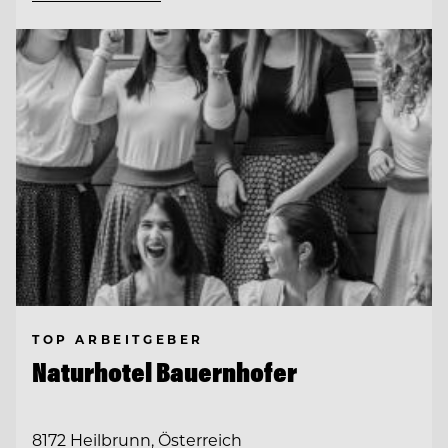
TOP ARBEITGEBER
Naturhotel Bauernhofer
8172 Heilbrunn, Österreich