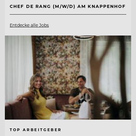
CHEF DE RANG (M/W/D) AM KNAPPENHOF
Entdecke alle Jobs
TOP ARBEITGEBER