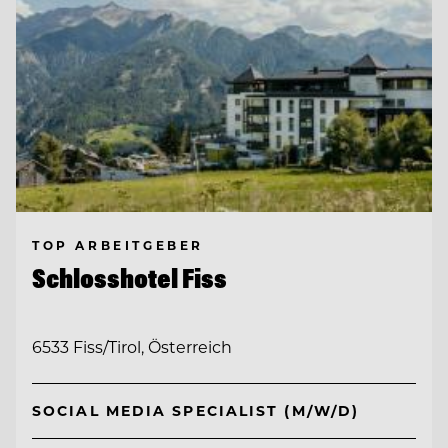
TOP ARBEITGEBER
Schlosshotel Fiss
6533 Fiss/Tirol, Österreich
SOCIAL MEDIA SPECIALIST (M/W/D)