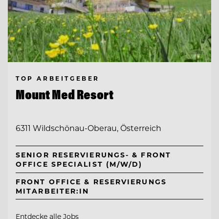
TOP ARBEITGEBER
Mount Med Resort
6311 Wildschönau-Oberau, Österreich
SENIOR RESERVIERUNGS- & FRONT
OFFICE SPECIALIST (M/W/D)
FRONT OFFICE & RESERVIERUNGS
MITARBEITER:IN
Entdecke alle Jobs