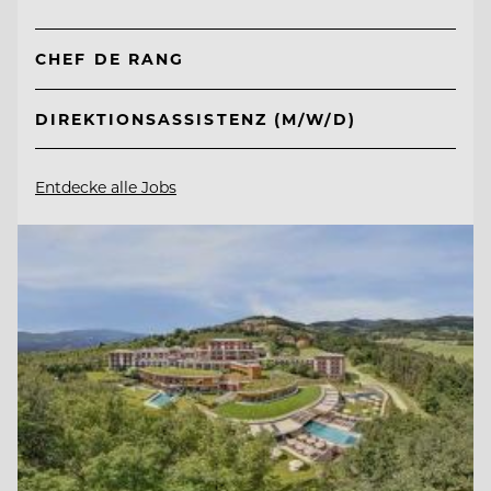
CHEF DE RANG
DIREKTIONSASSISTENZ (M/W/D)
Entdecke alle Jobs