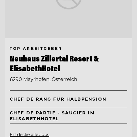
TOP ARBEITGEBER
Neuhaus Zillertal Resort &
ElisabethHotel
6290 Mayrhofen, Österreich
CHEF DE RANG FÜR HALBPENSION
CHEF DE PARTIE - SAUCIER IM
ELISABETHHOTEL
Entdecke alle Jobs