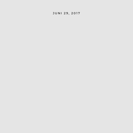
JUNI 29, 2017