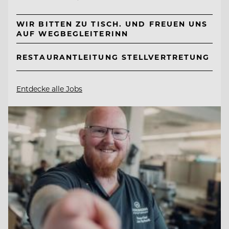
WIR BITTEN ZU TISCH. UND FREUEN UNS
AUF WEGBEGLEITERINN
RESTAURANTLEITUNG STELLVERTRETUNG
Entdecke alle Jobs