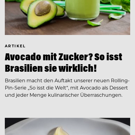
ARTIKEL
Avocado mit Zucker? So isst
Brasilien sie wirklich!
Brasilien macht den Auftakt unserer neuen Rolling-
Pin-Serie „So isst die Welt“, mit Avocado als Dessert
und jeder Menge kulinarischer Überraschungen.