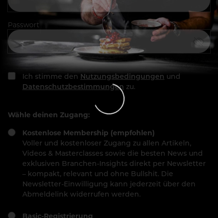
Passwort
Ich stimme den
Nutzungsbedingungen
und
Datenschutzbestimmungen
zu.
Wähle deinen Zugang:
Kostenlose Membership (empfohlen)
Voller und kostenloser Zugang zu allen Artikeln,
Videos & Masterclasses sowie die besten News und
exklusiven Branchen-Insights direkt per Newsletter
– kompakt, relevant und ohne Bullshit. Die
Newsletter-Einwilligung kann jederzeit über den
Abmeldelink widerrufen werden.
Basic-Registrierung