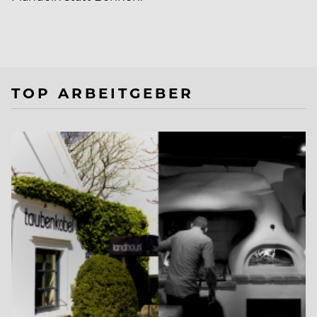
TOP ARBEITGEBER