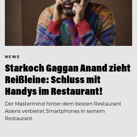
NEWS
Starkoch Gaggan Anand zieht
Reißleine: Schluss mit
Handys im Restaurant!
Der Mastermind hinter dem besten Restaurant
Asiens verbietet Smartphones in seinem
Restaurant.