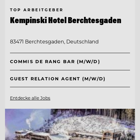
TOP ARBEITGEBER
Kempinski Hotel Berchtesgaden
83471 Berchtesgaden, Deutschland
COMMIS DE RANG BAR (M/W/D)
GUEST RELATION AGENT (M/W/D)
Entdecke alle Jobs