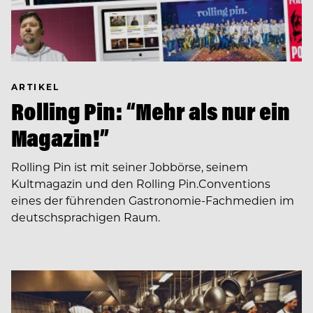
ARTIKEL
Rolling Pin: “Mehr als nur ein
Magazin!”
Rolling Pin ist mit seiner Jobbörse, seinem
Kultmagazin und den Rolling Pin.Conventions
eines der führenden Gastronomie-Fachmedien im
deutschsprachigen Raum.