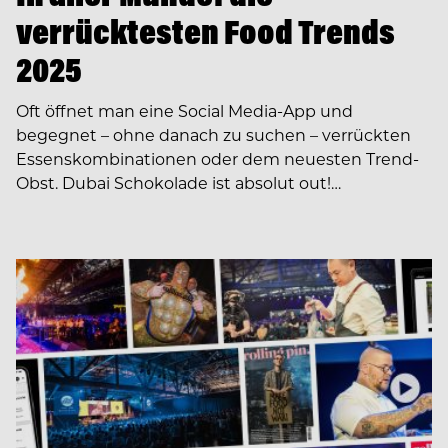
verrücktesten Food Trends
2025
Oft öffnet man eine Social Media-App und
begegnet – ohne danach zu suchen – verrückten
Essenskombinationen oder dem neuesten Trend-
Obst. Dubai Schokolade ist absolut out!…