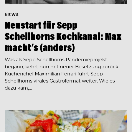
NEWS
Neustart für Sepp
Schellhorns Kochkanal: Max
macht’s (anders)
Was als Sepp Schellhorns Pandemieprojekt
begann, kehrt nun mit neuer Besetzung zurück:
Küchenchef Maximilian Ferrari führt Sepp
Schellhorns virales Gastroformat weiter. Wie es
dazu kam,…