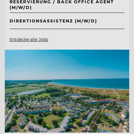
RESERVIERUNG / BACK OFFICE AGENT
(M/W/D)
DIREKTIONSASSISTENZ (M/W/D)
Entdecke alle Jobs