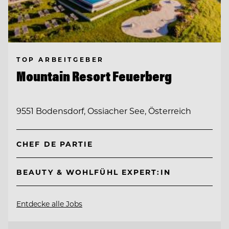
TOP ARBEITGEBER
Mountain Resort Feuerberg
9551 Bodensdorf, Ossiacher See, Österreich
CHEF DE PARTIE
BEAUTY & WOHLFÜHL EXPERT:IN
Entdecke alle Jobs