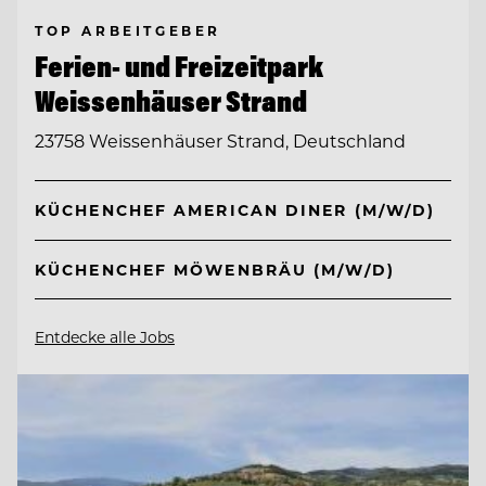
TOP ARBEITGEBER
Ferien- und Freizeitpark
Weissenhäuser Strand
23758 Weissenhäuser Strand, Deutschland
KÜCHENCHEF AMERICAN DINER (M/W/D)
KÜCHENCHEF MÖWENBRÄU (M/W/D)
Entdecke alle Jobs