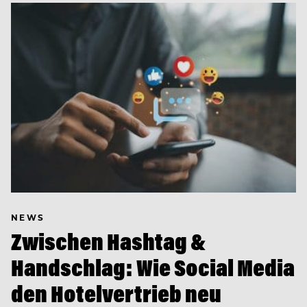
NEWS
Zwischen Hashtag &
Handschlag: Wie Social Media
den Hotelvertrieb neu