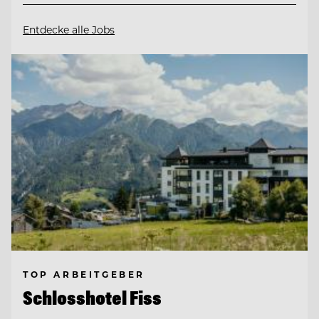
Entdecke alle Jobs
TOP ARBEITGEBER
Schlosshotel Fiss