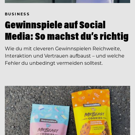
BUSINESS
Gewinnspiele auf Social
Media: So machst du’s richtig
Wie du mit cleveren Gewinnspielen Reichweite,
Interaktion und Vertrauen aufbaust – und welche
Fehler du unbedingt vermeiden solltest.