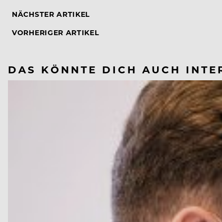
NÄCHSTER ARTIKEL
VORHERIGER ARTIKEL
DAS KÖNNTE DICH AUCH INTE