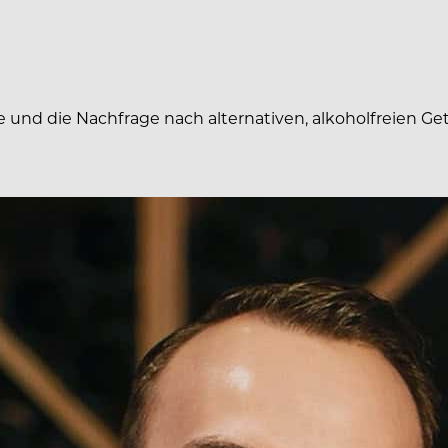
e und die Nachfrage nach alternativen, alkoholfreien Ge