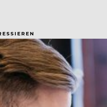
RESSIEREN