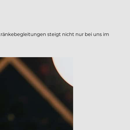
tränkebegleitungen steigt nicht nur bei uns im