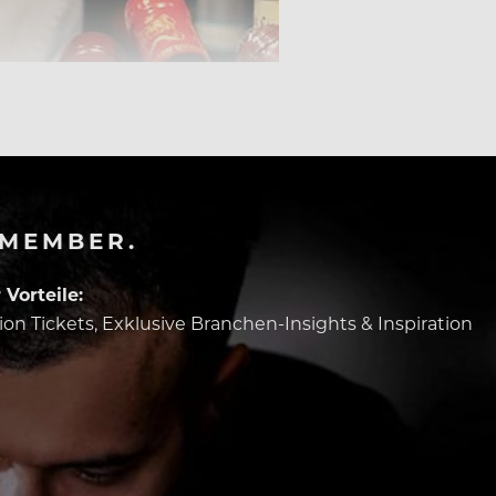
-MEMBER.
Vorteile:
tion Tickets, Exklusive Branchen-Insights & Inspiration