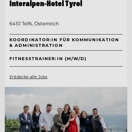
Interalpen-Hotel Tyrol
6410 Telfs, Österreich
KOORDINATOR:IN FÜR KOMMUNIKATION
& ADMINISTRATION
FITNESSTRAINER:IN (M/W/D)
Entdecke alle Jobs