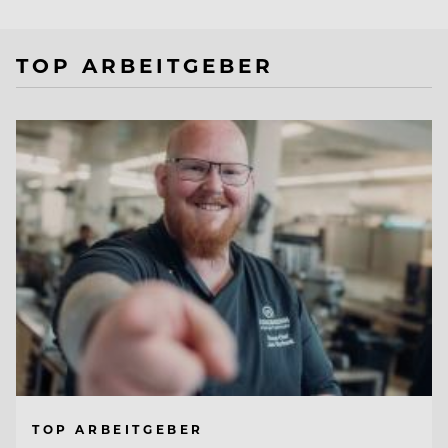
TOP ARBEITGEBER
TOP ARBEITGEBER