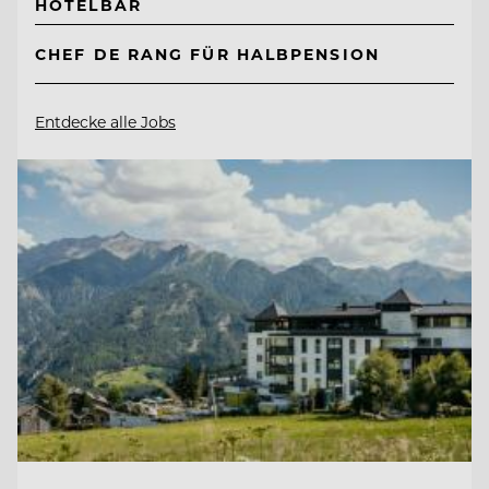
HOTELBAR
CHEF DE RANG FÜR HALBPENSION
Entdecke alle Jobs