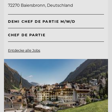
72270 Baiersbronn, Deutschland
DEMI CHEF DE PARTIE M/W/D
CHEF DE PARTIE
Entdecke alle Jobs