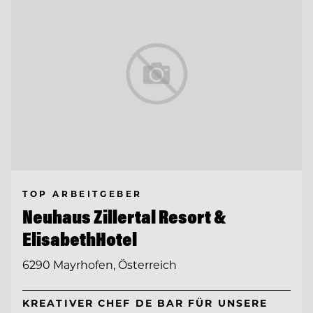
TOP ARBEITGEBER
Neuhaus Zillertal Resort &
ElisabethHotel
6290 Mayrhofen, Österreich
KREATIVER CHEF DE BAR FÜR UNSERE