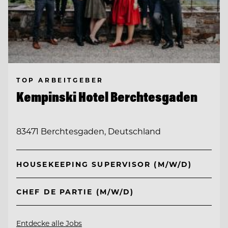
TOP ARBEITGEBER
Kempinski Hotel Berchtesgaden
83471 Berchtesgaden, Deutschland
HOUSEKEEPING SUPERVISOR (M/W/D)
CHEF DE PARTIE (M/W/D)
Entdecke alle Jobs