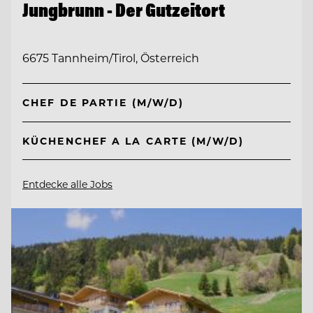
Jungbrunn - Der Gutzeitort
6675 Tannheim/Tirol, Österreich
CHEF DE PARTIE (M/W/D)
KÜCHENCHEF A LA CARTE (M/W/D)
Entdecke alle Jobs