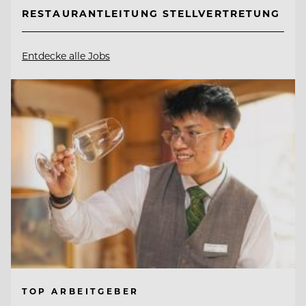
RESTAURANTLEITUNG STELLVERTRETUNG
Entdecke alle Jobs
TOP ARBEITGEBER