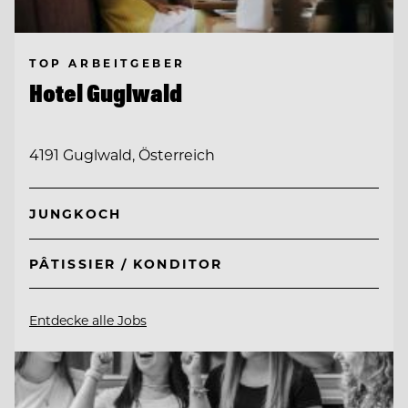
TOP ARBEITGEBER
Hotel Guglwald
4191 Guglwald, Österreich
JUNGKOCH
PÂTISSIER / KONDITOR
Entdecke alle Jobs