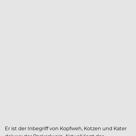
E
r ist der Inbegriff von Kopfweh, Kotzen und Kater