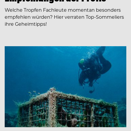
Welche Tropfen Fachleute momentan besonders
empfehlen würden? Hier verraten Top-Sommeliers
ihre Geheimtipps!