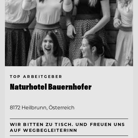
TOP ARBEITGEBER
Naturhotel Bauernhofer
8172 Heilbrunn, Österreich
WIR BITTEN ZU TISCH. UND FREUEN UNS
AUF WEGBEGLEITERINN