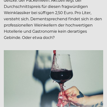
deluxe: der Packerlwein. Aktuell liegt der
Durchschnittspreis für diesen fragwürdigen
Weinklassiker bei süffigen 2,50 Euro. Pro Liter,
versteht sich. Dementsprechend findet sich in den
professionellen Weinkellern der hochwertigen
Hotellerie und Gastronomie kein derartiges
Gebinde. Oder etwa doch?