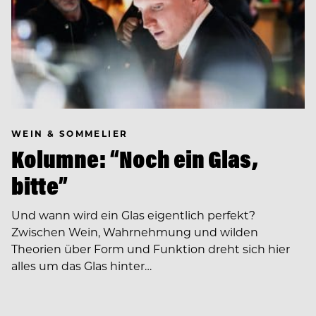
WEIN & SOMMELIER
Kolumne: “Noch ein Glas,
bitte”
Und wann wird ein Glas eigentlich perfekt?
Zwischen Wein, Wahrnehmung und wilden
Theorien über Form und Funktion dreht sich hier
alles um das Glas hinter…