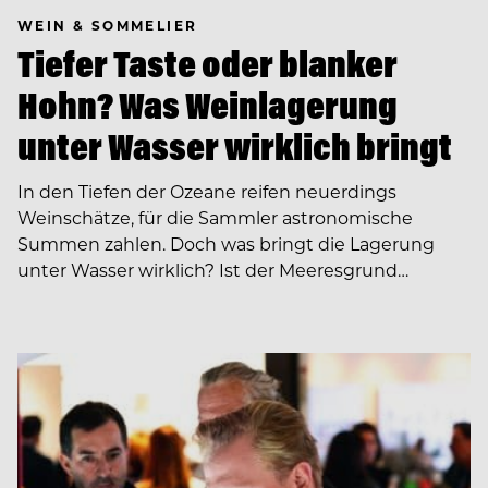
WEIN & SOMMELIER
Tiefer Taste oder blanker
Hohn? Was Weinlagerung
unter Wasser wirklich bringt
In den Tiefen der Ozeane reifen neuerdings
Weinschätze, für die Sammler astronomische
Summen zahlen. Doch was bringt die Lagerung
unter Wasser wirklich? Ist der Meeresgrund…