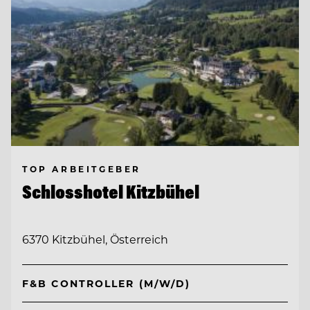
TOP ARBEITGEBER
Schlosshotel Kitzbühel
6370 Kitzbühel, Österreich
F&B CONTROLLER (M/W/D)