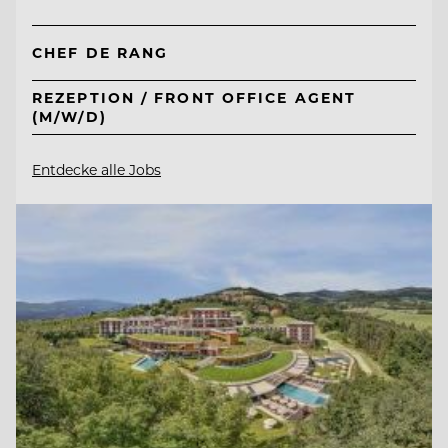
CHEF DE RANG
REZEPTION / FRONT OFFICE AGENT
(M/W/D)
Entdecke alle Jobs