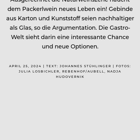
dem Packerlwein neues Leben ein! Gebinde
aus Karton und Kunststoff seien nachhaltiger
als Glas, so die Argumentation. Die Gastro-
Welt sieht darin eine interessante Chance
und neue Optionen.
APRIL 25, 2024 | TEXT: JOHANNES STÜHLINGER | FOTOS:
JULIA LOSBICHLER, REBENHOF/AUBELL, NADJA
HUDOVERNIK