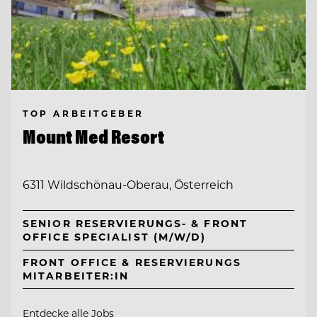
TOP ARBEITGEBER
Mount Med Resort
6311 Wildschönau-Oberau, Österreich
SENIOR RESERVIERUNGS- & FRONT
OFFICE SPECIALIST (M/W/D)
FRONT OFFICE & RESERVIERUNGS
MITARBEITER:IN
Entdecke alle Jobs