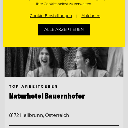
Ihre Cookies selbst zu verwalten.
Cookie-Einstellungen
Ablehnen
ALLE AKZEPTIEREN
TOP ARBEITGEBER
Naturhotel Bauernhofer
8172 Heilbrunn, Österreich