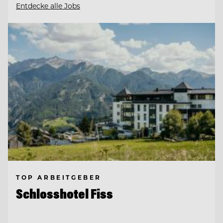
Entdecke alle Jobs
TOP ARBEITGEBER
Schlosshotel Fiss