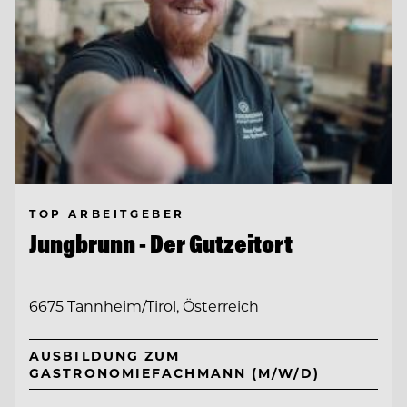
TOP ARBEITGEBER
Jungbrunn - Der Gutzeitort
6675 Tannheim/Tirol, Österreich
AUSBILDUNG ZUM
GASTRONOMIEFACHMANN (M/W/D)