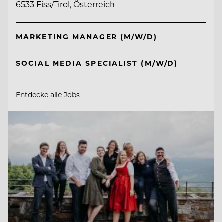
6533 Fiss/Tirol, Österreich
MARKETING MANAGER (M/W/D)
SOCIAL MEDIA SPECIALIST (M/W/D)
Entdecke alle Jobs