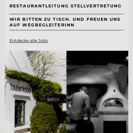
RESTAURANTLEITUNG STELLVERTRETUNG
WIR BITTEN ZU TISCH. UND FREUEN UNS
AUF WEGBEGLEITERINN
Entdecke alle Jobs