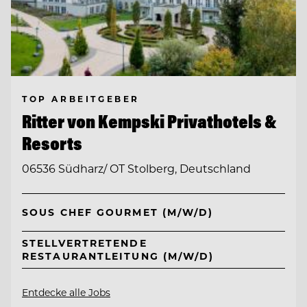
TOP ARBEITGEBER
Ritter von Kempski Privathotels &
Resorts
06536 Südharz/ OT Stolberg, Deutschland
SOUS CHEF GOURMET (M/W/D)
STELLVERTRETENDE
RESTAURANTLEITUNG (M/W/D)
Entdecke alle Jobs