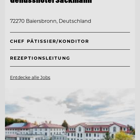
72270 Baiersbronn, Deutschland
CHEF PÂTISSIER/KONDITOR
REZEPTIONSLEITUNG
Entdecke alle Jobs