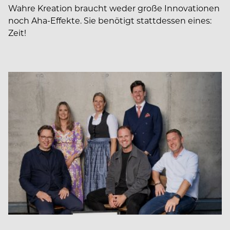
Wahre Kreation braucht weder große Innovationen
noch Aha-Effekte. Sie benötigt stattdessen eines:
Zeit!