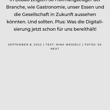
Branche, wie Gastronomie, unser Essen und
die Gesellschaft in ­Zukunft aussehen
könnten. Und sollten. Plus: Was die Digitali­
sierung jetzt schon für uns bereithält!
SEPTEMBER 8, 2022 | TEXT: NINA WESSELY | FOTOS: 50
NEXT