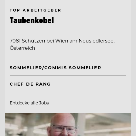
TOP ARBEITGEBER
Taubenkobel
7081 Schützen bei Wien am Neusiedlersee,
Österreich
SOMMELIER/COMMIS SOMMELIER
CHEF DE RANG
Entdecke alle Jobs