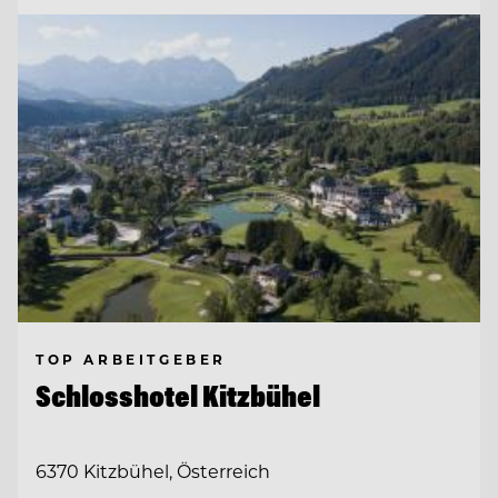
TOP ARBEITGEBER
Schlosshotel Kitzbühel
6370 Kitzbühel, Österreich