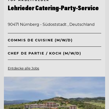
Lehrieder Catering-Party-Service
90471 Nürnberg - Südoststadt , Deutschland
COMMIS DE CUISINE (M/W/D)
CHEF DE PARTIE / KOCH (M/W/D)
Entdecke alle Jobs