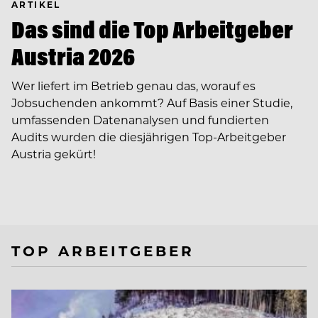
ARTIKEL
Das sind die Top Arbeitgeber
Austria 2026
Wer liefert im Betrieb genau das, worauf es
Jobsuchenden ankommt? Auf Basis einer Studie,
umfassenden Datenanalysen und fundierten
Audits wurden die diesjährigen Top-Arbeitgeber
Austria gekürt!
TOP ARBEITGEBER