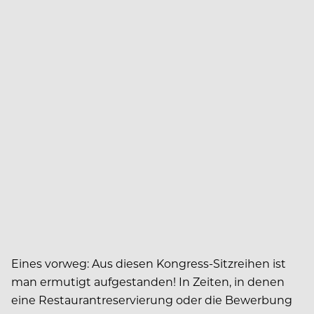
Eines vorweg: Aus diesen Kongress-Sitzreihen ist
man ermutigt aufgestanden! In Zeiten, in denen
eine Restaurantreservierung oder die Bewerbung