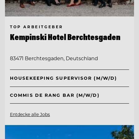
TOP ARBEITGEBER
Kempinski Hotel Berchtesgaden
83471 Berchtesgaden, Deutschland
HOUSEKEEPING SUPERVISOR (M/W/D)
COMMIS DE RANG BAR (M/W/D)
Entdecke alle Jobs