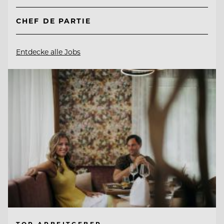
CHEF DE PARTIE
Entdecke alle Jobs