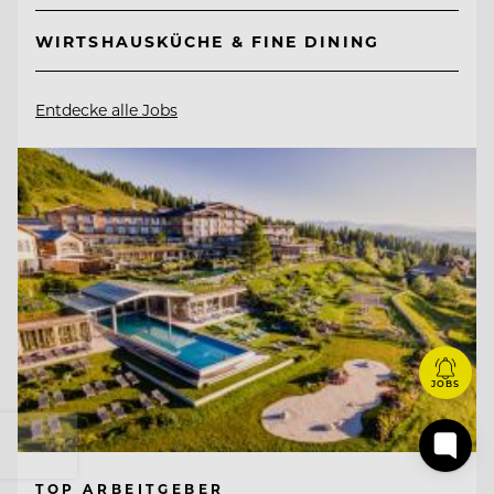
WIRTSHAUSKÜCHE & FINE DINING
Entdecke alle Jobs
JOBS
TOP ARBEITGEBER