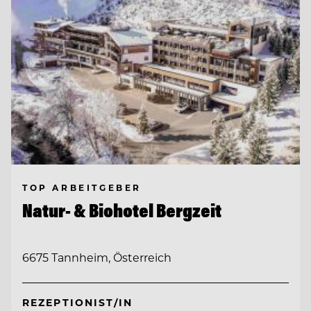
TOP ARBEITGEBER
Natur- & Biohotel Bergzeit
6675 Tannheim, Österreich
REZEPTIONIST/IN