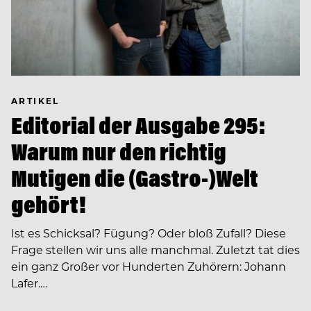
ARTIKEL
Editorial der Ausgabe 295:
Warum nur den richtig
Mutigen die (Gastro-)Welt
gehört!
Ist es Schicksal? Fügung? Oder bloß Zufall? Diese
Frage stellen wir uns alle manchmal. Zuletzt tat dies
ein ganz Großer vor Hunderten Zuhörern: Johann
Lafer.…