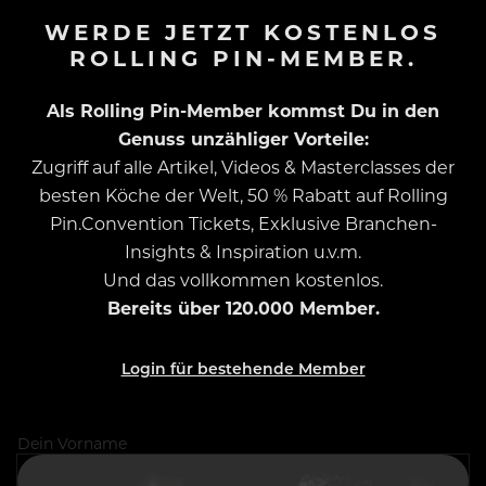
WERDE JETZT KOSTENLOS
ROLLING PIN-MEMBER.
Als Rolling Pin-Member kommst Du in den
Genuss unzähliger Vorteile:
Zugriff auf alle Artikel, Videos & Masterclasses der
besten Köche der Welt, 50 % Rabatt auf Rolling
Pin.Convention Tickets, Exklusive Branchen-
Insights & Inspiration u.v.m.
Und das vollkommen kostenlos.
Bereits über 120.000 Member.
Login für bestehende Member
Dein Vorname