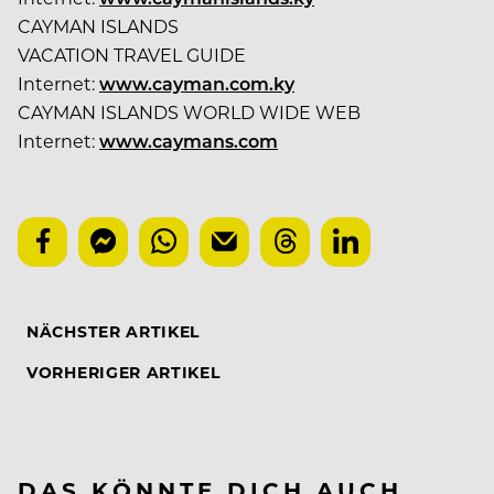
CAYMAN ISLANDS
VACATION TRAVEL GUIDE
Internet:
www.cayman.com.ky
CAYMAN ISLANDS WORLD WIDE WEB
Internet:
www.caymans.com
NÄCHSTER ARTIKEL
VORHERIGER ARTIKEL
DAS KÖNNTE DICH AUCH