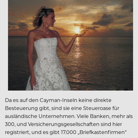
Da es auf den Cayman-Inseln keine direkte
Besteuerung gibt, sind sie eine Steueroase für
ausländische Unternehmen. Viele Banken, mehr als
300, und Versicherungsgesellschaften sind hier
registriert, und es gibt 17.000 „Briefkastenfirmen“