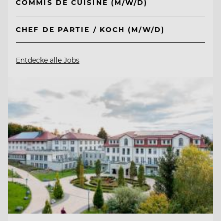
COMMIS DE CUISINE (M/W/D)
CHEF DE PARTIE / KOCH (M/W/D)
Entdecke alle Jobs