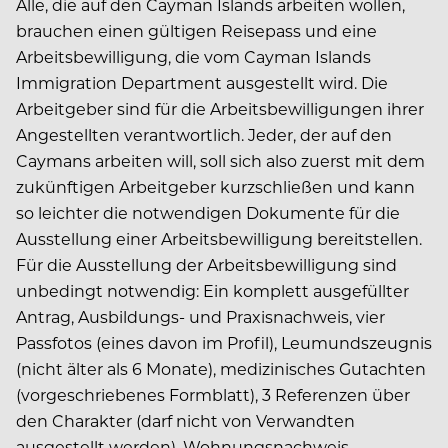
Alle, die auf den Cayman Islands arbeiten wollen,
brauchen einen gültigen Reisepass und eine
Arbeitsbewilligung, die vom Cayman Islands
Immigration Department ausgestellt wird. Die
Arbeitgeber sind für die Arbeitsbewilligungen ihrer
Angestellten verantwortlich. Jeder, der auf den
Caymans arbeiten will, soll sich also zuerst mit dem
zukünftigen Arbeitgeber kurzschließen und kann
so leichter die notwendigen Dokumente für die
Ausstellung einer Arbeitsbewilligung bereitstellen.
Für die Ausstellung der Arbeitsbewilligung sind
unbedingt notwendig: Ein komplett ausgefüllter
Antrag, Ausbildungs- und Praxisnachweis, vier
Passfotos (eines davon im Profil), Leumundszeugnis
(nicht älter als 6 Monate), medizinisches Gutachten
(vorgeschriebenes Formblatt), 3 Referenzen über
den Charakter (darf nicht von Verwandten
ausgestellt werden), Wohnungsnachweis