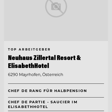
TOP ARBEITGEBER
Neuhaus Zillertal Resort &
ElisabethHotel
6290 Mayrhofen, Österreich
CHEF DE RANG FÜR HALBPENSION
CHEF DE PARTIE - SAUCIER IM
ELISABETHHOTEL