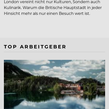
London vereint nicht nur Kulturen, Sondern auch
Kulinarik. Warum die Britische Hauptstadt in jeder
Hinsicht mehr als nur einen Besuch wert ist.
TOP ARBEITGEBER