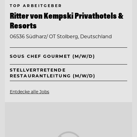
TOP ARBEITGEBER
Ritter von Kempski Privathotels &
Resorts
06536 Südharz/ OT Stolberg, Deutschland
SOUS CHEF GOURMET (M/W/D)
STELLVERTRETENDE
RESTAURANTLEITUNG (M/W/D)
Entdecke alle Jobs