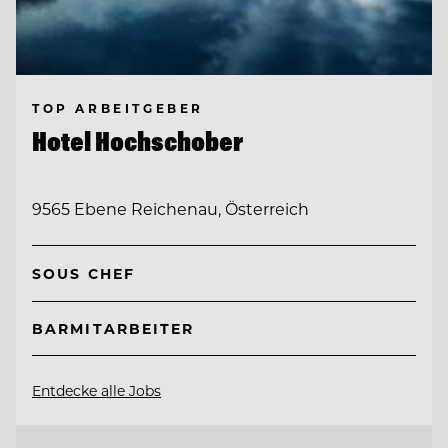
TOP ARBEITGEBER
Hotel Hochschober
9565 Ebene Reichenau, Österreich
SOUS CHEF
BARMITARBEITER
Entdecke alle Jobs