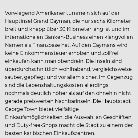
Vorwiegend Amerikaner tummeln sich auf der
Hauptinsel Grand Cayman, die nur sechs Kilometer
breit und knapp über 30 Kilometer lang ist und im
internationalen Banken-Business einen klangvollen
Namen als Finanzoase hat. Auf den Caymans wird
keine Einkommensteuer erhoben und zollfrei
einkaufen kann man obendrein. Die Inseln sind
überdurchschnittlich wohlhabend, vergleichsweise
sauber, gepflegt und vor allem sicher. Im Gegenzug
sind die Lebenshaltungskosten allerdings
nochmals deutlich höher als auf den ohnehin nicht
gerade preiswerten Nachbarinseln. Die Hauptstadt
George Town bietet vielfältige
Einkaufsmöglichkeiten, die Auswahl an Geschäften
und Duty-free-Shops macht die Stadt zu einem der
besten karibischen Einkaufszentren.