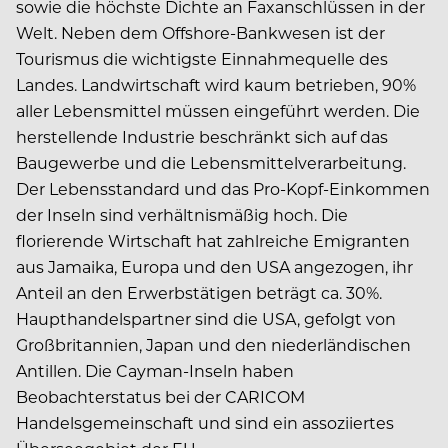
sowie die höchste Dichte an Faxanschlüssen in der
Welt. Neben dem Offshore-Bankwesen ist der
Tourismus die wichtigste Einnahmequelle des
Landes. Landwirtschaft wird kaum betrieben, 90%
aller Lebensmittel müssen eingeführt werden. Die
herstellende Industrie beschränkt sich auf das
Baugewerbe und die Lebensmittelverarbeitung.
Der Lebensstandard und das Pro-Kopf-Einkommen
der Inseln sind verhältnismäßig hoch. Die
florierende Wirtschaft hat zahlreiche Emigranten
aus Jamaika, Europa und den USA angezogen, ihr
Anteil an den Erwerbstätigen beträgt ca. 30%.
Haupthandelspartner sind die USA, gefolgt von
Großbritannien, Japan und den niederländischen
Antillen. Die Cayman-Inseln haben
Beobachterstatus bei der CARICOM
Handelsgemeinschaft und sind ein assoziiertes