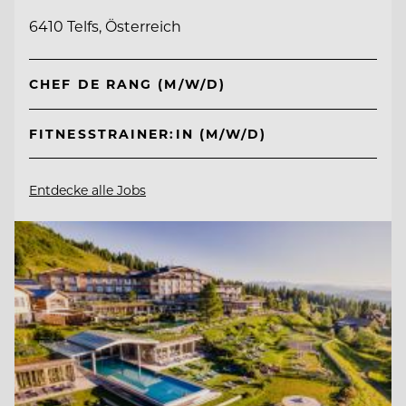
6410 Telfs, Österreich
CHEF DE RANG (M/W/D)
FITNESSTRAINER:IN (M/W/D)
Entdecke alle Jobs