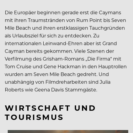
Die Europäer beginnen gerade erst die Caymans
mit ihren Traumstränden von Rum Point bis Seven
Mile Beach und ihren erstklassigen Tauchgründen
als Urlaubsziel für sich zu entdecken. Zu
internationalen Leinwand-Ehren aber ist Grand
Cayman bereits gekommen. Viele Szenen der
Verfilmung des Grisham-Romans „Die Firma“ mit
Tom Cruise und Gene Hackman in den Hauptrollen
wurden am Seven Mile Beach gedreht. Und
unabhängig von Filmdreharbeiten sind Julia
Roberts wie Geena Davis Stammgäste.
WIRTSCHAFT UND
TOURISMUS