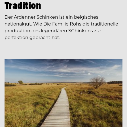
Tradition
Der Ardenner Schinken ist ein belgisches
nationalgut. Wie Die Familie Rohs die traditionelle
produktion des legendären SChinkens zur
perfektion gebracht hat.