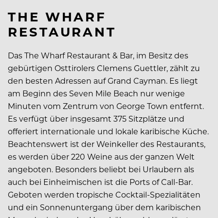
THE WHARF
RESTAURANT
Das The Wharf Restaurant & Bar, im Besitz des
gebürtigen Osttirolers Clemens Guettler, zählt zu
den besten Adressen auf Grand Cayman. Es liegt
am Beginn des Seven Mile Beach nur wenige
Minuten vom Zentrum von George Town entfernt.
Es verfügt über insgesamt 375 Sitzplätze und
offeriert internationale und lokale karibische Küche.
Beachtenswert ist der Weinkeller des Restaurants,
es werden über 220 Weine aus der ganzen Welt
angeboten. Besonders beliebt bei Urlaubern als
auch bei Einheimischen ist die Ports of Call-Bar.
Geboten werden tropische Cocktail-Spezialitäten
und ein Sonnenuntergang über dem karibischen