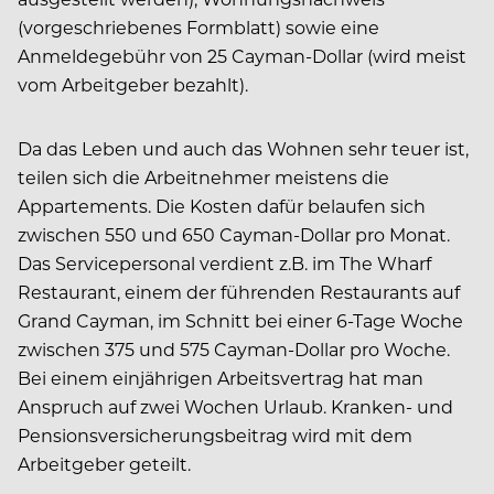
(vorgeschriebenes Formblatt) sowie eine
Anmeldegebühr von 25 Cayman-Dollar (wird meist
vom Arbeitgeber bezahlt).
Da das Leben und auch das Wohnen sehr teuer ist,
teilen sich die Arbeitnehmer meistens die
Appartements. Die Kosten dafür belaufen sich
zwischen 550 und 650 Cayman-Dollar pro Monat.
Das Servicepersonal verdient z.B. im The Wharf
Restaurant, einem der führenden Restaurants auf
Grand Cayman, im Schnitt bei einer 6-Tage Woche
zwischen 375 und 575 Cayman-Dollar pro Woche.
Bei einem einjährigen Arbeitsvertrag hat man
Anspruch auf zwei Wochen Urlaub. Kranken- und
Pensionsversicherungsbeitrag wird mit dem
Arbeitgeber geteilt.