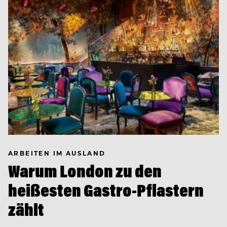
ARBEITEN IM AUSLAND
Warum London zu den
heißesten Gastro-Pflastern
zählt