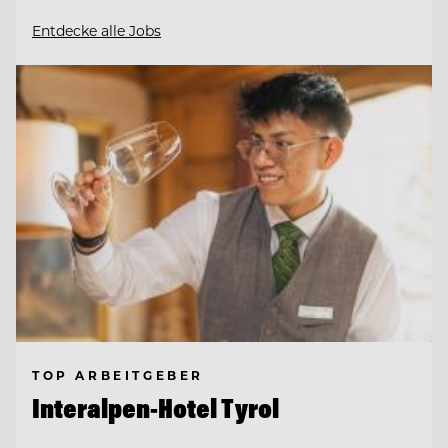
Entdecke alle Jobs
TOP ARBEITGEBER
Interalpen-Hotel Tyrol