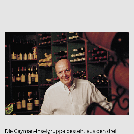
Die Cayman-Inselgruppe besteht aus den drei