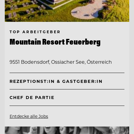
TOP ARBEITGEBER
Mountain Resort Feuerberg
9551 Bodensdorf, Ossiacher See, Österreich
REZEPTIONST:IN & GASTGEBER:IN
CHEF DE PARTIE
Entdecke alle Jobs