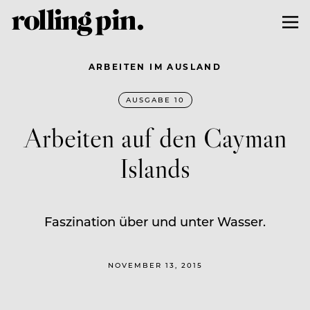
ARBEITEN IM AUSLAND
AUSGABE 10
Arbeiten auf den Cayman
Islands
Faszination über und unter Wasser.
NOVEMBER 13, 2015