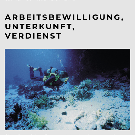
ARBEITSBEWILLIGUNG,
UNTERKUNFT,
VERDIENST