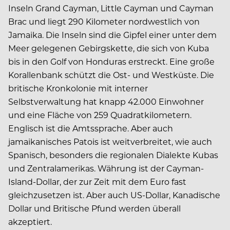
Inseln Grand Cayman, Little Cayman und Cayman
Brac und liegt 290 Kilometer nordwestlich von
Jamaika. Die Inseln sind die Gipfel einer unter dem
Meer gelegenen Gebirgskette, die sich von Kuba
bis in den Golf von Honduras erstreckt. Eine große
Korallenbank schützt die Ost- und Westküste. Die
britische Kronkolonie mit interner
Selbstverwaltung hat knapp 42.000 Einwohner
und eine Fläche von 259 Quadratkilometern.
Englisch ist die Amtssprache. Aber auch
jamaikanisches Patois ist weitverbreitet, wie auch
Spanisch, besonders die regionalen Dialekte Kubas
und Zentralamerikas. Währung ist der Cayman-
Island-Dollar, der zur Zeit mit dem Euro fast
gleichzusetzen ist. Aber auch US-Dollar, Kanadische
Dollar und Britische Pfund werden überall
akzeptiert.