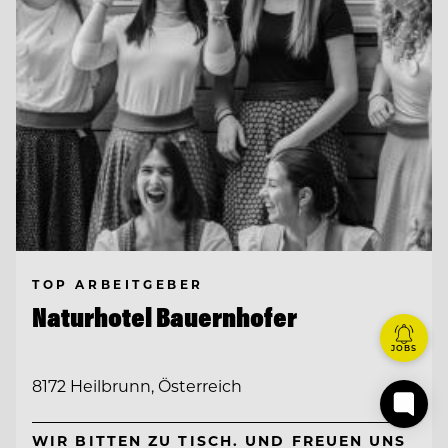
TOP ARBEITGEBER
Naturhotel Bauernhofer
JOBS
8172 Heilbrunn, Österreich
WIR BITTEN ZU TISCH. UND FREUEN UNS