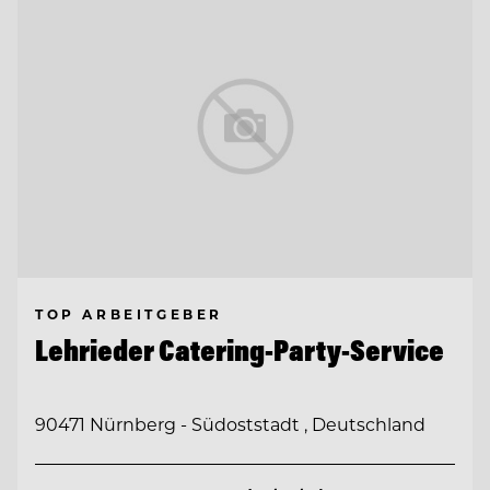
TOP ARBEITGEBER
Lehrieder Catering-Party-Service
90471 Nürnberg - Südoststadt , Deutschland